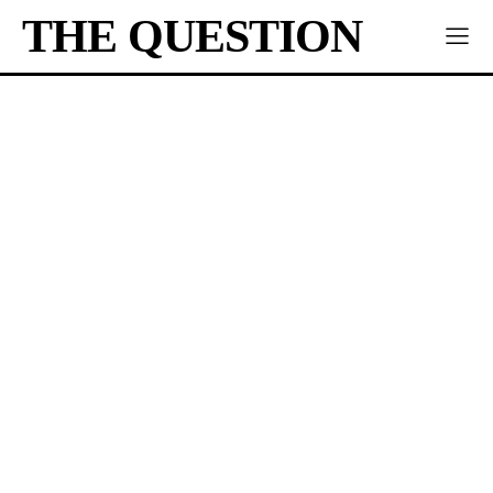
THE QUESTION