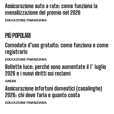
Assicurazione auto a rate: come funziona la
mensilizzazione del premio nel 2026
EDUCAZIONE FINANZIARIA
PIÙ POPOLARI
Comodato d’uso gratuito: come funziona e come
registrarlo
EDUCAZIONE FINANZIARIA
Bollette luce: perché sono aumentate il 1° luglio
2026 e i nuovi diritti sui reclami
GREEN
Assicurazione infortuni domestici (casalinghe)
2026: chi deve farla e quanto costa
EDUCAZIONE FINANZIARIA