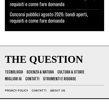
requisiti e come fare domanda
Concorsi pubblici agosto 2026: bandi aperti,
requisiti e come fare domanda
THE QUESTION
TECNOLOGIA
SCIENZA & NATURA
CULTURA & STORIE
MIGLIORI AI
CONTATTI
STRUMENTI E RISORSE
PRIVACY POLICY
CONTATTI
ABOUT US