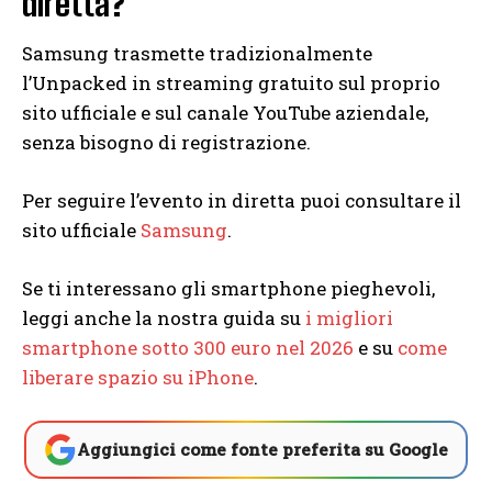
diretta?
Samsung trasmette tradizionalmente
l’Unpacked in streaming gratuito sul proprio
sito ufficiale e sul canale YouTube aziendale,
senza bisogno di registrazione.
Per seguire l’evento in diretta puoi consultare il
sito ufficiale
Samsung
.
Se ti interessano gli smartphone pieghevoli,
leggi anche la nostra guida su
i migliori
smartphone sotto 300 euro nel 2026
e su
come
liberare spazio su iPhone
.
Aggiungici come fonte preferita su Google