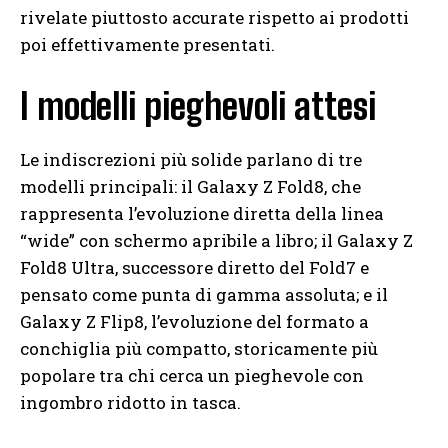
rivelate piuttosto accurate rispetto ai prodotti
poi effettivamente presentati.
I modelli pieghevoli attesi
Le indiscrezioni più solide parlano di tre
modelli principali: il Galaxy Z Fold8, che
rappresenta l’evoluzione diretta della linea
“wide” con schermo apribile a libro; il Galaxy Z
Fold8 Ultra, successore diretto del Fold7 e
pensato come punta di gamma assoluta; e il
Galaxy Z Flip8, l’evoluzione del formato a
conchiglia più compatto, storicamente più
popolare tra chi cerca un pieghevole con
ingombro ridotto in tasca.