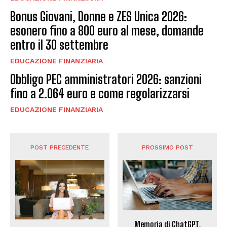
Bonus Giovani, Donne e ZES Unica 2026:
esonero fino a 800 euro al mese, domande
entro il 30 settembre
EDUCAZIONE FINANZIARIA
Obbligo PEC amministratori 2026: sanzioni
fino a 2.064 euro e come regolarizzarsi
EDUCAZIONE FINANZIARIA
POST PRECEDENTE
PROSSIMO POST
Memoria di ChatGPT,