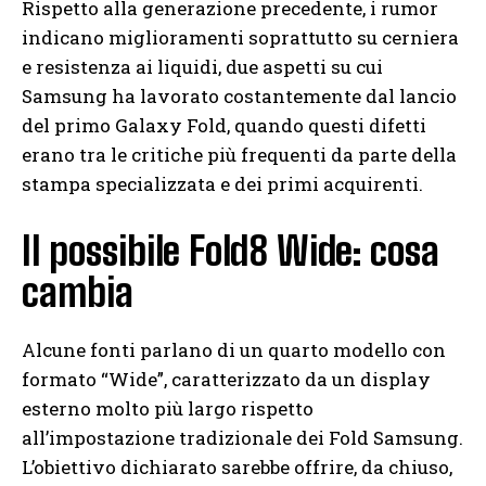
Rispetto alla generazione precedente, i rumor
indicano miglioramenti soprattutto su cerniera
e resistenza ai liquidi, due aspetti su cui
Samsung ha lavorato costantemente dal lancio
del primo Galaxy Fold, quando questi difetti
erano tra le critiche più frequenti da parte della
stampa specializzata e dei primi acquirenti.
Il possibile Fold8 Wide: cosa
cambia
Alcune fonti parlano di un quarto modello con
formato “Wide”, caratterizzato da un display
esterno molto più largo rispetto
all’impostazione tradizionale dei Fold Samsung.
L’obiettivo dichiarato sarebbe offrire, da chiuso,