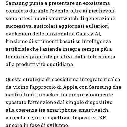
Samsung punta a presentare un ecosistema
completo durante l’evento: oltre ai pieghevoli
sono attesi nuovi smartwatch di generazione
successiva, auricolari aggiornati e ulteriori
evoluzioni delle funzionalità Galaxy AI,
l’insieme di strumenti basati su intelligenza
artificiale che l’azienda integra sempre più a
fondo nei propri dispositivi, dalla fotocamera
alla produttività quotidiana.
Questa strategia di ecosistema integrato ricalca
da vicino l’approccio di Apple, con Samsung che
negli ultimi Unpacked ha progressivamente
spostato l’attenzione dal singolo dispositivo
alla coerenza tra smartphone, smartwatch,
auricolari e, in prospettiva, dispositivi XR
ancora in fase di sviluppo.