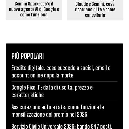
Gemini Spark: cos’è il
Claude e Gemini: cosa
nuovo agente AI di Google e
ricordano di te e come
come funziona
cancellarla
PIÙ POPOLARI
Eredità digitale: cosa succede a social, email e
account online dopo la morte
Google Pixel 11: data di uscita, prezzo e
caratteristiche
Assicurazione auto a rate: come funziona la
mensilizzazione del premio nel 2026
Servizio Civile Universale 2026: bando 947 posti,