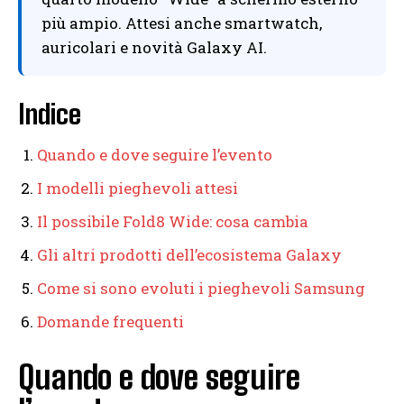
più ampio. Attesi anche smartwatch,
auricolari e novità Galaxy AI.
Indice
Quando e dove seguire l’evento
I modelli pieghevoli attesi
Il possibile Fold8 Wide: cosa cambia
Gli altri prodotti dell’ecosistema Galaxy
Come si sono evoluti i pieghevoli Samsung
Domande frequenti
Quando e dove seguire