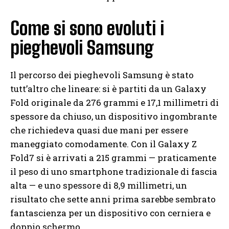
Come si sono evoluti i
pieghevoli Samsung
Il percorso dei pieghevoli Samsung è stato
tutt’altro che lineare: si è partiti da un Galaxy
Fold originale da 276 grammi e 17,1 millimetri di
spessore da chiuso, un dispositivo ingombrante
che richiedeva quasi due mani per essere
maneggiato comodamente. Con il Galaxy Z
Fold7 si è arrivati a 215 grammi — praticamente
il peso di uno smartphone tradizionale di fascia
alta — e uno spessore di 8,9 millimetri, un
risultato che sette anni prima sarebbe sembrato
fantascienza per un dispositivo con cerniera e
doppio schermo.