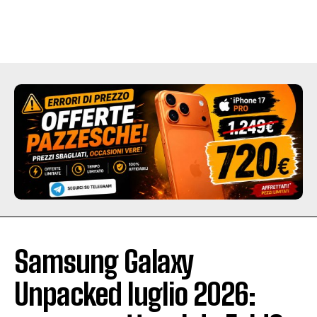
Samsung Galaxy
Unpacked luglio 2026: