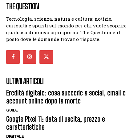
THE QUESTION
Tecnologia, scienza, natura e cultura: notizie,
curiosità e spunti sul mondo per chi vuole scoprire
qualcosa di nuovo ogni giorno. The Question è il
posto dove le domande trovano risposte.
ULTIMI ARTICOLI
Eredità digitale: cosa succede a social, email e
account online dopo la morte
GUIDE
Google Pixel 11: data di uscita, prezzo e
caratteristiche
DIGITALE