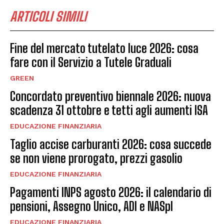
ARTICOLI SIMILI
Fine del mercato tutelato luce 2026: cosa
fare con il Servizio a Tutele Graduali
GREEN
Concordato preventivo biennale 2026: nuova
scadenza 31 ottobre e tetti agli aumenti ISA
EDUCAZIONE FINANZIARIA
Taglio accise carburanti 2026: cosa succede
se non viene prorogato, prezzi gasolio
EDUCAZIONE FINANZIARIA
Pagamenti INPS agosto 2026: il calendario di
pensioni, Assegno Unico, ADI e NASpI
EDUCAZIONE FINANZIARIA