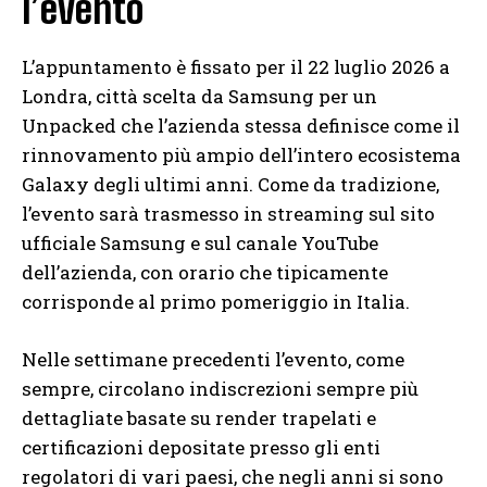
l’evento
L’appuntamento è fissato per il 22 luglio 2026 a
Londra, città scelta da Samsung per un
Unpacked che l’azienda stessa definisce come il
rinnovamento più ampio dell’intero ecosistema
Galaxy degli ultimi anni. Come da tradizione,
l’evento sarà trasmesso in streaming sul sito
ufficiale Samsung e sul canale YouTube
dell’azienda, con orario che tipicamente
corrisponde al primo pomeriggio in Italia.
Nelle settimane precedenti l’evento, come
sempre, circolano indiscrezioni sempre più
dettagliate basate su render trapelati e
certificazioni depositate presso gli enti
regolatori di vari paesi, che negli anni si sono