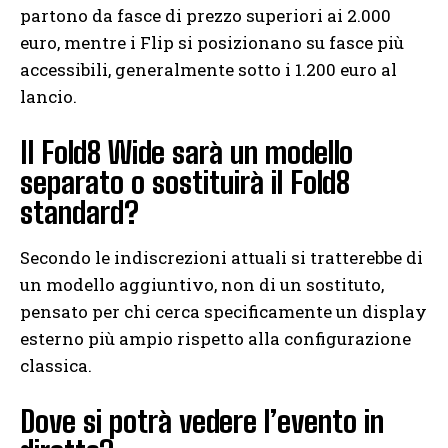
partono da fasce di prezzo superiori ai 2.000
euro, mentre i Flip si posizionano su fasce più
accessibili, generalmente sotto i 1.200 euro al
lancio.
Il Fold8 Wide sarà un modello
separato o sostituirà il Fold8
standard?
Secondo le indiscrezioni attuali si tratterebbe di
un modello aggiuntivo, non di un sostituto,
pensato per chi cerca specificamente un display
esterno più ampio rispetto alla configurazione
classica.
Dove si potrà vedere l’evento in