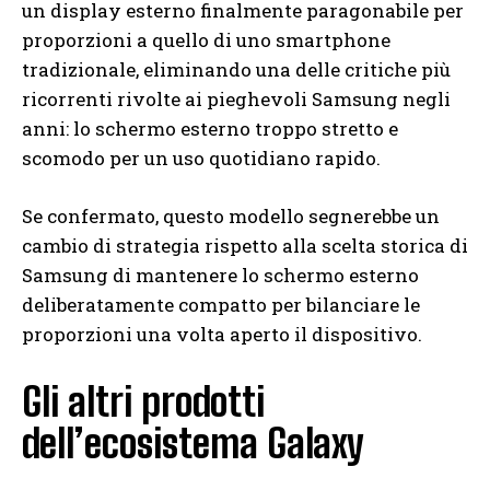
un display esterno finalmente paragonabile per
proporzioni a quello di uno smartphone
tradizionale, eliminando una delle critiche più
ricorrenti rivolte ai pieghevoli Samsung negli
anni: lo schermo esterno troppo stretto e
scomodo per un uso quotidiano rapido.
Se confermato, questo modello segnerebbe un
cambio di strategia rispetto alla scelta storica di
Samsung di mantenere lo schermo esterno
deliberatamente compatto per bilanciare le
proporzioni una volta aperto il dispositivo.
Gli altri prodotti
dell’ecosistema Galaxy