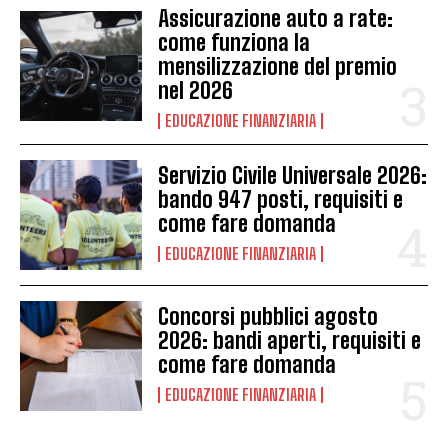
Assicurazione auto a rate:
come funziona la
mensilizzazione del premio
nel 2026
EDUCAZIONE FINANZIARIA
Servizio Civile Universale 2026:
bando 947 posti, requisiti e
come fare domanda
EDUCAZIONE FINANZIARIA
Concorsi pubblici agosto
2026: bandi aperti, requisiti e
come fare domanda
EDUCAZIONE FINANZIARIA