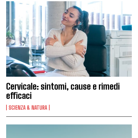
Cervicale: sintomi, cause e rimedi
efficaci
SCIENZA & NATURA