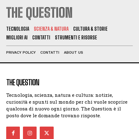
THE QUESTION
TECNOLOGIA
SCIENZA & NATURA
CULTURA & STORIE
MIGLIORI AI
CONTATTI
STRUMENTI E RISORSE
PRIVACY POLICY
CONTATTI
ABOUT US
THE QUESTION
Tecnologia, scienza, natura e cultura: notizie,
curiosità e spunti sul mondo per chi vuole scoprire
qualcosa di nuovo ogni giorno. The Question è il
posto dove le domande trovano risposte.