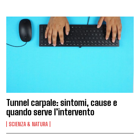
Tunnel carpale: sintomi, cause e
quando serve l’intervento
SCIENZA & NATURA