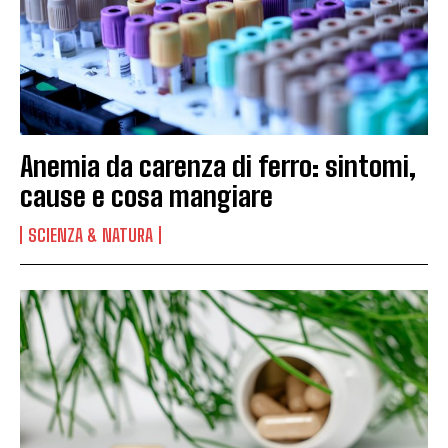
Anemia da carenza di ferro: sintomi,
cause e cosa mangiare
SCIENZA & NATURA