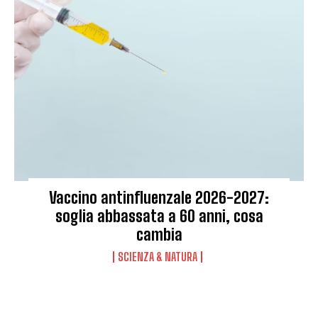
Vaccino antinfluenzale 2026-2027:
soglia abbassata a 60 anni, cosa
cambia
SCIENZA & NATURA