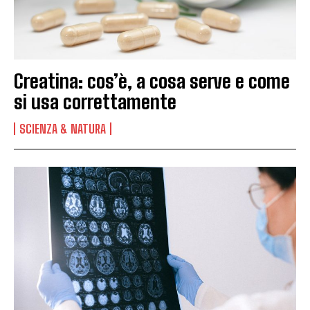
Creatina: cos’è, a cosa serve e come
si usa correttamente
SCIENZA & NATURA