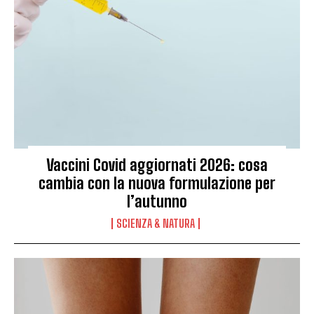
Vaccini Covid aggiornati 2026: cosa
cambia con la nuova formulazione per
l’autunno
SCIENZA & NATURA