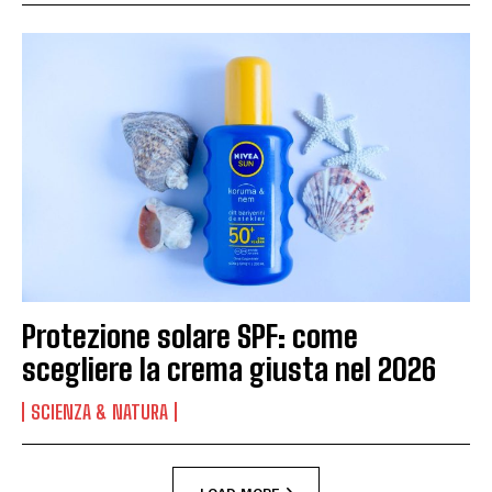
Protezione solare SPF: come
scegliere la crema giusta nel 2026
SCIENZA & NATURA