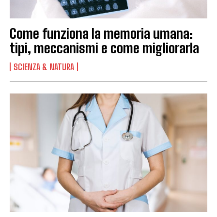
Come funziona la memoria umana:
tipi, meccanismi e come migliorarla
SCIENZA & NATURA