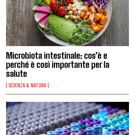
Microbiota intestinale: cos’è e
perché è così importante per la
salute
SCIENZA & NATURA