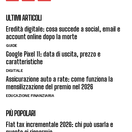
ULTIMI ARTICOLI
Eredità digitale: cosa succede a social, email e
account online dopo la morte
GUIDE
Google Pixel 11: data di uscita, prezzo e
caratteristiche
DIGITALE
Assicurazione auto a rate: come funziona la
mensilizzazione del premio nel 2026
EDUCAZIONE FINANZIARIA
PIÙ POPOLARI
Flat tax incrementale 2026: chi può usarla e