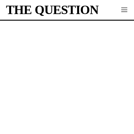
THE QUESTION