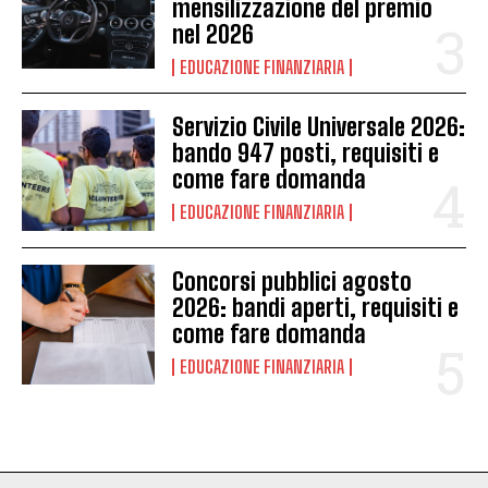
mensilizzazione del premio
nel 2026
EDUCAZIONE FINANZIARIA
Servizio Civile Universale 2026:
bando 947 posti, requisiti e
come fare domanda
EDUCAZIONE FINANZIARIA
Concorsi pubblici agosto
2026: bandi aperti, requisiti e
come fare domanda
EDUCAZIONE FINANZIARIA