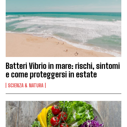
Batteri Vibrio in mare: rischi, sintomi
e come proteggersi in estate
SCIENZA & NATURA