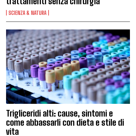
trattamenti senza chirurgia
SCIENZA & NATURA
Trigliceridi alti: cause, sintomi e
come abbassarli con dieta e stile di
vita