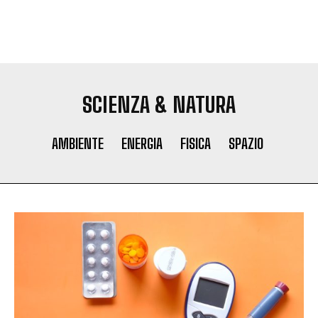
SCIENZA & NATURA
AMBIENTE
ENERGIA
FISICA
SPAZIO