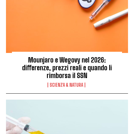
Mounjaro e Wegovy nel 2026:
differenze, prezzi reali e quando li
rimborsa il SSN
SCIENZA & NATURA