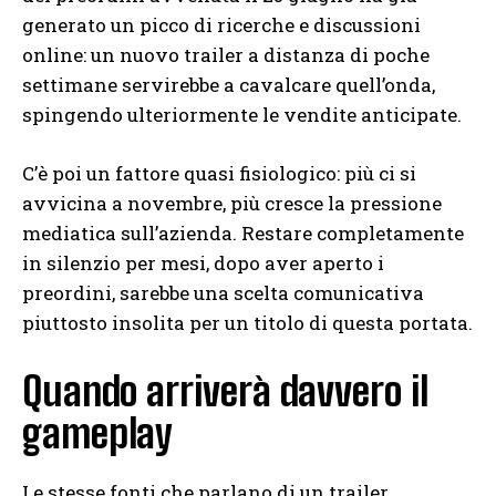
generato un picco di ricerche e discussioni
online: un nuovo trailer a distanza di poche
settimane servirebbe a cavalcare quell’onda,
spingendo ulteriormente le vendite anticipate.
C’è poi un fattore quasi fisiologico: più ci si
avvicina a novembre, più cresce la pressione
mediatica sull’azienda. Restare completamente
in silenzio per mesi, dopo aver aperto i
preordini, sarebbe una scelta comunicativa
piuttosto insolita per un titolo di questa portata.
Quando arriverà davvero il
gameplay
Le stesse fonti che parlano di un trailer