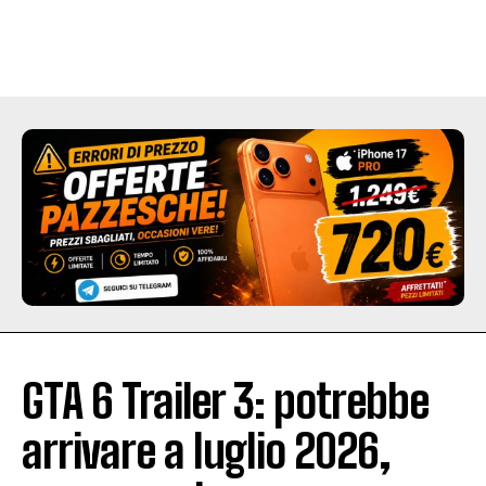
GTA 6 Trailer 3: potrebbe
arrivare a luglio 2026,