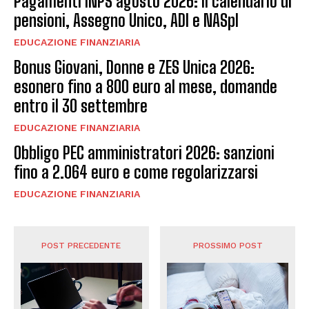
Pagamenti INPS agosto 2026: il calendario di
pensioni, Assegno Unico, ADI e NASpI
EDUCAZIONE FINANZIARIA
Bonus Giovani, Donne e ZES Unica 2026:
esonero fino a 800 euro al mese, domande
entro il 30 settembre
EDUCAZIONE FINANZIARIA
Obbligo PEC amministratori 2026: sanzioni
fino a 2.064 euro e come regolarizzarsi
EDUCAZIONE FINANZIARIA
POST PRECEDENTE
PROSSIMO POST