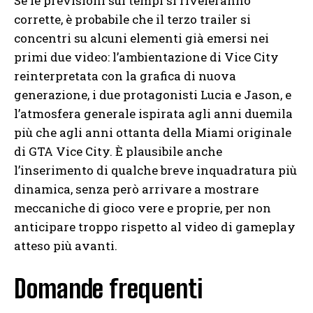
Se le previsioni sui tempi si riveleranno
corrette, è probabile che il terzo trailer si
concentri su alcuni elementi già emersi nei
primi due video: l’ambientazione di Vice City
reinterpretata con la grafica di nuova
generazione, i due protagonisti Lucia e Jason, e
l’atmosfera generale ispirata agli anni duemila
più che agli anni ottanta della Miami originale
di GTA Vice City. È plausibile anche
l’inserimento di qualche breve inquadratura più
dinamica, senza però arrivare a mostrare
meccaniche di gioco vere e proprie, per non
anticipare troppo rispetto al video di gameplay
atteso più avanti.
Domande frequenti