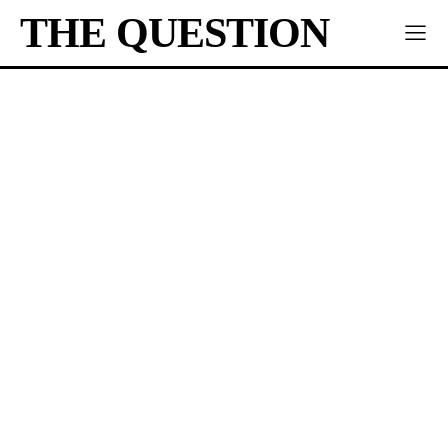
THE QUESTION