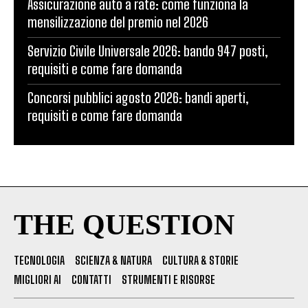
Assicurazione auto a rate: come funziona la
mensilizzazione del premio nel 2026
Servizio Civile Universale 2026: bando 947 posti,
requisiti e come fare domanda
Concorsi pubblici agosto 2026: bandi aperti,
requisiti e come fare domanda
THE QUESTION
TECNOLOGIA
SCIENZA & NATURA
CULTURA & STORIE
MIGLIORI AI
CONTATTI
STRUMENTI E RISORSE