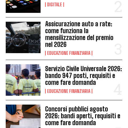
DIGITALE
Assicurazione auto a rate:
come funziona la
mensilizzazione del premio
nel 2026
EDUCAZIONE FINANZIARIA
Servizio Civile Universale 2026:
bando 947 posti, requisiti e
come fare domanda
EDUCAZIONE FINANZIARIA
Concorsi pubblici agosto
2026: bandi aperti, requisiti e
come fare domanda