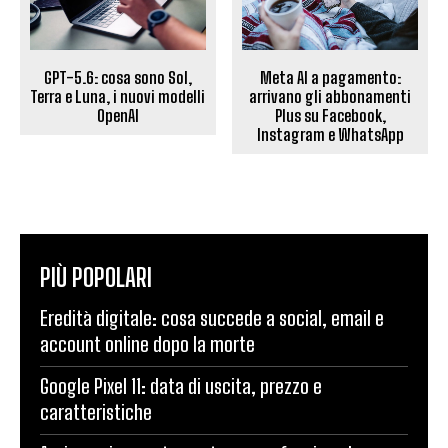
GPT-5.6: cosa sono Sol,
Meta AI a pagamento:
Terra e Luna, i nuovi modelli
arrivano gli abbonamenti
OpenAI
Plus su Facebook,
Instagram e WhatsApp
PIÙ POPOLARI
Eredità digitale: cosa succede a social, email e
account online dopo la morte
Google Pixel 11: data di uscita, prezzo e
caratteristiche