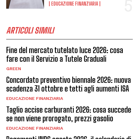
EDUCAZIONE FINANZIARIA
ARTICOLI SIMILI
Fine del mercato tutelato luce 2026: cosa
fare con il Servizio a Tutele Graduali
GREEN
Concordato preventivo biennale 2026: nuova
scadenza 31 ottobre e tetti agli aumenti ISA
EDUCAZIONE FINANZIARIA
Taglio accise carburanti 2026: cosa succede
se non viene prorogato, prezzi gasolio
EDUCAZIONE FINANZIARIA