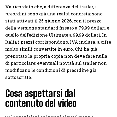
Va ricordato che, a differenza del trailer, i
preordini sono già una realtà concreta: sono
stati attivati il 25 giugno 2026, con il prezzo
della versione standard fissato a 79,99 dollari e
quello dell’edizione Ultimate a 99,99 dollari. In
Italia i prezzi corrispondono, IVA inclusa, a cifre
molto simili convertite in euro. Chi ha già
prenotato la propria copia non deve fare nulla
di particolare: eventuali novità sul trailer non
modificano le condizioni di preordine già
sottoscritte.
Cosa aspettarsi dal
contenuto del video