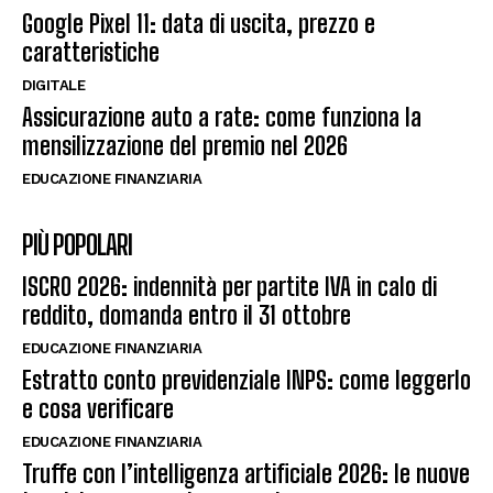
Google Pixel 11: data di uscita, prezzo e
caratteristiche
DIGITALE
Assicurazione auto a rate: come funziona la
mensilizzazione del premio nel 2026
EDUCAZIONE FINANZIARIA
PIÙ POPOLARI
ISCRO 2026: indennità per partite IVA in calo di
reddito, domanda entro il 31 ottobre
EDUCAZIONE FINANZIARIA
Estratto conto previdenziale INPS: come leggerlo
e cosa verificare
EDUCAZIONE FINANZIARIA
Truffe con l’intelligenza artificiale 2026: le nuove