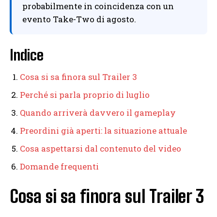
probabilmente in coincidenza con un
evento Take-Two di agosto.
Indice
Cosa si sa finora sul Trailer 3
Perché si parla proprio di luglio
Quando arriverà davvero il gameplay
Preordini già aperti: la situazione attuale
Cosa aspettarsi dal contenuto del video
Domande frequenti
Cosa si sa finora sul Trailer 3