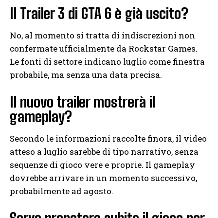
Il Trailer 3 di GTA 6 è già uscito?
No, al momento si tratta di indiscrezioni non
confermate ufficialmente da Rockstar Games.
Le fonti di settore indicano luglio come finestra
probabile, ma senza una data precisa.
Il nuovo trailer mostrerà il
gameplay?
Secondo le informazioni raccolte finora, il video
atteso a luglio sarebbe di tipo narrativo, senza
sequenze di gioco vere e proprie. Il gameplay
dovrebbe arrivare in un momento successivo,
probabilmente ad agosto.