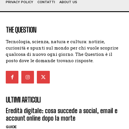
PRIVACY POLICY
CONTATTI
ABOUT US
THE QUESTION
Tecnologia, scienza, natura e cultura: notizie,
curiosità e spunti sul mondo per chi vuole scoprire
qualcosa di nuovo ogni giorno. The Question è il
posto dove le domande trovano risposte.
ULTIMI ARTICOLI
Eredità digitale: cosa succede a social, email e
account online dopo la morte
GUIDE