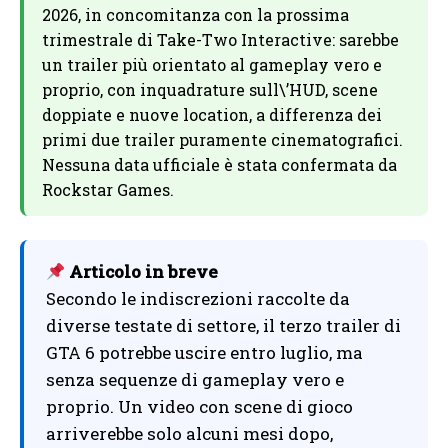
2026, in concomitanza con la prossima
trimestrale di Take-Two Interactive: sarebbe
un trailer più orientato al gameplay vero e
proprio, con inquadrature sull\’HUD, scene
doppiate e nuove location, a differenza dei
primi due trailer puramente cinematografici.
Nessuna data ufficiale è stata confermata da
Rockstar Games.
Articolo in breve
Secondo le indiscrezioni raccolte da
diverse testate di settore, il terzo trailer di
GTA 6 potrebbe uscire entro luglio, ma
senza sequenze di gameplay vero e
proprio. Un video con scene di gioco
arriverebbe solo alcuni mesi dopo,