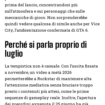
prima del lancio, concentrandosi più
sull’atmosfera e sui personaggi che sulle
meccaniche di gioco. Non sorprenderebbe
quindi vedere qualcosa di simile anche per Vice
City, l’ambientazione confermata di GTA 6.
Perché si parla proprio di
luglio
La tempistica non è casuale. Con l’uscita fissata
a novembre, un video a metà 2026
permetterebbe a Rockstar di mantenere alta
l’attenzione mediatica senza bruciare troppo
presto i contenuti più attesi, come le prime
sequenze di gameplay reale. Inoltre, l’apertura
dei preordini avvenuta il 25 giugno ha già