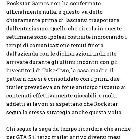
Rockstar Games non ha confermato
ufficialmente nulla, e questo va detto
chiaramente prima di lasciarsi trasportare
dall’entusiasmo. Quello che circola in queste
settimane sono ipotesi costruite incrociando i
tempi di comunicazione tenuti finora
dall’azienda con le dichiarazioni indirette
arrivate durante gli ultimi incontri con gli
investitori di Take-Two, la casa madre. Il
pattern che si è consolidato con i primi due
trailer prevedeva un forte anticipo rispetto ai
contenuti effettivamente giocabili, e molti
addetti ai lavori si aspettano che Rockstar
segua la stessa strategia anche questa volta.
Chi segue la saga da tempo ricorderà che anche
per GTA 5 il terzo trailer arrivò diversi mesi