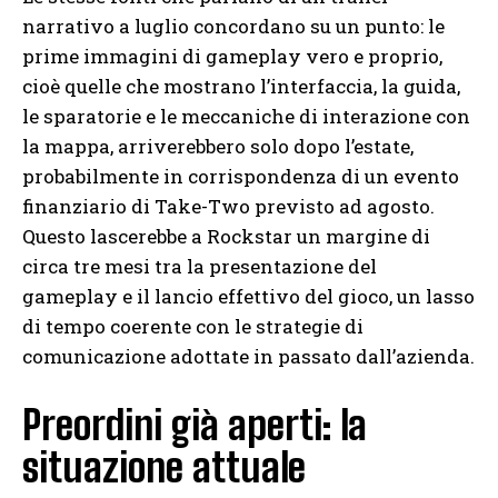
narrativo a luglio concordano su un punto: le
prime immagini di gameplay vero e proprio,
cioè quelle che mostrano l’interfaccia, la guida,
le sparatorie e le meccaniche di interazione con
la mappa, arriverebbero solo dopo l’estate,
probabilmente in corrispondenza di un evento
finanziario di Take-Two previsto ad agosto.
Questo lascerebbe a Rockstar un margine di
circa tre mesi tra la presentazione del
gameplay e il lancio effettivo del gioco, un lasso
di tempo coerente con le strategie di
comunicazione adottate in passato dall’azienda.
Preordini già aperti: la
situazione attuale