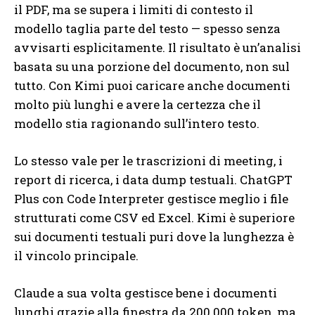
il PDF, ma se supera i limiti di contesto il
modello taglia parte del testo — spesso senza
avvisarti esplicitamente. Il risultato è un’analisi
basata su una porzione del documento, non sul
tutto. Con Kimi puoi caricare anche documenti
molto più lunghi e avere la certezza che il
modello stia ragionando sull’intero testo.
Lo stesso vale per le trascrizioni di meeting, i
report di ricerca, i data dump testuali. ChatGPT
Plus con Code Interpreter gestisce meglio i file
strutturati come CSV ed Excel. Kimi è superiore
sui documenti testuali puri dove la lunghezza è
il vincolo principale.
Claude a sua volta gestisce bene i documenti
lunghi grazie alla finestra da 200.000 token, ma