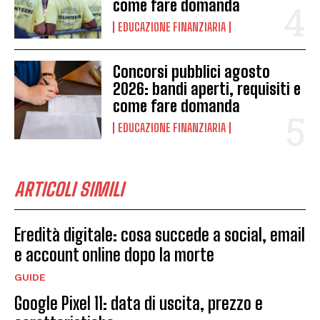
come fare domanda
EDUCAZIONE FINANZIARIA
Concorsi pubblici agosto
2026: bandi aperti, requisiti e
come fare domanda
EDUCAZIONE FINANZIARIA
ARTICOLI SIMILI
Eredità digitale: cosa succede a social, email
e account online dopo la morte
GUIDE
Google Pixel 11: data di uscita, prezzo e