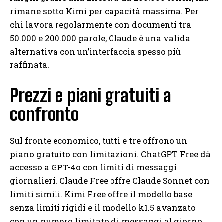
rimane sotto Kimi per capacità massima. Per
chi lavora regolarmente con documenti tra
50.000 e 200.000 parole, Claude è una valida
alternativa con un’interfaccia spesso più
raffinata.
Prezzi e piani gratuiti a
confronto
Sul fronte economico, tutti e tre offrono un
piano gratuito con limitazioni. ChatGPT Free dà
accesso a GPT-4o con limiti di messaggi
giornalieri. Claude Free offre Claude Sonnet con
limiti simili. Kimi Free offre il modello base
senza limiti rigidi e il modello k1.5 avanzato
con un numero limitato di messaggi al giorno.