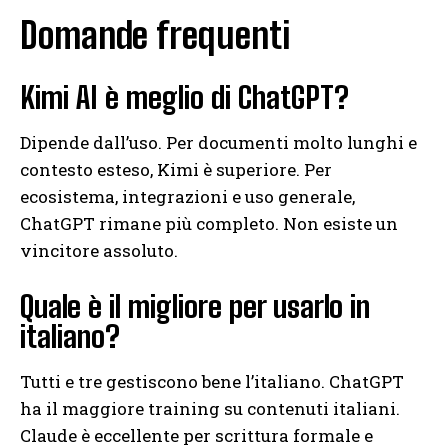
Domande frequenti
Kimi AI è meglio di ChatGPT?
Dipende dall’uso. Per documenti molto lunghi e
contesto esteso, Kimi è superiore. Per
ecosistema, integrazioni e uso generale,
ChatGPT rimane più completo. Non esiste un
vincitore assoluto.
Quale è il migliore per usarlo in
italiano?
Tutti e tre gestiscono bene l’italiano. ChatGPT
ha il maggiore training su contenuti italiani.
Claude è eccellente per scrittura formale e