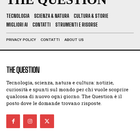
TECNOLOGIA
SCIENZA & NATURA
CULTURA & STORIE
MIGLIORI AI
CONTATTI
STRUMENTI E RISORSE
PRIVACY POLICY
CONTATTI
ABOUT US
THE QUESTION
Tecnologia, scienza, natura e cultura: notizie,
curiosità e spunti sul mondo per chi vuole scoprire
qualcosa di nuovo ogni giorno. The Question è il
posto dove le domande trovano risposte.