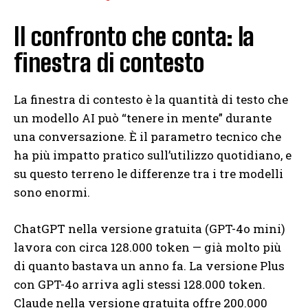
Il confronto che conta: la
finestra di contesto
La finestra di contesto è la quantità di testo che
un modello AI può “tenere in mente” durante
una conversazione. È il parametro tecnico che
ha più impatto pratico sull’utilizzo quotidiano, e
su questo terreno le differenze tra i tre modelli
sono enormi.
ChatGPT nella versione gratuita (GPT-4o mini)
lavora con circa 128.000 token — già molto più
di quanto bastava un anno fa. La versione Plus
con GPT-4o arriva agli stessi 128.000 token.
Claude nella versione gratuita offre 200.000