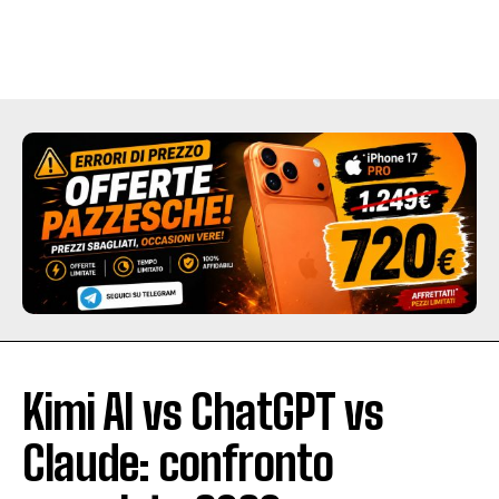
Kimi AI vs ChatGPT vs
Claude: confronto