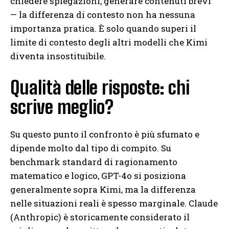
chiedere spiegazioni, generare contenuti brevi
— la differenza di contesto non ha nessuna
importanza pratica. È solo quando superi il
limite di contesto degli altri modelli che Kimi
diventa insostituibile.
Qualità delle risposte: chi
scrive meglio?
Su questo punto il confronto è più sfumato e
dipende molto dal tipo di compito. Su
benchmark standard di ragionamento
matematico e logico, GPT-4o si posiziona
generalmente sopra Kimi, ma la differenza
nelle situazioni reali è spesso marginale. Claude
(Anthropic) è storicamente considerato il