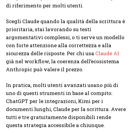
di riferimento per molti utenti.
Scegli Claude quando la qualità della scrittura è
prioritaria, stai lavorando su testi
argomentativi complessi, o ti serve un modello
con forte attenzione alla correttezza e alla
sicurezza delle risposte. Per chi usa
Claude AI
già nel workflow, la coerenza dell’ecosistema
Anthropic può valere il prezzo.
In pratica, molti utenti avanzati usano più di
uno di questi strumenti in base al compito:
ChatGPT per le integrazioni, Kimi per i
documenti lunghi, Claude per la scrittura. Avere
tutti e tre gratuitamente disponibili rende
questa strategia accessibile a chiunque.