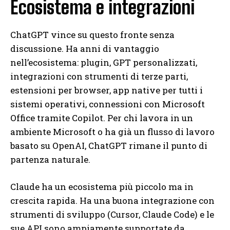
Ecosistema e integrazioni
ChatGPT vince su questo fronte senza
discussione. Ha anni di vantaggio
nell’ecosistema: plugin, GPT personalizzati,
integrazioni con strumenti di terze parti,
estensioni per browser, app native per tutti i
sistemi operativi, connessioni con Microsoft
Office tramite Copilot. Per chi lavora in un
ambiente Microsoft o ha già un flusso di lavoro
basato su OpenAI, ChatGPT rimane il punto di
partenza naturale.
Claude ha un ecosistema più piccolo ma in
crescita rapida. Ha una buona integrazione con
strumenti di sviluppo (Cursor, Claude Code) e le
sue API sono ampiamente supportate da