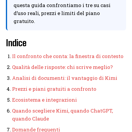
questa guida confrontiamo i tre su casi
d’uso reali, prezzi e limiti del piano
gratuito.
Indice
Il confronto che conta: la finestra di contesto
Qualità delle risposte: chi scrive meglio?
Analisi di documenti: il vantaggio di Kimi
Prezzi e piani gratuiti a confronto
Ecosistema e integrazioni
Quando scegliere Kimi, quando ChatGPT,
quando Claude
Domande frequenti