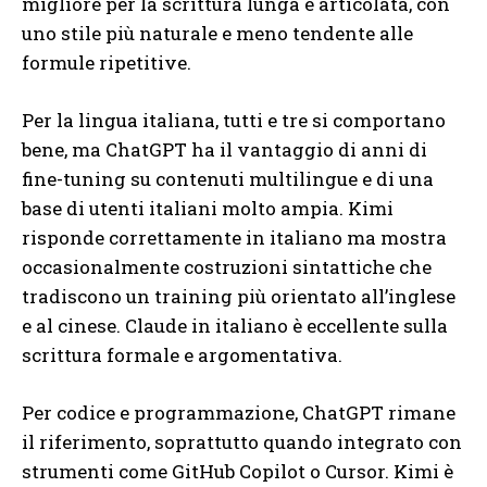
migliore per la scrittura lunga e articolata, con
uno stile più naturale e meno tendente alle
formule ripetitive.
Per la lingua italiana, tutti e tre si comportano
bene, ma ChatGPT ha il vantaggio di anni di
fine-tuning su contenuti multilingue e di una
base di utenti italiani molto ampia. Kimi
risponde correttamente in italiano ma mostra
occasionalmente costruzioni sintattiche che
tradiscono un training più orientato all’inglese
e al cinese. Claude in italiano è eccellente sulla
scrittura formale e argomentativa.
Per codice e programmazione, ChatGPT rimane
il riferimento, soprattutto quando integrato con
strumenti come GitHub Copilot o Cursor. Kimi è