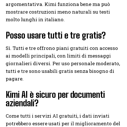
argomentativa. Kimi funziona bene ma può
mostrare costruzioni meno naturali su testi
molto lunghi in italiano.
Posso usare tutti e tre gratis?
Sì. Tutti e tre offrono piani gratuiti con accesso
ai modelli principali, con limiti di messaggi
giornalieri diversi. Per uso personale moderato,
tutti e tre sono usabili gratis senza bisogno di
pagare.
Kimi AI è sicuro per documenti
aziendali?
Come tutti i servizi AI gratuiti, i dati inviati
potrebbero essere usati per il miglioramento del