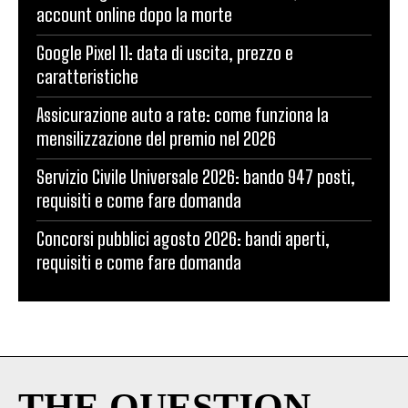
account online dopo la morte
Google Pixel 11: data di uscita, prezzo e
caratteristiche
Assicurazione auto a rate: come funziona la
mensilizzazione del premio nel 2026
Servizio Civile Universale 2026: bando 947 posti,
requisiti e come fare domanda
Concorsi pubblici agosto 2026: bandi aperti,
requisiti e come fare domanda
THE QUESTION