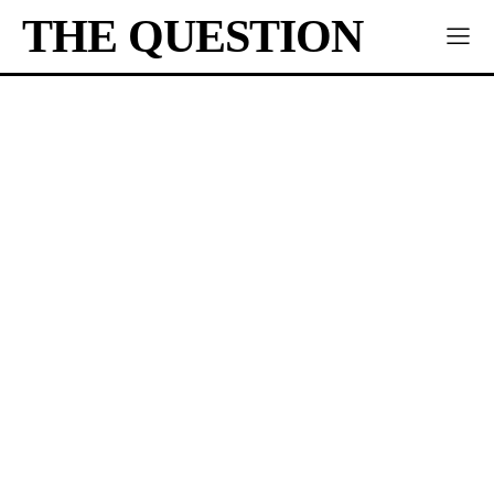
THE QUESTION