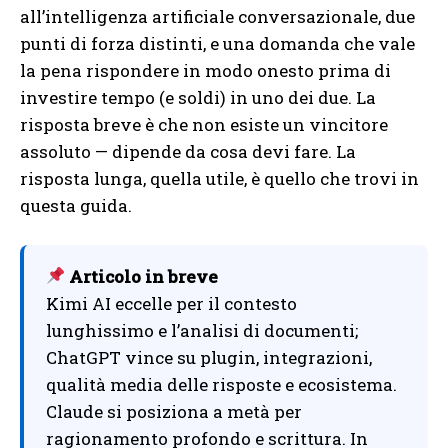
all’intelligenza artificiale conversazionale, due
punti di forza distinti, e una domanda che vale
la pena rispondere in modo onesto prima di
investire tempo (e soldi) in uno dei due. La
risposta breve è che non esiste un vincitore
assoluto — dipende da cosa devi fare. La
risposta lunga, quella utile, è quello che trovi in
questa guida.
Articolo in breve
Kimi AI eccelle per il contesto
lunghissimo e l’analisi di documenti;
ChatGPT vince su plugin, integrazioni,
qualità media delle risposte e ecosistema.
Claude si posiziona a metà per
ragionamento profondo e scrittura. In