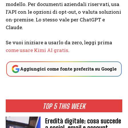
modello. Per documenti aziendali riservati, usa
l’API con le opzioni di opt-out, o valuta soluzioni
on-premise. Lo stesso vale per ChatGPT e
Claude.
Se vuoi iniziare a usarlo da zero, leggi prima
come usare Kimi AI gratis
.
Aggiungici come fonte preferita su Google
TOP 5 THIS WEEK
Eredità digitale: cosa succede
a social, email e account