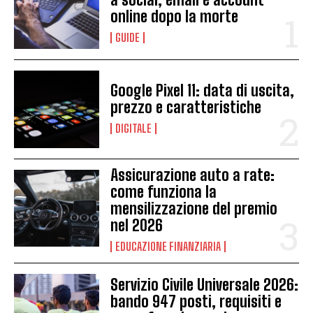
online dopo la morte
GUIDE
Google Pixel 11: data di uscita,
prezzo e caratteristiche
DIGITALE
Assicurazione auto a rate:
come funziona la
mensilizzazione del premio
nel 2026
EDUCAZIONE FINANZIARIA
Servizio Civile Universale 2026:
bando 947 posti, requisiti e