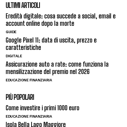
ULTIMI ARTICOLI
Eredità digitale: cosa succede a social, email e
account online dopo la morte
GUIDE
Google Pixel 11: data di uscita, prezzo e
caratteristiche
DIGITALE
Assicurazione auto a rate: come funziona la
mensilizzazione del premio nel 2026
EDUCAZIONE FINANZIARIA
PIÙ POPOLARI
Come investire i primi 1000 euro
EDUCAZIONE FINANZIARIA
Isola Bella Lago Maggiore