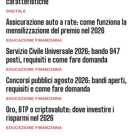
caratteristiche
DIGITALE
Assicurazione auto a rate: come funziona la
mensilizzazione del premio nel 2026
EDUCAZIONE FINANZIARIA
Servizio Civile Universale 2026: bando 947
posti, requisiti e come fare domanda
EDUCAZIONE FINANZIARIA
Concorsi pubblici agosto 2026: bandi aperti,
requisiti e come fare domanda
EDUCAZIONE FINANZIARIA
Oro, BTP o criptovalute: dove investire i
risparmi nel 2026
EDUCAZIONE FINANZIARIA