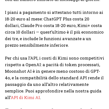
I piani a pagamento si attestano tutti intorno ai
18-20 euro al mese: ChatGPT Plus costa 20
dollari, Claude Pro costa 18-20 euro, Kimi+ costa
circa 10 dollari — quest’ultimo è il più economico
dei tre, e include le funzioni avanzate a un
prezzo sensibilmente inferiore.
Per chi usa l’API, i costi di Kimi sono competitivi
rispetto a OpenAI: a parità di token processati,
Moonshot AI è in genere meno costoso di GPT-
4o, e la compatibilità dello standard API rende il
passaggio da uno all’altro relativamente
semplice. Puoi approfondire nella nostra guida
all’
API di Kimi AI
.