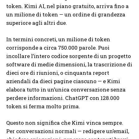
token. Kimi AI, nel piano gratuito, arriva fino a
un milione di token — un ordine di grandezza
superiore agli altri due.
In termini concreti, un milione di token
corrisponde a circa 750.000 parole. Puoi
incollare l’intero codice sorgente di un progetto
software di medie dimensioni, la trascrizione di
dieci ore di riunioni, o cinquanta report
aziendali da dieci pagine ciascuno — e Kimi
elabora tutto in un’unica conversazione senza
perdere informazioni. ChatGPT con 128.000
token si ferma molto prima.
Questo non significa che Kimi vinca sempre.
Per conversazioni normali — redigere un’email,