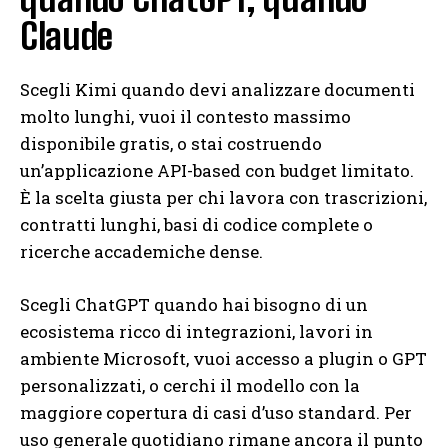
Claude
Scegli Kimi quando devi analizzare documenti
molto lunghi, vuoi il contesto massimo
disponibile gratis, o stai costruendo
un’applicazione API-based con budget limitato.
È la scelta giusta per chi lavora con trascrizioni,
contratti lunghi, basi di codice complete o
ricerche accademiche dense.
Scegli ChatGPT quando hai bisogno di un
ecosistema ricco di integrazioni, lavori in
ambiente Microsoft, vuoi accesso a plugin o GPT
personalizzati, o cerchi il modello con la
maggiore copertura di casi d’uso standard. Per
uso generale quotidiano rimane ancora il punto