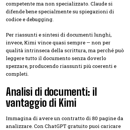
competente ma non specializzato. Claude si
difende bene specialmente su spiegazioni di
codice e debugging.
Per riassunti e sintesi di documenti lunghi,
invece, Kimi vince quasi sempre — non per
qualità intrinseca della scrittura, ma perché può
leggere tutto il documento senza doverlo
spezzare, producendo riassunti più coerenti e
completi.
Analisi di documenti: il
vantaggio di Kimi
Immagina di avere un contratto di 80 pagine da
analizzare. Con ChatGPT gratuito puoi caricare