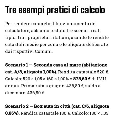
Tre esempi pratici di calcolo
Per rendere concreto il funzionamento del
calcolatore, abbiamo testato tre scenari reali
tipici tra i proprietari italiani, usando le rendite
catastali medie per zona e le aliquote deliberate
dai rispettivi Comuni.
Scenario 1 — Seconda casa al mare (abitazione
cat. A/3, aliquota 1,00%).
Rendita catastale 520 €.
Calcolo: 520 × 1,05 × 160 × 1,00% =
873,60 €
di IMU
annua. Prima rata a giugno: 436,80 €; saldo a
dicembre: 436,80 €.
Scenario 2 — Box auto in città (cat. C/6, aliquota
0,86%).
Rendita catastale 180 €. Calcolo: 180 × 1,05