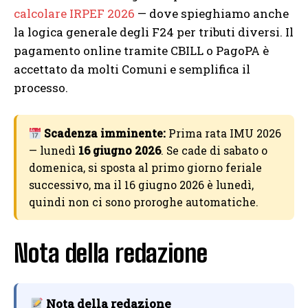
calcolare IRPEF 2026
— dove spieghiamo anche
la logica generale degli F24 per tributi diversi. Il
pagamento online tramite CBILL o PagoPA è
accettato da molti Comuni e semplifica il
processo.
Scadenza imminente:
Prima rata IMU 2026
— lunedì
16 giugno 2026
. Se cade di sabato o
domenica, si sposta al primo giorno feriale
successivo, ma il 16 giugno 2026 è lunedì,
quindi non ci sono proroghe automatiche.
Nota della redazione
Nota della redazione