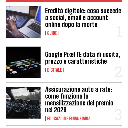
Eredità digitale: cosa succede
a social, email e account
online dopo la morte
GUIDE
Google Pixel 11: data di uscita,
prezzo e caratteristiche
DIGITALE
Assicurazione auto a rate:
come funziona la
mensilizzazione del premio
nel 2026
EDUCAZIONE FINANZIARIA