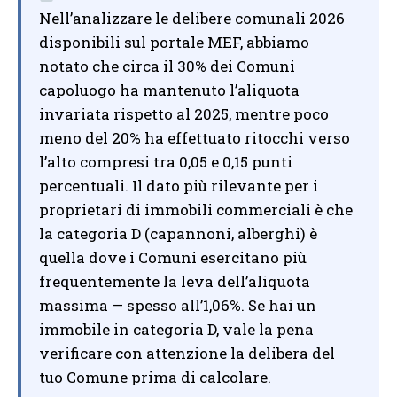
Nell’analizzare le delibere comunali 2026
disponibili sul portale MEF, abbiamo
notato che circa il 30% dei Comuni
capoluogo ha mantenuto l’aliquota
invariata rispetto al 2025, mentre poco
meno del 20% ha effettuato ritocchi verso
l’alto compresi tra 0,05 e 0,15 punti
percentuali. Il dato più rilevante per i
proprietari di immobili commerciali è che
la categoria D (capannoni, alberghi) è
quella dove i Comuni esercitano più
frequentemente la leva dell’aliquota
massima — spesso all’1,06%. Se hai un
immobile in categoria D, vale la pena
verificare con attenzione la delibera del
tuo Comune prima di calcolare.