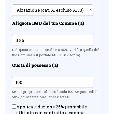
Aliquota IMU del tuo Comune (%)
L’aliquota base nazionale è 0,86%. Verifica quella del
tuo Comune sul portale MEF (link sopra).
Quota di possesso (%)
Se sei proprietario al 100% lascia 100. Se possiedi il
50% (cointestazione), inserisci 50.
Applica riduzione 25% (immobile
affittato con contratto a canone