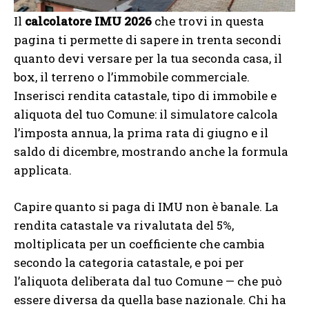
Il
calcolatore IMU 2026
che trovi in questa
pagina ti permette di sapere in trenta secondi
quanto devi versare per la tua seconda casa, il
box, il terreno o l’immobile commerciale.
Inserisci rendita catastale, tipo di immobile e
aliquota del tuo Comune: il simulatore calcola
l’imposta annua, la prima rata di giugno e il
saldo di dicembre, mostrando anche la formula
applicata.
Capire quanto si paga di IMU non è banale. La
rendita catastale va rivalutata del 5%,
moltiplicata per un coefficiente che cambia
secondo la categoria catastale, e poi per
l’aliquota deliberata dal tuo Comune — che può
essere diversa da quella base nazionale. Chi ha