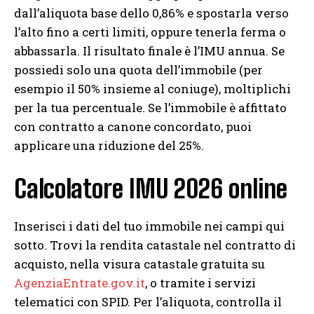
dall’aliquota base dello 0,86% e spostarla verso
l’alto fino a certi limiti, oppure tenerla ferma o
abbassarla. Il risultato finale è l’IMU annua. Se
possiedi solo una quota dell’immobile (per
esempio il 50% insieme al coniuge), moltiplichi
per la tua percentuale. Se l’immobile è affittato
con contratto a canone concordato, puoi
applicare una riduzione del 25%.
Calcolatore IMU 2026 online
Inserisci i dati del tuo immobile nei campi qui
sotto. Trovi la rendita catastale nel contratto di
acquisto, nella visura catastale gratuita su
AgenziaEntrate.gov.it
, o tramite i servizi
telematici con SPID. Per l’aliquota, controlla il