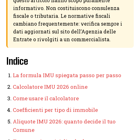
questo articolo hanno scopo puramente
informativo. Non costituiscono consulenza
fiscale o tributaria. Le normative fiscali
cambiano frequentemente: verifica sempre i
dati aggiornati sul sito dell’Agenzia delle
Entrate o rivolgiti a un commercialista.
Indice
La formula IMU spiegata passo per passo
Calcolatore IMU 2026 online
Come usare il calcolatore
Coefficienti per tipo di immobile
Aliquote IMU 2026: quanto decide il tuo
Comune