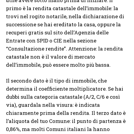
utile avere sotto mano prima di iniziare. Il
primo è la rendita catastale dell’immobile: la
trovi nel rogito notarile, nella dichiarazione di
successione se hai ereditato la casa, oppure la
recuperi gratis sul sito dell’Agenzia delle
Entrate con SPID o CIE nella sezione
“Consultazione rendite”. Attenzione: la rendita
catastale non è il valore di mercato
dell’immobile, può essere molto più bassa.
Il secondo dato è il tipo di immobile, che
determina il coefficiente moltiplicatore. Se hai
dubbi sulla categoria catastale (A/2, C/6 e così
via), guardala nella visura: è indicata
chiaramente prima della rendita. Il terzo dato è
l’aliquota del tuo Comune: il punto di partenza è
0,86%, ma molti Comuni italiani la hanno