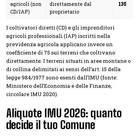
agricoli (non
direttamente dal
135
CD/IAP)
proprietario
I coltivatori diretti (CD) e gli imprenditori
agricoli professionali (IAP) iscritti nella
previdenza agricola applicano invece un
coefficiente di 75 sui terreni che coltivano
direttamente. I terreni situati in aree montane o
di collina delimitati ai sensi dell’art. 15 della
legge 984/1977 sono esenti dall’IMU (fonte:
Ministero dell’Economia e delle Finanze,
circolare IMU 2020).
Aliquote IMU 2026: quanto
decide il tuo Comune