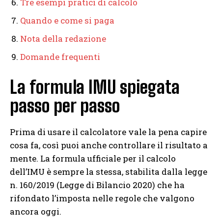
Tre esempi pratici di calcolo
Quando e come si paga
Nota della redazione
Domande frequenti
La formula IMU spiegata
passo per passo
Prima di usare il calcolatore vale la pena capire
cosa fa, così puoi anche controllare il risultato a
mente. La formula ufficiale per il calcolo
dell’IMU è sempre la stessa, stabilita dalla legge
n. 160/2019 (Legge di Bilancio 2020) che ha
rifondato l’imposta nelle regole che valgono
ancora oggi.