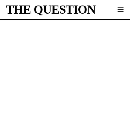
THE QUESTION