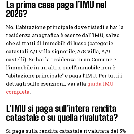
La prima casa paga l’IMU nel
2026?
No. L’abitazione principale dove risiedi e hai la
residenza anagrafica è esente dall’IMU, salvo
che si tratti di immobili di lusso (categorie
catastali A/1 villa signorile, A/8 villa, A/9
castelli). Se hai la residenza in un Comune e
l’immobile in un altro, quell’immobile non è
“abitazione principale” e paga l’IMU. Per tutti i
dettagli sulle esenzioni, vai alla
guida IMU
completa
.
L’IMU si paga sull’intera rendita
catastale o su quella rivalutata?
Si paga sulla rendita catastale rivalutata del 5%