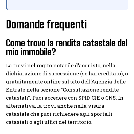
Domande frequenti
Come trovo la rendita catastale del
mio immobile?
La trovi nel rogito notarile d’acquisto, nella
dichiarazione di successione (se hai ereditato), o
gratuitamente online sul sito dell’Agenzia delle
Entrate nella sezione “Consultazione rendite
catastali”. Puoi accedere con SPID, CIE o CNS. In
alternativa, la trovi anche nella visura
catastale che puoi richiedere agli sportelli
catastali o agli uffici del territorio.