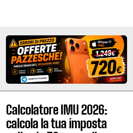
Calcolatore IMU 2026:
calcola la tua imposta