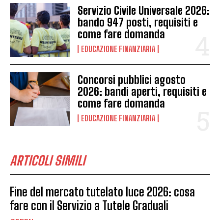
Servizio Civile Universale 2026:
bando 947 posti, requisiti e
come fare domanda
EDUCAZIONE FINANZIARIA
Concorsi pubblici agosto
2026: bandi aperti, requisiti e
come fare domanda
EDUCAZIONE FINANZIARIA
ARTICOLI SIMILI
Fine del mercato tutelato luce 2026: cosa
fare con il Servizio a Tutele Graduali