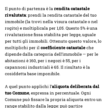
Il punto di partenza è la
rendita catastale
rivalutata
: prendi la rendita catastale del tuo
immobile (la trovi nella visura catastale o nel
rogito) e moltiplicala per 1,05. Questo 5% è una
rivalutazione fissa stabilita per legge, uguale
per tutti gli immobili. Ottenuto questo valore, lo
moltiplichi per il
coefficiente catastale
che
dipende dalla categoria dell’immobile — per le
abitazioni è 160, per i negozi è 55, per i
capannoni industriali è 65. Il risultato è la
cosiddetta base imponibile.
A quel punto applichi l’
aliquota deliberata dal
tuo Comune
, espressa in percentuale. Ogni
Comune può fissare la propria aliquota entro un
range stabilito dalla legge: può partire