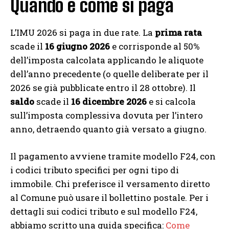
Quando e come si paga
L’IMU 2026 si paga in due rate. La
prima rata
scade il
16 giugno 2026
e corrisponde al 50%
dell’imposta calcolata applicando le aliquote
dell’anno precedente (o quelle deliberate per il
2026 se già pubblicate entro il 28 ottobre). Il
saldo
scade il
16 dicembre 2026
e si calcola
sull’imposta complessiva dovuta per l’intero
anno, detraendo quanto già versato a giugno.
Il pagamento avviene tramite modello F24, con
i codici tributo specifici per ogni tipo di
immobile. Chi preferisce il versamento diretto
al Comune può usare il bollettino postale. Per i
dettagli sui codici tributo e sul modello F24,
abbiamo scritto una guida specifica:
Come