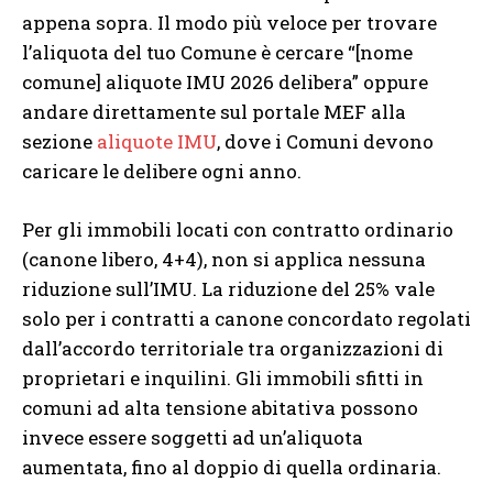
appena sopra. Il modo più veloce per trovare
l’aliquota del tuo Comune è cercare “[nome
comune] aliquote IMU 2026 delibera” oppure
andare direttamente sul portale MEF alla
sezione
aliquote IMU
, dove i Comuni devono
caricare le delibere ogni anno.
Per gli immobili locati con contratto ordinario
(canone libero, 4+4), non si applica nessuna
riduzione sull’IMU. La riduzione del 25% vale
solo per i contratti a canone concordato regolati
dall’accordo territoriale tra organizzazioni di
proprietari e inquilini. Gli immobili sfitti in
comuni ad alta tensione abitativa possono
invece essere soggetti ad un’aliquota
aumentata, fino al doppio di quella ordinaria.