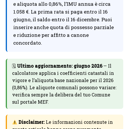
e aliquota allo 0,86%, l’IMU annua è circa
1.058 €. La prima rata si paga entro il 16
giugno, il saldo entro il 16 dicembre. Puoi
inserire anche quota di possesso parziale
e riduzione per affitto a canone
concordato.
🗓
Ultimo aggiornamento: giugno 2026
— Il
calcolatore applica i coefficienti catastali in
vigore e l’aliquota base nazionale per il 2026
(0,86%). Le aliquote comunali possono variare:
verifica sempre la delibera del tuo Comune
sul portale MEF.
Disclaimer:
Le informazioni contenute in