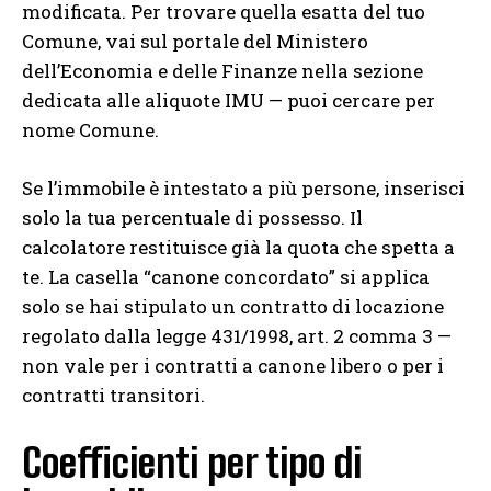
modificata. Per trovare quella esatta del tuo
Comune, vai sul portale del Ministero
dell’Economia e delle Finanze nella sezione
dedicata alle aliquote IMU — puoi cercare per
nome Comune.
Se l’immobile è intestato a più persone, inserisci
solo la tua percentuale di possesso. Il
calcolatore restituisce già la quota che spetta a
te. La casella “canone concordato” si applica
solo se hai stipulato un contratto di locazione
regolato dalla legge 431/1998, art. 2 comma 3 —
non vale per i contratti a canone libero o per i
contratti transitori.
Coefficienti per tipo di