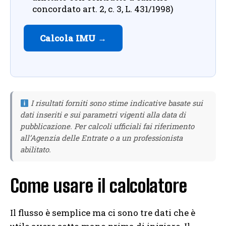
concordato art. 2, c. 3, L. 431/1998)
Calcola IMU →
I risultati forniti sono stime indicative basate sui
dati inseriti e sui parametri vigenti alla data di
pubblicazione. Per calcoli ufficiali fai riferimento
all’Agenzia delle Entrate o a un professionista
abilitato.
Come usare il calcolatore
Il flusso è semplice ma ci sono tre dati che è