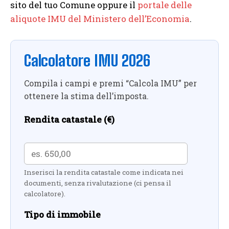
sito del tuo Comune oppure il
portale delle
aliquote IMU del Ministero dell’Economia
.
Calcolatore IMU 2026
Compila i campi e premi “Calcola IMU” per
ottenere la stima dell’imposta.
Rendita catastale (€)
Inserisci la rendita catastale come indicata nei
documenti, senza rivalutazione (ci pensa il
calcolatore).
Tipo di immobile