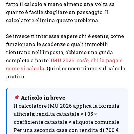
fatto il calcolo a mano almeno una volta sa
quanto è facile sbagliare un passaggio. Il
calcolatore elimina questo problema.
Se invece ti interessa sapere chi è esente, come
funzionano le scadenze o quali immobili
rientrano nell’imposta, abbiamo una guida
completa a parte:
IMU 2026: cos’è, chi la paga e
come si calcola
. Qui ci concentriamo sul calcolo
pratico.
Articolo in breve
Il calcolatore IMU 2026 applica la formula
ufficiale: rendita catastale × 1,05 ×
coefficiente catastale × aliquota comunale.
Per una seconda casa con rendita di 700 €