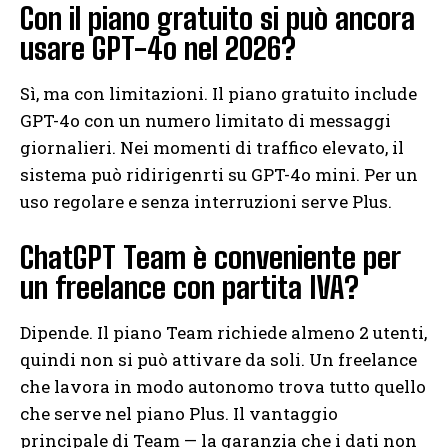
Con il piano gratuito si può ancora
usare GPT-4o nel 2026?
Sì, ma con limitazioni. Il piano gratuito include
GPT-4o con un numero limitato di messaggi
giornalieri. Nei momenti di traffico elevato, il
sistema può ridirigenrti su GPT-4o mini. Per un
uso regolare e senza interruzioni serve Plus.
ChatGPT Team è conveniente per
un freelance con partita IVA?
Dipende. Il piano Team richiede almeno 2 utenti,
quindi non si può attivare da soli. Un freelance
che lavora in modo autonomo trova tutto quello
che serve nel piano Plus. Il vantaggio
principale di Team — la garanzia che i dati non