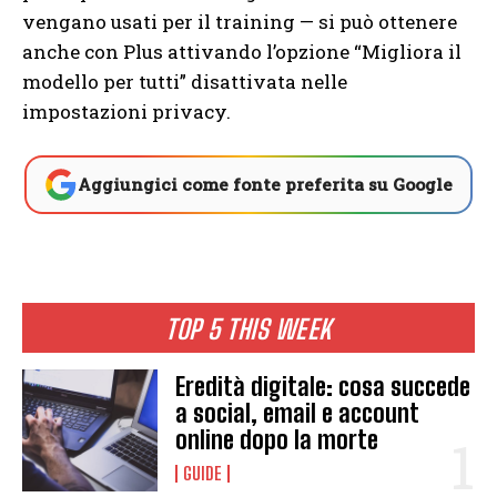
vengano usati per il training — si può ottenere
anche con Plus attivando l’opzione “Migliora il
modello per tutti” disattivata nelle
impostazioni privacy.
Aggiungici come fonte preferita su Google
TOP 5 THIS WEEK
Eredità digitale: cosa succede
a social, email e account
online dopo la morte
GUIDE