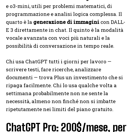
e o3-mini, utili per problemi matematici, di
programmazione e analisi logica complessa. Il
quarto è la
generazione di immagini
con DALL-
E 3 direttamente in chat. Il quinto è la modalità
vocale avanzata con voci più naturali e la
possibilità di conversazione in tempo reale.
Chi usa ChatGPT tutti i giorni per lavoro —
scrivere testi, fare ricerche, analizzare
documenti — trova Plus un investimento che si
ripaga facilmente. Chi lo usa qualche volta a
settimana probabilmente non ne sente la
necessità, almeno non finché non si imbatte
ripetutamente nei limiti del piano gratuito.
ChatGPT Pro: 200$/mese, per