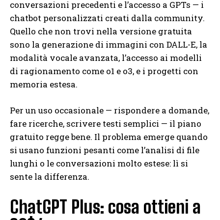
conversazioni precedenti e l’accesso a GPTs — i
chatbot personalizzati creati dalla community.
Quello che non trovi nella versione gratuita
sono la generazione di immagini con DALL-E, la
modalità vocale avanzata, l’accesso ai modelli
di ragionamento come o1 e o3, e i progetti con
memoria estesa.
Per un uso occasionale — rispondere a domande,
fare ricerche, scrivere testi semplici — il piano
gratuito regge bene. Il problema emerge quando
si usano funzioni pesanti come l’analisi di file
lunghi o le conversazioni molto estese: lì si
sente la differenza.
ChatGPT Plus: cosa ottieni a