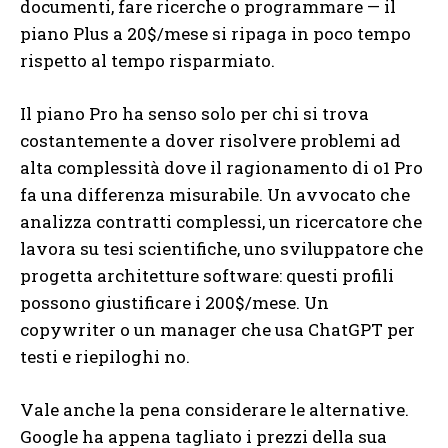
documenti, fare ricerche o programmare — il
piano Plus a 20$/mese si ripaga in poco tempo
rispetto al tempo risparmiato.
Il piano Pro ha senso solo per chi si trova
costantemente a dover risolvere problemi ad
alta complessità dove il ragionamento di o1 Pro
fa una differenza misurabile. Un avvocato che
analizza contratti complessi, un ricercatore che
lavora su tesi scientifiche, uno sviluppatore che
progetta architetture software: questi profili
possono giustificare i 200$/mese. Un
copywriter o un manager che usa ChatGPT per
testi e riepiloghi no.
Vale anche la pena considerare le alternative.
Google ha appena tagliato i prezzi della sua