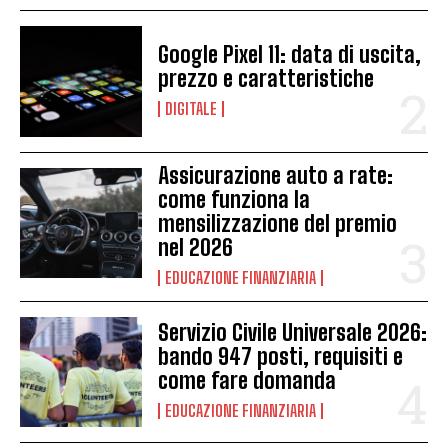
Google Pixel 11: data di uscita,
prezzo e caratteristiche
DIGITALE
Assicurazione auto a rate:
come funziona la
mensilizzazione del premio
nel 2026
EDUCAZIONE FINANZIARIA
Servizio Civile Universale 2026:
bando 947 posti, requisiti e
come fare domanda
EDUCAZIONE FINANZIARIA