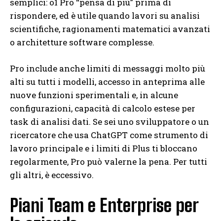
semplici: o1 Pro “pensa di più” prima di
rispondere, ed è utile quando lavori su analisi
scientifiche, ragionamenti matematici avanzati
o architetture software complesse.
Pro include anche limiti di messaggi molto più
alti su tutti i modelli, accesso in anteprima alle
nuove funzioni sperimentali e, in alcune
configurazioni, capacità di calcolo estese per
task di analisi dati. Se sei uno sviluppatore o un
ricercatore che usa ChatGPT come strumento di
lavoro principale e i limiti di Plus ti bloccano
regolarmente, Pro può valerne la pena. Per tutti
gli altri, è eccessivo.
Piani Team e Enterprise per