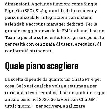
dimensioni. Aggiunge funzioni come Single
Sign-On (SSO), SLA garantiti, data residency
personalizzabile, integrazioni con sistemi
aziendali e account manager dedicati. Per la
grande maggioranza delle PMI italiane il piano
Team è più che sufficiente; Enterprise è pensato
per realtà con centinaia di utenti e requisiti di
conformità stringenti.
Quale piano scegliere
La scelta dipende da quanto usi ChatGPT e per
cosa. Se lo usi qualche volta a settimana per
curiosità o testi semplici, il piano gratuito regge
ancora bene nel 2026. Se lavori con ChatGPT
tutti i giorni — per scrivere, analizzare