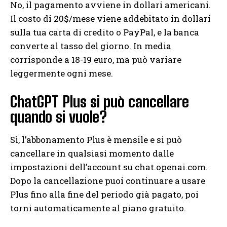
No, il pagamento avviene in dollari americani.
Il costo di 20$/mese viene addebitato in dollari
sulla tua carta di credito o PayPal, e la banca
converte al tasso del giorno. In media
corrisponde a 18-19 euro, ma può variare
leggermente ogni mese.
ChatGPT Plus si può cancellare
quando si vuole?
Sì, l’abbonamento Plus è mensile e si può
cancellare in qualsiasi momento dalle
impostazioni dell’account su chat.openai.com.
Dopo la cancellazione puoi continuare a usare
Plus fino alla fine del periodo già pagato, poi
torni automaticamente al piano gratuito.