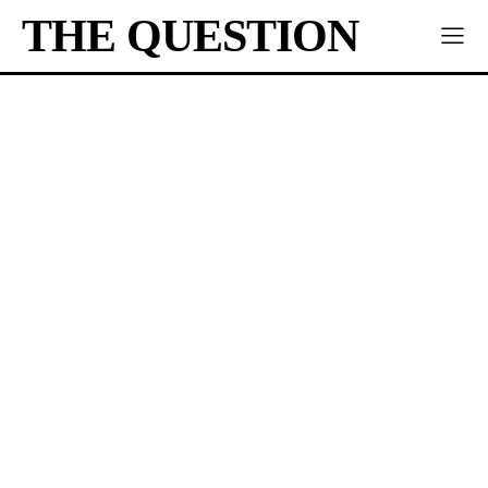
THE QUESTION