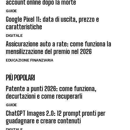
account online dopo la morte
GUIDE
Google Pixel 11: data di uscita, prezzo e
caratteristiche
DIGITALE
Assicurazione auto a rate: come funziona la
mensilizzazione del premio nel 2026
EDUCAZIONE FINANZIARIA
PIÙ POPOLARI
Patente a punti 2026: come funziona,
decurtazioni e come recuperarli
GUIDE
ChatGPT Images 2.0: 12 prompt pronti per
guadagnare e creare contenuti
DIGITALE