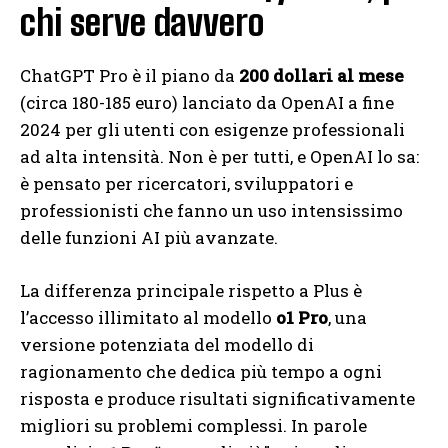
chi serve davvero
ChatGPT Pro è il piano da
200 dollari al mese
(circa 180-185 euro) lanciato da OpenAI a fine
2024 per gli utenti con esigenze professionali
ad alta intensità. Non è per tutti, e OpenAI lo sa:
è pensato per ricercatori, sviluppatori e
professionisti che fanno un uso intensissimo
delle funzioni AI più avanzate.
La differenza principale rispetto a Plus è
l’accesso illimitato al modello
o1 Pro
, una
versione potenziata del modello di
ragionamento che dedica più tempo a ogni
risposta e produce risultati significativamente
migliori su problemi complessi. In parole