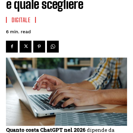
e quale scegliere
DIGITALE
read
6
min.
Quanto costa ChatGPT nel 2026
dipende da