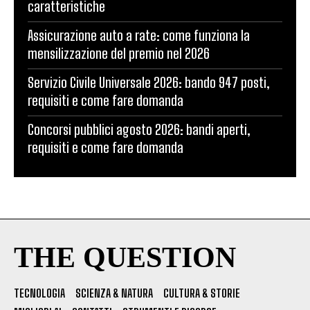
caratteristiche
Assicurazione auto a rate: come funziona la
mensilizzazione del premio nel 2026
Servizio Civile Universale 2026: bando 947 posti,
requisiti e come fare domanda
Concorsi pubblici agosto 2026: bandi aperti,
requisiti e come fare domanda
THE QUESTION
TECNOLOGIA
SCIENZA & NATURA
CULTURA & STORIE