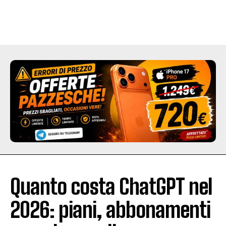
Quanto costa ChatGPT nel
2026: piani, abbonamenti