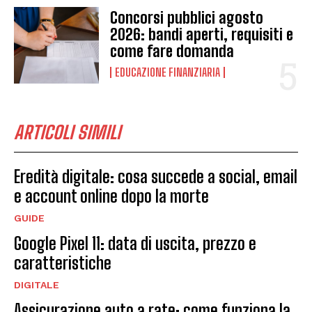
Concorsi pubblici agosto
2026: bandi aperti, requisiti e
come fare domanda
EDUCAZIONE FINANZIARIA
ARTICOLI SIMILI
Eredità digitale: cosa succede a social, email
e account online dopo la morte
GUIDE
Google Pixel 11: data di uscita, prezzo e
caratteristiche
DIGITALE
Assicurazione auto a rate: come funziona la