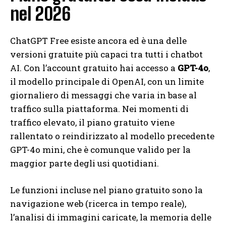
nel 2026
ChatGPT Free esiste ancora ed è una delle
versioni gratuite più capaci tra tutti i chatbot
AI. Con l’account gratuito hai accesso a
GPT-4o
,
il modello principale di OpenAI, con un limite
giornaliero di messaggi che varia in base al
traffico sulla piattaforma. Nei momenti di
traffico elevato, il piano gratuito viene
rallentato o reindirizzato al modello precedente
GPT-4o mini, che è comunque valido per la
maggior parte degli usi quotidiani.
Le funzioni incluse nel piano gratuito sono la
navigazione web (ricerca in tempo reale),
l’analisi di immagini caricate, la memoria delle