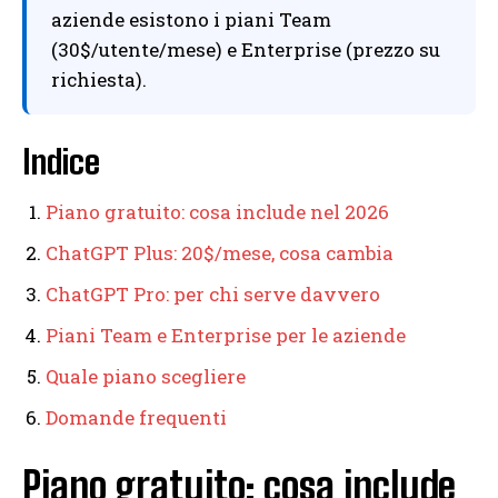
aziende esistono i piani Team
(30$/utente/mese) e Enterprise (prezzo su
richiesta).
Indice
Piano gratuito: cosa include nel 2026
ChatGPT Plus: 20$/mese, cosa cambia
ChatGPT Pro: per chi serve davvero
Piani Team e Enterprise per le aziende
Quale piano scegliere
Domande frequenti
Piano gratuito: cosa include