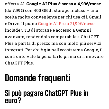
offerta AI:
Google AI Plus è sceso a 4,99€/mese
(da 7,99€) con 400 GB di storage incluso — una
scelta molto conveniente per chi usa già Gmail
e Drive. Il piano
Google AI Pro a 21,99€/mese
include 5 TB di storage e accesso a Gemini
avanzato, rendendolo comparabile a ChatGPT
Plus a parità di prezzo ma con molti più servizi
integrati. Per chi è già nell’ecosistema Google, il
confronto vale la pena farlo prima di rinnovare
ChatGPT Plus.
Domande frequenti
Si può pagare ChatGPT Plus in
euro?