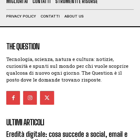
MIGLIORI AI
CONTATTI
STRUMENTI E RISORSE
PRIVACY POLICY
CONTATTI
ABOUT US
THE QUESTION
Tecnologia, scienza, natura e cultura: notizie,
curiosità e spunti sul mondo per chi vuole scoprire
qualcosa di nuovo ogni giorno. The Question è il
posto dove le domande trovano risposte.
ULTIMI ARTICOLI
Eredità digitale: cosa succede a social, email e