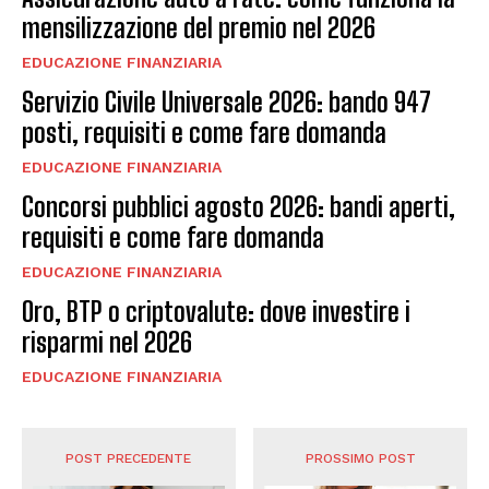
mensilizzazione del premio nel 2026
EDUCAZIONE FINANZIARIA
Servizio Civile Universale 2026: bando 947
posti, requisiti e come fare domanda
EDUCAZIONE FINANZIARIA
Concorsi pubblici agosto 2026: bandi aperti,
requisiti e come fare domanda
EDUCAZIONE FINANZIARIA
Oro, BTP o criptovalute: dove investire i
risparmi nel 2026
EDUCAZIONE FINANZIARIA
POST PRECEDENTE
PROSSIMO POST