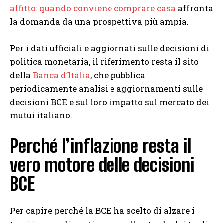
affitto: quando conviene comprare casa
affronta
la domanda da una prospettiva più ampia.
Per i dati ufficiali e aggiornati sulle decisioni di
politica monetaria, il riferimento resta il sito
della
Banca d’Italia
, che pubblica
periodicamente analisi e aggiornamenti sulle
decisioni BCE e sul loro impatto sul mercato dei
mutui italiano.
Perché l’inflazione resta il
vero motore delle decisioni
BCE
Per capire perché la BCE ha scelto di alzare i