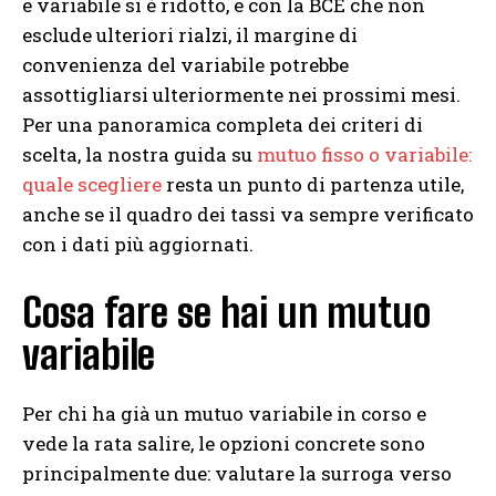
e variabile si è ridotto, e con la BCE che non
esclude ulteriori rialzi, il margine di
convenienza del variabile potrebbe
assottigliarsi ulteriormente nei prossimi mesi.
Per una panoramica completa dei criteri di
scelta, la nostra guida su
mutuo fisso o variabile:
quale scegliere
resta un punto di partenza utile,
anche se il quadro dei tassi va sempre verificato
con i dati più aggiornati.
Cosa fare se hai un mutuo
variabile
Per chi ha già un mutuo variabile in corso e
vede la rata salire, le opzioni concrete sono
principalmente due: valutare la surroga verso