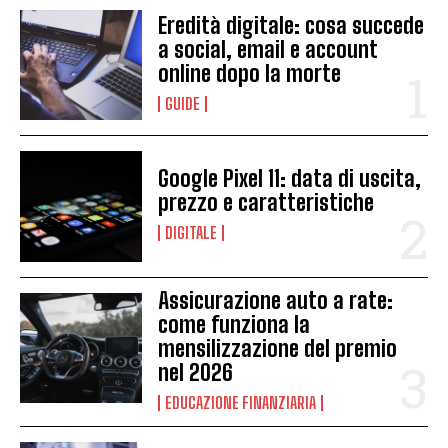
Eredità digitale: cosa succede
a social, email e account
online dopo la morte
GUIDE
Google Pixel 11: data di uscita,
prezzo e caratteristiche
DIGITALE
Assicurazione auto a rate:
come funziona la
mensilizzazione del premio
nel 2026
EDUCAZIONE FINANZIARIA