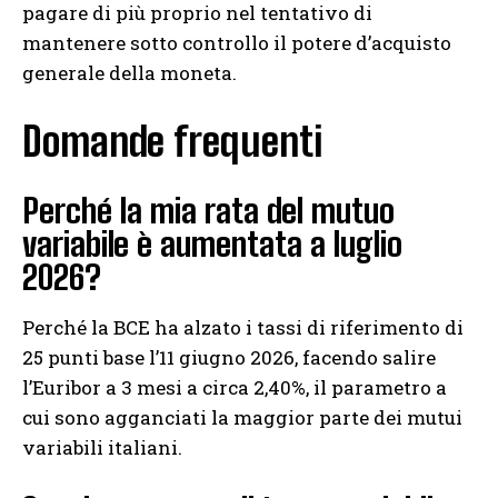
pagare di più proprio nel tentativo di
mantenere sotto controllo il potere d’acquisto
generale della moneta.
Domande frequenti
Perché la mia rata del mutuo
variabile è aumentata a luglio
2026?
Perché la BCE ha alzato i tassi di riferimento di
25 punti base l’11 giugno 2026, facendo salire
l’Euribor a 3 mesi a circa 2,40%, il parametro a
cui sono agganciati la maggior parte dei mutui
variabili italiani.