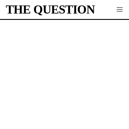
THE QUESTION