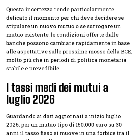
Questa incertezza rende particolarmente
delicato il momento per chi deve decidere se
stipulare un nuovo mutuo o se surrogare un
mutuo esistente: le condizioni offerte dalle
banche possono cambiare rapidamente in base
alle aspettative sulle prossime mosse della BCE,
molto più che in periodi di politica monetaria
stabile e prevedibile.
I tassi medi dei mutui a
luglio 2026
Guardando ai dati aggiornati a inizio luglio
2026, per un mutuo tipo di 150.000 euro su 30
anni il tasso fisso si muove in una forbice tra il