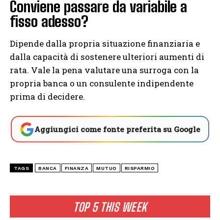
Conviene passare da variabile a
fisso adesso?
Dipende dalla propria situazione finanziaria e
dalla capacità di sostenere ulteriori aumenti di
rata. Vale la pena valutare una surroga con la
propria banca o un consulente indipendente
prima di decidere.
Aggiungici come fonte preferita su Google
TAGS
BANCA
FINANZA
MUTUO
RISPARMIO
TOP 5 THIS WEEK