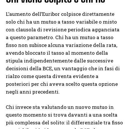
L’aumento dell’Euribor colpisce direttamente
solo chi ha un mutuo a tasso variabile o misto
con clausola di revisione periodica agganciata
a questo parametro. Chi ha un mutuo a tasso
fisso non subisce alcuna variazione della rata,
avendo bloccato il tasso al momento della
stipula indipendentemente dalle successive
decisioni della BCE, un vantaggio che in fasi di
rialzo come questa diventa evidente a
posteriori per chi aveva scelto questa opzione
negli anni precedenti.
Chi invece sta valutando un nuovo mutuo in
questo momento si trova davanti a una scelta
più complessa del solito: il differenziale tra fisso