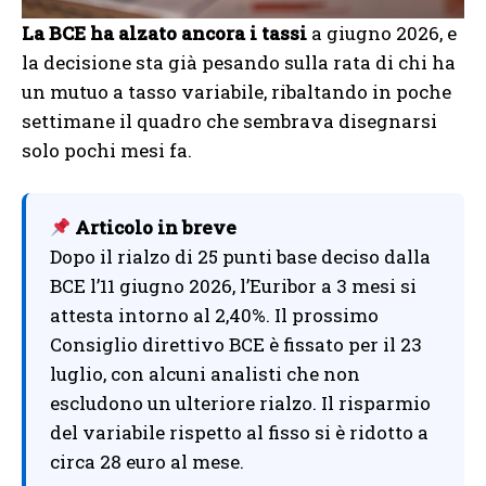
La BCE ha alzato ancora i tassi
a giugno 2026, e
la decisione sta già pesando sulla rata di chi ha
un mutuo a tasso variabile, ribaltando in poche
settimane il quadro che sembrava disegnarsi
solo pochi mesi fa.
Articolo in breve
Dopo il rialzo di 25 punti base deciso dalla
BCE l’11 giugno 2026, l’Euribor a 3 mesi si
attesta intorno al 2,40%. Il prossimo
Consiglio direttivo BCE è fissato per il 23
luglio, con alcuni analisti che non
escludono un ulteriore rialzo. Il risparmio
del variabile rispetto al fisso si è ridotto a
circa 28 euro al mese.