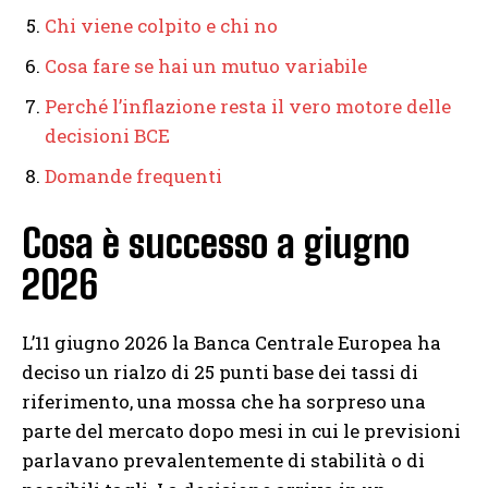
Chi viene colpito e chi no
Cosa fare se hai un mutuo variabile
Perché l’inflazione resta il vero motore delle
decisioni BCE
Domande frequenti
Cosa è successo a giugno
2026
L’11 giugno 2026 la Banca Centrale Europea ha
deciso un rialzo di 25 punti base dei tassi di
riferimento, una mossa che ha sorpreso una
parte del mercato dopo mesi in cui le previsioni
parlavano prevalentemente di stabilità o di