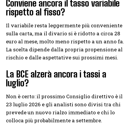
Conviene ancora il tasso variabile
rispetto al fisso?
Il variabile resta leggermente più conveniente
sulla carta, ma il divario si è ridotto a circa 28
euro al mese, molto meno rispetto a un anno fa.
La scelta dipende dalla propria propensione al
rischio e dalle aspettative sui prossimi mesi.
La BCE alzerà ancora i tassi a
luglio?
Non è certo: il prossimo Consiglio direttivo è il
23 luglio 2026 e gli analisti sono divisi tra chi
prevede un nuovo rialzo immediato e chi lo
colloca più probabilmente a settembre.