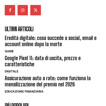
ULTIMI ARTICOLI
Eredità digitale: cosa succede a social, email e
account online dopo la morte
GUIDE
Google Pixel 11: data di uscita, prezzo e
caratteristiche
DIGITALE
Assicurazione auto a rate: come funziona la
mensilizzazione del premio nel 2026
EDUCAZIONE FINANZIARIA
PIÙ POPOLARI