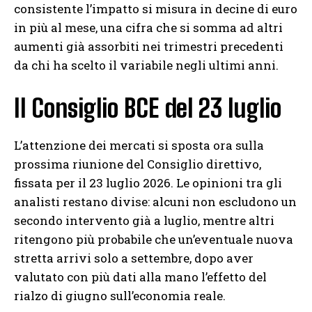
consistente l’impatto si misura in decine di euro
in più al mese, una cifra che si somma ad altri
aumenti già assorbiti nei trimestri precedenti
da chi ha scelto il variabile negli ultimi anni.
Il Consiglio BCE del 23 luglio
L’attenzione dei mercati si sposta ora sulla
prossima riunione del Consiglio direttivo,
fissata per il 23 luglio 2026. Le opinioni tra gli
analisti restano divise: alcuni non escludono un
secondo intervento già a luglio, mentre altri
ritengono più probabile che un’eventuale nuova
stretta arrivi solo a settembre, dopo aver
valutato con più dati alla mano l’effetto del
rialzo di giugno sull’economia reale.