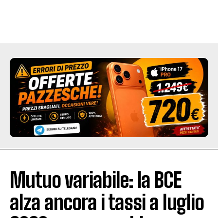
Mutuo variabile: la BCE
alza ancora i tassi a luglio