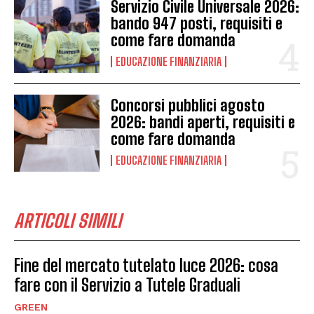
Servizio Civile Universale 2026:
bando 947 posti, requisiti e
come fare domanda
EDUCAZIONE FINANZIARIA
Concorsi pubblici agosto
2026: bandi aperti, requisiti e
come fare domanda
EDUCAZIONE FINANZIARIA
ARTICOLI SIMILI
Fine del mercato tutelato luce 2026: cosa
fare con il Servizio a Tutele Graduali
GREEN