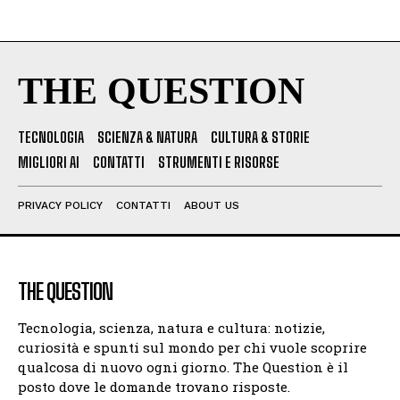
THE QUESTION
TECNOLOGIA
SCIENZA & NATURA
CULTURA & STORIE
MIGLIORI AI
CONTATTI
STRUMENTI E RISORSE
PRIVACY POLICY
CONTATTI
ABOUT US
THE QUESTION
Tecnologia, scienza, natura e cultura: notizie,
curiosità e spunti sul mondo per chi vuole scoprire
qualcosa di nuovo ogni giorno. The Question è il
posto dove le domande trovano risposte.