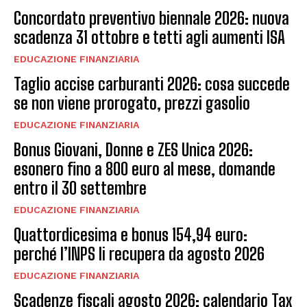
Concordato preventivo biennale 2026: nuova
scadenza 31 ottobre e tetti agli aumenti ISA
EDUCAZIONE FINANZIARIA
Taglio accise carburanti 2026: cosa succede
se non viene prorogato, prezzi gasolio
EDUCAZIONE FINANZIARIA
Bonus Giovani, Donne e ZES Unica 2026:
esonero fino a 800 euro al mese, domande
entro il 30 settembre
EDUCAZIONE FINANZIARIA
Quattordicesima e bonus 154,94 euro:
perché l’INPS li recupera da agosto 2026
EDUCAZIONE FINANZIARIA
Scadenze fiscali agosto 2026: calendario Tax