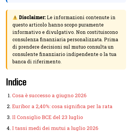
Disclaimer:
Le informazioni contenute in
questo articolo hanno scopo puramente
informativo e divulgativo. Non costituiscono
consulenza finanziaria personalizzata. Prima
di prendere decisioni sul mutuo consulta un
consulente finanziario indipendente o la tua
banca di riferimento.
Indice
Cosa è successo a giugno 2026
Euribor a 2,40%: cosa significa per la rata
Il Consiglio BCE del 23 luglio
I tassi medi dei mutui a luglio 2026