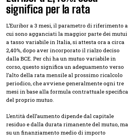
significa per la rata
L’Euribor a 3 mesi, il parametro di riferimento a
cui sono agganciati la maggior parte dei mutui
a tasso variabile in Italia, si attesta ora a circa
2,40%, dopo aver incorporato il rialzo deciso
dalla BCE. Per chi ha un mutuo variabile in
corso, questo significa un adeguamento verso
l’alto della rata mensile al prossimo ricalcolo
periodico, che avviene generalmente ogni tre
mesi in base alla formula contrattuale specifica
del proprio mutuo.
L’entità dell’aumento dipende dal capitale
residuo e dalla durata rimanente del mutuo, ma
su un finanziamento medio di importo