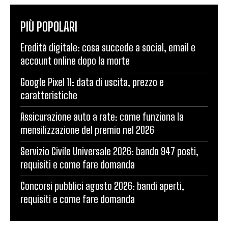
PIÙ POPOLARI
Eredità digitale: cosa succede a social, email e
account online dopo la morte
Google Pixel 11: data di uscita, prezzo e
caratteristiche
Assicurazione auto a rate: come funziona la
mensilizzazione del premio nel 2026
Servizio Civile Universale 2026: bando 947 posti,
requisiti e come fare domanda
Concorsi pubblici agosto 2026: bandi aperti,
requisiti e come fare domanda