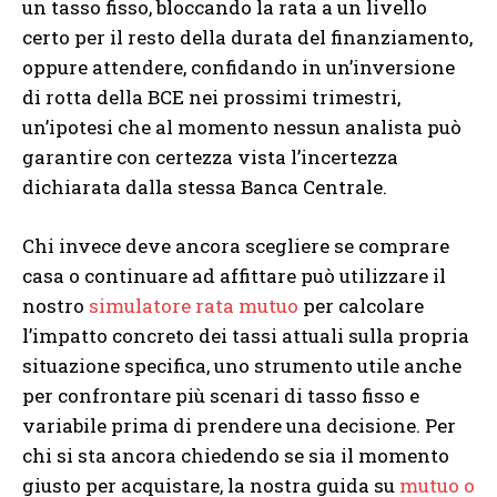
un tasso fisso, bloccando la rata a un livello
certo per il resto della durata del finanziamento,
oppure attendere, confidando in un’inversione
di rotta della BCE nei prossimi trimestri,
un’ipotesi che al momento nessun analista può
garantire con certezza vista l’incertezza
dichiarata dalla stessa Banca Centrale.
Chi invece deve ancora scegliere se comprare
casa o continuare ad affittare può utilizzare il
nostro
simulatore rata mutuo
per calcolare
l’impatto concreto dei tassi attuali sulla propria
situazione specifica, uno strumento utile anche
per confrontare più scenari di tasso fisso e
variabile prima di prendere una decisione. Per
chi si sta ancora chiedendo se sia il momento
giusto per acquistare, la nostra guida su
mutuo o