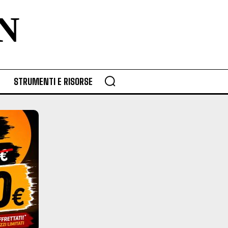
N
STRUMENTI E RISORSE