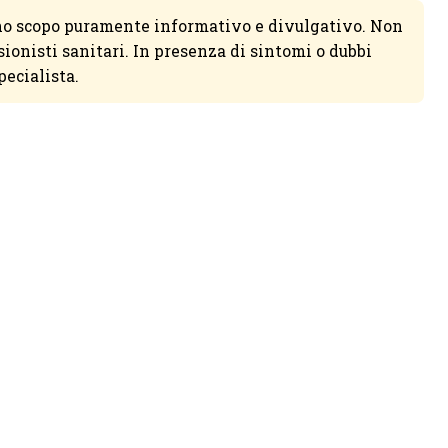
no scopo puramente informativo e divulgativo. Non
sionisti sanitari. In presenza di sintomi o dubbi
pecialista.