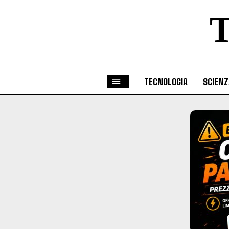
TECNOLOGIA
SCIENZ