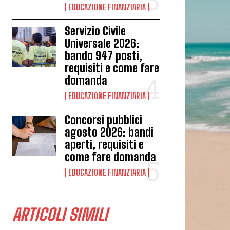
EDUCAZIONE FINANZIARIA
Servizio Civile
Universale 2026:
bando 947 posti,
requisiti e come fare
domanda
EDUCAZIONE FINANZIARIA
Concorsi pubblici
agosto 2026: bandi
aperti, requisiti e
come fare domanda
EDUCAZIONE FINANZIARIA
ARTICOLI SIMILI