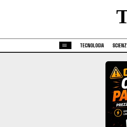
TECNOLOGIA
SCIENZ