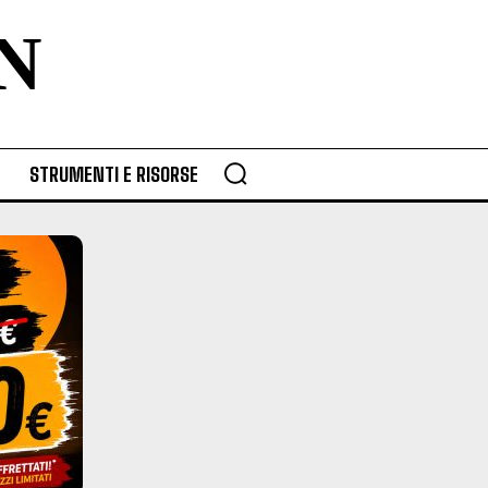
N
STRUMENTI E RISORSE