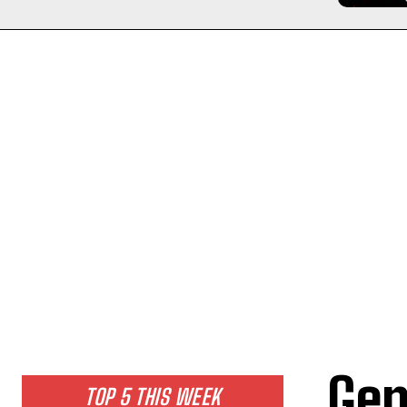
Gem
TOP 5 THIS WEEK