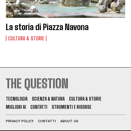
La storia di Piazza Navona
CULTURA & STORIE
THE QUESTION
TECNOLOGIA
SCIENZA & NATURA
CULTURA & STORIE
MIGLIORI AI
CONTATTI
STRUMENTI E RISORSE
PRIVACY POLICY
CONTATTI
ABOUT US