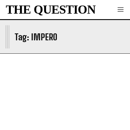
THE QUESTION
I
Tag:
IMPERO