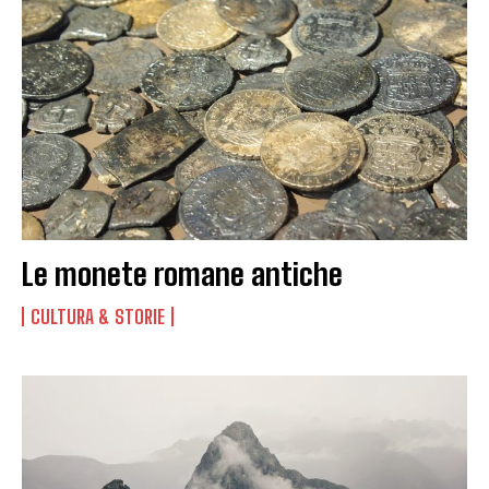
Le monete romane antiche
CULTURA & STORIE