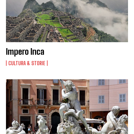
Impero Inca
CULTURA & STORIE