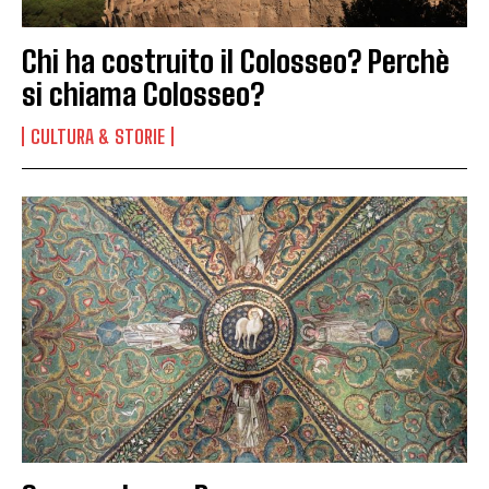
Chi ha costruito il Colosseo? Perchè
si chiama Colosseo?
CULTURA & STORIE