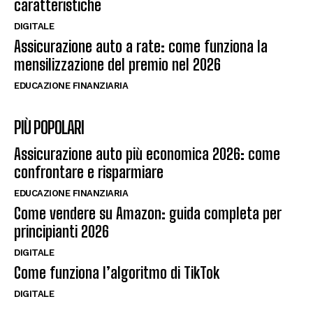
caratteristiche
DIGITALE
Assicurazione auto a rate: come funziona la
mensilizzazione del premio nel 2026
EDUCAZIONE FINANZIARIA
PIÙ POPOLARI
Assicurazione auto più economica 2026: come
confrontare e risparmiare
EDUCAZIONE FINANZIARIA
Come vendere su Amazon: guida completa per
principianti 2026
DIGITALE
Come funziona l’algoritmo di TikTok
DIGITALE