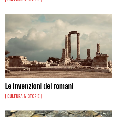
Le invenzioni dei romani
CULTURA & STORIE