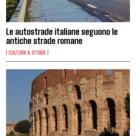
Le autostrade italiane seguono le
antiche strade romane
CULTURA & STORIE