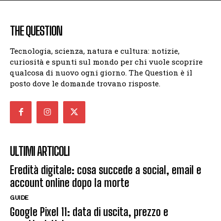
THE QUESTION
Tecnologia, scienza, natura e cultura: notizie,
curiosità e spunti sul mondo per chi vuole scoprire
qualcosa di nuovo ogni giorno. The Question è il
posto dove le domande trovano risposte.
ULTIMI ARTICOLI
Eredità digitale: cosa succede a social, email e
account online dopo la morte
GUIDE
Google Pixel 11: data di uscita, prezzo e