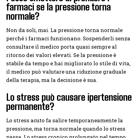
farmaci se la pressione torna
normale?
Non da soli, mai. La pressione torna normale
perché i farmaci funzionano. Sospenderli senza
consultare il medico porta quasi sempre al
ritorno dei valori elevati. Se la pressione è
stabile da tempo e hai migliorato lo stile di vita,
il medico può valutare una riduzione graduale
della terapia, ma la decisione è sua.
Lo stress può causare ipertensione
permanente?
Lo stress acuto fa salire temporaneamente la
pressione, ma torna normale quando lo stress
passa. Lo stress cronico prolungato nel tempo,