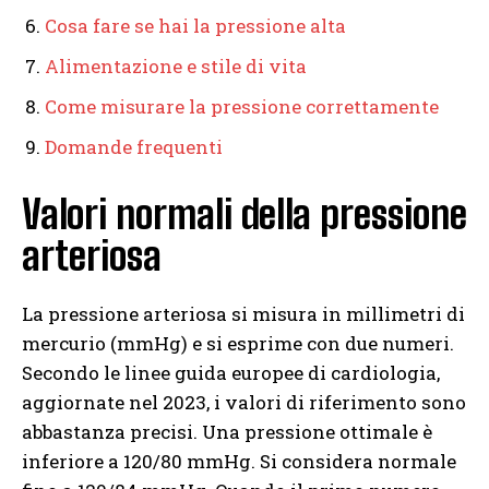
Cosa fare se hai la pressione alta
Alimentazione e stile di vita
Come misurare la pressione correttamente
Domande frequenti
Valori normali della pressione
arteriosa
La pressione arteriosa si misura in millimetri di
mercurio (mmHg) e si esprime con due numeri.
Secondo le linee guida europee di cardiologia,
aggiornate nel 2023, i valori di riferimento sono
abbastanza precisi. Una pressione ottimale è
inferiore a 120/80 mmHg. Si considera normale