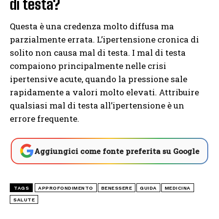
di testa?
Questa è una credenza molto diffusa ma
parzialmente errata. L’ipertensione cronica di
solito non causa mal di testa. I mal di testa
compaiono principalmente nelle crisi
ipertensive acute, quando la pressione sale
rapidamente a valori molto elevati. Attribuire
qualsiasi mal di testa all’ipertensione è un
errore frequente.
Aggiungici come fonte preferita su Google
TAGS
APPROFONDIMENTO
BENESSERE
GUIDA
MEDICINA
SALUTE