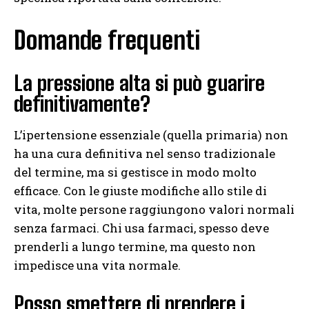
Domande frequenti
La pressione alta si può guarire
definitivamente?
L’ipertensione essenziale (quella primaria) non
ha una cura definitiva nel senso tradizionale
del termine, ma si gestisce in modo molto
efficace. Con le giuste modifiche allo stile di
vita, molte persone raggiungono valori normali
senza farmaci. Chi usa farmaci, spesso deve
prenderli a lungo termine, ma questo non
impedisce una vita normale.
Posso smettere di prendere i