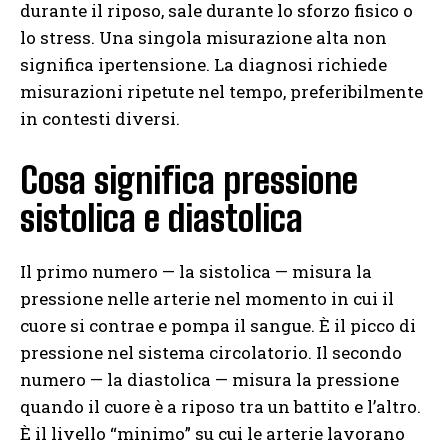
durante il riposo, sale durante lo sforzo fisico o
lo stress. Una singola misurazione alta non
significa ipertensione. La diagnosi richiede
misurazioni ripetute nel tempo, preferibilmente
in contesti diversi.
Cosa significa pressione
sistolica e diastolica
Il primo numero — la sistolica — misura la
pressione nelle arterie nel momento in cui il
cuore si contrae e pompa il sangue. È il picco di
pressione nel sistema circolatorio. Il secondo
numero — la diastolica — misura la pressione
quando il cuore è a riposo tra un battito e l’altro.
È il livello “minimo” su cui le arterie lavorano