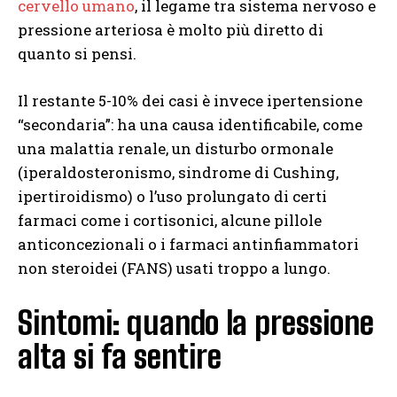
cervello umano
, il legame tra sistema nervoso e
pressione arteriosa è molto più diretto di
quanto si pensi.
Il restante 5-10% dei casi è invece ipertensione
“secondaria”: ha una causa identificabile, come
una malattia renale, un disturbo ormonale
(iperaldosteronismo, sindrome di Cushing,
ipertiroidismo) o l’uso prolungato di certi
farmaci come i cortisonici, alcune pillole
anticoncezionali o i farmaci antinfiammatori
non steroidei (FANS) usati troppo a lungo.
Sintomi: quando la pressione
alta si fa sentire