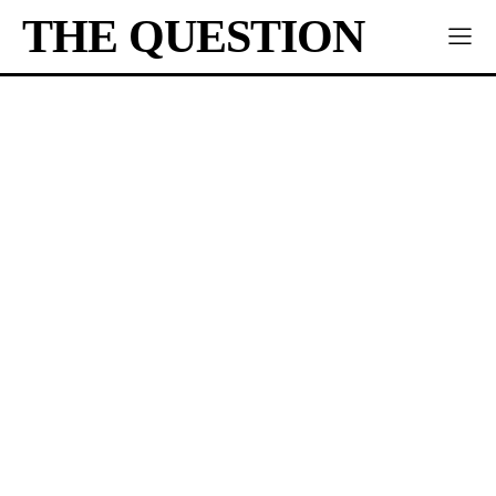
THE QUESTION