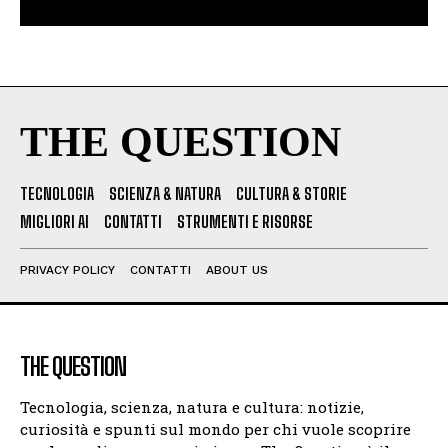
THE QUESTION
TECNOLOGIA
SCIENZA & NATURA
CULTURA & STORIE
MIGLIORI AI
CONTATTI
STRUMENTI E RISORSE
PRIVACY POLICY
CONTATTI
ABOUT US
THE QUESTION
Tecnologia, scienza, natura e cultura: notizie,
curiosità e spunti sul mondo per chi vuole scoprire