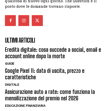
qualcosa di nuovo ogni giorno. The Question è il
posto dove le domande trovano risposte.
ULTIMI ARTICOLI
Eredità digitale: cosa succede a social, email e
account online dopo la morte
GUIDE
Google Pixel 11: data di uscita, prezzo e
caratteristiche
DIGITALE
Assicurazione auto a rate: come funziona la
mensilizzazione del premio nel 2026
EDUCAZIONE FINANZIARIA