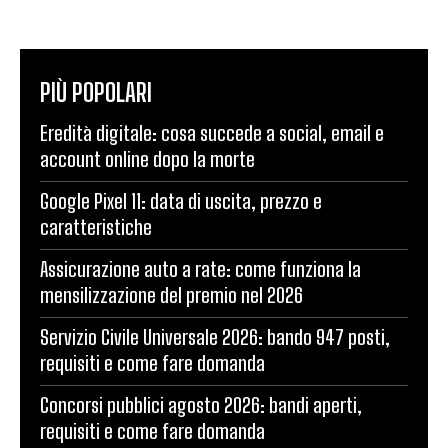
PIÙ POPOLARI
Eredità digitale: cosa succede a social, email e
account online dopo la morte
Google Pixel 11: data di uscita, prezzo e
caratteristiche
Assicurazione auto a rate: come funziona la
mensilizzazione del premio nel 2026
Servizio Civile Universale 2026: bando 947 posti,
requisiti e come fare domanda
Concorsi pubblici agosto 2026: bandi aperti,
requisiti e come fare domanda