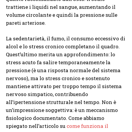
trattiene i liquidi nel sangue, aumentando il
volume circolante e quindi la pressione sulle
pareti arteriose.
La sedentarietà, il fumo, il consumo eccessivo di
alcol e lo stress cronico completano il quadro.
Quest’ultimo merita un approfondimento: lo
stress acuto fa salire temporaneamente la
pressione (è una risposta normale del sistema
nervoso), ma lo stress cronico e sostenuto
mantiene attivato per troppo tempo il sistema
nervoso simpatico, contribuendo
all’ipertensione strutturale nel tempo. Non è
un’impressione soggettiva: è un meccanismo
fisiologico documentato. Come abbiamo
spiegato nell’articolo su
come funziona il