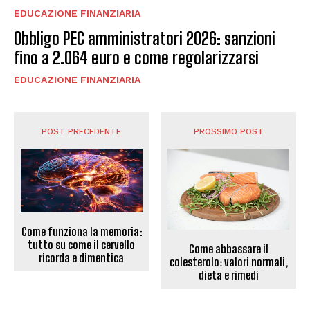
EDUCAZIONE FINANZIARIA
Obbligo PEC amministratori 2026: sanzioni
fino a 2.064 euro e come regolarizzarsi
EDUCAZIONE FINANZIARIA
POST PRECEDENTE
PROSSIMO POST
Come funziona la memoria:
tutto su come il cervello
Come abbassare il
ricorda e dimentica
colesterolo: valori normali,
dieta e rimedi