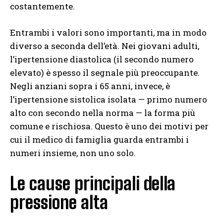
costantemente.
Entrambi i valori sono importanti, ma in modo
diverso a seconda dell’età. Nei giovani adulti,
l’ipertensione diastolica (il secondo numero
elevato) è spesso il segnale più preoccupante.
Negli anziani sopra i 65 anni, invece, è
l’ipertensione sistolica isolata — primo numero
alto con secondo nella norma — la forma più
comune e rischiosa. Questo è uno dei motivi per
cui il medico di famiglia guarda entrambi i
numeri insieme, non uno solo.
Le cause principali della
pressione alta