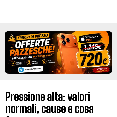
Pressione alta: valori
normali, cause e cosa