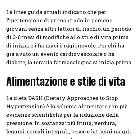
Le linee guida attuali indicano che per
l’ipertensione di primo grado in persone
giovani senza altri fattori di rischio, un periodo
di 3-6 mesi di modifiche allo stile di vita prima
di iniziare i farmaci è ragionevole. Per chi ha
già avuto un evento cardiovascolare o ha
diabete, la terapia farmacologica si inizia prima.
Alimentazione e stile di vita
La dieta DASH (Dietary Approaches to Stop
Hypertension) è lo schema alimentare con più
evidenze scientifiche per la riduzione della
pressione. In sostanza: più frutta, verdura,
legumi, cereali integrali, pesce e latticini magri;