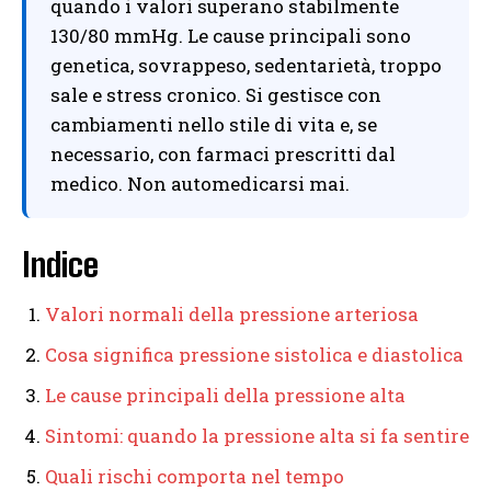
quando i valori superano stabilmente
130/80 mmHg. Le cause principali sono
genetica, sovrappeso, sedentarietà, troppo
sale e stress cronico. Si gestisce con
cambiamenti nello stile di vita e, se
necessario, con farmaci prescritti dal
medico. Non automedicarsi mai.
Indice
Valori normali della pressione arteriosa
Cosa significa pressione sistolica e diastolica
Le cause principali della pressione alta
Sintomi: quando la pressione alta si fa sentire
Quali rischi comporta nel tempo