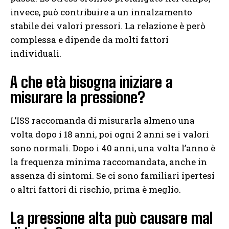
invece, può contribuire a un innalzamento
stabile dei valori pressori. La relazione è però
complessa e dipende da molti fattori
individuali.
A che età bisogna iniziare a
misurare la pressione?
L’ISS raccomanda di misurarla almeno una
volta dopo i 18 anni, poi ogni 2 anni se i valori
sono normali. Dopo i 40 anni, una volta l’anno è
la frequenza minima raccomandata, anche in
assenza di sintomi. Se ci sono familiari ipertesi
o altri fattori di rischio, prima è meglio.
La pressione alta può causare mal