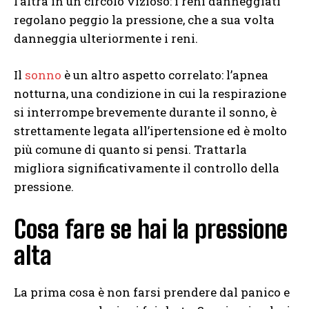
l’altra in un circolo vizioso: i reni danneggiati
regolano peggio la pressione, che a sua volta
danneggia ulteriormente i reni.
Il
sonno
è un altro aspetto correlato: l’apnea
notturna, una condizione in cui la respirazione
si interrompe brevemente durante il sonno, è
strettamente legata all’ipertensione ed è molto
più comune di quanto si pensi. Trattarla
migliora significativamente il controllo della
pressione.
Cosa fare se hai la pressione
alta
La prima cosa è non farsi prendere dal panico e