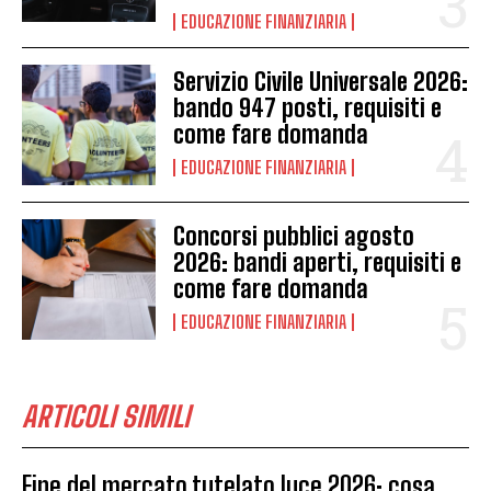
EDUCAZIONE FINANZIARIA
Servizio Civile Universale 2026:
bando 947 posti, requisiti e
come fare domanda
EDUCAZIONE FINANZIARIA
Concorsi pubblici agosto
2026: bandi aperti, requisiti e
come fare domanda
EDUCAZIONE FINANZIARIA
ARTICOLI SIMILI
Fine del mercato tutelato luce 2026: cosa