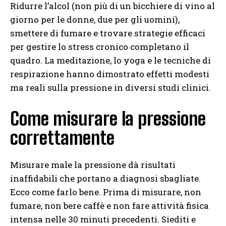
Ridurre l’alcol (non più di un bicchiere di vino al
giorno per le donne, due per gli uomini),
smettere di fumare e trovare strategie efficaci
per gestire lo stress cronico completano il
quadro. La meditazione, lo yoga e le tecniche di
respirazione hanno dimostrato effetti modesti
ma reali sulla pressione in diversi studi clinici.
Come misurare la pressione
correttamente
Misurare male la pressione dà risultati
inaffidabili che portano a diagnosi sbagliate.
Ecco come farlo bene. Prima di misurare, non
fumare, non bere caffè e non fare attività fisica
intensa nelle 30 minuti precedenti. Siediti e