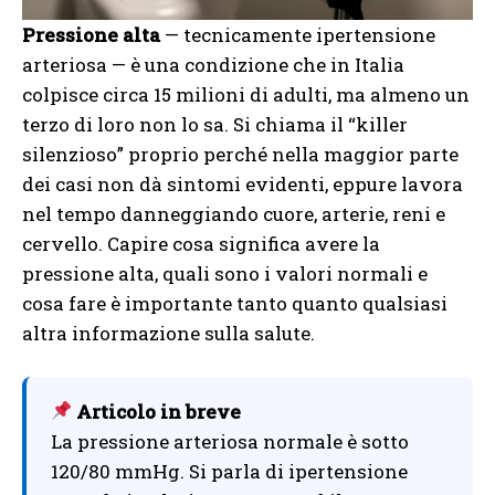
Pressione alta
— tecnicamente ipertensione
arteriosa — è una condizione che in Italia
colpisce circa 15 milioni di adulti, ma almeno un
terzo di loro non lo sa. Si chiama il “killer
silenzioso” proprio perché nella maggior parte
dei casi non dà sintomi evidenti, eppure lavora
nel tempo danneggiando cuore, arterie, reni e
cervello. Capire cosa significa avere la
pressione alta, quali sono i valori normali e
cosa fare è importante tanto quanto qualsiasi
altra informazione sulla salute.
Articolo in breve
La pressione arteriosa normale è sotto
120/80 mmHg. Si parla di ipertensione