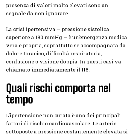
presenza di valori molto elevati sono un
segnale da non ignorare.
La crisi ipertensiva — pressione sistolica
superiore a 180 mmHg — è un’emergenza medica
vera e propria, soprattutto se accompagnata da
dolore toracico, difficoltà respiratoria,
confusione o visione doppia. In questi casi va
chiamato immediatamente il 118.
Quali rischi comporta nel
tempo
L’ipertensione non curata è uno dei principali
fattori di rischio cardiovascolare. Le arterie
sottoposte a pressione costantemente elevata si