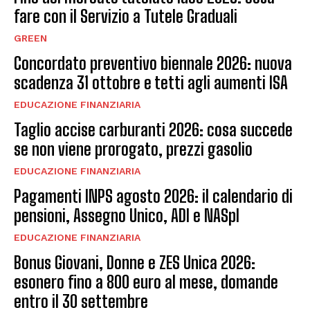
fare con il Servizio a Tutele Graduali
GREEN
Concordato preventivo biennale 2026: nuova
scadenza 31 ottobre e tetti agli aumenti ISA
EDUCAZIONE FINANZIARIA
Taglio accise carburanti 2026: cosa succede
se non viene prorogato, prezzi gasolio
EDUCAZIONE FINANZIARIA
Pagamenti INPS agosto 2026: il calendario di
pensioni, Assegno Unico, ADI e NASpI
EDUCAZIONE FINANZIARIA
Bonus Giovani, Donne e ZES Unica 2026:
esonero fino a 800 euro al mese, domande
entro il 30 settembre