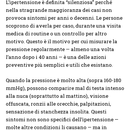
L’ipertensione è definita “silenziosa” perché
nella stragrande maggioranza dei casi non
provoca sintomi per anni o decenni. Le persone
scoprono di averla per caso, durante una visita
medica di routine o un controllo per altro
motivo. Questo è il motivo per cui misurare la
pressione regolarmente — almeno una volta
l’anno dopo i 40 anni — è una delle azioni
preventive più semplici e utili che esistano.
Quando la pressione è molto alta (sopra 160-180
mmHg), possono comparire mal di testa intenso
alla nuca (soprattutto al mattino), visione
offuscata, ronzii alle orecchie, palpitazioni,
sensazione di stanchezza insolita. Questi
sintomi non sono specifici dell’ipertensione —
molte altre condizioni li causano — ma in