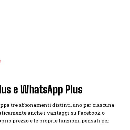
s
Plus e WhatsApp Plus
ppa tre abbonamenti distinti, uno per ciascuna
maticamente anche i vantaggi su Facebook o
oprio prezzo e le proprie funzioni, pensati per