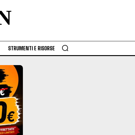
N
STRUMENTI E RISORSE