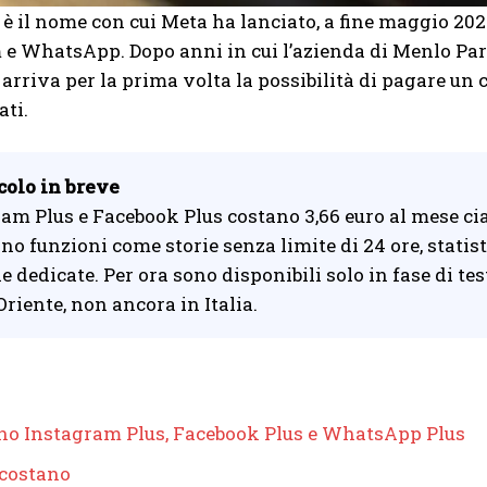
è il nome con cui Meta ha lanciato, a fine maggio 20
e WhatsApp. Dopo anni in cui l’azienda di Menlo Park
, arriva per la prima volta la possibilità di pagare u
ati.
colo in breve
am Plus e Facebook Plus costano 3,66 euro al mese ci
no funzioni come storie senza limite di 24 ore, statist
e dedicate. Per ora sono disponibili solo in fase di tes
riente, non ancora in Italia.
no Instagram Plus, Facebook Plus e WhatsApp Plus
costano