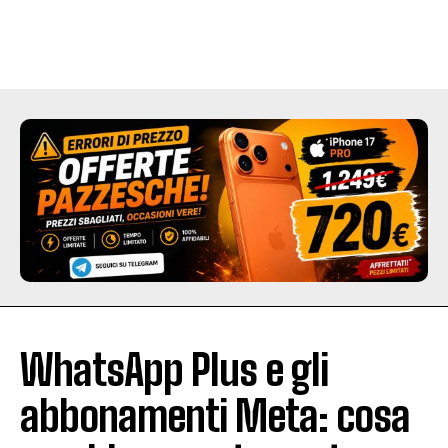
WhatsApp Plus e gli
abbonamenti Meta: cosa