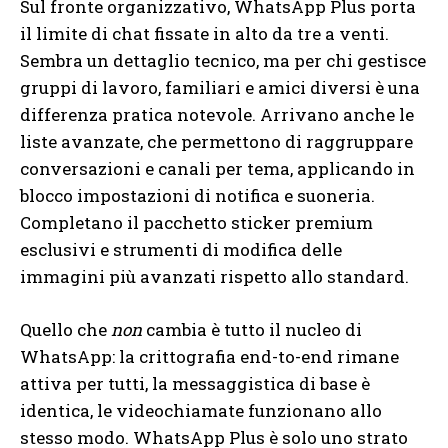
Sul fronte organizzativo, WhatsApp Plus porta
il limite di chat fissate in alto da tre a venti.
Sembra un dettaglio tecnico, ma per chi gestisce
gruppi di lavoro, familiari e amici diversi è una
differenza pratica notevole. Arrivano anche le
liste avanzate, che permettono di raggruppare
conversazioni e canali per tema, applicando in
blocco impostazioni di notifica e suoneria.
Completano il pacchetto sticker premium
esclusivi e strumenti di modifica delle
immagini più avanzati rispetto allo standard.
Quello che
non
cambia è tutto il nucleo di
WhatsApp: la crittografia end-to-end rimane
attiva per tutti, la messaggistica di base è
identica, le videochiamate funzionano allo
stesso modo. WhatsApp Plus è solo uno strato