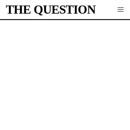
THE QUESTION