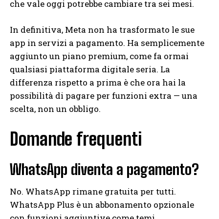
che vale oggi potrebbe cambiare tra sei mesi.
In definitiva, Meta non ha trasformato le sue
app in servizi a pagamento. Ha semplicemente
aggiunto un piano premium, come fa ormai
qualsiasi piattaforma digitale seria. La
differenza rispetto a prima è che ora hai la
possibilità di pagare per funzioni extra — una
scelta, non un obbligo.
Domande frequenti
WhatsApp diventa a pagamento?
No. WhatsApp rimane gratuita per tutti.
WhatsApp Plus è un abbonamento opzionale
con funzioni aggiuntive come temi