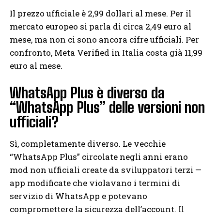
Il prezzo ufficiale è 2,99 dollari al mese. Per il
mercato europeo si parla di circa 2,49 euro al
mese, ma non ci sono ancora cifre ufficiali. Per
confronto, Meta Verified in Italia costa già 11,99
euro al mese.
WhatsApp Plus è diverso da
“WhatsApp Plus” delle versioni non
ufficiali?
Sì, completamente diverso. Le vecchie
“WhatsApp Plus” circolate negli anni erano
mod non ufficiali create da sviluppatori terzi —
app modificate che violavano i termini di
servizio di WhatsApp e potevano
compromettere la sicurezza dell’account. Il