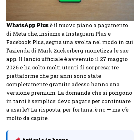
WhatsApp Plus
è il nuovo piano a pagamento
di Meta che, insieme a Instagram Plus e
Facebook Plus, segna una svolta nel modo in cui
l’azienda di Mark Zuckerberg monetizza le sue
app. Il lancio ufficiale è avvenuto il 27 maggio
2026 e ha colto molti utenti di sorpresa: tre
piattaforme che per anni sono state
completamente gratuite adesso hanno una
versione premium. La domanda che si pongono
in tanti è semplice: devo pagare per continuare
a usarle? La risposta, per fortuna, è no — ma c’è
molto da capire.