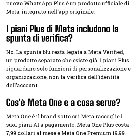
nuovo WhatsApp Plus è un prodotto ufficiale di
Meta, integrato nell’app originale.
I piani Plus di Meta includono la
spunta di verifica?
No. La spunta blu resta legata a Meta Verified,
un prodotto separato che esiste già. I piani Plus
riguardano solo funzioni di personalizzazione e
organizzazione, non la verifica dell’identità
dell’account.
Cos’è Meta One e a cosa serve?
Meta One è il brand sotto cui Meta raccoglie i
suoi piani AI a pagamento. Meta One Plus costa
7,99 dollari al mese e Meta One Premium 19,99