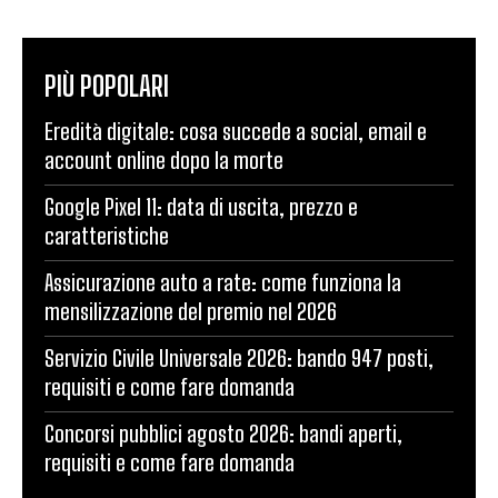
PIÙ POPOLARI
Eredità digitale: cosa succede a social, email e
account online dopo la morte
Google Pixel 11: data di uscita, prezzo e
caratteristiche
Assicurazione auto a rate: come funziona la
mensilizzazione del premio nel 2026
Servizio Civile Universale 2026: bando 947 posti,
requisiti e come fare domanda
Concorsi pubblici agosto 2026: bandi aperti,
requisiti e come fare domanda