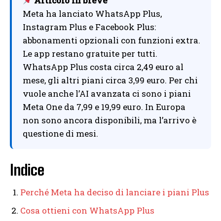
Articolo in breve
Meta ha lanciato WhatsApp Plus,
Instagram Plus e Facebook Plus:
abbonamenti opzionali con funzioni extra.
Le app restano gratuite per tutti.
WhatsApp Plus costa circa 2,49 euro al
mese, gli altri piani circa 3,99 euro. Per chi
vuole anche l’AI avanzata ci sono i piani
Meta One da 7,99 e 19,99 euro. In Europa
non sono ancora disponibili, ma l’arrivo è
questione di mesi.
Indice
Perché Meta ha deciso di lanciare i piani Plus
Cosa ottieni con WhatsApp Plus