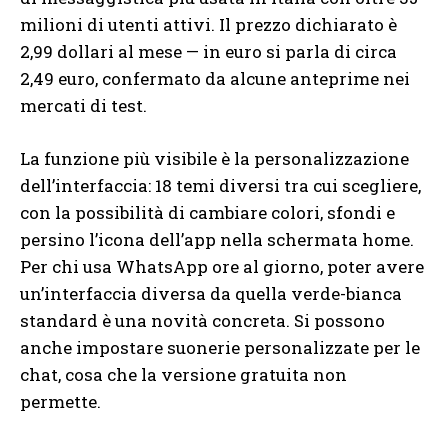
milioni di utenti attivi. Il prezzo dichiarato è
2,99 dollari al mese — in euro si parla di circa
2,49 euro, confermato da alcune anteprime nei
mercati di test.
La funzione più visibile è la personalizzazione
dell’interfaccia: 18 temi diversi tra cui scegliere,
con la possibilità di cambiare colori, sfondi e
persino l’icona dell’app nella schermata home.
Per chi usa WhatsApp ore al giorno, poter avere
un’interfaccia diversa da quella verde-bianca
standard è una novità concreta. Si possono
anche impostare suonerie personalizzate per le
chat, cosa che la versione gratuita non
permette.