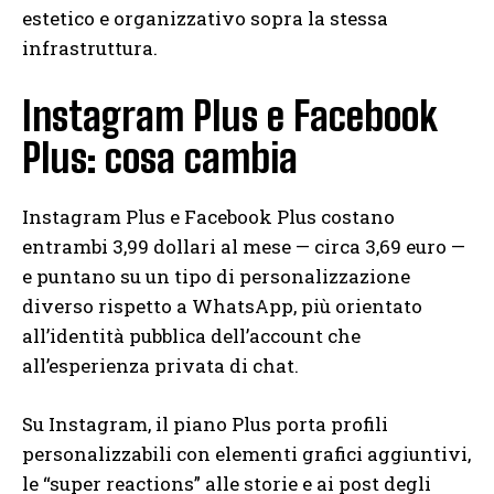
estetico e organizzativo sopra la stessa
infrastruttura.
Instagram Plus e Facebook
Plus: cosa cambia
Instagram Plus e Facebook Plus costano
entrambi 3,99 dollari al mese — circa 3,69 euro —
e puntano su un tipo di personalizzazione
diverso rispetto a WhatsApp, più orientato
all’identità pubblica dell’account che
all’esperienza privata di chat.
Su Instagram, il piano Plus porta profili
personalizzabili con elementi grafici aggiuntivi,
le “super reactions” alle storie e ai post degli