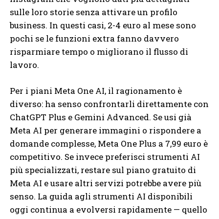
sulle loro storie senza attivare un profilo
business. In questi casi, 2-4 euro al mese sono
pochi se le funzioni extra fanno davvero
risparmiare tempo o migliorano il flusso di
lavoro.
Per i piani Meta One AI, il ragionamento è
diverso: ha senso confrontarli direttamente con
ChatGPT Plus e Gemini Advanced. Se usi già
Meta AI per generare immagini o rispondere a
domande complesse, Meta One Plus a 7,99 euro è
competitivo. Se invece preferisci strumenti AI
più specializzati, restare sul piano gratuito di
Meta AI e usare altri servizi potrebbe avere più
senso. La guida agli strumenti AI disponibili
oggi continua a evolversi rapidamente — quello