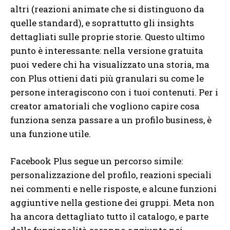
altri (reazioni animate che si distinguono da
quelle standard), e soprattutto gli insights
dettagliati sulle proprie storie. Questo ultimo
punto è interessante: nella versione gratuita
puoi vedere chi ha visualizzato una storia, ma
con Plus ottieni dati più granulari su come le
persone interagiscono con i tuoi contenuti. Per i
creator amatoriali che vogliono capire cosa
funziona senza passare a un profilo business, è
una funzione utile.
Facebook Plus segue un percorso simile:
personalizzazione del profilo, reazioni speciali
nei commenti e nelle risposte, e alcune funzioni
aggiuntive nella gestione dei gruppi. Meta non
ha ancora dettagliato tutto il catalogo, e parte