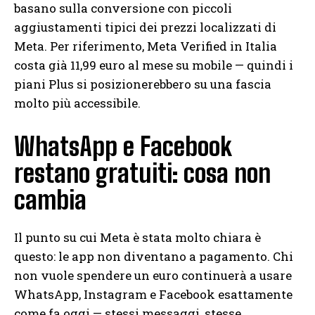
basano sulla conversione con piccoli
aggiustamenti tipici dei prezzi localizzati di
Meta. Per riferimento, Meta Verified in Italia
costa già 11,99 euro al mese su mobile — quindi i
piani Plus si posizionerebbero su una fascia
molto più accessibile.
WhatsApp e Facebook
restano gratuiti: cosa non
cambia
Il punto su cui Meta è stata molto chiara è
questo: le app non diventano a pagamento. Chi
non vuole spendere un euro continuerà a usare
WhatsApp, Instagram e Facebook esattamente
come fa oggi — stessi messaggi, stesse