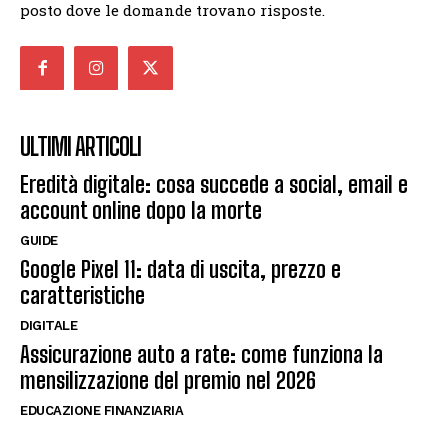
posto dove le domande trovano risposte.
ULTIMI ARTICOLI
Eredità digitale: cosa succede a social, email e
account online dopo la morte
GUIDE
Google Pixel 11: data di uscita, prezzo e
caratteristiche
DIGITALE
Assicurazione auto a rate: come funziona la
mensilizzazione del premio nel 2026
EDUCAZIONE FINANZIARIA