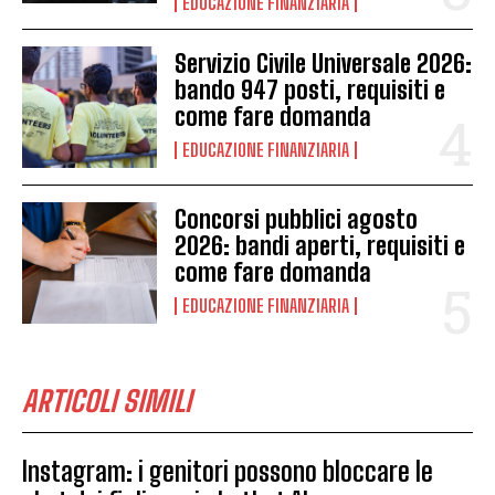
EDUCAZIONE FINANZIARIA
Servizio Civile Universale 2026:
bando 947 posti, requisiti e
come fare domanda
EDUCAZIONE FINANZIARIA
Concorsi pubblici agosto
2026: bandi aperti, requisiti e
come fare domanda
EDUCAZIONE FINANZIARIA
ARTICOLI SIMILI
Instagram: i genitori possono bloccare le