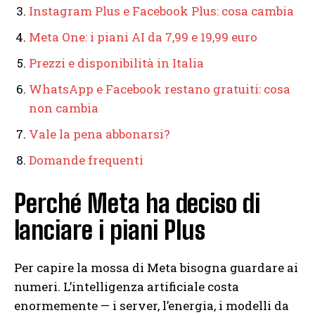
Instagram Plus e Facebook Plus: cosa cambia
Meta One: i piani AI da 7,99 e 19,99 euro
Prezzi e disponibilità in Italia
WhatsApp e Facebook restano gratuiti: cosa
non cambia
Vale la pena abbonarsi?
Domande frequenti
Perché Meta ha deciso di
lanciare i piani Plus
Per capire la mossa di Meta bisogna guardare ai
numeri. L’intelligenza artificiale costa
enormemente — i server, l’energia, i modelli da