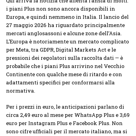
Qui arriva la notizia che allenta l’ansia di molti:
i piani Plus non sono ancora disponibili in
Europa, e quindi nemmeno in Italia. Il lancio del
27 maggio 2026 ha riguardato principalmente
mercati anglosassoni e alcune zone dell’Asia.
L’Europa è notoriamente un mercato complicato
per Meta, tra GDPR, Digital Markets Act e le
pressioni dei regolatori sulla raccolta dati — è
probabile che i piani Plus arrivino nel Vecchio
Continente con qualche mese di ritardo e con
adattamenti specifici per conformarsi alla
normativa.
Per i prezzi in euro, le anticipazioni parlano di
circa 2,49 euro al mese per WhatsApp Plus e 3,69
euro per Instagram Plus e Facebook Plus. Non
sono cifre ufficiali per il mercato italiano, ma si