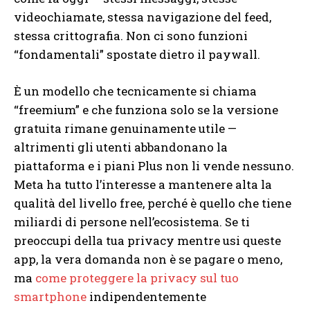
videochiamate, stessa navigazione del feed,
stessa crittografia. Non ci sono funzioni
“fondamentali” spostate dietro il paywall.
È un modello che tecnicamente si chiama
“freemium” e che funziona solo se la versione
gratuita rimane genuinamente utile —
altrimenti gli utenti abbandonano la
piattaforma e i piani Plus non li vende nessuno.
Meta ha tutto l’interesse a mantenere alta la
qualità del livello free, perché è quello che tiene
miliardi di persone nell’ecosistema. Se ti
preoccupi della tua privacy mentre usi queste
app, la vera domanda non è se pagare o meno,
ma
come proteggere la privacy sul tuo
smartphone
indipendentemente