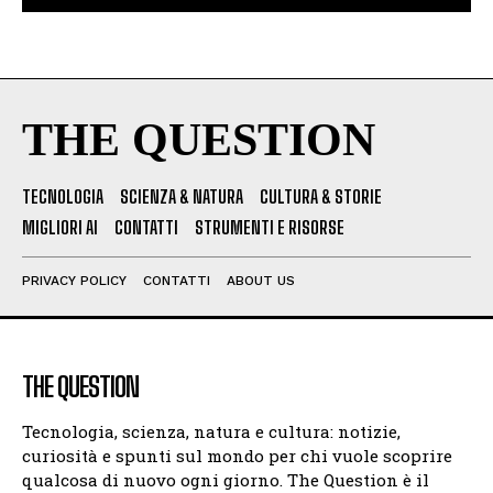
THE QUESTION
TECNOLOGIA
SCIENZA & NATURA
CULTURA & STORIE
MIGLIORI AI
CONTATTI
STRUMENTI E RISORSE
PRIVACY POLICY
CONTATTI
ABOUT US
THE QUESTION
Tecnologia, scienza, natura e cultura: notizie,
curiosità e spunti sul mondo per chi vuole scoprire
qualcosa di nuovo ogni giorno. The Question è il