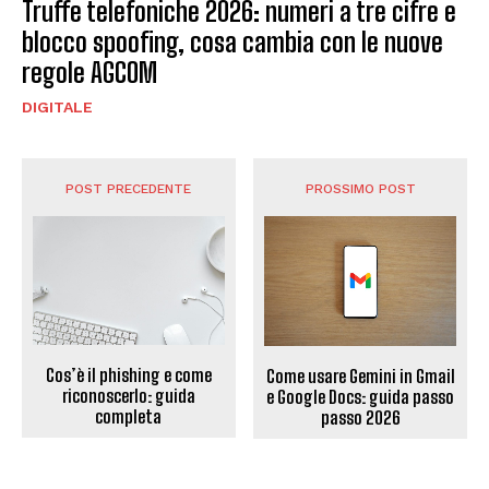
Truffe telefoniche 2026: numeri a tre cifre e
blocco spoofing, cosa cambia con le nuove
regole AGCOM
DIGITALE
POST PRECEDENTE
PROSSIMO POST
Cos’è il phishing e come
Come usare Gemini in Gmail
riconoscerlo: guida
e Google Docs: guida passo
completa
passo 2026