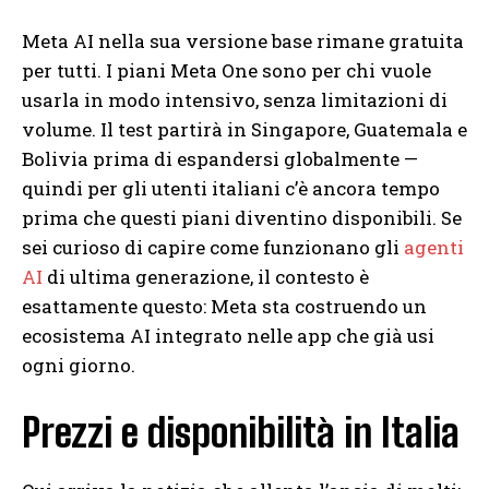
Meta AI nella sua versione base rimane gratuita
per tutti. I piani Meta One sono per chi vuole
usarla in modo intensivo, senza limitazioni di
volume. Il test partirà in Singapore, Guatemala e
Bolivia prima di espandersi globalmente —
quindi per gli utenti italiani c’è ancora tempo
prima che questi piani diventino disponibili. Se
sei curioso di capire come funzionano gli
agenti
AI
di ultima generazione, il contesto è
esattamente questo: Meta sta costruendo un
ecosistema AI integrato nelle app che già usi
ogni giorno.
Prezzi e disponibilità in Italia