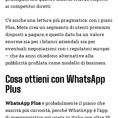
ai competitor diretti.
C’è anche una lettura più pragmatica: con i piani
Plus, Meta crea un segmento di utenti premium
disposti a pagare, e questo dato ha un valore
enorme sia per i bilanci aziendali sia per
eventuali negoziazioni con i regolatori europei
— che da anni chiedono alternative alla
pubblicità profilata come modello di business.
Cosa ottieni con WhatsApp
Plus
WhatsApp Plus
è probabilmente il piano che
suscita più curiosità, perché WhatsApp è l’app
di messaggistica più usata in Italia con oltre 35