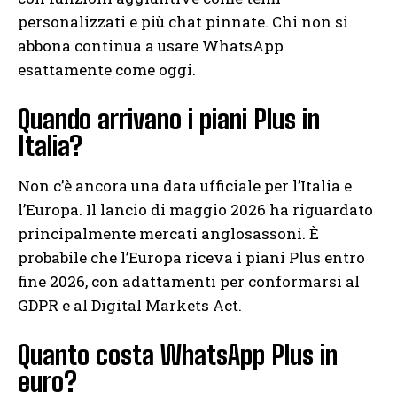
personalizzati e più chat pinnate. Chi non si
abbona continua a usare WhatsApp
esattamente come oggi.
Quando arrivano i piani Plus in
Italia?
Non c’è ancora una data ufficiale per l’Italia e
l’Europa. Il lancio di maggio 2026 ha riguardato
principalmente mercati anglosassoni. È
probabile che l’Europa riceva i piani Plus entro
fine 2026, con adattamenti per conformarsi al
GDPR e al Digital Markets Act.
Quanto costa WhatsApp Plus in
euro?