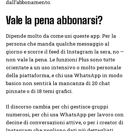
dall’abbonamento.
Vale la pena abbonarsi?
Dipende molto da come usi queste app. Per la
persona che manda qualche messaggio al
giorno e scorre il feed di Instagram la sera, no —
non vale la pena. Le funzioni Plus sono tutte
orientate a un uso intensivo o molto personale
della piattaforma, e chi usa WhatsApp in modo
basico non sentirà la mancanza di 20 chat
pinnate o di 18 temi grafici.
Il discorso cambia per chi gestisce gruppi
numerosi, per chi usa WhatsApp per lavoro con
decine di conversazioni attive, o per i creator di
Instagram che vogliono dati più dettagliati