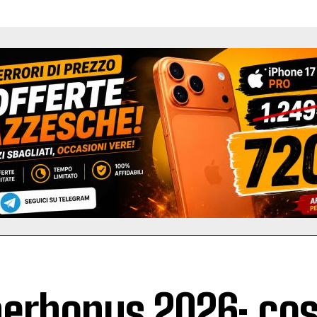
erbonus 2026: cos