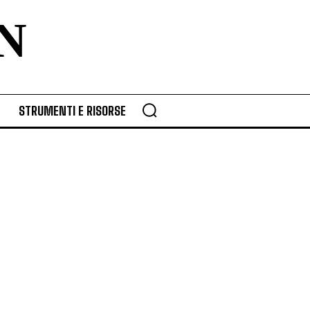
N
STRUMENTI E RISORSE