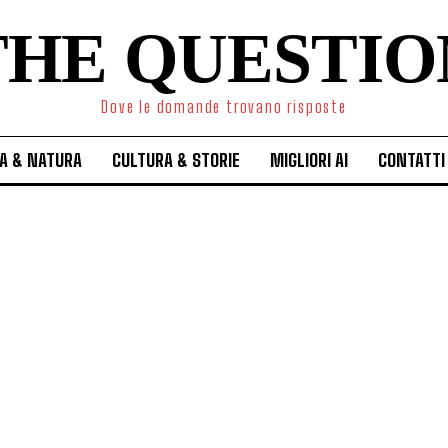
THE QUESTIO
Dove le domande trovano risposte
A & NATURA
CULTURA & STORIE
MIGLIORI AI
CONTATTI