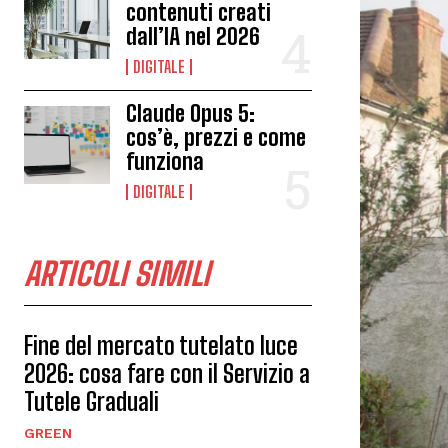
contenuti creati
dall’IA nel 2026
DIGITALE
Claude Opus 5:
cos’è, prezzi e come
funziona
DIGITALE
ARTICOLI SIMILI
Fine del mercato tutelato luce
2026: cosa fare con il Servizio a
Tutele Graduali
GREEN