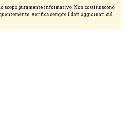
no scopo puramente informativo. Non costituiscono
equentemente: verifica sempre i dati aggiornati sul