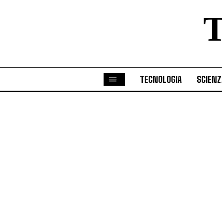
TECNOLOGIA
SCIENZ