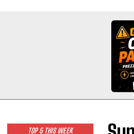
Sup
TOP 5 THIS WEEK