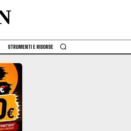
N
STRUMENTI E RISORSE