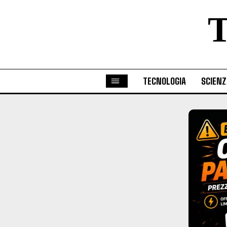
TECNOLOGIA
SCIENZ