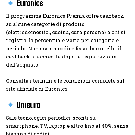
Euronics
Il programma Euronics Premia offre cashback
su alcune categorie di prodotto
(elettrodomestici, cucina, cura persona) a chi si
registra: la percentuale varia per categoria e
periodo. Non usa un codice fisso da carrello: il
cashback si accredita dopo la registrazione
dell’acquisto.
Consulta i termini e le condizioni complete sul
sito ufficiale di Euronics.
Unieuro
Sale tecnologici periodici: sconti su
smartphone, TV, laptop e altro fino al 40%, senza
bisogno di codici.