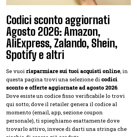
Codici sconto aggiornati
Agosto 2026: Amazon,
AliExpress, Zalando, Shein,
Spotify e altri
Se vuoi
risparmiare sui tuoi acquisti online
, in
questa pagina trovi una selezione di
codici
sconto e offerte aggiornate ad agosto 2026
.
Dove esiste un codice fisso verificabile lo trovi
qui sotto; dove il retailer genera il codice al
momento (email, app, sezione coupon
personale), ti spieghiamo esattamente dove
trovarlo attivo, invece di darti una stringa che