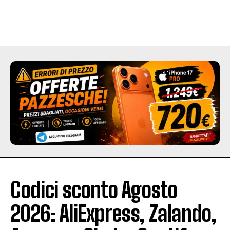
Codici sconto Agosto
2026: AliExpress, Zalando,