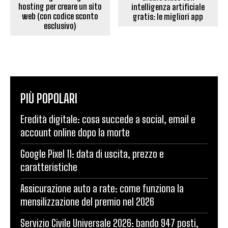
hosting per creare un sito
intelligenza artificiale
web (con codice sconto
gratis: le migliori app
esclusivo)
PIÙ POPOLARI
Eredità digitale: cosa succede a social, email e
account online dopo la morte
Google Pixel 11: data di uscita, prezzo e
caratteristiche
Assicurazione auto a rate: come funziona la
mensilizzazione del premio nel 2026
Servizio Civile Universale 2026: bando 947 posti,