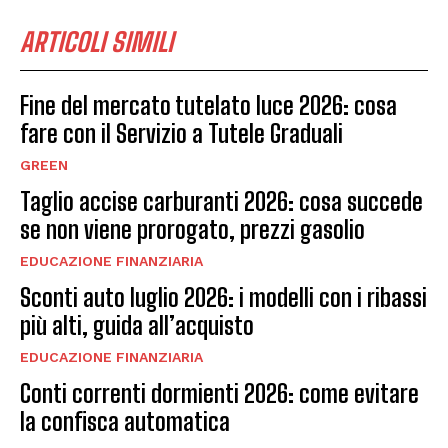
ARTICOLI SIMILI
Fine del mercato tutelato luce 2026: cosa
fare con il Servizio a Tutele Graduali
GREEN
Taglio accise carburanti 2026: cosa succede
se non viene prorogato, prezzi gasolio
EDUCAZIONE FINANZIARIA
Sconti auto luglio 2026: i modelli con i ribassi
più alti, guida all’acquisto
EDUCAZIONE FINANZIARIA
Conti correnti dormienti 2026: come evitare
la confisca automatica