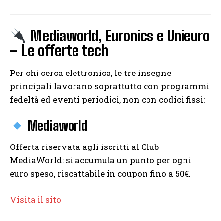
Mediaworld, Euronics e Unieuro
– Le offerte tech
Per chi cerca elettronica, le tre insegne
principali lavorano soprattutto con programmi
fedeltà ed eventi periodici, non con codici fissi:
Mediaworld
Offerta riservata agli iscritti al Club
MediaWorld: si accumula un punto per ogni
euro speso, riscattabile in coupon fino a 50€.
Visita il sito