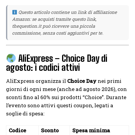
Questo articolo contiene un link di affiliazione
Amazon: se acquisti tramite questo link,
thequestion.it può ricevere una piccola
commissione, senza costi aggiuntivi per te.
AliExpress – Choice Day di
agosto: i codici attivi
AliExpress organizza il
Choice Day
nei primi
giorni di ogni mese (anche ad agosto 2026), con
sconti fino al 60% sui prodotti “Choice”. Durante
l’evento sono attivi questi coupon, legati a
soglie di spesa:
Codice
Sconto
Spesa minima