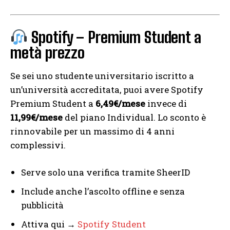
Spotify – Premium Student a
metà prezzo
Se sei uno studente universitario iscritto a
un’università accreditata, puoi avere Spotify
Premium Student a
6,49€/mese
invece di
11,99€/mese
del piano Individual. Lo sconto è
rinnovabile per un massimo di 4 anni
complessivi.
Serve solo una verifica tramite SheerID
Include anche l’ascolto offline e senza
pubblicità
Attiva qui →
Spotify Student