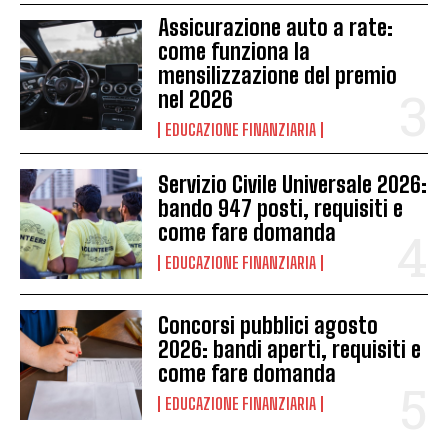
Assicurazione auto a rate:
come funziona la
mensilizzazione del premio
nel 2026
EDUCAZIONE FINANZIARIA
Servizio Civile Universale 2026:
bando 947 posti, requisiti e
come fare domanda
EDUCAZIONE FINANZIARIA
Concorsi pubblici agosto
2026: bandi aperti, requisiti e
come fare domanda
EDUCAZIONE FINANZIARIA