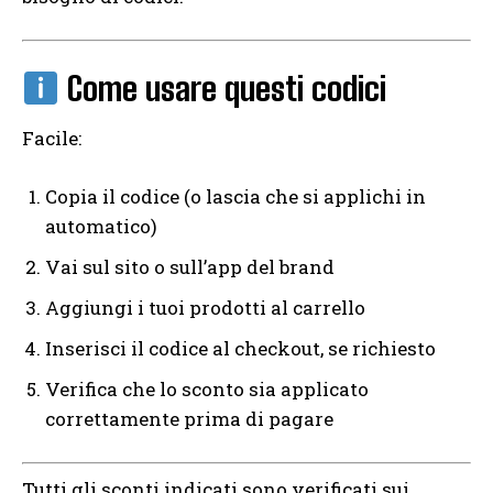
Come usare questi codici
Facile:
Copia il codice (o lascia che si applichi in
automatico)
Vai sul sito o sull’app del brand
Aggiungi i tuoi prodotti al carrello
Inserisci il codice al checkout, se richiesto
Verifica che lo sconto sia applicato
correttamente prima di pagare
Tutti gli sconti indicati sono verificati sui