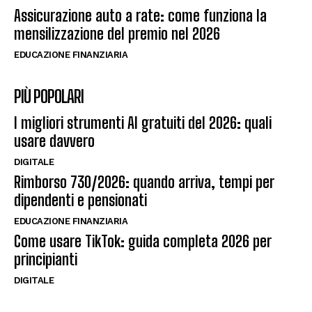
Assicurazione auto a rate: come funziona la
mensilizzazione del premio nel 2026
EDUCAZIONE FINANZIARIA
PIÙ POPOLARI
I migliori strumenti AI gratuiti del 2026: quali
usare davvero
DIGITALE
Rimborso 730/2026: quando arriva, tempi per
dipendenti e pensionati
EDUCAZIONE FINANZIARIA
Come usare TikTok: guida completa 2026 per
principianti
DIGITALE