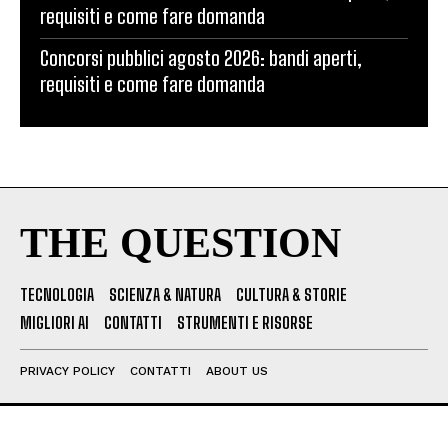
requisiti e come fare domanda
Concorsi pubblici agosto 2026: bandi aperti,
requisiti e come fare domanda
THE QUESTION
TECNOLOGIA
SCIENZA & NATURA
CULTURA & STORIE
MIGLIORI AI
CONTATTI
STRUMENTI E RISORSE
PRIVACY POLICY
CONTATTI
ABOUT US