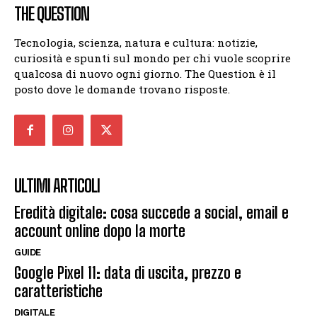
THE QUESTION
Tecnologia, scienza, natura e cultura: notizie,
curiosità e spunti sul mondo per chi vuole scoprire
qualcosa di nuovo ogni giorno. The Question è il
posto dove le domande trovano risposte.
ULTIMI ARTICOLI
Eredità digitale: cosa succede a social, email e
account online dopo la morte
GUIDE
Google Pixel 11: data di uscita, prezzo e
caratteristiche
DIGITALE