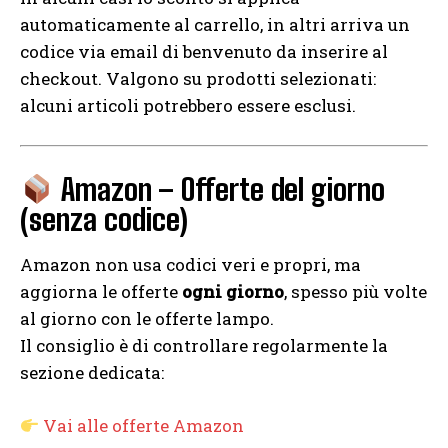
automaticamente al carrello, in altri arriva un
codice via email di benvenuto da inserire al
checkout. Valgono su prodotti selezionati:
alcuni articoli potrebbero essere esclusi.
Amazon – Offerte del giorno
(senza codice)
Amazon non usa codici veri e propri, ma
aggiorna le offerte
ogni giorno
, spesso più volte
al giorno con le offerte lampo.
Il consiglio è di controllare regolarmente la
sezione dedicata:
Vai alle offerte Amazon