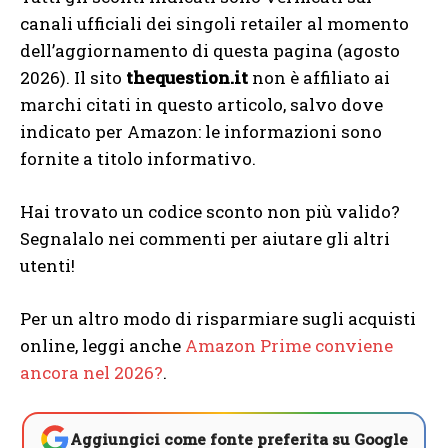
canali ufficiali dei singoli retailer al momento
dell’aggiornamento di questa pagina (agosto
2026). Il sito
thequestion.it
non è affiliato ai
marchi citati in questo articolo, salvo dove
indicato per Amazon: le informazioni sono
fornite a titolo informativo.
Hai trovato un codice sconto non più valido?
Segnalalo nei commenti per aiutare gli altri
utenti!
Per un altro modo di risparmiare sugli acquisti
online, leggi anche
Amazon Prime conviene
ancora nel 2026?
.
Aggiungici come fonte preferita su Google