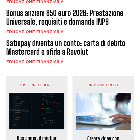
EDUCAZIONE FINANZIARIA
Bonus anziani 850 euro 2026: Prestazione
Universale, requisiti e domanda INPS
EDUCAZIONE FINANZIARIA
Satispay diventa un conto: carta di debito
Mastercard e sfida a Revolut
EDUCAZIONE FINANZIARIA
POST PRECEDENTE
PROSSIMO POST
Hostinger: il miglior
Creare video con