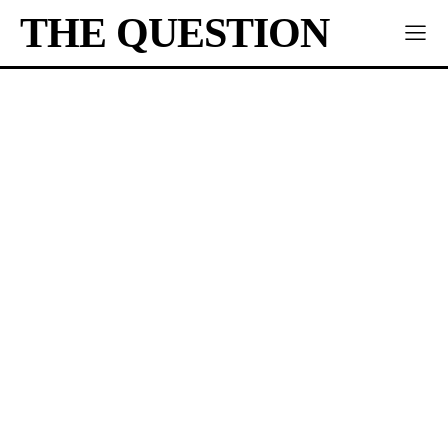
THE QUESTION