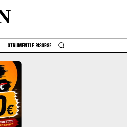
N
STRUMENTI E RISORSE