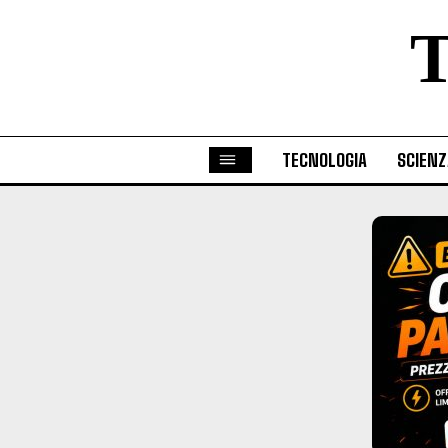
TECNOLOGIA
SCIENZ