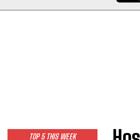
Hos
TOP 5 THIS WEEK