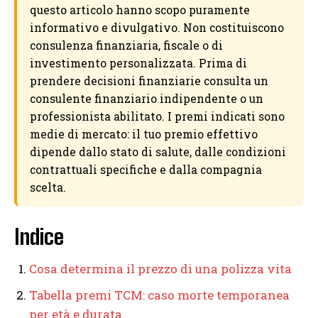
questo articolo hanno scopo puramente
informativo e divulgativo. Non costituiscono
consulenza finanziaria, fiscale o di
investimento personalizzata. Prima di
prendere decisioni finanziarie consulta un
consulente finanziario indipendente o un
professionista abilitato. I premi indicati sono
medie di mercato: il tuo premio effettivo
dipende dallo stato di salute, dalle condizioni
contrattuali specifiche e dalla compagnia
scelta.
Indice
Cosa determina il prezzo di una polizza vita
Tabella premi TCM: caso morte temporanea
per età e durata