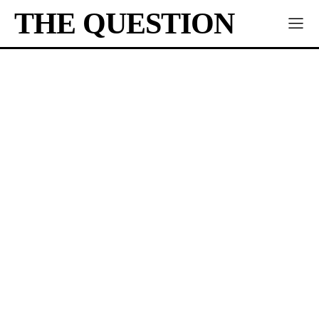
THE QUESTION