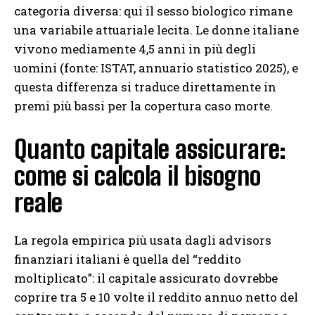
categoria diversa: qui il sesso biologico rimane
una variabile attuariale lecita. Le donne italiane
vivono mediamente 4,5 anni in più degli
uomini (fonte: ISTAT, annuario statistico 2025), e
questa differenza si traduce direttamente in
premi più bassi per la copertura caso morte.
Quanto capitale assicurare:
come si calcola il bisogno
reale
La regola empirica più usata dagli advisors
finanziari italiani è quella del “reddito
moltiplicato”: il capitale assicurato dovrebbe
coprire tra 5 e 10 volte il reddito annuo netto del