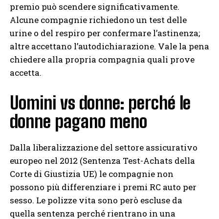
premio può scendere significativamente.
Alcune compagnie richiedono un test delle
urine o del respiro per confermare l’astinenza;
altre accettano l’autodichiarazione. Vale la pena
chiedere alla propria compagnia quali prove
accetta.
Uomini vs donne: perché le
donne pagano meno
Dalla liberalizzazione del settore assicurativo
europeo nel 2012 (Sentenza Test-Achats della
Corte di Giustizia UE) le compagnie non
possono più differenziare i premi RC auto per
sesso. Le polizze vita sono però escluse da
quella sentenza perché rientrano in una