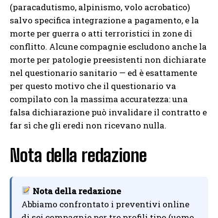
(paracadutismo, alpinismo, volo acrobatico)
salvo specifica integrazione a pagamento, e la
morte per guerra o atti terroristici in zone di
conflitto. Alcune compagnie escludono anche la
morte per patologie preesistenti non dichiarate
nel questionario sanitario — ed è esattamente
per questo motivo che il questionario va
compilato con la massima accuratezza: una
falsa dichiarazione può invalidare il contratto e
far sì che gli eredi non ricevano nulla.
Nota della redazione
Nota della redazione
Abbiamo confrontato i preventivi online
di sei compagnie per tre profili tipo (uomo