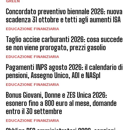
GREEN
Concordato preventivo biennale 2026: nuova
scadenza 31 ottobre e tetti agli aumenti ISA
EDUCAZIONE FINANZIARIA
Taglio accise carburanti 2026: cosa succede
se non viene prorogato, prezzi gasolio
EDUCAZIONE FINANZIARIA
Pagamenti INPS agosto 2026: il calendario di
pensioni, Assegno Unico, ADI e NASpI
EDUCAZIONE FINANZIARIA
Bonus Giovani, Donne e ZES Unica 2026:
esonero fino a 800 euro al mese, domande
entro il 30 settembre
EDUCAZIONE FINANZIARIA