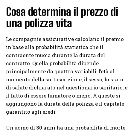
Cosa determina il prezzo di
una polizza vita
Le compagnie assicurative calcolano il premio
in base alla probabilità statistica che il
contraente muoia durante la durata del
contratto. Quella probabilità dipende
principalmente da quattro variabili: l’età al
momento della sottoscrizione, il sesso, lo stato
di salute dichiarato nel questionario sanitario, e
il fatto di essere fumatore o meno. A queste si
aggiungono la durata della polizza e il capitale
garantito agli eredi.
Un uomo di 30 anni ha una probabilità di morte