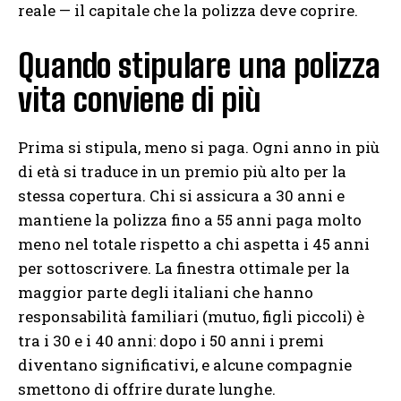
reale — il capitale che la polizza deve coprire.
Quando stipulare una polizza
vita conviene di più
Prima si stipula, meno si paga. Ogni anno in più
di età si traduce in un premio più alto per la
stessa copertura. Chi si assicura a 30 anni e
mantiene la polizza fino a 55 anni paga molto
meno nel totale rispetto a chi aspetta i 45 anni
per sottoscrivere. La finestra ottimale per la
maggior parte degli italiani che hanno
responsabilità familiari (mutuo, figli piccoli) è
tra i 30 e i 40 anni: dopo i 50 anni i premi
diventano significativi, e alcune compagnie
smettono di offrire durate lunghe.