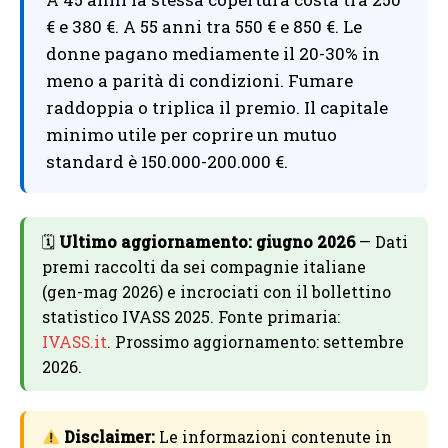
€ e 380 €. A 55 anni tra 550 € e 850 €. Le
donne pagano mediamente il 20-30% in
meno a parità di condizioni. Fumare
raddoppia o triplica il premio. Il capitale
minimo utile per coprire un mutuo
standard è 150.000-200.000 €.
🗓
Ultimo aggiornamento: giugno 2026
— Dati
premi raccolti da sei compagnie italiane
(gen-mag 2026) e incrociati con il bollettino
statistico IVASS 2025. Fonte primaria:
IVASS.it
. Prossimo aggiornamento: settembre
2026.
Disclaimer:
Le informazioni contenute in