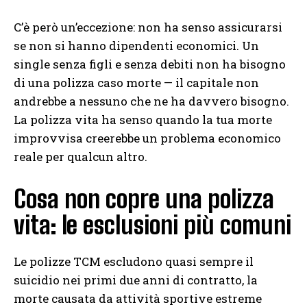
C’è però un’eccezione: non ha senso assicurarsi
se non si hanno dipendenti economici. Un
single senza figli e senza debiti non ha bisogno
di una polizza caso morte — il capitale non
andrebbe a nessuno che ne ha davvero bisogno.
La polizza vita ha senso quando la tua morte
improvvisa creerebbe un problema economico
reale per qualcun altro.
Cosa non copre una polizza
vita: le esclusioni più comuni
Le polizze TCM escludono quasi sempre il
suicidio nei primi due anni di contratto, la
morte causata da attività sportive estreme