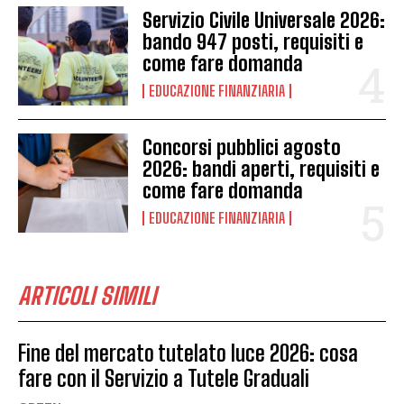
Servizio Civile Universale 2026:
bando 947 posti, requisiti e
come fare domanda
EDUCAZIONE FINANZIARIA
Concorsi pubblici agosto
2026: bandi aperti, requisiti e
come fare domanda
EDUCAZIONE FINANZIARIA
ARTICOLI SIMILI
Fine del mercato tutelato luce 2026: cosa
fare con il Servizio a Tutele Graduali