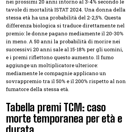
nei prossimi 20 anni intorno al 3-4% secondo le
tavole di mortalità ISTAT 2024. Una donna della
stessa età ha una probabilità del 2-2,5%. Questa
differenza biologica si traduce direttamente nel
premio: le donne pagano mediamente il 20-30%
in meno. A 50 anni la probabilità di morire nei
successivi 20 anni sale al 15-18% per gli uomini,
e i premi riflettono questo aumento. Il fumo
aggiunge un moltiplicatore ulteriore:
mediamente le compagnie applicano un
sovrappremio tra il 50% e il 200% rispetto al non
fumatore della stessa età.
Tabella premi TCM: caso
morte temporanea per età e
durata