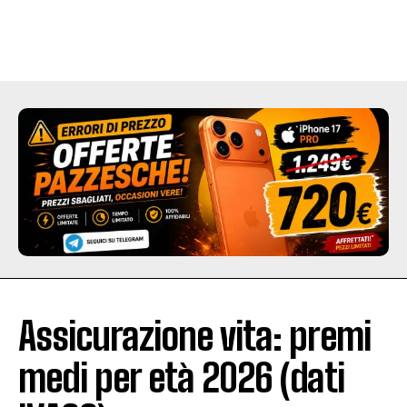
Assicurazione vita: premi
medi per età 2026 (dati