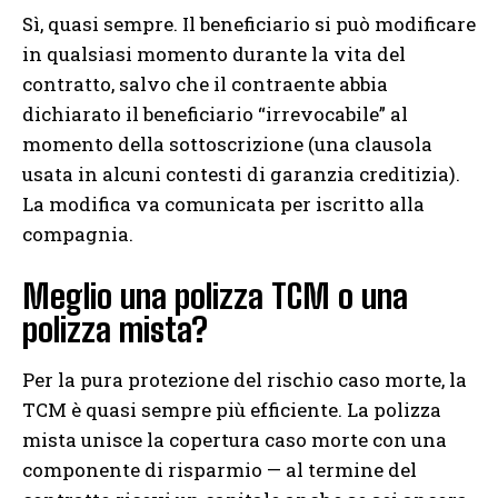
Sì, quasi sempre. Il beneficiario si può modificare
in qualsiasi momento durante la vita del
contratto, salvo che il contraente abbia
dichiarato il beneficiario “irrevocabile” al
momento della sottoscrizione (una clausola
usata in alcuni contesti di garanzia creditizia).
La modifica va comunicata per iscritto alla
compagnia.
Meglio una polizza TCM o una
polizza mista?
Per la pura protezione del rischio caso morte, la
TCM è quasi sempre più efficiente. La polizza
mista unisce la copertura caso morte con una
componente di risparmio — al termine del