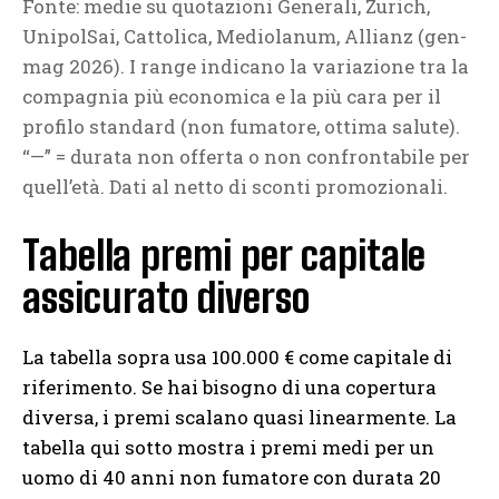
Fonte: medie su quotazioni Generali, Zurich,
UnipolSai, Cattolica, Mediolanum, Allianz (gen-
mag 2026). I range indicano la variazione tra la
compagnia più economica e la più cara per il
profilo standard (non fumatore, ottima salute).
“—” = durata non offerta o non confrontabile per
quell’età. Dati al netto di sconti promozionali.
Tabella premi per capitale
assicurato diverso
La tabella sopra usa 100.000 € come capitale di
riferimento. Se hai bisogno di una copertura
diversa, i premi scalano quasi linearmente. La
tabella qui sotto mostra i premi medi per un
uomo di 40 anni non fumatore con durata 20