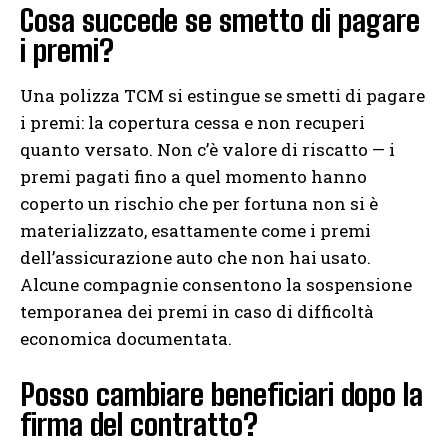
Cosa succede se smetto di pagare
i premi?
Una polizza TCM si estingue se smetti di pagare
i premi: la copertura cessa e non recuperi
quanto versato. Non c’è valore di riscatto — i
premi pagati fino a quel momento hanno
coperto un rischio che per fortuna non si è
materializzato, esattamente come i premi
dell’assicurazione auto che non hai usato.
Alcune compagnie consentono la sospensione
temporanea dei premi in caso di difficoltà
economica documentata.
Posso cambiare beneficiari dopo la
firma del contratto?