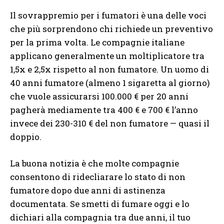
Il sovrappremio per i fumatori è una delle voci
che più sorprendono chi richiede un preventivo
per la prima volta. Le compagnie italiane
applicano generalmente un moltiplicatore tra
1,5x e 2,5x rispetto al non fumatore. Un uomo di
40 anni fumatore (almeno 1 sigaretta al giorno)
che vuole assicurarsi 100.000 € per 20 anni
pagherà mediamente tra 400 € e 700 € l’anno
invece dei 230-310 € del non fumatore — quasi il
doppio.
La buona notizia è che molte compagnie
consentono di ridecliarare lo stato di non
fumatore dopo due anni di astinenza
documentata. Se smetti di fumare oggi e lo
dichiari alla compagnia tra due anni, il tuo