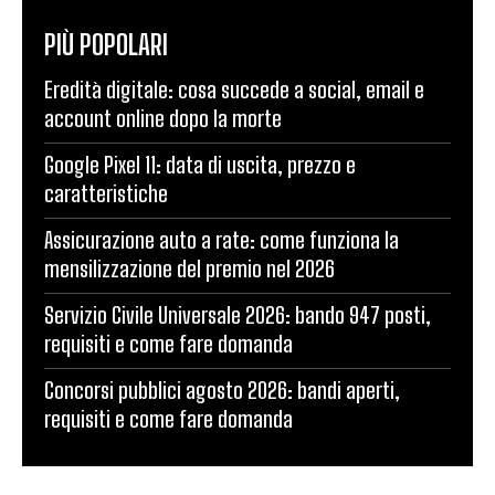
PIÙ POPOLARI
Eredità digitale: cosa succede a social, email e
account online dopo la morte
Google Pixel 11: data di uscita, prezzo e
caratteristiche
Assicurazione auto a rate: come funziona la
mensilizzazione del premio nel 2026
Servizio Civile Universale 2026: bando 947 posti,
requisiti e come fare domanda
Concorsi pubblici agosto 2026: bandi aperti,
requisiti e come fare domanda