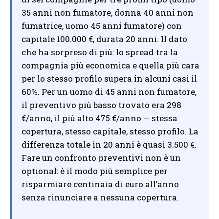
35 anni non fumatore, donna 40 anni non
fumatrice, uomo 45 anni fumatore) con
capitale 100.000 €, durata 20 anni. Il dato
che ha sorpreso di più: lo spread tra la
compagnia più economica e quella più cara
per lo stesso profilo supera in alcuni casi il
60%. Per un uomo di 45 anni non fumatore,
il preventivo più basso trovato era 298
€/anno, il più alto 475 €/anno — stessa
copertura, stesso capitale, stesso profilo. La
differenza totale in 20 anni è quasi 3.500 €.
Fare un confronto preventivi non è un
optional: è il modo più semplice per
risparmiare centinaia di euro all’anno
senza rinunciare a nessuna copertura.