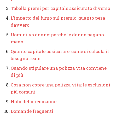
Tabella premi per capitale assicurato diverso
L’impatto del fumo sul premio: quanto pesa
davvero
Uomini vs donne: perché le donne pagano
meno
Quanto capitale assicurare: come si calcola il
bisogno reale
Quando stipulare una polizza vita conviene
di più
Cosa non copre una polizza vita: le esclusioni
più comuni
Nota della redazione
Domande frequenti