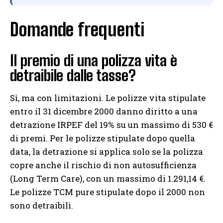
Domande frequenti
Il premio di una polizza vita è
detraibile dalle tasse?
Sì, ma con limitazioni. Le polizze vita stipulate
entro il 31 dicembre 2000 danno diritto a una
detrazione IRPEF del 19% su un massimo di 530 €
di premi. Per le polizze stipulate dopo quella
data, la detrazione si applica solo se la polizza
copre anche il rischio di non autosufficienza
(Long Term Care), con un massimo di 1.291,14 €.
Le polizze TCM pure stipulate dopo il 2000 non
sono detraibili.