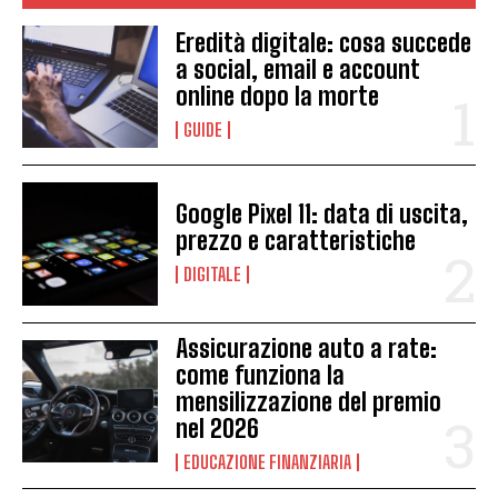
Eredità digitale: cosa succede
a social, email e account
online dopo la morte
GUIDE
Google Pixel 11: data di uscita,
prezzo e caratteristiche
DIGITALE
Assicurazione auto a rate:
come funziona la
mensilizzazione del premio
nel 2026
EDUCAZIONE FINANZIARIA