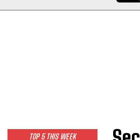
Sec
TOP 5 THIS WEEK