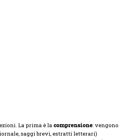
ezioni. La prima è la
comprensione
: vengono
iornale, saggi brevi, estratti letterari)