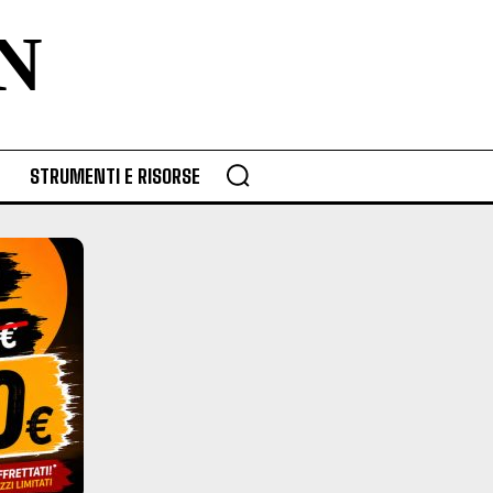
N
STRUMENTI E RISORSE