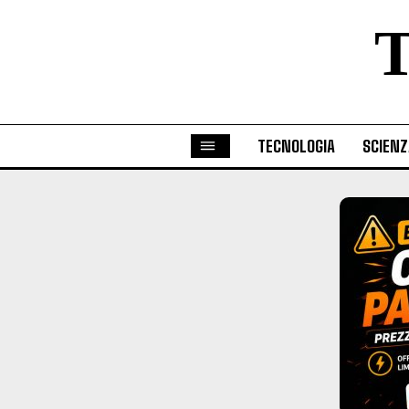
TECNOLOGIA
SCIENZ