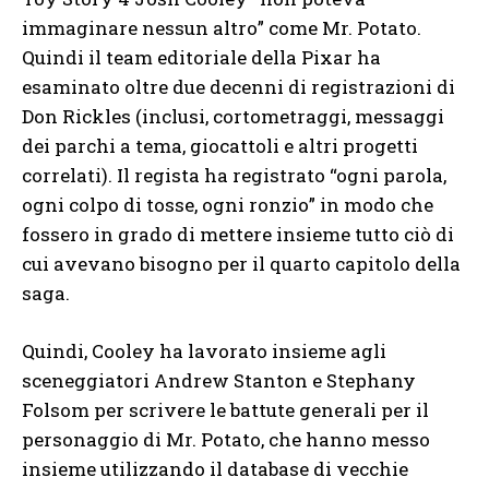
immaginare nessun altro” come Mr. Potato.
Quindi il team editoriale della Pixar ha
esaminato oltre due decenni di registrazioni di
Don Rickles (inclusi, cortometraggi, messaggi
dei parchi a tema, giocattoli e altri progetti
correlati). Il regista ha registrato “ogni parola,
ogni colpo di tosse, ogni ronzio” in modo che
fossero in grado di mettere insieme tutto ciò di
cui avevano bisogno per il quarto capitolo della
saga.
Quindi, Cooley ha lavorato insieme agli
sceneggiatori Andrew Stanton e Stephany
Folsom per scrivere le battute generali per il
personaggio di Mr. Potato, che hanno messo
insieme utilizzando il database di vecchie