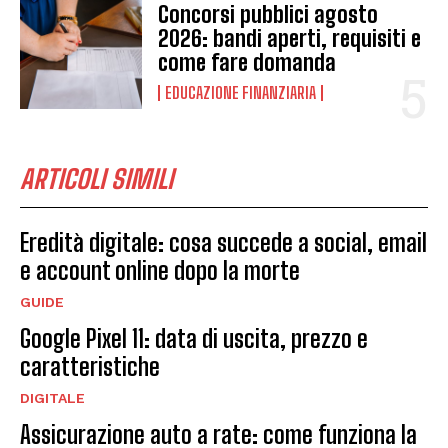
Concorsi pubblici agosto
2026: bandi aperti, requisiti e
come fare domanda
EDUCAZIONE FINANZIARIA
ARTICOLI SIMILI
Eredità digitale: cosa succede a social, email
e account online dopo la morte
GUIDE
Google Pixel 11: data di uscita, prezzo e
caratteristiche
DIGITALE
Assicurazione auto a rate: come funziona la