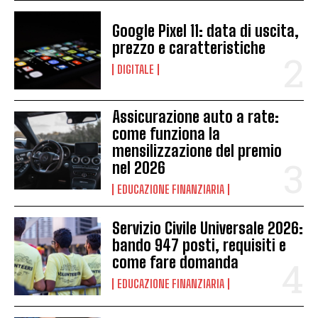
Google Pixel 11: data di uscita,
prezzo e caratteristiche
DIGITALE
Assicurazione auto a rate:
come funziona la
mensilizzazione del premio
nel 2026
EDUCAZIONE FINANZIARIA
Servizio Civile Universale 2026:
bando 947 posti, requisiti e
come fare domanda
EDUCAZIONE FINANZIARIA