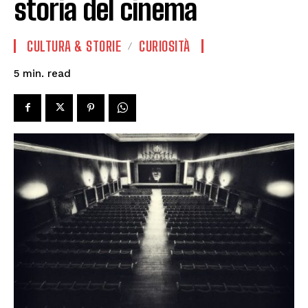
storia del cinema
CULTURA & STORIE
CURIOSITÀ
read
5
min.