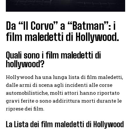
Da “Il Corvo” a “Batman”: i
film maledetti di Hollywood.
Quali sono i film maledetti di
hollywood?
Hollywood ha una lunga lista di film maledetti,
dalle armi di scena agli incidenti alle corse
automobilistiche, molti attori hanno riportato
gravi ferite o sono addirittura morti durante le
riprese dei film.
La Lista dei film maledetti di Hollywood