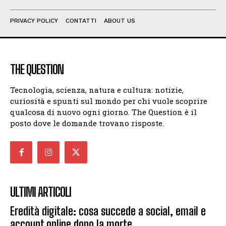
PRIVACY POLICY
CONTATTI
ABOUT US
THE QUESTION
Tecnologia, scienza, natura e cultura: notizie,
curiosità e spunti sul mondo per chi vuole scoprire
qualcosa di nuovo ogni giorno. The Question è il
posto dove le domande trovano risposte.
ULTIMI ARTICOLI
Eredità digitale: cosa succede a social, email e
account online dopo la morte