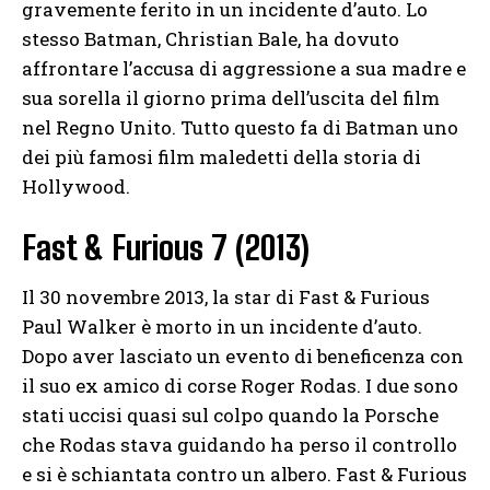
gravemente ferito in un incidente d’auto. Lo
stesso Batman, Christian Bale, ha dovuto
affrontare l’accusa di aggressione a sua madre e
sua sorella il giorno prima dell’uscita del film
nel Regno Unito. Tutto questo fa di Batman uno
dei più famosi film maledetti della storia di
Hollywood.
Fast & Furious 7 (2013)
Il 30 novembre 2013, la star di Fast & Furious
Paul Walker è morto in un incidente d’auto.
Dopo aver lasciato un evento di beneficenza con
il suo ex amico di corse Roger Rodas. I due sono
stati uccisi quasi sul colpo quando la Porsche
che Rodas stava guidando ha perso il controllo
e si è schiantata contro un albero. Fast & Furious