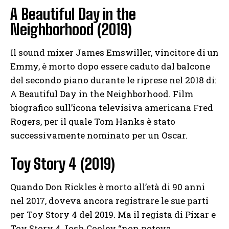
A Beautiful Day in the
Neighborhood (2019)
Il sound mixer James Emswiller, vincitore di un
Emmy, è morto dopo essere caduto dal balcone
del secondo piano durante le riprese nel 2018 di:
A Beautiful Day in the Neighborhood. Film
biografico sull’icona televisiva americana Fred
Rogers, per il quale Tom Hanks è stato
successivamente nominato per un Oscar.
Toy Story 4 (2019)
Quando Don Rickles è morto all’età di 90 anni
nel 2017, doveva ancora registrare le sue parti
per Toy Story 4 del 2019. Ma il regista di Pixar e
Toy Story 4 Josh Cooley “non poteva