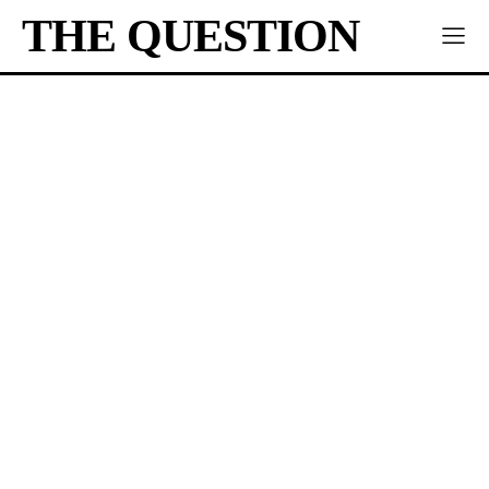
THE QUESTION