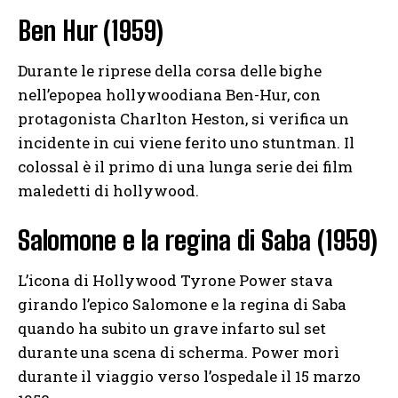
Ben Hur (1959)
Durante le riprese della corsa delle bighe
nell’epopea hollywoodiana Ben-Hur, con
protagonista Charlton Heston, si verifica un
incidente in cui viene ferito uno stuntman. Il
colossal è il primo di una lunga serie dei film
maledetti di hollywood.
Salomone e la regina di Saba (1959)
L’icona di Hollywood Tyrone Power stava
girando l’epico Salomone e la regina di Saba
quando ha subito un grave infarto sul set
durante una scena di scherma. Power morì
durante il viaggio verso l’ospedale il 15 marzo