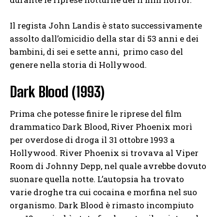
Il regista John Landis è stato successivamente
assolto dall’omicidio della star di 53 anni e dei
bambini, di sei e sette anni, primo caso del
genere nella storia di Hollywood.
Dark Blood (1993)
Prima che potesse finire le riprese del film
drammatico Dark Blood, River Phoenix morì
per overdose di droga il 31 ottobre 1993 a
Hollywood. River Phoenix si trovava al Viper
Room di Johnny Depp, nel quale avrebbe dovuto
suonare quella notte. L’autopsia ha trovato
varie droghe tra cui cocaina e morfina nel suo
organismo. Dark Blood è rimasto incompiuto