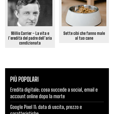
Willis Carrier – La vita e
Sette cibi che fanno male
l’eredità del padre dell’aria
al tuo cane
condizionata
PIÙ POPOLARI
Eredità digitale: cosa succede a social, email e
account online dopo la morte
Google Pixel 11: data di uscita, prezzo e
caratteristiche