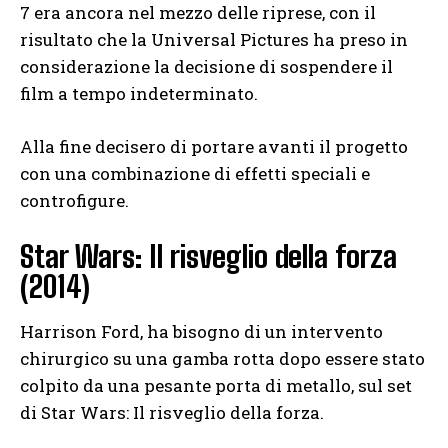
7 era ancora nel mezzo delle riprese, con il
risultato che la Universal Pictures ha preso in
considerazione la decisione di sospendere il
film a tempo indeterminato.
Alla fine decisero di portare avanti il ​​progetto
con una combinazione di effetti speciali e
controfigure.
Star Wars: Il risveglio della forza
(2014)
Harrison Ford, ha bisogno di un intervento
chirurgico su una gamba rotta dopo essere stato
colpito da una pesante porta di metallo, sul set
di Star Wars: Il risveglio della forza.