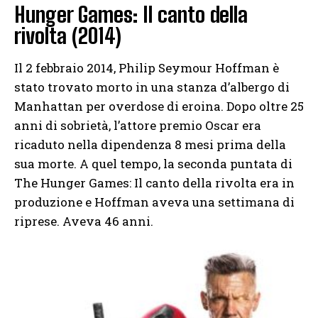
Hunger Games: Il canto della
rivolta (2014)
Il 2 febbraio 2014, Philip Seymour Hoffman è
stato trovato morto in una stanza d’albergo di
Manhattan per overdose di eroina. Dopo oltre 25
anni di sobrietà, l’attore premio Oscar era
ricaduto nella dipendenza 8 mesi prima della
sua morte. A quel tempo, la seconda puntata di
The Hunger Games: Il canto della rivolta era in
produzione e Hoffman aveva una settimana di
riprese. Aveva 46 anni.