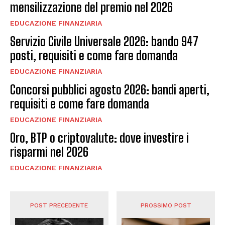
mensilizzazione del premio nel 2026
EDUCAZIONE FINANZIARIA
Servizio Civile Universale 2026: bando 947
posti, requisiti e come fare domanda
EDUCAZIONE FINANZIARIA
Concorsi pubblici agosto 2026: bandi aperti,
requisiti e come fare domanda
EDUCAZIONE FINANZIARIA
Oro, BTP o criptovalute: dove investire i
risparmi nel 2026
EDUCAZIONE FINANZIARIA
POST PRECEDENTE
PROSSIMO POST