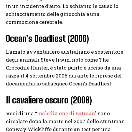
in un incidente d’auto. Lo schianto le causò lo
schiacciamento delle ginocchia e una
commozione cerebrale.
Ocean’s Deadliest (2006)
L’amato avventuriero australiano e sostenitore
degli animali Steve Irwin, noto come The
Crocodile Hunter, è stato punto e ucciso da una
razza il 4 settembre 2006 durante le riprese del
documentario subacqueo Ocean’s Deadliest.
Il cavaliere oscuro (2008)
Voci di una “
maledizione di Batman
” sono
circolate dopo la morte nel 2007 dello stuntman
Conway Wickliffe durante un test per una