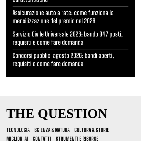
Assicurazione auto a rate: come funziona la
mensilizzazione del premio nel 2026
Servizio Civile Universale 2026: bando 947 posti,
requisiti e come fare domanda
Concorsi pubblici agosto 2026: bandi aperti,
requisiti e come fare domanda
THE QUESTION
TECNOLOGIA
SCIENZA & NATURA
CULTURA & STORIE
MIGLIORI AI
CONTATTI
STRUMENTI E RISORSE