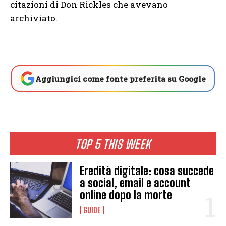
citazioni di Don Rickles che avevano
archiviato.
Aggiungici come fonte preferita su Google
TOP 5 THIS WEEK
Eredità digitale: cosa succede
a social, email e account
online dopo la morte
GUIDE