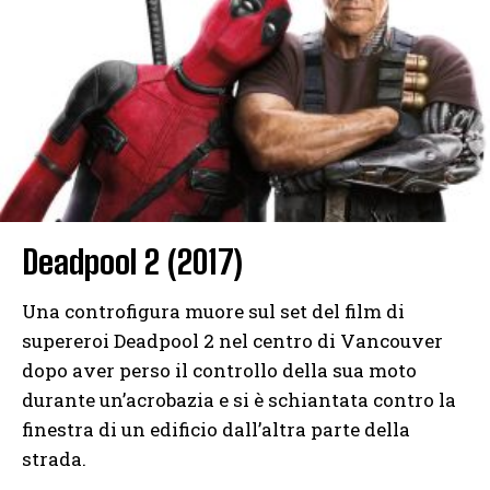
Deadpool 2 (2017)
Una controfigura muore sul set del film di
supereroi Deadpool 2 nel centro di Vancouver
dopo aver perso il controllo della sua moto
durante un’acrobazia e si è schiantata contro la
finestra di un edificio dall’altra parte della
strada.