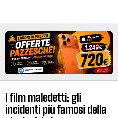
I film maledetti: gli
incidenti più famosi della