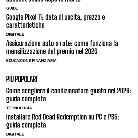
GUIDE
Google Pixel 11: data di uscita, prezzo e
caratteristiche
DIGITALE
Assicurazione auto a rate: come funziona la
mensilizzazione del premio nel 2026
EDUCAZIONE FINANZIARIA
PIÙ POPOLARI
Come scegliere il condizionatore giusto nel 2026:
guida completa
TECNOLOGIA
Installare Red Dead Redemption su PC e PS5:
guida completa
DIGITALE