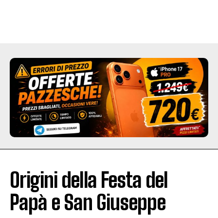
Origini della Festa del
Papà e San Giuseppe