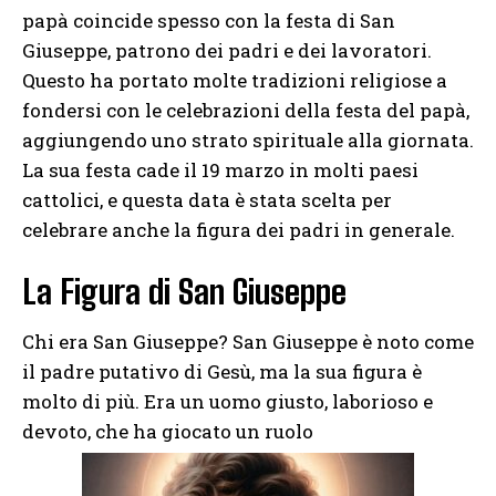
papà coincide spesso con la festa di San
Giuseppe, patrono dei padri e dei lavoratori.
Questo ha portato molte tradizioni religiose a
fondersi con le celebrazioni della festa del papà,
aggiungendo uno strato spirituale alla giornata.
La sua festa cade il 19 marzo in molti paesi
cattolici, e questa data è stata scelta per
celebrare anche la figura dei padri in generale.
La Figura di San Giuseppe
Chi era San Giuseppe? San Giuseppe è noto come
il padre putativo di Gesù, ma la sua figura è
molto di più. Era un uomo giusto, laborioso e
devoto, che ha giocato un ruolo