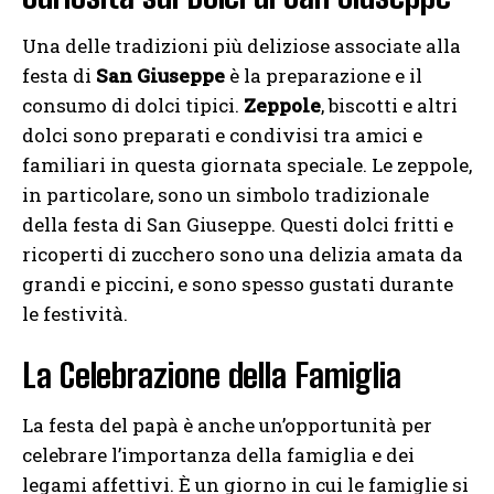
Una delle tradizioni più deliziose associate alla
festa di
San Giuseppe
è la preparazione e il
consumo di dolci tipici.
Zeppole
, biscotti e altri
dolci sono preparati e condivisi tra amici e
familiari in questa giornata speciale. Le zeppole,
in particolare, sono un simbolo tradizionale
della festa di San Giuseppe. Questi dolci fritti e
ricoperti di zucchero sono una delizia amata da
grandi e piccini, e sono spesso gustati durante
le festività.
La Celebrazione della Famiglia
La festa del papà è anche un’opportunità per
celebrare l’importanza della famiglia e dei
legami affettivi. È un giorno in cui le famiglie si