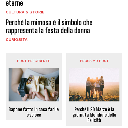
eterne
CULTURA & STORIE
Perché la mimosa è il simbolo che
rappresenta la festa della donna
CURIOSITÀ
POST PRECEDENTE
PROSSIMO POST
Sapone fatto in casa facile
Perché il 20 Marzo è la
e veloce
giornata Mondiale della
Felicità