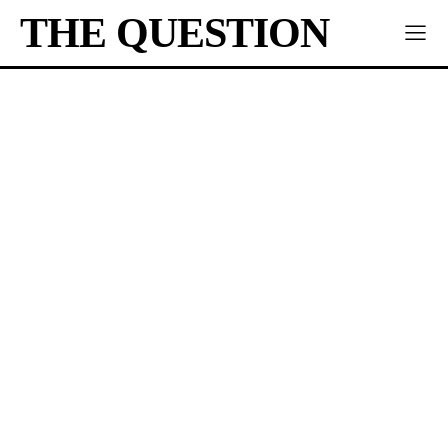
THE QUESTION