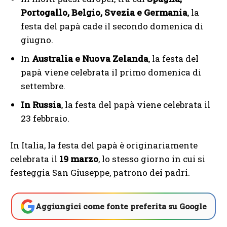
Portogallo, Belgio, Svezia e Germania
, la
festa del papà cade il secondo domenica di
giugno.
In
Australia e Nuova Zelanda
, la festa del
papà viene celebrata il primo domenica di
settembre.
In Russia
, la festa del papà viene celebrata il
23 febbraio.
In Italia, la festa del papà è originariamente
celebrata il
19 marzo
, lo stesso giorno in cui si
festeggia San Giuseppe, patrono dei padri.
Aggiungici come fonte preferita su Google