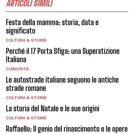
ARTICOLI SIMILI
Festa della mamma: storia, data e
significato
CULTURA & STORIE
Perché il 17 Porta Sfiga: una Superstizione
Italiana
CURIOSITÀ
Le autostrade italiane seguono le antiche
strade romane
CULTURA & STORIE
La storia del Natale e le sue origini
CULTURA & STORIE
Raffaello: Il genio del rinascimento e le opere