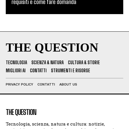
requisiti e come fare domanda
THE QUESTION
TECNOLOGIA
SCIENZA & NATURA
CULTURA & STORIE
MIGLIORI AI
CONTATTI
STRUMENTI E RISORSE
PRIVACY POLICY
CONTATTI
ABOUT US
THE QUESTION
Tecnologia, scienza, natura e cultura: notizie,