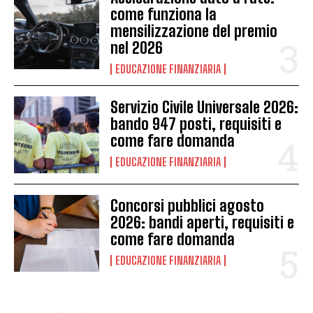
come funziona la
mensilizzazione del premio
nel 2026
EDUCAZIONE FINANZIARIA
Servizio Civile Universale 2026:
bando 947 posti, requisiti e
come fare domanda
EDUCAZIONE FINANZIARIA
Concorsi pubblici agosto
2026: bandi aperti, requisiti e
come fare domanda
EDUCAZIONE FINANZIARIA