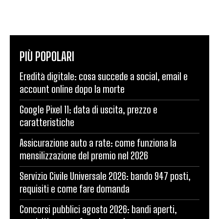
PIÙ POPOLARI
Eredità digitale: cosa succede a social, email e
account online dopo la morte
Google Pixel 11: data di uscita, prezzo e
caratteristiche
Assicurazione auto a rate: come funziona la
mensilizzazione del premio nel 2026
Servizio Civile Universale 2026: bando 947 posti,
requisiti e come fare domanda
Concorsi pubblici agosto 2026: bandi aperti,