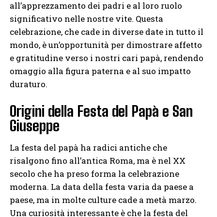
all’apprezzamento dei padri e al loro ruolo
significativo nelle nostre vite. Questa
celebrazione, che cade in diverse date in tutto il
mondo, è un’opportunità per dimostrare affetto
e gratitudine verso i nostri cari papà, rendendo
omaggio alla figura paterna e al suo impatto
duraturo.
Origini della Festa del Papà e San
Giuseppe
La festa del papà ha radici antiche che
risalgono fino all’antica Roma, ma è nel XX
secolo che ha preso forma la celebrazione
moderna. La data della festa varia da paese a
paese, ma in molte culture cade a metà marzo.
Una curiosità interessante è che la festa del