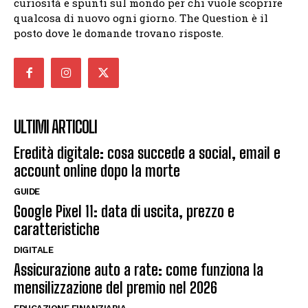
curiosità e spunti sul mondo per chi vuole scoprire
qualcosa di nuovo ogni giorno. The Question è il
posto dove le domande trovano risposte.
ULTIMI ARTICOLI
Eredità digitale: cosa succede a social, email e
account online dopo la morte
GUIDE
Google Pixel 11: data di uscita, prezzo e
caratteristiche
DIGITALE
Assicurazione auto a rate: come funziona la
mensilizzazione del premio nel 2026