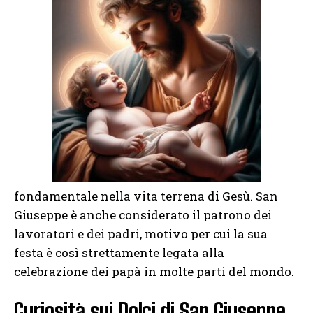
fondamentale nella vita terrena di Gesù. San
Giuseppe è anche considerato il patrono dei
lavoratori e dei padri, motivo per cui la sua
festa è così strettamente legata alla
celebrazione dei papà in molte parti del mondo.
Curiosità sui Dolci di San Giuseppe