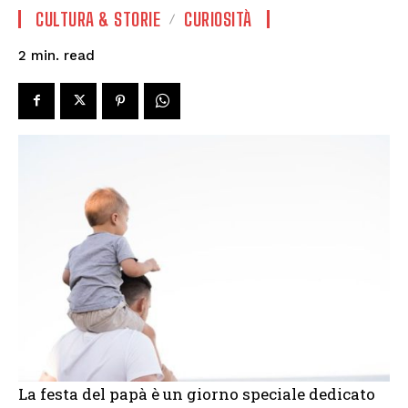
CULTURA & STORIE
CURIOSITÀ
read
2
min.
La festa del papà è un giorno speciale dedicato