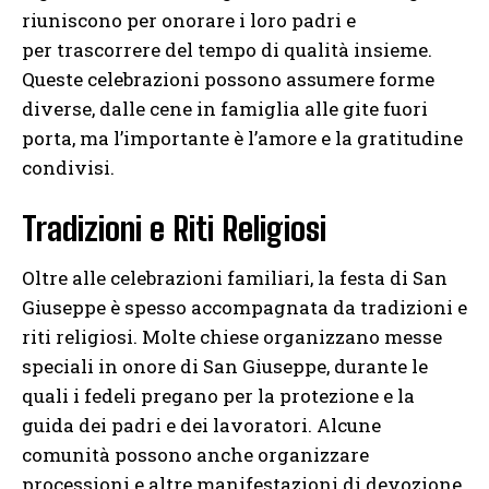
riuniscono per onorare i loro padri e
per
trascorrere del tempo di qualità insieme.
Queste celebrazioni possono assumere forme
diverse, dalle cene in famiglia alle gite fuori
porta, ma l’importante è l’amore e la gratitudine
condivisi.
Tradizioni e Riti Religiosi
Oltre alle celebrazioni familiari, la festa di San
Giuseppe è spesso accompagnata da tradizioni e
riti religiosi. Molte chiese organizzano messe
speciali in onore di San Giuseppe, durante le
quali i fedeli pregano per la protezione e la
guida dei padri e dei lavoratori. Alcune
comunità possono anche organizzare
processioni e altre manifestazioni di devozione