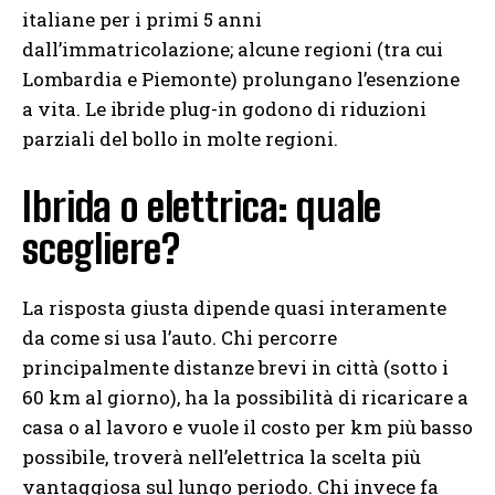
italiane per i primi 5 anni
dall’immatricolazione; alcune regioni (tra cui
Lombardia e Piemonte) prolungano l’esenzione
a vita. Le ibride plug-in godono di riduzioni
parziali del bollo in molte regioni.
Ibrida o elettrica: quale
scegliere?
La risposta giusta dipende quasi interamente
da come si usa l’auto. Chi percorre
principalmente distanze brevi in città (sotto i
60 km al giorno), ha la possibilità di ricaricare a
casa o al lavoro e vuole il costo per km più basso
possibile, troverà nell’elettrica la scelta più
vantaggiosa sul lungo periodo. Chi invece fa