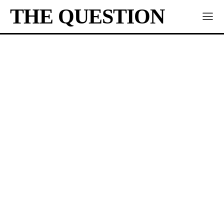
THE QUESTION