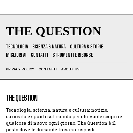
THE QUESTION
TECNOLOGIA
SCIENZA & NATURA
CULTURA & STORIE
MIGLIORI AI
CONTATTI
STRUMENTI E RISORSE
PRIVACY POLICY
CONTATTI
ABOUT US
THE QUESTION
Tecnologia, scienza, natura e cultura: notizie,
curiosità e spunti sul mondo per chi vuole scoprire
qualcosa di nuovo ogni giorno. The Question è il
posto dove le domande trovano risposte.