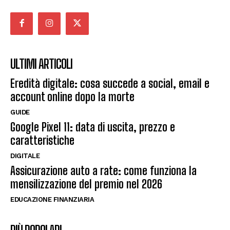
ULTIMI ARTICOLI
Eredità digitale: cosa succede a social, email e
account online dopo la morte
GUIDE
Google Pixel 11: data di uscita, prezzo e
caratteristiche
DIGITALE
Assicurazione auto a rate: come funziona la
mensilizzazione del premio nel 2026
EDUCAZIONE FINANZIARIA