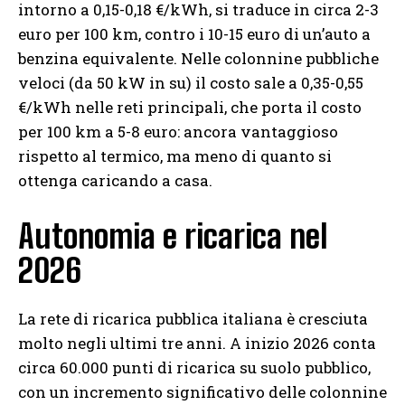
intorno a 0,15-0,18 €/kWh, si traduce in circa 2-3
euro per 100 km, contro i 10-15 euro di un’auto a
benzina equivalente. Nelle colonnine pubbliche
veloci (da 50 kW in su) il costo sale a 0,35-0,55
€/kWh nelle reti principali, che porta il costo
per 100 km a 5-8 euro: ancora vantaggioso
rispetto al termico, ma meno di quanto si
ottenga caricando a casa.
Autonomia e ricarica nel
2026
La rete di ricarica pubblica italiana è cresciuta
molto negli ultimi tre anni. A inizio 2026 conta
circa 60.000 punti di ricarica su suolo pubblico,
con un incremento significativo delle colonnine