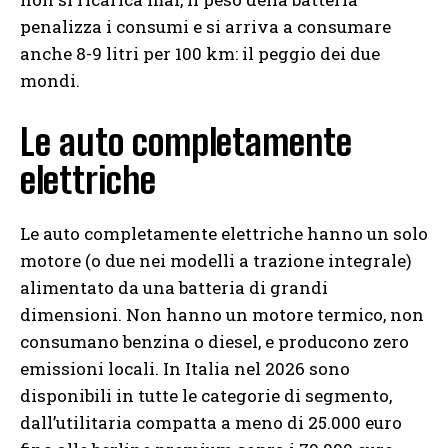
penalizza i consumi e si arriva a consumare
anche 8-9 litri per 100 km: il peggio dei due
mondi.
Le auto completamente
elettriche
Le auto completamente elettriche hanno un solo
motore (o due nei modelli a trazione integrale)
alimentato da una batteria di grandi
dimensioni. Non hanno un motore termico, non
consumano benzina o diesel, e producono zero
emissioni locali. In Italia nel 2026 sono
disponibili in tutte le categorie di segmento,
dall’utilitaria compatta a meno di 25.000 euro