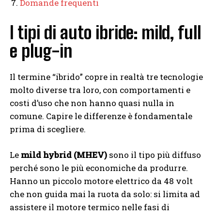
Domande frequenti
I tipi di auto ibride: mild, full
e plug-in
Il termine “ibrido” copre in realtà tre tecnologie
molto diverse tra loro, con comportamenti e
costi d’uso che non hanno quasi nulla in
comune. Capire le differenze è fondamentale
prima di scegliere.
Le
mild hybrid (MHEV)
sono il tipo più diffuso
perché sono le più economiche da produrre.
Hanno un piccolo motore elettrico da 48 volt
che non guida mai la ruota da solo: si limita ad
assistere il motore termico nelle fasi di