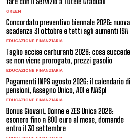
fare con il Servizio a Tutele Graduali
GREEN
Concordato preventivo biennale 2026: nuova
scadenza 31 ottobre e tetti agli aumenti ISA
EDUCAZIONE FINANZIARIA
Taglio accise carburanti 2026: cosa succede
se non viene prorogato, prezzi gasolio
EDUCAZIONE FINANZIARIA
Pagamenti INPS agosto 2026: il calendario di
pensioni, Assegno Unico, ADI e NASpI
EDUCAZIONE FINANZIARIA
Bonus Giovani, Donne e ZES Unica 2026:
esonero fino a 800 euro al mese, domande
entro il 30 settembre
EDUCAZIONE FINANZIARIA