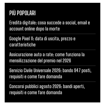
PIÙ POPOLARI
Eredità digitale: cosa succede a social, email e
account online dopo la morte
Google Pixel 11: data di uscita, prezzo e
caratteristiche
Assicurazione auto a rate: come funziona la
mensilizzazione del premio nel 2026
Servizio Civile Universale 2026: bando 947 posti,
requisiti e come fare domanda
Concorsi pubblici agosto 2026: bandi aperti,
requisiti e come fare domanda