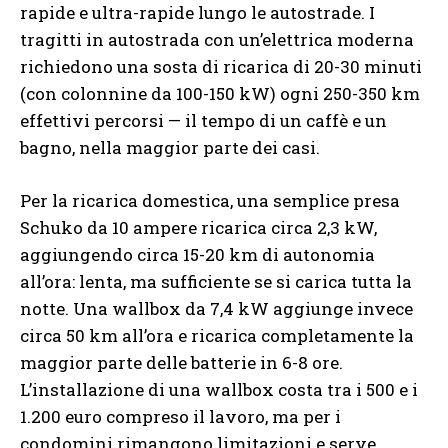
rapide e ultra-rapide lungo le autostrade. I
tragitti in autostrada con un’elettrica moderna
richiedono una sosta di ricarica di 20-30 minuti
(con colonnine da 100-150 kW) ogni 250-350 km
effettivi percorsi — il tempo di un caffè e un
bagno, nella maggior parte dei casi.
Per la ricarica domestica, una semplice presa
Schuko da 10 ampere ricarica circa 2,3 kW,
aggiungendo circa 15-20 km di autonomia
all’ora: lenta, ma sufficiente se si carica tutta la
notte. Una wallbox da 7,4 kW aggiunge invece
circa 50 km all’ora e ricarica completamente la
maggior parte delle batterie in 6-8 ore.
L’installazione di una wallbox costa tra i 500 e i
1.200 euro compreso il lavoro, ma per i
condomini rimangono limitazioni e serve