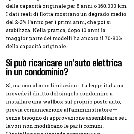
della capacità originale per 8 anni o 160.000 km.
I dati reali di flotta mostrano un degrado medio
del 2-3% l’anno per i primi anni, che poi si
stabilizza. Nella pratica, dopo 10 anni la
maggior parte dei modelli ha ancora il 70-80%
della capacità originale.
Si può ricaricare un’auto elettrica
in un condominio?
Sì, ma con alcune limitazioni. La legge italiana
prevede il diritto del singolo condomino a
installare una wallbox sul proprio posto auto,
previa comunicazione all’amministratore —
senza bisogno di approvazione assembleare se i
lavori non modificano le parti comuni.
L’installazione richiede comunque un