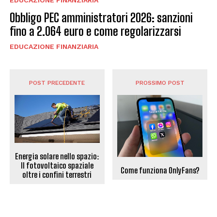
Obbligo PEC amministratori 2026: sanzioni
fino a 2.064 euro e come regolarizzarsi
EDUCAZIONE FINANZIARIA
POST PRECEDENTE
PROSSIMO POST
Energia solare nello spazio:
Il fotovoltaico spaziale
Come funziona OnlyFans?
oltre i confini terrestri