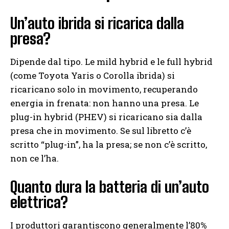
Un’auto ibrida si ricarica dalla
presa?
Dipende dal tipo. Le mild hybrid e le full hybrid
(come Toyota Yaris o Corolla ibrida) si
ricaricano solo in movimento, recuperando
energia in frenata: non hanno una presa. Le
plug-in hybrid (PHEV) si ricaricano sia dalla
presa che in movimento. Se sul libretto c’è
scritto “plug-in”, ha la presa; se non c’è scritto,
non ce l’ha.
Quanto dura la batteria di un’auto
elettrica?
I produttori garantiscono generalmente l’80%