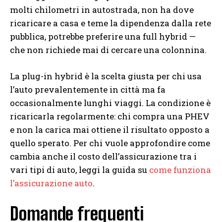
molti chilometri in autostrada, non ha dove
ricaricare a casa e teme la dipendenza dalla rete
pubblica, potrebbe preferire una full hybrid —
che non richiede mai di cercare una colonnina.
La plug-in hybrid è la scelta giusta per chi usa
l’auto prevalentemente in città ma fa
occasionalmente lunghi viaggi. La condizione è
ricaricarla regolarmente: chi compra una PHEV
e non la carica mai ottiene il risultato opposto a
quello sperato. Per chi vuole approfondire come
cambia anche il costo dell’assicurazione tra i
vari tipi di auto, leggi la guida su
come funziona
l’assicurazione auto
.
Domande frequenti