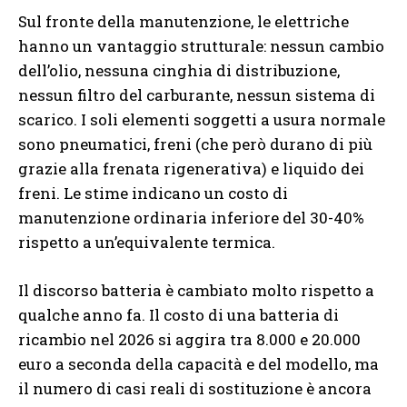
Sul fronte della manutenzione, le elettriche
hanno un vantaggio strutturale: nessun cambio
dell’olio, nessuna cinghia di distribuzione,
nessun filtro del carburante, nessun sistema di
scarico. I soli elementi soggetti a usura normale
sono pneumatici, freni (che però durano di più
grazie alla frenata rigenerativa) e liquido dei
freni. Le stime indicano un costo di
manutenzione ordinaria inferiore del 30-40%
rispetto a un’equivalente termica.
Il discorso batteria è cambiato molto rispetto a
qualche anno fa. Il costo di una batteria di
ricambio nel 2026 si aggira tra 8.000 e 20.000
euro a seconda della capacità e del modello, ma
il numero di casi reali di sostituzione è ancora