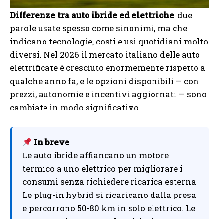
Differenze tra auto ibride ed elettriche
: due
parole usate spesso come sinonimi, ma che
indicano tecnologie, costi e usi quotidiani molto
diversi. Nel 2026 il mercato italiano delle auto
elettrificate è cresciuto enormemente rispetto a
qualche anno fa, e le opzioni disponibili — con
prezzi, autonomie e incentivi aggiornati — sono
cambiate in modo significativo.
In breve
Le auto ibride affiancano un motore
termico a uno elettrico per migliorare i
consumi senza richiedere ricarica esterna.
Le plug-in hybrid si ricaricano dalla presa
e percorrono 50-80 km in solo elettrico. Le