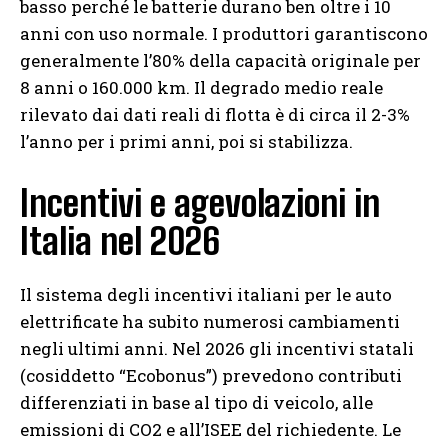
basso perché le batterie durano ben oltre i 10
anni con uso normale. I produttori garantiscono
generalmente l’80% della capacità originale per
8 anni o 160.000 km. Il degrado medio reale
rilevato dai dati reali di flotta è di circa il 2-3%
l’anno per i primi anni, poi si stabilizza.
Incentivi e agevolazioni in
Italia nel 2026
Il sistema degli incentivi italiani per le auto
elettrificate ha subito numerosi cambiamenti
negli ultimi anni. Nel 2026 gli incentivi statali
(cosiddetto “Ecobonus”) prevedono contributi
differenziati in base al tipo di veicolo, alle
emissioni di CO2 e all’ISEE del richiedente. Le