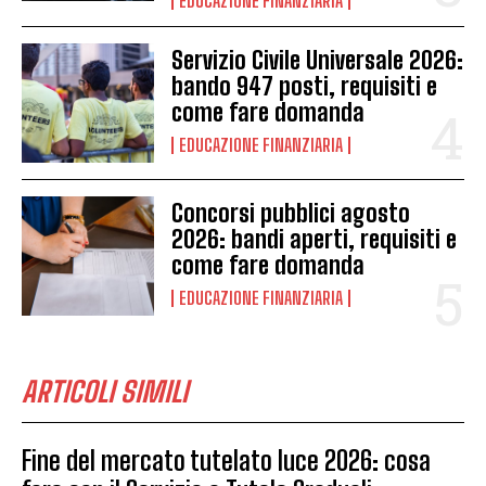
EDUCAZIONE FINANZIARIA
Servizio Civile Universale 2026:
bando 947 posti, requisiti e
come fare domanda
EDUCAZIONE FINANZIARIA
Concorsi pubblici agosto
2026: bandi aperti, requisiti e
come fare domanda
EDUCAZIONE FINANZIARIA
ARTICOLI SIMILI
Fine del mercato tutelato luce 2026: cosa