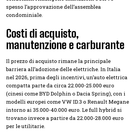
spesso l’approvazione dell’assemblea
condominiale.
Costi di acquisto,
manutenzione e carburante
Il prezzo di acquisto rimane la principale
barriera all’adozione delle elettriche. In Italia
nel 2026, prima degli incentivi, un’auto elettrica
compatta parte da circa 22.000-25.000 euro
(cinesi come BYD Dolphin o Dacia Spring), con i
modelli europei come VW ID.3 o Renault Megane
intorno ai 35.000-40.000 euro. Le full hybrid si
trovano invece a partire da 22.000-28.000 euro
per le utilitarie.