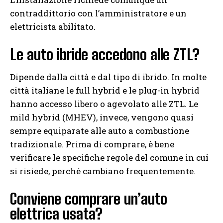
contraddittorio con l’amministratore e un
elettricista abilitato.
Le auto ibride accedono alle ZTL?
Dipende dalla città e dal tipo di ibrido. In molte
città italiane le full hybrid e le plug-in hybrid
hanno accesso libero o agevolato alle ZTL. Le
mild hybrid (MHEV), invece, vengono quasi
sempre equiparate alle auto a combustione
tradizionale. Prima di comprare, è bene
verificare le specifiche regole del comune in cui
si risiede, perché cambiano frequentemente.
Conviene comprare un’auto
elettrica usata?