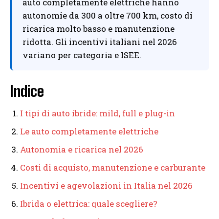
auto completamente elettriche hanno
autonomie da 300 a oltre 700 km, costo di
ricarica molto basso e manutenzione
ridotta. Gli incentivi italiani nel 2026
variano per categoria e ISEE.
Indice
I tipi di auto ibride: mild, full e plug-in
Le auto completamente elettriche
Autonomia e ricarica nel 2026
Costi di acquisto, manutenzione e carburante
Incentivi e agevolazioni in Italia nel 2026
Ibrida o elettrica: quale scegliere?