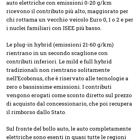
auto elettriche con emissioni 0-20 g/km
ricevono il contributo più alto, maggiorato per
chi rottama un vecchio veicolo Euro 0, 1 o 2 e per
i nuclei familiari con ISEE più basso.
Le plug-in hybrid (emissioni 21-60 g/km)
rientrano in un secondo scaglione con
contributi inferiori. Le mild e full hybrid
tradizionali non rientrano solitamente
nell’Ecobonus, che è riservato alle tecnologie a
zero o bassissime emissioni. I contributi
vengono erogati come sconto diretto sul prezzo
di acquisto dal concessionario, che poi recupera
il rimborso dallo Stato.
Sul fronte del bollo auto, le auto completamente
elettriche sono esenti in quasi tutte le regioni