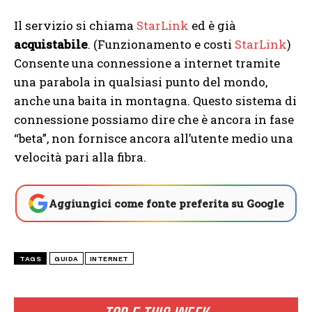
Il servizio si chiama
StarLink
ed è già
acquistabile
. (Funzionamento e costi
StarLink
)
Consente una connessione a internet tramite
una parabola in qualsiasi punto del mondo,
anche una baita in montagna. Questo sistema di
connessione possiamo dire che è ancora in fase
“beta”, non fornisce ancora all’utente medio una
velocità pari alla fibra.
Aggiungici come fonte preferita su Google
TAGS
GUIDA
INTERNET