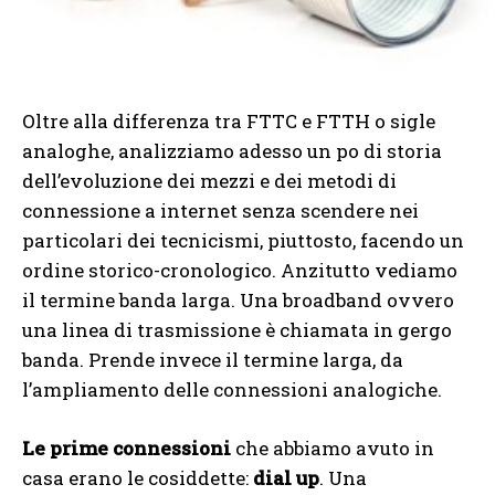
Oltre alla differenza tra FTTC e FTTH o sigle
analoghe, analizziamo adesso un po di storia
dell’evoluzione dei mezzi e dei metodi di
connessione a internet senza scendere nei
particolari dei tecnicismi, piuttosto, facendo un
ordine storico-cronologico. Anzitutto vediamo
il termine banda larga. Una broadband ovvero
una linea di trasmissione è chiamata in gergo
banda. Prende invece il termine larga, da
l’ampliamento delle connessioni analogiche.
Le prime connessioni
che abbiamo avuto in
casa erano le cosiddette:
dial up
. Una