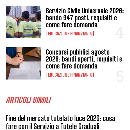
Servizio Civile Universale 2026:
bando 947 posti, requisiti e
come fare domanda
EDUCAZIONE FINANZIARIA
Concorsi pubblici agosto
2026: bandi aperti, requisiti e
come fare domanda
EDUCAZIONE FINANZIARIA
ARTICOLI SIMILI
Fine del mercato tutelato luce 2026: cosa
fare con il Servizio a Tutele Graduali