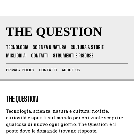
THE QUESTION
TECNOLOGIA
SCIENZA & NATURA
CULTURA & STORIE
MIGLIORI AI
CONTATTI
STRUMENTI E RISORSE
PRIVACY POLICY
CONTATTI
ABOUT US
THE QUESTION
Tecnologia, scienza, natura e cultura: notizie,
curiosità e spunti sul mondo per chi vuole scoprire
qualcosa di nuovo ogni giorno. The Question è il
posto dove le domande trovano risposte.