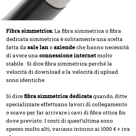
Fibra simmetrica:
La fibra simmetrica o fibra
dedicata simmetrica è solitamente una scelta
fatta da
sale lan
o
aziende
che hanno necessità
di avere una
connessione internet
molto
stabile. Si dice fibra simmetrica perché la
velocità di download e la velocità di upload
sono identiche.
Si dice
fibra simmetrica dedicata
quando, ditte
specializzate effettuano lavori di collegamento
o scavo per far arrivare i cavi di fibra ottica fin
dove previsto. I costi di quest’ultima sono
spesso molto alti, variano intorno ai 1000 € + iva