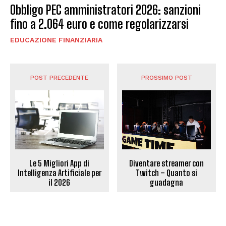
Obbligo PEC amministratori 2026: sanzioni
fino a 2.064 euro e come regolarizzarsi
EDUCAZIONE FINANZIARIA
POST PRECEDENTE
PROSSIMO POST
Diventare streamer con
Le 5 Migliori App di
Twitch – Quanto si
Intelligenza Artificiale per
guadagna
il 2026