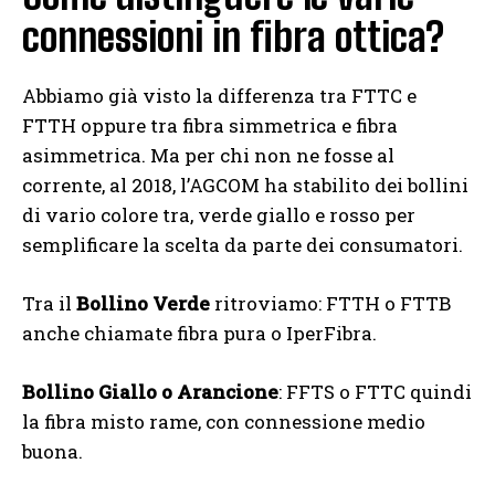
connessioni in fibra ottica?
Abbiamo già visto la differenza tra FTTC e
FTTH oppure tra fibra simmetrica e fibra
asimmetrica. Ma per chi non ne fosse al
corrente, al 2018, l’AGCOM ha stabilito dei bollini
di vario colore tra, verde giallo e rosso per
semplificare la scelta da parte dei consumatori.
Tra il
Bollino Verde
ritroviamo: FTTH o FTTB
anche chiamate fibra pura o IperFibra.
Bollino Giallo o Arancione
: FFTS o FTTC quindi
la fibra misto rame, con connessione medio
buona.