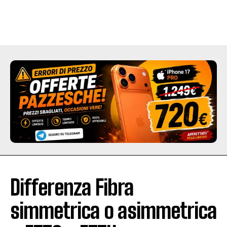
Differenza Fibra
simmetrica o asimmetrica