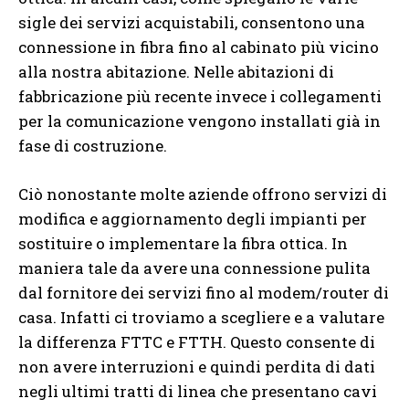
sigle dei servizi acquistabili, consentono una
connessione in fibra fino al cabinato più vicino
alla nostra abitazione. Nelle abitazioni di
fabbricazione più recente invece i collegamenti
per la comunicazione vengono installati già in
fase di costruzione.
Ciò nonostante molte aziende offrono servizi di
modifica e aggiornamento degli impianti per
sostituire o implementare la fibra ottica. In
maniera tale da avere una connessione pulita
dal fornitore dei servizi fino al modem/router di
casa. Infatti ci troviamo a scegliere e a valutare
la differenza FTTC e FTTH. Questo consente di
non avere interruzioni e quindi perdita di dati
negli ultimi tratti di linea che presentano cavi