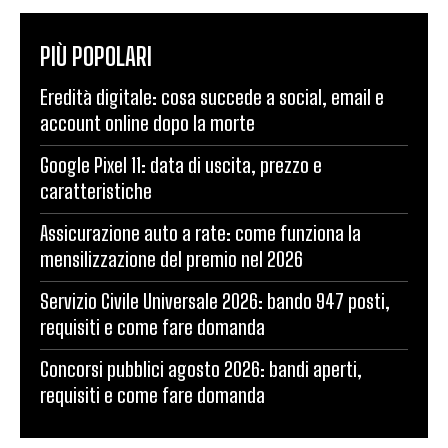
PIÙ POPOLARI
Eredità digitale: cosa succede a social, email e
account online dopo la morte
Google Pixel 11: data di uscita, prezzo e
caratteristiche
Assicurazione auto a rate: come funziona la
mensilizzazione del premio nel 2026
Servizio Civile Universale 2026: bando 947 posti,
requisiti e come fare domanda
Concorsi pubblici agosto 2026: bandi aperti,
requisiti e come fare domanda