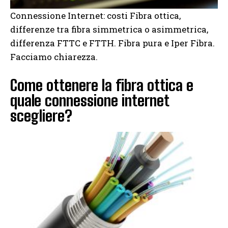
Connessione Internet: costi Fibra ottica,
differenze tra fibra simmetrica o asimmetrica,
differenza FTTC e FTTH. Fibra pura e Iper Fibra.
Facciamo chiarezza.
Come ottenere la fibra ottica e
quale connessione internet
scegliere?