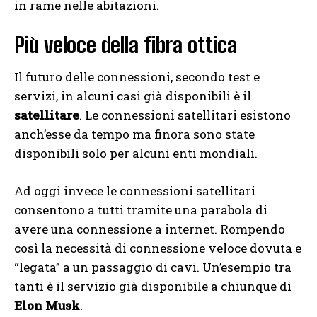
in rame nelle abitazioni.
Più veloce della fibra ottica
Il futuro delle connessioni, secondo test e
servizi, in alcuni casi già disponibili è il
satellitare
. Le connessioni satellitari esistono
anch’esse da tempo ma finora sono state
disponibili solo per alcuni enti mondiali.
Ad oggi invece le connessioni satellitari
consentono a tutti tramite una parabola di
avere una connessione a internet. Rompendo
così la necessità di connessione veloce dovuta e
“legata” a un passaggio di cavi. Un’esempio tra
tanti è il servizio già disponibile a chiunque di
Elon Musk
.