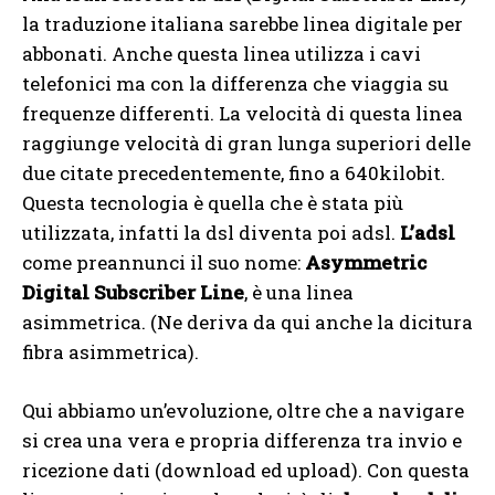
la traduzione italiana sarebbe linea digitale per
abbonati. Anche questa linea utilizza i cavi
telefonici ma con la differenza che viaggia su
frequenze differenti. La velocità di questa linea
raggiunge velocità di gran lunga superiori delle
due citate precedentemente, fino a 640kilobit.
Questa tecnologia è quella che è stata più
utilizzata, infatti la dsl diventa poi adsl.
L’adsl
come preannunci il suo nome:
Asymmetric
Digital Subscriber Line
, è una linea
asimmetrica. (Ne deriva da qui anche la dicitura
fibra asimmetrica).
Qui abbiamo un’evoluzione, oltre che a navigare
si crea una vera e propria differenza tra invio e
ricezione dati (download ed upload). Con questa