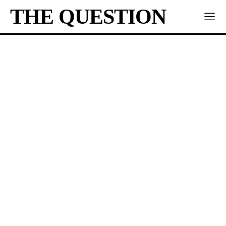
THE QUESTION