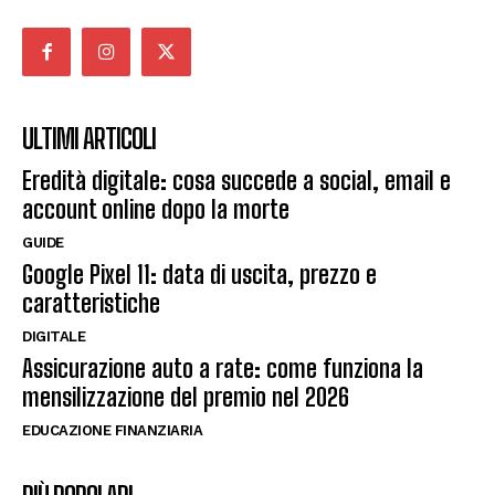
ULTIMI ARTICOLI
Eredità digitale: cosa succede a social, email e
account online dopo la morte
GUIDE
Google Pixel 11: data di uscita, prezzo e
caratteristiche
DIGITALE
Assicurazione auto a rate: come funziona la
mensilizzazione del premio nel 2026
EDUCAZIONE FINANZIARIA