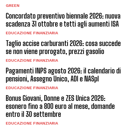
GREEN
Concordato preventivo biennale 2026: nuova
scadenza 31 ottobre e tetti agli aumenti ISA
EDUCAZIONE FINANZIARIA
Taglio accise carburanti 2026: cosa succede
se non viene prorogato, prezzi gasolio
EDUCAZIONE FINANZIARIA
Pagamenti INPS agosto 2026: il calendario di
pensioni, Assegno Unico, ADI e NASpI
EDUCAZIONE FINANZIARIA
Bonus Giovani, Donne e ZES Unica 2026:
esonero fino a 800 euro al mese, domande
entro il 30 settembre
EDUCAZIONE FINANZIARIA