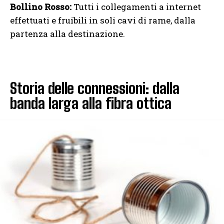
Bollino Rosso:
Tutti i collegamenti a internet
effettuati e fruibili in soli cavi di rame, dalla
partenza alla destinazione.
Storia delle connessioni: dalla
banda larga alla fibra ottica