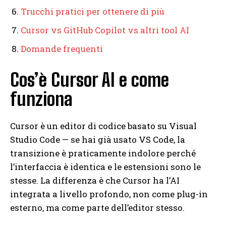
Trucchi pratici per ottenere di più
Cursor vs GitHub Copilot vs altri tool AI
Domande frequenti
Cos’è Cursor AI e come
funziona
Cursor è un editor di codice basato su Visual
Studio Code — se hai già usato VS Code, la
transizione è praticamente indolore perché
l’interfaccia è identica e le estensioni sono le
stesse. La differenza è che Cursor ha l’AI
integrata a livello profondo, non come plug-in
esterno, ma come parte dell’editor stesso.