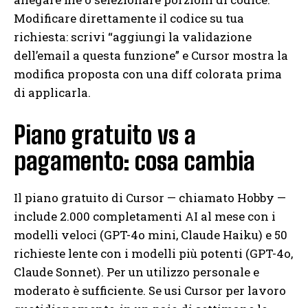
Modificare direttamente il codice su tua
richiesta: scrivi “aggiungi la validazione
dell’email a questa funzione” e Cursor mostra la
modifica proposta con una diff colorata prima
di applicarla.
Piano gratuito vs a
pagamento: cosa cambia
Il piano gratuito di Cursor — chiamato Hobby —
include 2.000 completamenti AI al mese con i
modelli veloci (GPT-4o mini, Claude Haiku) e 50
richieste lente con i modelli più potenti (GPT-4o,
Claude Sonnet). Per un utilizzo personale e
moderato è sufficiente. Se usi Cursor per lavoro