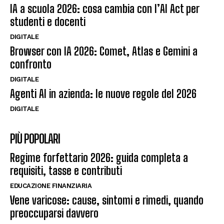
IA a scuola 2026: cosa cambia con l’AI Act per
studenti e docenti
DIGITALE
Browser con IA 2026: Comet, Atlas e Gemini a
confronto
DIGITALE
Agenti AI in azienda: le nuove regole del 2026
DIGITALE
PIÙ POPOLARI
Regime forfettario 2026: guida completa a
requisiti, tasse e contributi
EDUCAZIONE FINANZIARIA
Vene varicose: cause, sintomi e rimedi, quando
preoccuparsi davvero