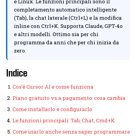
e Linux. Le funzioni principali sono il
completamento automatico intelligente
(Tab), la chat laterale (Ctrl+L) e la modifica
inline con Ctrl+K. Supporta Claude, GPT-4o
e altri modelli. Ottimo sia per chi
programma da anni che per chi inizia da
zero.
Indice
Cos’è Cursor AI e come funziona
Piano gratuito vs a pagamento: cosa cambia
Come installarlo e configurarlo
Le funzioni principali: Tab, Chat, Cmd+K
Come usarlo anche senza saper programmare