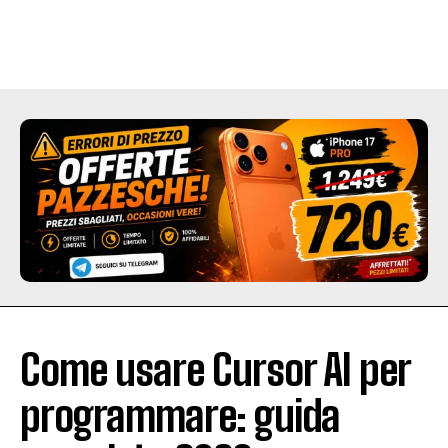
Come usare Cursor AI per
programmare: guida