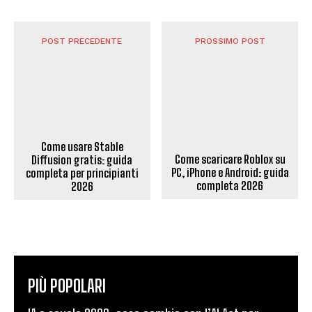
POST PRECEDENTE
PROSSIMO POST
Come usare Stable
Come scaricare Roblox su
Diffusion gratis: guida
PC, iPhone e Android: guida
completa per principianti
completa 2026
2026
PIÙ POPOLARI