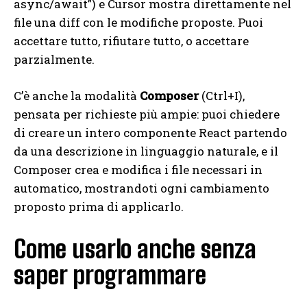
async/await”) e Cursor mostra direttamente nel
file una diff con le modifiche proposte. Puoi
accettare tutto, rifiutare tutto, o accettare
parzialmente.
C’è anche la modalità
Composer
(Ctrl+I),
pensata per richieste più ampie: puoi chiedere
di creare un intero componente React partendo
da una descrizione in linguaggio naturale, e il
Composer crea e modifica i file necessari in
automatico, mostrandoti ogni cambiamento
proposto prima di applicarlo.
Come usarlo anche senza
saper programmare