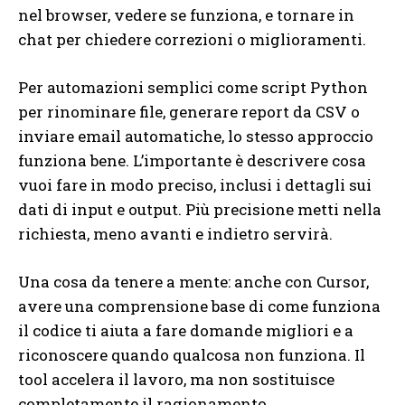
nel browser, vedere se funziona, e tornare in
chat per chiedere correzioni o miglioramenti.
Per automazioni semplici come script Python
per rinominare file, generare report da CSV o
inviare email automatiche, lo stesso approccio
funziona bene. L’importante è descrivere cosa
vuoi fare in modo preciso, inclusi i dettagli sui
dati di input e output. Più precisione metti nella
richiesta, meno avanti e indietro servirà.
Una cosa da tenere a mente: anche con Cursor,
avere una comprensione base di come funziona
il codice ti aiuta a fare domande migliori e a
riconoscere quando qualcosa non funziona. Il
tool accelera il lavoro, ma non sostituisce
completamente il ragionamento.