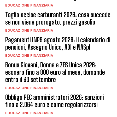
EDUCAZIONE FINANZIARIA
Taglio accise carburanti 2026: cosa succede
se non viene prorogato, prezzi gasolio
EDUCAZIONE FINANZIARIA
Pagamenti INPS agosto 2026: il calendario di
pensioni, Assegno Unico, ADI e NASpI
EDUCAZIONE FINANZIARIA
Bonus Giovani, Donne e ZES Unica 2026:
esonero fino a 800 euro al mese, domande
entro il 30 settembre
EDUCAZIONE FINANZIARIA
Obbligo PEC amministratori 2026: sanzioni
fino a 2.064 euro e come regolarizzarsi
EDUCAZIONE FINANZIARIA