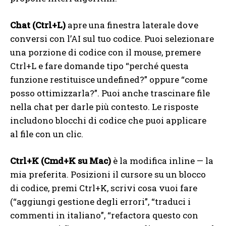
Chat (Ctrl+L)
apre una finestra laterale dove
conversi con l’AI sul tuo codice. Puoi selezionare
una porzione di codice con il mouse, premere
Ctrl+L e fare domande tipo “perché questa
funzione restituisce undefined?” oppure “come
posso ottimizzarla?”. Puoi anche trascinare file
nella chat per darle più contesto. Le risposte
includono blocchi di codice che puoi applicare
al file con un clic.
Ctrl+K (Cmd+K su Mac)
è la modifica inline — la
mia preferita. Posizioni il cursore su un blocco
di codice, premi Ctrl+K, scrivi cosa vuoi fare
(“aggiungi gestione degli errori”, “traduci i
commenti in italiano”, “refactora questo con