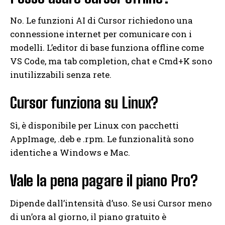
No. Le funzioni AI di Cursor richiedono una
connessione internet per comunicare con i
modelli. L’editor di base funziona offline come
VS Code, ma tab completion, chat e Cmd+K sono
inutilizzabili senza rete.
Cursor funziona su Linux?
Sì, è disponibile per Linux con pacchetti
AppImage, .deb e .rpm. Le funzionalità sono
identiche a Windows e Mac.
Vale la pena pagare il piano Pro?
Dipende dall’intensità d’uso. Se usi Cursor meno
di un’ora al giorno, il piano gratuito è