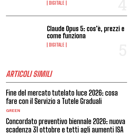
DIGITALE
Claude Opus 5: cos’è, prezzi e
come funziona
DIGITALE
ARTICOLI SIMILI
Fine del mercato tutelato luce 2026: cosa
fare con il Servizio a Tutele Graduali
GREEN
Concordato preventivo biennale 2026: nuova
scadenza 31 ottobre e tetti agli aumenti ISA