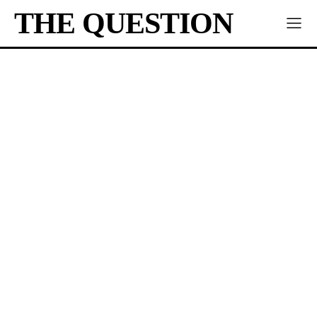
THE QUESTION