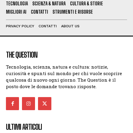
TECNOLOGIA
SCIENZA & NATURA
CULTURA & STORIE
MIGLIORI AI
CONTATTI
STRUMENTI E RISORSE
PRIVACY POLICY
CONTATTI
ABOUT US
THE QUESTION
Tecnologia, scienza, natura e cultura: notizie,
curiosità e spunti sul mondo per chi vuole scoprire
qualcosa di nuovo ogni giorno. The Question è il
posto dove le domande trovano risposte.
ULTIMI ARTICOLI