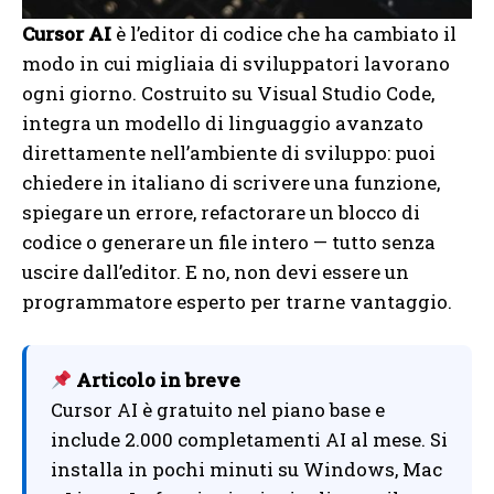
Cursor AI
è l’editor di codice che ha cambiato il
modo in cui migliaia di sviluppatori lavorano
ogni giorno. Costruito su Visual Studio Code,
integra un modello di linguaggio avanzato
direttamente nell’ambiente di sviluppo: puoi
chiedere in italiano di scrivere una funzione,
spiegare un errore, refactorare un blocco di
codice o generare un file intero — tutto senza
uscire dall’editor. E no, non devi essere un
programmatore esperto per trarne vantaggio.
Articolo in breve
Cursor AI è gratuito nel piano base e
include 2.000 completamenti AI al mese. Si
installa in pochi minuti su Windows, Mac