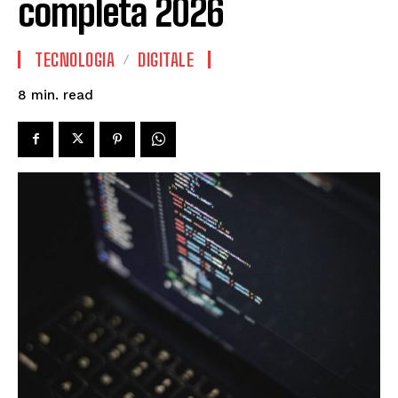
completa 2026
TECNOLOGIA
DIGITALE
read
8
min.