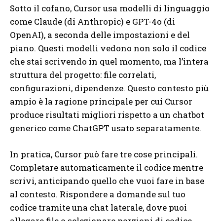
Sotto il cofano, Cursor usa modelli di linguaggio
come Claude (di Anthropic) e GPT-4o (di
OpenAI), a seconda delle impostazioni e del
piano. Questi modelli vedono non solo il codice
che stai scrivendo in quel momento, ma l’intera
struttura del progetto: file correlati,
configurazioni, dipendenze. Questo contesto più
ampio è la ragione principale per cui Cursor
produce risultati migliori rispetto a un chatbot
generico come ChatGPT usato separatamente.
In pratica, Cursor può fare tre cose principali.
Completare automaticamente il codice mentre
scrivi, anticipando quello che vuoi fare in base
al contesto. Rispondere a domande sul tuo
codice tramite una chat laterale, dove puoi
allegare file o selezionare porzioni di codice.