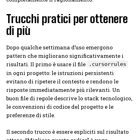
Trucchi pratici per ottenere
di più
Dopo qualche settimana d’uso emergono
pattern che migliorano significativamente i
risultati. Il primo è usare il file
.cursorrules
in ogni progetto: le istruzioni persistenti
evitano di ripetere il contesto e rendono le
risposte immediatamente più rilevanti. Un
buon file di regole descrive lo stack tecnologico,
le convenzioni di codice del progetto e le
preferenze di stile.
Il secondo trucco è essere espliciti sul risultato