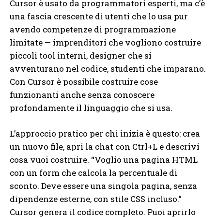
Cursor è usato da programmatori esperti, ma c’è
una fascia crescente di utenti che lo usa pur
avendo competenze di programmazione
limitate — imprenditori che vogliono costruire
piccoli tool interni, designer che si
avventurano nel codice, studenti che imparano.
Con Cursor è possibile costruire cose
funzionanti anche senza conoscere
profondamente il linguaggio che si usa.
L’approccio pratico per chi inizia è questo: crea
un nuovo file, apri la chat con Ctrl+L e descrivi
cosa vuoi costruire. “Voglio una pagina HTML
con un form che calcola la percentuale di
sconto. Deve essere una singola pagina, senza
dipendenze esterne, con stile CSS incluso.”
Cursor genera il codice completo. Puoi aprirlo