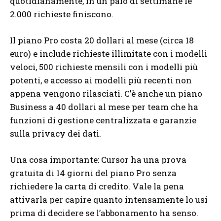
quotidianamente, in un paio di settimane le
2.000 richieste finiscono.
Il piano Pro costa 20 dollari al mese (circa 18
euro) e include richieste illimitate con i modelli
veloci, 500 richieste mensili con i modelli più
potenti, e accesso ai modelli più recenti non
appena vengono rilasciati. C’è anche un piano
Business a 40 dollari al mese per team che ha
funzioni di gestione centralizzata e garanzie
sulla privacy dei dati.
Una cosa importante: Cursor ha una prova
gratuita di 14 giorni del piano Pro senza
richiedere la carta di credito. Vale la pena
attivarla per capire quanto intensamente lo usi
prima di decidere se l’abbonamento ha senso.