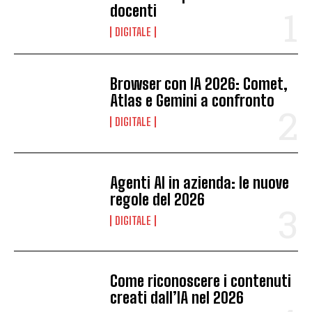
docenti
DIGITALE
Browser con IA 2026: Comet,
Atlas e Gemini a confronto
DIGITALE
Agenti AI in azienda: le nuove
regole del 2026
DIGITALE
Come riconoscere i contenuti
creati dall’IA nel 2026