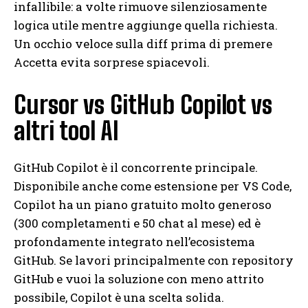
infallibile: a volte rimuove silenziosamente
logica utile mentre aggiunge quella richiesta.
Un occhio veloce sulla diff prima di premere
Accetta evita sorprese spiacevoli.
Cursor vs GitHub Copilot vs
altri tool AI
GitHub Copilot è il concorrente principale.
Disponibile anche come estensione per VS Code,
Copilot ha un piano gratuito molto generoso
(300 completamenti e 50 chat al mese) ed è
profondamente integrato nell’ecosistema
GitHub. Se lavori principalmente con repository
GitHub e vuoi la soluzione con meno attrito
possibile, Copilot è una scelta solida.