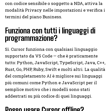
con codice sensibile o soggetto a NDA, attiva la
modalità Privacy nelle impostazioni e verifica i
termini del piano Business.
Funziona con tutti i linguaggi di
programmazione?
Sì. Cursor funziona con qualsiasi linguaggio
supportato da VS Code — che è praticamente
tutto: Python, JavaScript, TypeScript, Java, C++,
Rust, Go, PHP, Ruby, Swift e molti altri. La qualità
del completamento AI è migliore sui linguaggi
più comuni come Python e JavaScript per il
semplice motivo che i modelli sono stati
addestrati su più codice di quei linguaggi.
Posso usare Cursor offline?