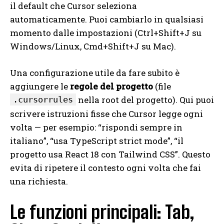
il default che Cursor seleziona
automaticamente. Puoi cambiarlo in qualsiasi
momento dalle impostazioni (Ctrl+Shift+J su
Windows/Linux, Cmd+Shift+J su Mac).
Una configurazione utile da fare subito è
aggiungere le
regole del progetto
(file
nella root del progetto). Qui puoi
.cursorrules
scrivere istruzioni fisse che Cursor legge ogni
volta — per esempio: “rispondi sempre in
italiano”, “usa TypeScript strict mode”, “il
progetto usa React 18 con Tailwind CSS”. Questo
evita di ripetere il contesto ogni volta che fai
una richiesta.
Le funzioni principali: Tab,