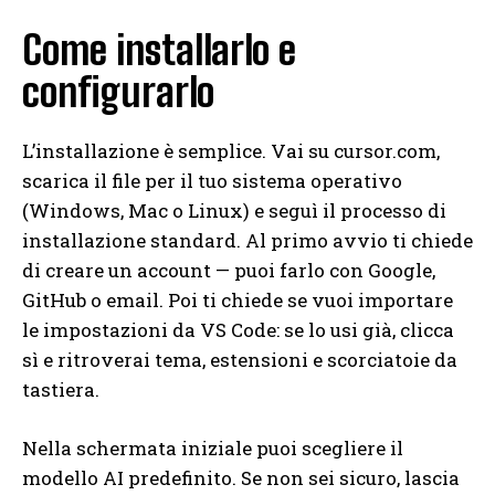
Come installarlo e
configurarlo
L’installazione è semplice. Vai su cursor.com,
scarica il file per il tuo sistema operativo
(Windows, Mac o Linux) e seguì il processo di
installazione standard. Al primo avvio ti chiede
di creare un account — puoi farlo con Google,
GitHub o email. Poi ti chiede se vuoi importare
le impostazioni da VS Code: se lo usi già, clicca
sì e ritroverai tema, estensioni e scorciatoie da
tastiera.
Nella schermata iniziale puoi scegliere il
modello AI predefinito. Se non sei sicuro, lascia