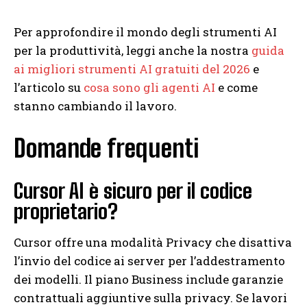
Per approfondire il mondo degli strumenti AI
per la produttività, leggi anche la nostra
guida
ai migliori strumenti AI gratuiti del 2026
e
l’articolo su
cosa sono gli agenti AI
e come
stanno cambiando il lavoro.
Domande frequenti
Cursor AI è sicuro per il codice
proprietario?
Cursor offre una modalità Privacy che disattiva
l’invio del codice ai server per l’addestramento
dei modelli. Il piano Business include garanzie
contrattuali aggiuntive sulla privacy. Se lavori