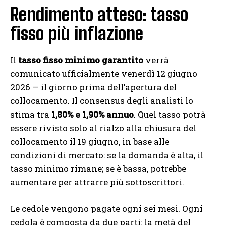
Rendimento atteso: tasso
fisso più inflazione
Il
tasso fisso minimo garantito
verrà
comunicato ufficialmente venerdì 12 giugno
2026 — il giorno prima dell’apertura del
collocamento. Il consensus degli analisti lo
stima tra
1,80% e 1,90% annuo
. Quel tasso potrà
essere rivisto solo al rialzo alla chiusura del
collocamento il 19 giugno, in base alle
condizioni di mercato: se la domanda è alta, il
tasso minimo rimane; se è bassa, potrebbe
aumentare per attrarre più sottoscrittori.
Le cedole vengono pagate ogni sei mesi. Ogni
cedola è composta da due parti: la metà del