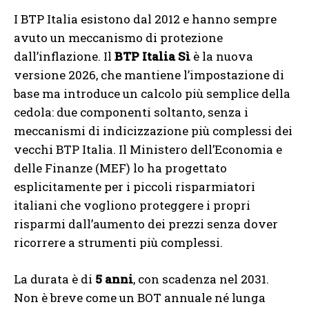
I BTP Italia esistono dal 2012 e hanno sempre
avuto un meccanismo di protezione
dall’inflazione. Il
BTP Italia Sì
è la nuova
versione 2026, che mantiene l’impostazione di
base ma introduce un calcolo più semplice della
cedola: due componenti soltanto, senza i
meccanismi di indicizzazione più complessi dei
vecchi BTP Italia. Il Ministero dell’Economia e
delle Finanze (MEF) lo ha progettato
esplicitamente per i piccoli risparmiatori
italiani che vogliono proteggere i propri
risparmi dall’aumento dei prezzi senza dover
ricorrere a strumenti più complessi.
La durata è di
5 anni
, con scadenza nel 2031.
Non è breve come un BOT annuale né lunga