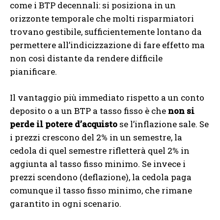
come i BTP decennali: si posiziona in un
orizzonte temporale che molti risparmiatori
trovano gestibile, sufficientemente lontano da
permettere all’indicizzazione di fare effetto ma
non così distante da rendere difficile
pianificare.
Il vantaggio più immediato rispetto a un conto
deposito o a un BTP a tasso fisso è che
non si
perde il potere d’acquisto
se l’inflazione sale. Se
i prezzi crescono del 2% in un semestre, la
cedola di quel semestre rifletterà quel 2% in
aggiunta al tasso fisso minimo. Se invece i
prezzi scendono (deflazione), la cedola paga
comunque il tasso fisso minimo, che rimane
garantito in ogni scenario.