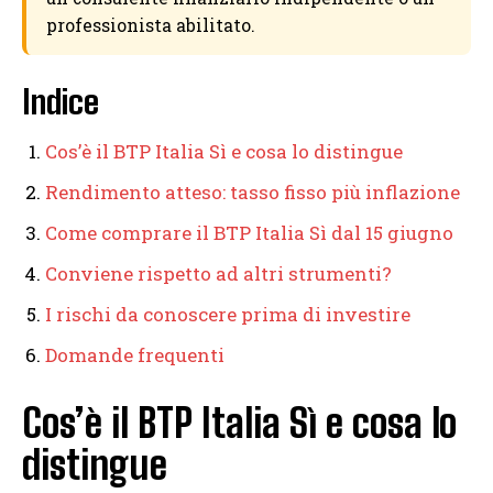
professionista abilitato.
Indice
Cos’è il BTP Italia Sì e cosa lo distingue
Rendimento atteso: tasso fisso più inflazione
Come comprare il BTP Italia Sì dal 15 giugno
Conviene rispetto ad altri strumenti?
I rischi da conoscere prima di investire
Domande frequenti
Cos’è il BTP Italia Sì e cosa lo
distingue