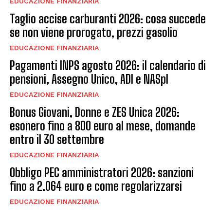
EDUCAZIONE FINANZIARIA
Taglio accise carburanti 2026: cosa succede
se non viene prorogato, prezzi gasolio
EDUCAZIONE FINANZIARIA
Pagamenti INPS agosto 2026: il calendario di
pensioni, Assegno Unico, ADI e NASpI
EDUCAZIONE FINANZIARIA
Bonus Giovani, Donne e ZES Unica 2026:
esonero fino a 800 euro al mese, domande
entro il 30 settembre
EDUCAZIONE FINANZIARIA
Obbligo PEC amministratori 2026: sanzioni
fino a 2.064 euro e come regolarizzarsi
EDUCAZIONE FINANZIARIA