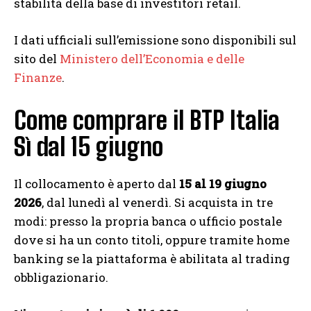
stabilità della base di investitori retail.
I dati ufficiali sull’emissione sono disponibili sul
sito del
Ministero dell’Economia e delle
Finanze
.
Come comprare il BTP Italia
Sì dal 15 giugno
Il collocamento è aperto dal
15 al 19 giugno
2026
, dal lunedì al venerdì. Si acquista in tre
modi: presso la propria banca o ufficio postale
dove si ha un conto titoli, oppure tramite home
banking se la piattaforma è abilitata al trading
obbligazionario.