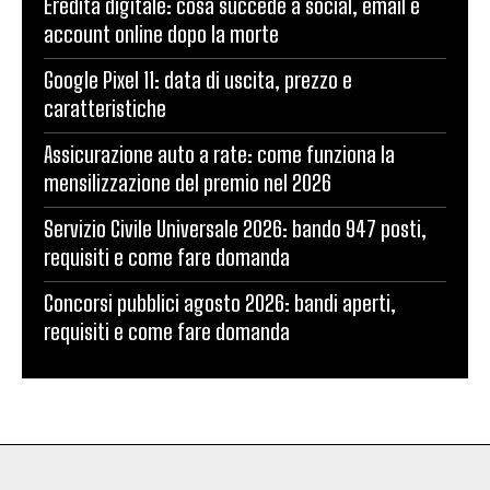
Eredità digitale: cosa succede a social, email e
account online dopo la morte
Google Pixel 11: data di uscita, prezzo e
caratteristiche
Assicurazione auto a rate: come funziona la
mensilizzazione del premio nel 2026
Servizio Civile Universale 2026: bando 947 posti,
requisiti e come fare domanda
Concorsi pubblici agosto 2026: bandi aperti,
requisiti e come fare domanda