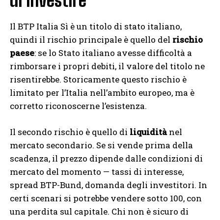
di investire
Il BTP Italia Sì è un titolo di stato italiano,
quindi il rischio principale è quello del
rischio
paese
: se lo Stato italiano avesse difficoltà a
rimborsare i propri debiti, il valore del titolo ne
risentirebbe. Storicamente questo rischio è
limitato per l’Italia nell’ambito europeo, ma è
corretto riconoscerne l’esistenza.
Il secondo rischio è quello di
liquidità
nel
mercato secondario. Se si vende prima della
scadenza, il prezzo dipende dalle condizioni di
mercato del momento — tassi di interesse,
spread BTP-Bund, domanda degli investitori. In
certi scenari si potrebbe vendere sotto 100, con
una perdita sul capitale. Chi non è sicuro di