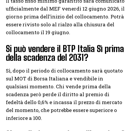
Il tasso fisso minimo garantito sarà comunicato
ufficialmente dal MEF venerdì 12 giugno 2026, il
giorno prima dell’inizio del collocamento. Potrà
essere rivisto solo al rialzo alla chiusura del
collocamento il 19 giugno.
Si può vendere il BTP Italia Sì prima
della scadenza del 2031?
Sì, dopo il periodo di collocamento sarà quotato
sul MOT di Borsa Italiana e vendibile in
qualsiasi momento. Chi vende prima della
scadenza però perde il diritto al premio di
fedeltà dello 0,6% e incassa il prezzo di mercato
del momento, che potrebbe essere superiore o
inferiore a 100.