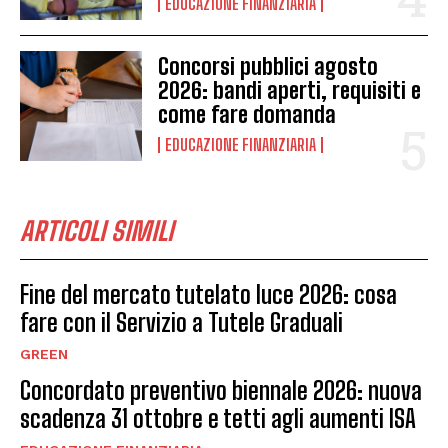
EDUCAZIONE FINANZIARIA
Concorsi pubblici agosto
2026: bandi aperti, requisiti e
come fare domanda
EDUCAZIONE FINANZIARIA
ARTICOLI SIMILI
Fine del mercato tutelato luce 2026: cosa
fare con il Servizio a Tutele Graduali
GREEN
Concordato preventivo biennale 2026: nuova
scadenza 31 ottobre e tetti agli aumenti ISA