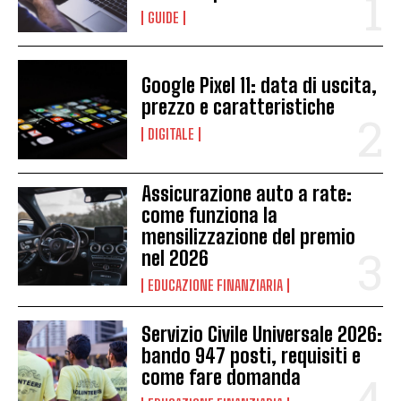
GUIDE
Google Pixel 11: data di uscita,
prezzo e caratteristiche
DIGITALE
Assicurazione auto a rate:
come funziona la
mensilizzazione del premio
nel 2026
EDUCAZIONE FINANZIARIA
Servizio Civile Universale 2026:
bando 947 posti, requisiti e
come fare domanda