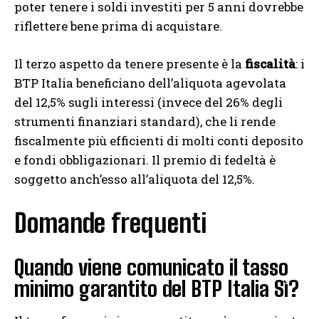
poter tenere i soldi investiti per 5 anni dovrebbe
riflettere bene prima di acquistare.
Il terzo aspetto da tenere presente è la
fiscalità
: i
BTP Italia beneficiano dell’aliquota agevolata
del 12,5% sugli interessi (invece del 26% degli
strumenti finanziari standard), che li rende
fiscalmente più efficienti di molti conti deposito
e fondi obbligazionari. Il premio di fedeltà è
soggetto anch’esso all’aliquota del 12,5%.
Domande frequenti
Quando viene comunicato il tasso
minimo garantito del BTP Italia Sì?