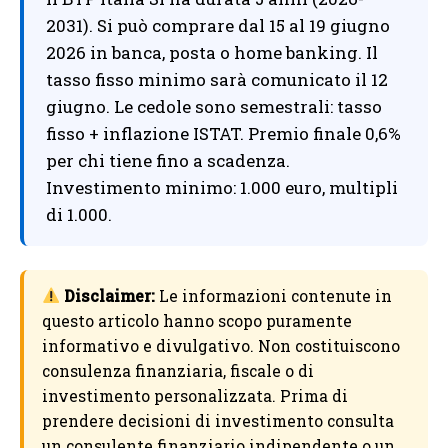
2031). Si può comprare dal 15 al 19 giugno
2026 in banca, posta o home banking. Il
tasso fisso minimo sarà comunicato il 12
giugno. Le cedole sono semestrali: tasso
fisso + inflazione ISTAT. Premio finale 0,6%
per chi tiene fino a scadenza.
Investimento minimo: 1.000 euro, multipli
di 1.000.
Disclaimer:
Le informazioni contenute in
questo articolo hanno scopo puramente
informativo e divulgativo. Non costituiscono
consulenza finanziaria, fiscale o di
investimento personalizzata. Prima di
prendere decisioni di investimento consulta
un consulente finanziario indipendente o un