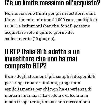
C’è un limite massimo all’acquisto?
No, non ci sono limiti per gli investitori retail.
L’investimento minimo è 1.000 euro, multipli di
1.000. Le istituzioni (banche, fondi) possono
acquistare solo il quinto giorno del
collocamento (19 giugno).
Il BTP Italia Sì è adatto a un
investitore che non ha mai
comprato BTP?
È uno degli strumenti più semplici disponibili
per i risparmiatori italiani, progettato
esplicitamente per chi non ha esperienza di
mercati finanziari. La cedola è calcolata in
modo trasparente, non ci sono meccanismi