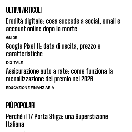
ULTIMI ARTICOLI
Eredità digitale: cosa succede a social, email e
account online dopo la morte
GUIDE
Google Pixel 11: data di uscita, prezzo e
caratteristiche
DIGITALE
Assicurazione auto a rate: come funziona la
mensilizzazione del premio nel 2026
EDUCAZIONE FINANZIARIA
PIÙ POPOLARI
Perché il 17 Porta Sfiga: una Superstizione
Italiana