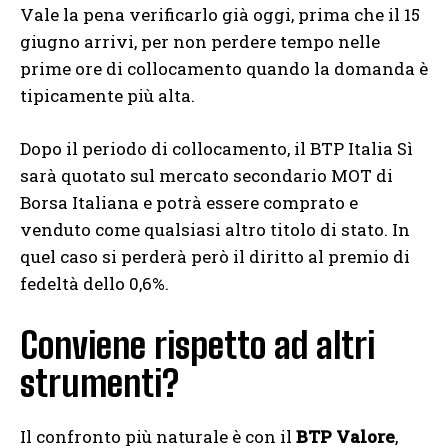
Vale la pena verificarlo già oggi, prima che il 15
giugno arrivi, per non perdere tempo nelle
prime ore di collocamento quando la domanda è
tipicamente più alta.
Dopo il periodo di collocamento, il BTP Italia Sì
sarà quotato sul mercato secondario MOT di
Borsa Italiana e potrà essere comprato e
venduto come qualsiasi altro titolo di stato. In
quel caso si perderà però il diritto al premio di
fedeltà dello 0,6%.
Conviene rispetto ad altri
strumenti?
Il confronto più naturale è con il
BTP Valore
,