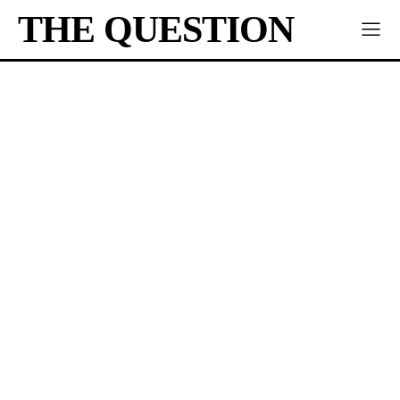
THE QUESTION