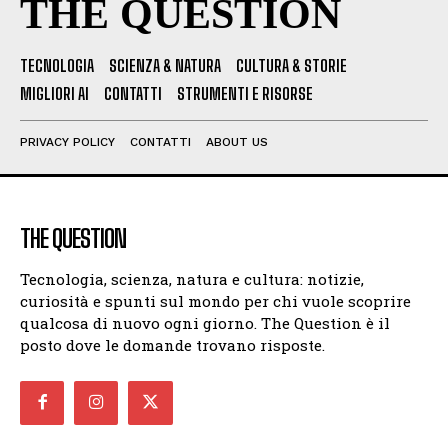
THE QUESTION
TECNOLOGIA
SCIENZA & NATURA
CULTURA & STORIE
MIGLIORI AI
CONTATTI
STRUMENTI E RISORSE
PRIVACY POLICY
CONTATTI
ABOUT US
THE QUESTION
Tecnologia, scienza, natura e cultura: notizie,
curiosità e spunti sul mondo per chi vuole scoprire
qualcosa di nuovo ogni giorno. The Question è il
posto dove le domande trovano risposte.