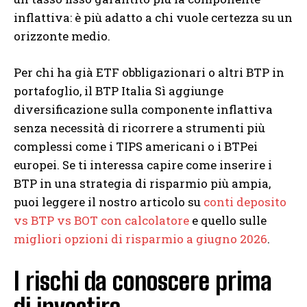
inflattiva: è più adatto a chi vuole certezza su un
orizzonte medio.
Per chi ha già ETF obbligazionari o altri BTP in
portafoglio, il BTP Italia Sì aggiunge
diversificazione sulla componente inflattiva
senza necessità di ricorrere a strumenti più
complessi come i TIPS americani o i BTPei
europei. Se ti interessa capire come inserire i
BTP in una strategia di risparmio più ampia,
puoi leggere il nostro articolo su
conti deposito
vs BTP vs BOT con calcolatore
e quello sulle
migliori opzioni di risparmio a giugno 2026
.
I rischi da conoscere prima