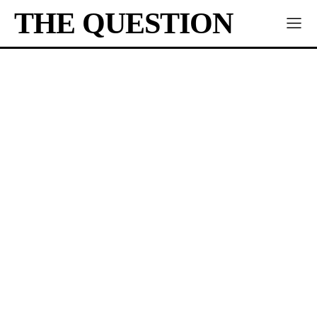
THE QUESTION