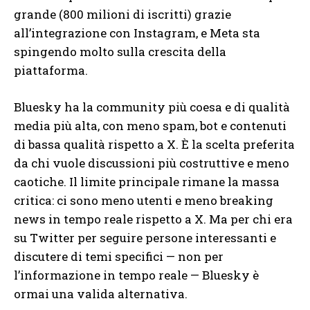
grande (800 milioni di iscritti) grazie
all’integrazione con Instagram, e Meta sta
spingendo molto sulla crescita della
piattaforma.
Bluesky ha la community più coesa e di qualità
media più alta, con meno spam, bot e contenuti
di bassa qualità rispetto a X. È la scelta preferita
da chi vuole discussioni più costruttive e meno
caotiche. Il limite principale rimane la massa
critica: ci sono meno utenti e meno breaking
news in tempo reale rispetto a X. Ma per chi era
su Twitter per seguire persone interessanti e
discutere di temi specifici — non per
l’informazione in tempo reale — Bluesky è
ormai una valida alternativa.