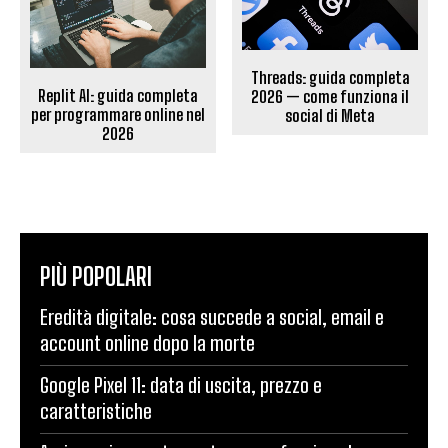
Threads: guida completa
Replit AI: guida completa
2026 — come funziona il
per programmare online nel
social di Meta
2026
PIÙ POPOLARI
Eredità digitale: cosa succede a social, email e
account online dopo la morte
Google Pixel 11: data di uscita, prezzo e
caratteristiche