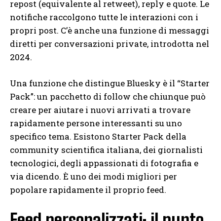
repost (equivalente al retweet), reply e quote. Le
notifiche raccolgono tutte le interazioni con i
propri post. C’è anche una funzione di messaggi
diretti per conversazioni private, introdotta nel
2024.
Una funzione che distingue Bluesky è il “Starter
Pack”: un pacchetto di follow che chiunque può
creare per aiutare i nuovi arrivati a trovare
rapidamente persone interessanti su uno
specifico tema. Esistono Starter Pack della
community scientifica italiana, dei giornalisti
tecnologici, degli appassionati di fotografia e
via dicendo. È uno dei modi migliori per
popolare rapidamente il proprio feed.
Feed personalizzati: il punto