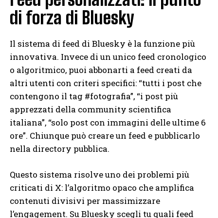
di forza di Bluesky
Il sistema di feed di Bluesky è la funzione più
innovativa. Invece di un unico feed cronologico
o algoritmico, puoi abbonarti a feed creati da
altri utenti con criteri specifici: “tutti i post che
contengono il tag #fotografia”, “i post più
apprezzati della community scientifica
italiana”, “solo post con immagini delle ultime 6
ore”. Chiunque può creare un feed e pubblicarlo
nella directory pubblica.
Questo sistema risolve uno dei problemi più
criticati di X: l’algoritmo opaco che amplifica
contenuti divisivi per massimizzare
l’engagement. Su Bluesky scegli tu quali feed