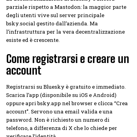
parziale rispetto a Mastodon: la maggior parte
degli utenti vive sul server principale
bsky.social gestito dall’azienda. Ma
l’infrastruttura per la vera decentralizzazione
esiste ed è crescente.
Come registrarsi e creare un
account
Registrarsi su Bluesky è gratuito e immediato.
Scarica l’app (disponibile su iOS e Android)
oppure apri bsky.app nel browser e clicca “Crea
account”. Servono una email valida e una
password. Non è richiesto un numero di
telefono, a differenza di X che lo chiede per
verificare l’identità.