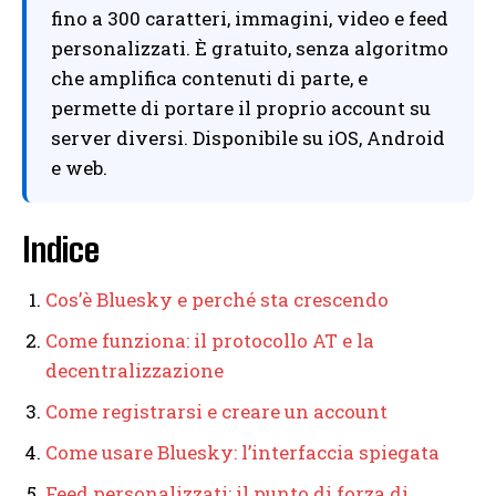
fino a 300 caratteri, immagini, video e feed
personalizzati. È gratuito, senza algoritmo
che amplifica contenuti di parte, e
permette di portare il proprio account su
server diversi. Disponibile su iOS, Android
e web.
Indice
Cos’è Bluesky e perché sta crescendo
Come funziona: il protocollo AT e la
decentralizzazione
Come registrarsi e creare un account
Come usare Bluesky: l’interfaccia spiegata
Feed personalizzati: il punto di forza di