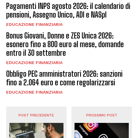
Pagamenti INPS agosto 2026: il calendario di
pensioni, Assegno Unico, ADI e NASpI
EDUCAZIONE FINANZIARIA
Bonus Giovani, Donne e ZES Unica 2026:
esonero fino a 800 euro al mese, domande
entro il 30 settembre
EDUCAZIONE FINANZIARIA
Obbligo PEC amministratori 2026: sanzioni
fino a 2.064 euro e come regolarizzarsi
EDUCAZIONE FINANZIARIA
POST PRECEDENTE
PROSSIMO POST