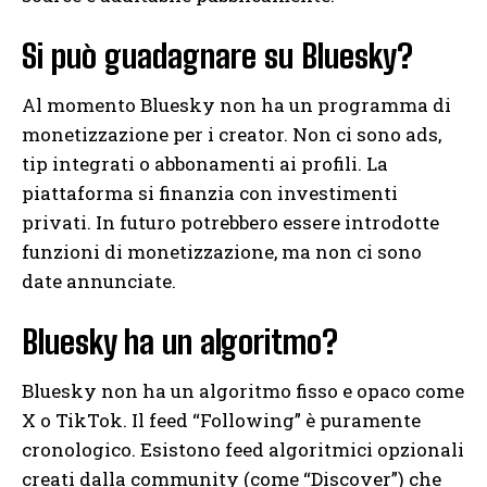
Si può guadagnare su Bluesky?
Al momento Bluesky non ha un programma di
monetizzazione per i creator. Non ci sono ads,
tip integrati o abbonamenti ai profili. La
piattaforma si finanzia con investimenti
privati. In futuro potrebbero essere introdotte
funzioni di monetizzazione, ma non ci sono
date annunciate.
Bluesky ha un algoritmo?
Bluesky non ha un algoritmo fisso e opaco come
X o TikTok. Il feed “Following” è puramente
cronologico. Esistono feed algoritmici opzionali
creati dalla community (come “Discover”) che