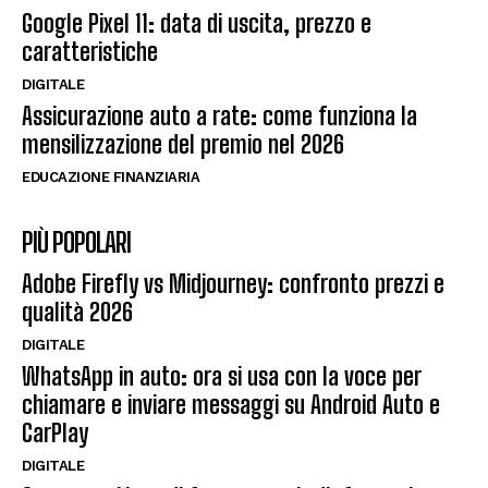
Google Pixel 11: data di uscita, prezzo e
caratteristiche
DIGITALE
Assicurazione auto a rate: come funziona la
mensilizzazione del premio nel 2026
EDUCAZIONE FINANZIARIA
PIÙ POPOLARI
Adobe Firefly vs Midjourney: confronto prezzi e
qualità 2026
DIGITALE
WhatsApp in auto: ora si usa con la voce per
chiamare e inviare messaggi su Android Auto e
CarPlay
DIGITALE