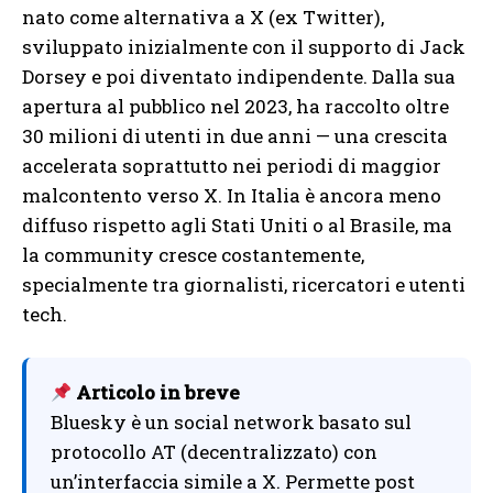
nato come alternativa a X (ex Twitter),
sviluppato inizialmente con il supporto di Jack
Dorsey e poi diventato indipendente. Dalla sua
apertura al pubblico nel 2023, ha raccolto oltre
30 milioni di utenti in due anni — una crescita
accelerata soprattutto nei periodi di maggior
malcontento verso X. In Italia è ancora meno
diffuso rispetto agli Stati Uniti o al Brasile, ma
la community cresce costantemente,
specialmente tra giornalisti, ricercatori e utenti
tech.
Articolo in breve
Bluesky è un social network basato sul
protocollo AT (decentralizzato) con
un’interfaccia simile a X. Permette post