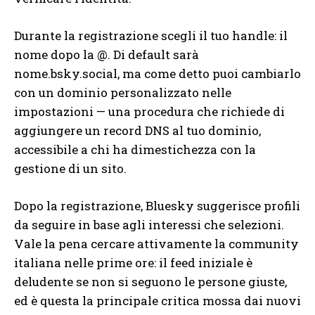
Durante la registrazione scegli il tuo handle: il
nome dopo la @. Di default sarà
nome.bsky.social, ma come detto puoi cambiarlo
con un dominio personalizzato nelle
impostazioni — una procedura che richiede di
aggiungere un record DNS al tuo dominio,
accessibile a chi ha dimestichezza con la
gestione di un sito.
Dopo la registrazione, Bluesky suggerisce profili
da seguire in base agli interessi che selezioni.
Vale la pena cercare attivamente la community
italiana nelle prime ore: il feed iniziale è
deludente se non si seguono le persone giuste,
ed è questa la principale critica mossa dai nuovi