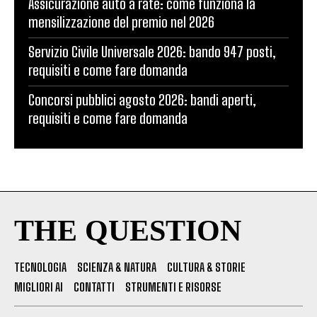
Assicurazione auto a rate: come funziona la
mensilizzazione del premio nel 2026
Servizio Civile Universale 2026: bando 947 posti,
requisiti e come fare domanda
Concorsi pubblici agosto 2026: bandi aperti,
requisiti e come fare domanda
THE QUESTION
TECNOLOGIA
SCIENZA & NATURA
CULTURA & STORIE
MIGLIORI AI
CONTATTI
STRUMENTI E RISORSE