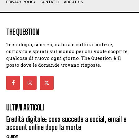
PRIVACY POLICY
CONTATTI
ABOUT US
THE QUESTION
Tecnologia, scienza, natura e cultura: notizie,
curiosità e spunti sul mondo per chi vuole scoprire
qualcosa di nuovo ogni giorno. The Question è il
posto dove le domande trovano risposte.
ULTIMI ARTICOLI
Eredità digitale: cosa succede a social, email e
account online dopo la morte
GUIDE