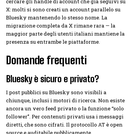
cercare gli handle di account che già seguivi su
X: molti si sono creati un account parallelo su
Bluesky mantenendo lo stesso nome. La
migrazione completa da X rimane rara — la
maggior parte degli utenti italiani mantiene la
presenza su entrambe le piattaforme.
Domande frequenti
Bluesky è sicuro e privato?
I post pubblici su Bluesky sono visibili a
chiunque, inclusi i motori di ricerca. Non esiste
ancora un vero feed privato o la funzione “solo
follower”. Per contenuti privati usa i messaggi
diretti, che sono cifrati. Il protocollo AT è open
source e auditabile pubblicamente.