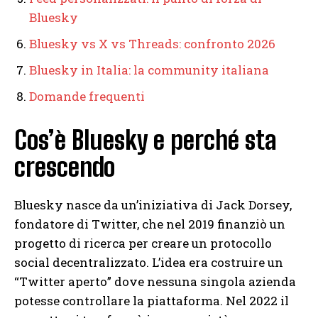
Bluesky
Bluesky vs X vs Threads: confronto 2026
Bluesky in Italia: la community italiana
Domande frequenti
Cos’è Bluesky e perché sta
crescendo
Bluesky nasce da un’iniziativa di Jack Dorsey,
fondatore di Twitter, che nel 2019 finanziò un
progetto di ricerca per creare un protocollo
social decentralizzato. L’idea era costruire un
“Twitter aperto” dove nessuna singola azienda
potesse controllare la piattaforma. Nel 2022 il