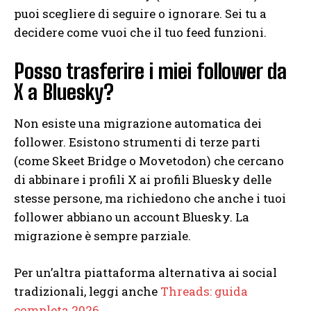
puoi scegliere di seguire o ignorare. Sei tu a
decidere come vuoi che il tuo feed funzioni.
Posso trasferire i miei follower da
X a Bluesky?
Non esiste una migrazione automatica dei
follower. Esistono strumenti di terze parti
(come Skeet Bridge o Movetodon) che cercano
di abbinare i profili X ai profili Bluesky delle
stesse persone, ma richiedono che anche i tuoi
follower abbiano un account Bluesky. La
migrazione è sempre parziale.
Per un’altra piattaforma alternativa ai social
tradizionali, leggi anche
Threads: guida
completa 2026
.