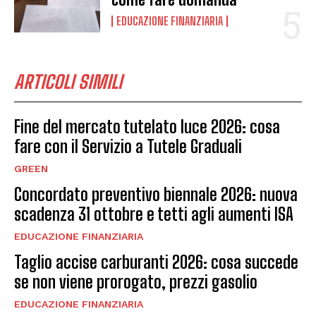
EDUCAZIONE FINANZIARIA
ARTICOLI SIMILI
Fine del mercato tutelato luce 2026: cosa
fare con il Servizio a Tutele Graduali
GREEN
Concordato preventivo biennale 2026: nuova
scadenza 31 ottobre e tetti agli aumenti ISA
EDUCAZIONE FINANZIARIA
Taglio accise carburanti 2026: cosa succede
se non viene prorogato, prezzi gasolio
EDUCAZIONE FINANZIARIA