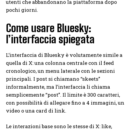
utenti che abbandonano la piattaforma dopo
pochi giorni.
Come usare Bluesky:
l’interfaccia spiegata
L’interfaccia di Bluesky è volutamente simile a
quella di X: una colonna centrale con il feed
cronologico, un menu laterale con le sezioni
principali. I post si chiamano “skeets”
informalmente, ma l’interfaccia li chiama
semplicemente “post”. Il limite è 300 caratteri,
con possibilità di allegare fino a 4 immagini, un
video o una card di link.
Le interazioni base sono le stesse di X: like,