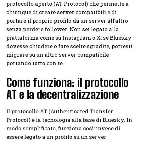
protocollo aperto (AT Protocol) che permette a
chiunque di creare server compatibili e di
portare il proprio profilo da un server all’altro
senza perdere follower. Non sei legato alla
piattaforma come su Instagram o X: se Bluesky
dovesse chiudere o fare scelte sgradite, potresti
migrare su un altro server compatibile
portando tutto con te.
Come funziona: il protocollo
AT e la decentralizzazione
Il protocollo AT (Authenticated Transfer
Protocol) è la tecnologia alla base di Bluesky. In
modo semplificato, funziona così: invece di
essere legato a un profilo su un server