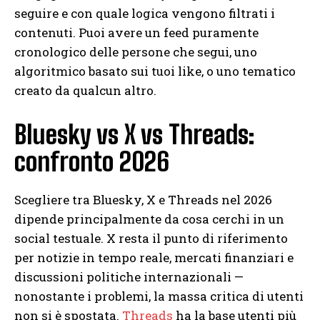
seguire e con quale logica vengono filtrati i
contenuti. Puoi avere un feed puramente
cronologico delle persone che segui, uno
algoritmico basato sui tuoi like, o uno tematico
creato da qualcun altro.
Bluesky vs X vs Threads:
confronto 2026
Scegliere tra Bluesky, X e Threads nel 2026
dipende principalmente da cosa cerchi in un
social testuale. X resta il punto di riferimento
per notizie in tempo reale, mercati finanziari e
discussioni politiche internazionali —
nonostante i problemi, la massa critica di utenti
non si è spostata.
Threads
ha la base utenti più