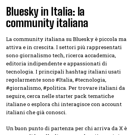
Bluesky in Italia: la
community italiana
La community italiana su Bluesky è piccola ma
attiva e in crescita. I settori più rappresentati
sono giornalismo tech, ricerca accademica,
editoria indipendente e appassionati di
tecnologia. I principali hashtag italiani usati
regolarmente sono #Italia, #tecnologia,
#giornalismo, #politica. Per trovare italiani da
seguire, cerca nelle starter pack tematiche
italiane o esplora chi interagisce con account
italiani che già conosci.
Un buon punto di partenza per chi arriva da X è