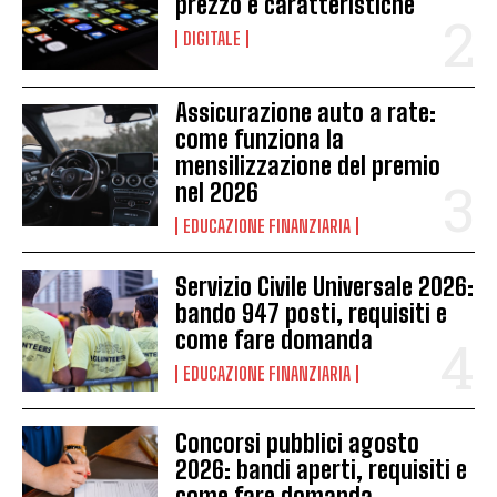
prezzo e caratteristiche
DIGITALE
Assicurazione auto a rate:
come funziona la
mensilizzazione del premio
nel 2026
EDUCAZIONE FINANZIARIA
Servizio Civile Universale 2026:
bando 947 posti, requisiti e
come fare domanda
EDUCAZIONE FINANZIARIA
Concorsi pubblici agosto
2026: bandi aperti, requisiti e
come fare domanda