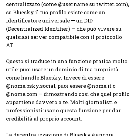
centralizzato (come @username su twitter.com),
su Bluesky il tuo profilo esiste come un
identificatore universale — un DID
(Decentralized Identifier) — che può vivere su
qualsiasi server compatibile con il protocollo
AT.
Questo si traduce in una funzione pratica molto
utile: puoi usare un dominio di tua proprietà
come handle Bluesky. Invece di essere
@nome.bsky.social, puoi essere @nome.it o
@nome.com — dimostrando così che quel profilo
appartiene davvero a te. Molti giornalisti e
professionisti usano questa funzione per dar
credibilità al proprio account.
La decentralizzazione di Bluesky è ancora