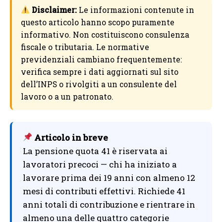
Disclaimer:
Le informazioni contenute in
questo articolo hanno scopo puramente
informativo. Non costituiscono consulenza
fiscale o tributaria. Le normative
previdenziali cambiano frequentemente:
verifica sempre i dati aggiornati sul sito
dell’INPS o rivolgiti a un consulente del
lavoro o a un patronato.
Articolo in breve
La pensione quota 41 è riservata ai
lavoratori precoci — chi ha iniziato a
lavorare prima dei 19 anni con almeno 12
mesi di contributi effettivi. Richiede 41
anni totali di contribuzione e rientrare in
almeno una delle quattro categorie