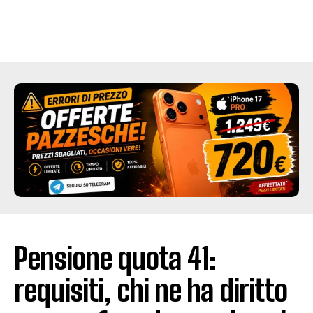
Pensione quota 41:
requisiti, chi ne ha diritto