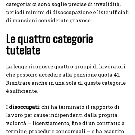
categoria: ci sono soglie precise di invalidità,
periodi minimi di disoccupazione e liste ufficiali
di mansioni considerate gravose.
Le quattro categorie
tutelate
La legge riconosce quattro gruppi di lavoratori
che possono accedere alla pensione quota 41.
Rientrare anche in una sola di queste categorie
è sufficiente.
I
disoccupati
: chi ha terminato il rapporto di
lavoro per cause indipendenti dalla propria
volontà — licenziamento, fine di un contratto a
termine, procedure concorsuali — e ha esaurito