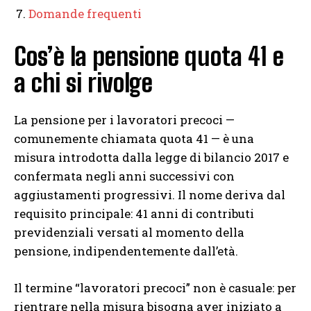
Domande frequenti
Cos’è la pensione quota 41 e
a chi si rivolge
La pensione per i lavoratori precoci —
comunemente chiamata quota 41 — è una
misura introdotta dalla legge di bilancio 2017 e
confermata negli anni successivi con
aggiustamenti progressivi. Il nome deriva dal
requisito principale: 41 anni di contributi
previdenziali versati al momento della
pensione, indipendentemente dall’età.
Il termine “lavoratori precoci” non è casuale: per
rientrare nella misura bisogna aver iniziato a