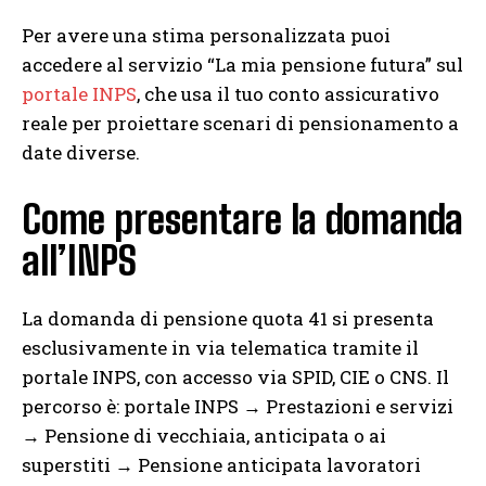
Per avere una stima personalizzata puoi
accedere al servizio “La mia pensione futura” sul
portale INPS
, che usa il tuo conto assicurativo
reale per proiettare scenari di pensionamento a
date diverse.
Come presentare la domanda
all’INPS
La domanda di pensione quota 41 si presenta
esclusivamente in via telematica tramite il
portale INPS, con accesso via SPID, CIE o CNS. Il
percorso è: portale INPS → Prestazioni e servizi
→ Pensione di vecchiaia, anticipata o ai
superstiti → Pensione anticipata lavoratori