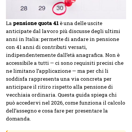
La
pensione quota 41
è una delle uscite
anticipate dal lavoro più discusse degli ultimi
anni in Italia: permette di andare in pensione
con 41 anni di contributi versati,
indipendentemente dall’età anagrafica. Non è
accessibile a tutti — ci sono requisiti precisi che
ne limitano l’applicazione — ma per chi li
soddisfa rappresenta una via concreta per
anticipare il ritiro rispetto alla pensione di
vecchiaia ordinaria. Questa guida spiega chi
può accedervi nel 2026, come funziona il calcolo
dell’assegno e cosa fare per presentare la
domanda.