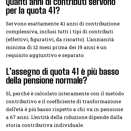
Quanti anni di contributi servono
per la quota 41?
Servono esattamente 41 anni di contribuzione
complessiva, inclusi tutti i tipi di contributi
(effettivi, figurativi, da riscatto). L’anzianità
minima di 12 mesi prima dei 19 anni è un
requisito aggiuntivo e separato.
L’assegno di quota 41 è più basso
della pensione normale?
Sì, perché è calcolato interamente con il metodo
contributivo e il coefficiente di trasformazione
dell’età è più basso rispetto a chi va in pensione
a 67 anni. L’entità della riduzione dipende dalla
storia contributiva individuale.