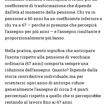
coefficiente di trasformazione che dipende
dall’età al momento della pensione. Chi va in
pensione a 60 anni ha un coefficiente inferiore a
chi va a 67 — perché si presume che percepirà
l’assegno per più anni — e l’assegno risultante è
proporzionalmente più basso.
Nella pratica, questo significa che anticipare
l’uscita rispetto alla pensione di vecchiaia
ordinaria (67 anni) comporta sempre una
riduzione dell’assegno. Quanto? Dipende dalla
storia contributiva individuale, ma per
orientarsi: ogni anno di anticipo riduce
generalmente l’assegno di circa 2-4 punti
percentuali rispetto a quello che si percepirebbe
restando al lavoro fino ai 67 anni.