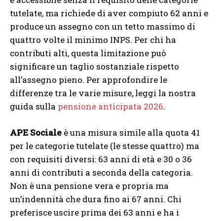
tutelate, ma richiede di aver compiuto 62 anni e
produce un assegno con un tetto massimo di
quattro volte il minimo INPS. Per chi ha
contributi alti, questa limitazione può
significare un taglio sostanziale rispetto
all’assegno pieno. Per approfondire le
differenze tra le varie misure, leggi la nostra
guida sulla
pensione anticipata 2026
.
APE Sociale
è una misura simile alla quota 41
per le categorie tutelate (le stesse quattro) ma
con requisiti diversi: 63 anni di età e 30 o 36
anni di contributi a seconda della categoria.
Non è una pensione vera e propria ma
un’indennità che dura fino ai 67 anni. Chi
preferisce uscire prima dei 63 anni e ha i