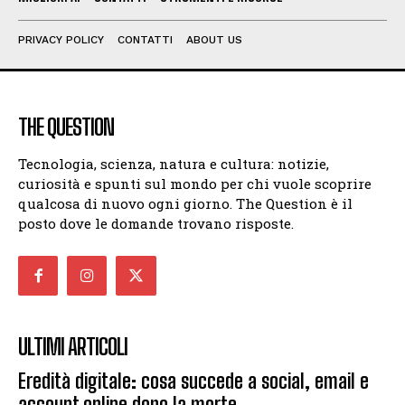
PRIVACY POLICY
CONTATTI
ABOUT US
THE QUESTION
Tecnologia, scienza, natura e cultura: notizie,
curiosità e spunti sul mondo per chi vuole scoprire
qualcosa di nuovo ogni giorno. The Question è il
posto dove le domande trovano risposte.
ULTIMI ARTICOLI
Eredità digitale: cosa succede a social, email e
account online dopo la morte