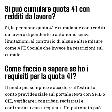
Si può cumulare quota 41 con
redditi da lavoro?
Sì, la pensione quota 41 è cumulabile con redditi
da lavoro dipendente o autonomo senza
limitazioni, al contrario di alcune altre misure
come APE Sociale che invece ha restrizioni sul
cumulo.
Come faccio a sapere se ho i
requisiti per la quota 41?
Il modo più semplice è accedere all’estratto
conto previdenziale sul portale INPS con SPID o
CIE, verificare i contributi registrati e
confrontarli con i requisiti. Un patronato può