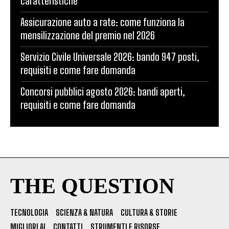
caratteristiche
Assicurazione auto a rate: come funziona la
mensilizzazione del premio nel 2026
Servizio Civile Universale 2026: bando 947 posti,
requisiti e come fare domanda
Concorsi pubblici agosto 2026: bandi aperti,
requisiti e come fare domanda
THE QUESTION
TECNOLOGIA
SCIENZA & NATURA
CULTURA & STORIE
MIGLIORI AI
CONTATTI
STRUMENTI E RISORSE