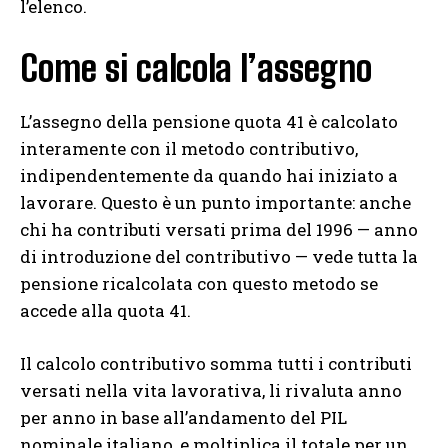
l’elenco.
Come si calcola l’assegno
L’assegno della pensione quota 41 è calcolato
interamente con il metodo contributivo,
indipendentemente da quando hai iniziato a
lavorare. Questo è un punto importante: anche
chi ha contributi versati prima del 1996 — anno
di introduzione del contributivo — vede tutta la
pensione ricalcolata con questo metodo se
accede alla quota 41.
Il calcolo contributivo somma tutti i contributi
versati nella vita lavorativa, li rivaluta anno
per anno in base all’andamento del PIL
nominale italiano, e moltiplica il totale per un