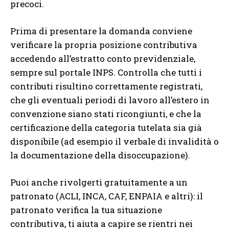
precoci.
Prima di presentare la domanda conviene
verificare la propria posizione contributiva
accedendo all’estratto conto previdenziale,
sempre sul portale INPS. Controlla che tutti i
contributi risultino correttamente registrati,
che gli eventuali periodi di lavoro all’estero in
convenzione siano stati ricongiunti, e che la
certificazione della categoria tutelata sia già
disponibile (ad esempio il verbale di invalidità o
la documentazione della disoccupazione).
Puoi anche rivolgerti gratuitamente a un
patronato (ACLI, INCA, CAF, ENPAIA e altri): il
patronato verifica la tua situazione
contributiva, ti aiuta a capire se rientri nei