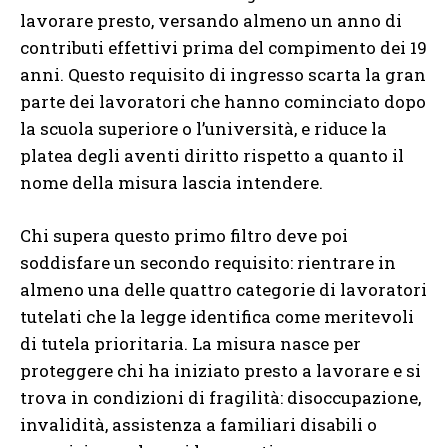
lavorare presto, versando almeno un anno di
contributi effettivi prima del compimento dei 19
anni. Questo requisito di ingresso scarta la gran
parte dei lavoratori che hanno cominciato dopo
la scuola superiore o l’università, e riduce la
platea degli aventi diritto rispetto a quanto il
nome della misura lascia intendere.
Chi supera questo primo filtro deve poi
soddisfare un secondo requisito: rientrare in
almeno una delle quattro categorie di lavoratori
tutelati che la legge identifica come meritevoli
di tutela prioritaria. La misura nasce per
proteggere chi ha iniziato presto a lavorare e si
trova in condizioni di fragilità: disoccupazione,
invalidità, assistenza a familiari disabili o