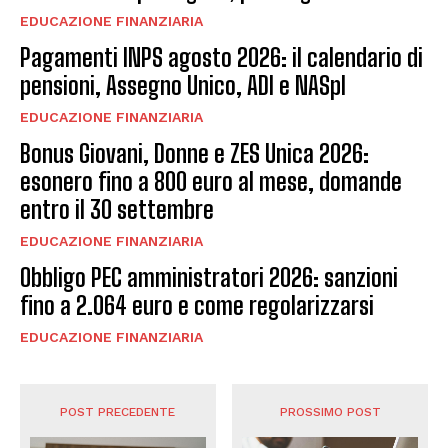
EDUCAZIONE FINANZIARIA
Pagamenti INPS agosto 2026: il calendario di
pensioni, Assegno Unico, ADI e NASpI
EDUCAZIONE FINANZIARIA
Bonus Giovani, Donne e ZES Unica 2026:
esonero fino a 800 euro al mese, domande
entro il 30 settembre
EDUCAZIONE FINANZIARIA
Obbligo PEC amministratori 2026: sanzioni
fino a 2.064 euro e come regolarizzarsi
EDUCAZIONE FINANZIARIA
POST PRECEDENTE
PROSSIMO POST