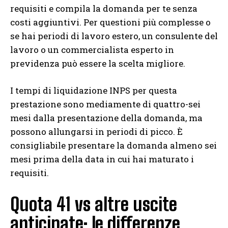
requisiti e compila la domanda per te senza
costi aggiuntivi. Per questioni più complesse o
se hai periodi di lavoro estero, un consulente del
lavoro o un commercialista esperto in
previdenza può essere la scelta migliore.
I tempi di liquidazione INPS per questa
prestazione sono mediamente di quattro-sei
mesi dalla presentazione della domanda, ma
possono allungarsi in periodi di picco. È
consigliabile presentare la domanda almeno sei
mesi prima della data in cui hai maturato i
requisiti.
Quota 41 vs altre uscite
anticipate: le differenze