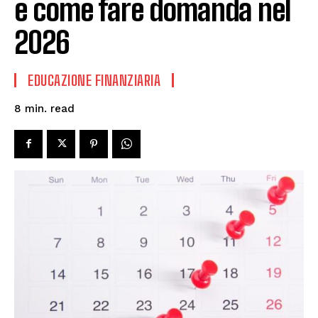
e come fare domanda nel
2026
EDUCAZIONE FINANZIARIA
read
8
min.