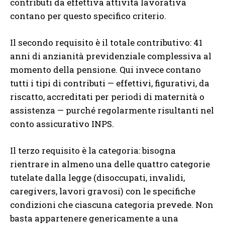
contributi da effettiva attività lavorativa
contano per questo specifico criterio.
Il secondo requisito è il totale contributivo: 41
anni di anzianità previdenziale complessiva al
momento della pensione. Qui invece contano
tutti i tipi di contributi — effettivi, figurativi, da
riscatto, accreditati per periodi di maternità o
assistenza — purché regolarmente risultanti nel
conto assicurativo INPS.
Il terzo requisito è la categoria: bisogna
rientrare in almeno una delle quattro categorie
tutelate dalla legge (disoccupati, invalidi,
caregivers, lavori gravosi) con le specifiche
condizioni che ciascuna categoria prevede. Non
basta appartenere genericamente a una