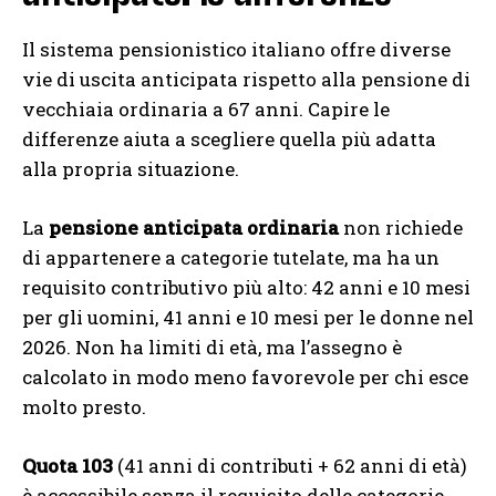
Il sistema pensionistico italiano offre diverse
vie di uscita anticipata rispetto alla pensione di
vecchiaia ordinaria a 67 anni. Capire le
differenze aiuta a scegliere quella più adatta
alla propria situazione.
La
pensione anticipata ordinaria
non richiede
di appartenere a categorie tutelate, ma ha un
requisito contributivo più alto: 42 anni e 10 mesi
per gli uomini, 41 anni e 10 mesi per le donne nel
2026. Non ha limiti di età, ma l’assegno è
calcolato in modo meno favorevole per chi esce
molto presto.
Quota 103
(41 anni di contributi + 62 anni di età)
è accessibile senza il requisito delle categorie