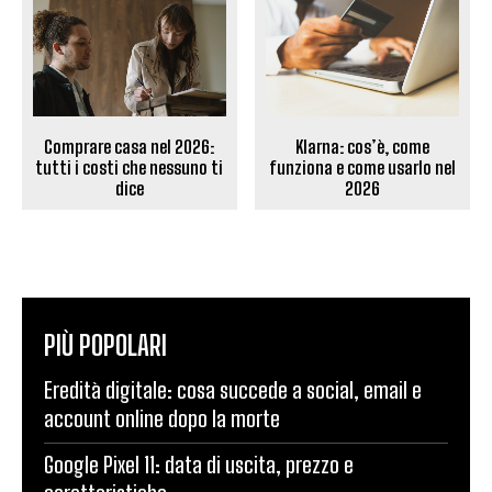
Comprare casa nel 2026:
Klarna: cos’è, come
tutti i costi che nessuno ti
funziona e come usarlo nel
dice
2026
PIÙ POPOLARI
Eredità digitale: cosa succede a social, email e
account online dopo la morte
Google Pixel 11: data di uscita, prezzo e