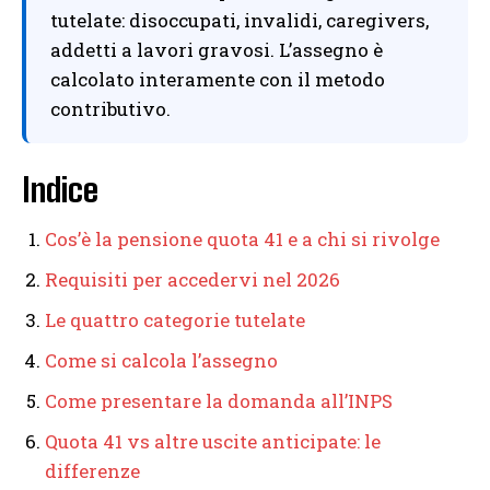
tutelate: disoccupati, invalidi, caregivers,
addetti a lavori gravosi. L’assegno è
calcolato interamente con il metodo
contributivo.
Indice
Cos’è la pensione quota 41 e a chi si rivolge
Requisiti per accedervi nel 2026
Le quattro categorie tutelate
Come si calcola l’assegno
Come presentare la domanda all’INPS
Quota 41 vs altre uscite anticipate: le
differenze