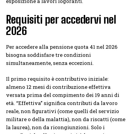
esposizione a lavori logoranti.
Requisiti per accedervi nel
2026
Per accedere alla pensione quota 41 nel 2026
bisogna soddisfare tre condizioni
simultaneamente, senza eccezioni.
Il primo requisito è contributivo iniziale:
almeno 12 mesi di contribuzione effettiva
versata prima del compimento dei 19 anni di
età. “Effettiva” significa contributi da lavoro
reale, non figurativi (come quelli del servizio
militare o della malattia), non da riscatti (come
la laurea), non da ricongiunzioni. Solo i