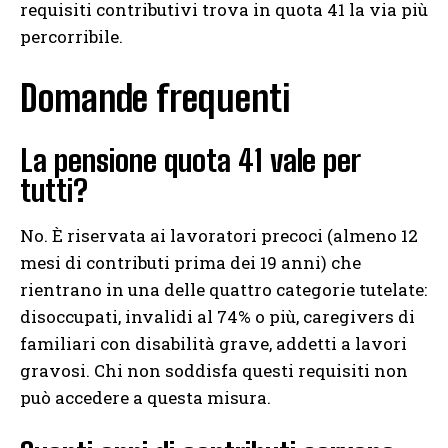
requisiti contributivi trova in quota 41 la via più
percorribile.
Domande frequenti
La pensione quota 41 vale per
tutti?
No. È riservata ai lavoratori precoci (almeno 12
mesi di contributi prima dei 19 anni) che
rientrano in una delle quattro categorie tutelate:
disoccupati, invalidi al 74% o più, caregivers di
familiari con disabilità grave, addetti a lavori
gravosi. Chi non soddisfa questi requisiti non
può accedere a questa misura.