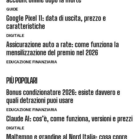
GUIDE
Google Pixel 11: data di uscita, prezzo e
caratteristiche
DIGITALE
Assicurazione auto a rate: come funziona la
mensilizzazione del premio nel 2026
EDUCAZIONE FINANZIARIA
PIÙ POPOLARI
Bonus condizionatore 2026: esiste davvero e
quali detrazioni puoi usare
EDUCAZIONE FINANZIARIA
Claude AI: cos’è, come funziona, versioni e prezzi
DIGITALE
Maltempo e grandine al Nord Italia: cosa copre