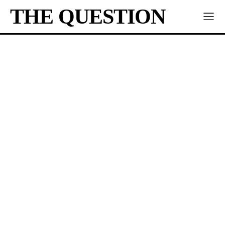
THE QUESTION