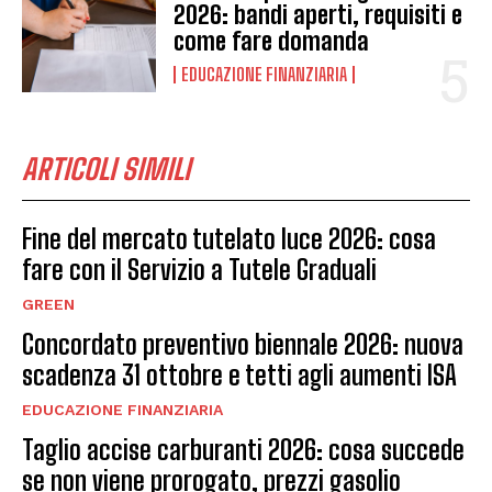
2026: bandi aperti, requisiti e
come fare domanda
EDUCAZIONE FINANZIARIA
ARTICOLI SIMILI
Fine del mercato tutelato luce 2026: cosa
fare con il Servizio a Tutele Graduali
GREEN
Concordato preventivo biennale 2026: nuova
scadenza 31 ottobre e tetti agli aumenti ISA
EDUCAZIONE FINANZIARIA
Taglio accise carburanti 2026: cosa succede
se non viene prorogato, prezzi gasolio