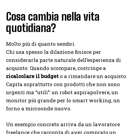
Cosa cambia nella vita
quotidiana?
Molto più di quanto sembri.
Chi usa spesso la dilazione finisce per
considerarla parte naturale dell’esperienza di
acquisto. Quando scompare, costringe a
ricalcolare il budget
o a rimandare un acquisto.
Capita soprattutto con prodotti che non sono
urgenti ma “utili”: un robot aspirapolvere, un
monitor più grande per lo smart working, un
forno a microonde nuovo.
Un esempio concreto arriva da un lavoratore
freelance che racconta di aver comprato un