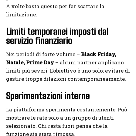
A volte basta questo per far scattare la
limitazione.
Limiti temporanei imposti dal
servizio finanziario
Nei periodi di forte volume –
Black Friday,
Natale, Prime Day
– alcuni partner applicano
limiti più severi. L’obiettivo è uno solo: evitare di
gestire troppe dilazioni contemporaneamente.
Sperimentazioni interne
La piattaforma sperimenta costantemente. Può
mostrare le rate solo a un gruppo di utenti
selezionato. Chi resta fuori pensa che la
funzione sia stata rimossa.