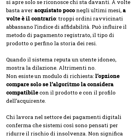
si apre solo se riconosce chi sta davanti. A volte
basta aver
acquistato poco
negli ultimi mesi,
a
volte è il contrario
: troppi ordini ravvicinati
abbassano l’indice di affidabilità. Può influire il
metodo di pagamento registrato, il tipo di
prodotto o perfino la storia dei resi.
Quando il sistema reputa un utente idoneo,
mostra la dilazione. Altrimenti no.
Non esiste un modulo di richiesta:
l’opzione
compare solo se l’algoritmo la considera
compatibile
con il prodotto e con il profilo
dell’acquirente.
Chi lavora nel settore dei pagamenti digitali
conferma che sistemi così sono pensati per
ridurre il rischio di insolvenza. Non significa