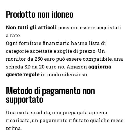
Prodotto non idoneo
Non tutti gli articoli
possono essere acquistati
a rate.
Ogni fornitore finanziario ha una lista di
categorie accettate e soglie di prezzo. Un
monitor da 250 euro può essere compatibile, una
scheda SD da 20 euro no. Amazon
aggiorna
queste regole
in modo silenzioso.
Metodo di pagamento non
supportato
Una carta scaduta, una prepagata appena
ricaricata, un pagamento rifiutato qualche mese
prima.