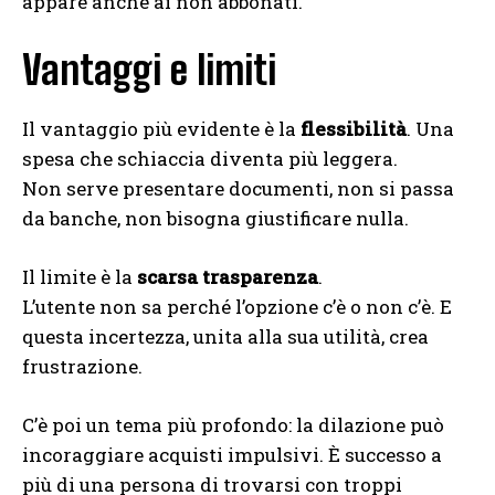
appare anche ai non abbonati.
Vantaggi e limiti
Il vantaggio più evidente è la
flessibilità
. Una
spesa che schiaccia diventa più leggera.
Non serve presentare documenti, non si passa
da banche, non bisogna giustificare nulla.
Il limite è la
scarsa trasparenza
.
L’utente non sa perché l’opzione c’è o non c’è. E
questa incertezza, unita alla sua utilità, crea
frustrazione.
C’è poi un tema più profondo: la dilazione può
incoraggiare acquisti impulsivi. È successo a
più di una persona di trovarsi con troppi