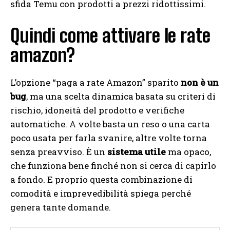
sfida Temu con prodotti a prezzi ridottissimi.
Quindi come attivare le rate
amazon?
L’opzione “paga a rate Amazon” sparito
non è un
bug
, ma una scelta dinamica basata su criteri di
rischio, idoneità del prodotto e verifiche
automatiche. A volte basta un reso o una carta
poco usata per farla svanire, altre volte torna
senza preavviso. È un
sistema utile
ma opaco,
che funziona bene finché non si cerca di capirlo
a fondo. E proprio questa combinazione di
comodità e imprevedibilità spiega perché
genera tante domande.