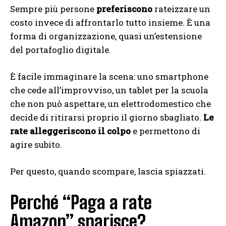
Sempre più persone
preferiscono
rateizzare un
costo invece di affrontarlo tutto insieme. È una
forma di organizzazione, quasi un’estensione
del portafoglio digitale.
È facile immaginare la scena: uno smartphone
che cede all’improvviso, un tablet per la scuola
che non può aspettare, un elettrodomestico che
decide di ritirarsi proprio il giorno sbagliato.
Le
rate alleggeriscono il colpo
e permettono di
agire subito.
Per questo, quando scompare, lascia spiazzati.
Perché “Paga a rate
Amazon” sparisce?