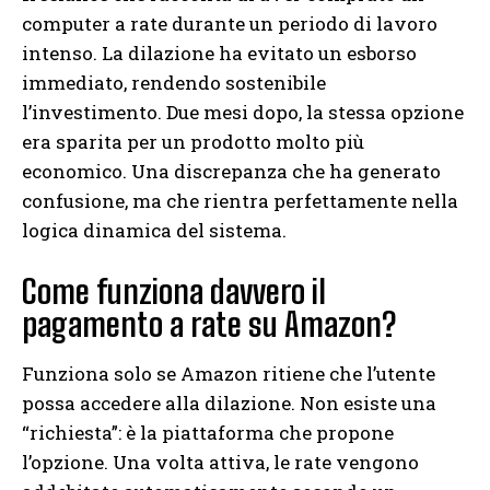
computer a rate durante un periodo di lavoro
intenso. La dilazione ha evitato un esborso
immediato, rendendo sostenibile
l’investimento. Due mesi dopo, la stessa opzione
era sparita per un prodotto molto più
economico. Una discrepanza che ha generato
confusione, ma che rientra perfettamente nella
logica dinamica del sistema.
Come funziona davvero il
pagamento a rate su Amazon?
Funziona solo se Amazon ritiene che l’utente
possa accedere alla dilazione. Non esiste una
“richiesta”: è la piattaforma che propone
l’opzione. Una volta attiva, le rate vengono