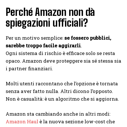
Perché Amazon non dà
spiegazioni ufficiali?
Per un motivo semplice:
se fossero pubblici,
sarebbe troppo facile aggirarli
.
Ogni sistema di rischio è efficace solo se resta
opaco. Amazon deve proteggere sia sé stessa sia
i partner finanziari.
Molti utenti raccontano che l’opzione è tornata
senza aver fatto nulla. Altri dicono l’opposto.
Non è casualità: è un algoritmo che si aggiorna.
Amazon sta cambiando anche in altri modi:
Amazon Haul
è la nuova sezione low-cost che