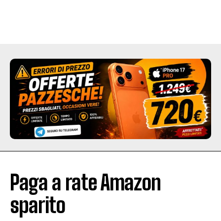
Paga a rate Amazon
sparito