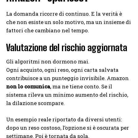
La domanda ricorre di continuo. E la verità è
che non esiste un solo motivo, ma un insieme di
fattori che cambiano nel tempo.
Valutazione del rischio aggiornata
Gli algoritmi non dormono mai.
Ogni acquisto, ogni reso, ogni carta salvata
contribuisce a un punteggio invisibile. Amazon
non lo comunica
, ma ne tiene conto. Se il
sistema rileva un minimo aumento del rischio,
la dilazione scompare.
Un esempio reale riportato da diversi utenti:
dopo un reso costoso, l’opzione si è oscurata per
settimane. Poi è tornata da sola.