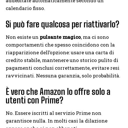
addebitate automaticamente secondo un
calendario fisso.
Si può fare qualcosa per riattivarlo?
Non esiste un
pulsante magico
, ma ci sono
comportamenti che spesso coincidono con la
riapparizione dell’opzione: usare una carta di
credito stabile, mantenere uno storico pulito di
pagamenti conclusi correttamente, evitare resi
ravvicinati. Nessuna garanzia, solo probabilità.
È vero che Amazon lo offre solo a
utenti con Prime?
No. Essere iscritti al servizio Prime non
garantisce nulla. In molti casi la dilazione