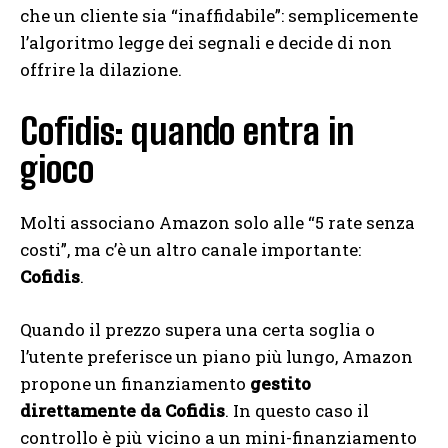
che un cliente sia “inaffidabile”: semplicemente
l’algoritmo legge dei segnali e decide di non
offrire la dilazione.
Cofidis: quando entra in
gioco
Molti associano Amazon solo alle “5 rate senza
costi”, ma c’è un altro canale importante:
Cofidis
.
Quando il prezzo supera una certa soglia o
l’utente preferisce un piano più lungo, Amazon
propone un finanziamento
gestito
direttamente da Cofidis
. In questo caso il
controllo è più vicino a un mini-finanziamento