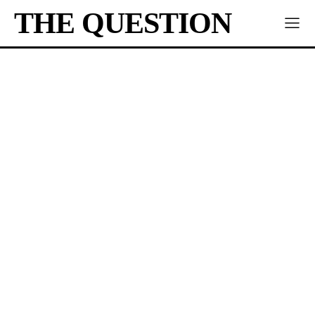
THE QUESTION