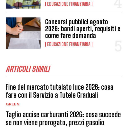
EDUCAZIONE FINANZIARIA
Concorsi pubblici agosto
2026: bandi aperti, requisiti e
come fare domanda
EDUCAZIONE FINANZIARIA
ARTICOLI SIMILI
Fine del mercato tutelato luce 2026: cosa
fare con il Servizio a Tutele Graduali
GREEN
Taglio accise carburanti 2026: cosa succede
se non viene prorogato, prezzi gasolio