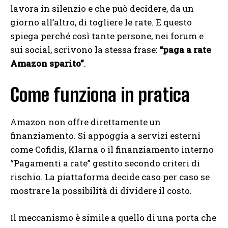
lavora in silenzio e che può decidere, da un
giorno all’altro, di togliere le rate. E questo
spiega perché così tante persone, nei forum e
sui social, scrivono la stessa frase:
“paga a rate
Amazon sparito”
.
Come funziona in pratica
Amazon non offre direttamente un
finanziamento. Si appoggia a servizi esterni
come Cofidis, Klarna o il finanziamento interno
“Pagamenti a rate” gestito secondo criteri di
rischio. La piattaforma decide caso per caso se
mostrare la possibilità di dividere il costo.
Il meccanismo è simile a quello di una porta che