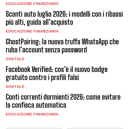
EDUCAZIONE FINANZIARIA
Sconti auto luglio 2026: i modelli con i ribassi
più alti, guida all’acquisto
EDUCAZIONE FINANZIARIA
GhostPairing: la nuova truffa WhatsApp che
ruba l’account senza password
DIGITALE
Facebook Verified: cos’è il nuovo badge
gratuito contro i profili falsi
DIGITALE
Conti correnti dormienti 2026: come evitare
la confisca automatica
EDUCAZIONE FINANZIARIA