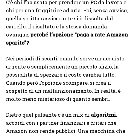
C’è chi l’ha usata per prendere un PC da lavoro e
chi per una friggitrice ad aria. Poi, senza avviso,
quella scritta rassicurante si è dissolta dal
carrello. Il risultato è la stessa domanda
ovunque:
perché l’opzione “paga a rate Amazon
sparito”?
Nei periodi di sconti, quando serve un acquisto
urgente o semplicemente un piccolo sfizio, la
possibilità di spezzare il costo cambia tutto.
Quando però l’opzione scompare, si crea il
sospetto di un malfunzionamento. In realtà, è
molto meno misterioso di quanto sembri.
Dietro quel pulsante c’è un mix di
algoritmi
,
accordi con i partner finanziari e criteri che
Amazon non rende pubblici. Una macchina che