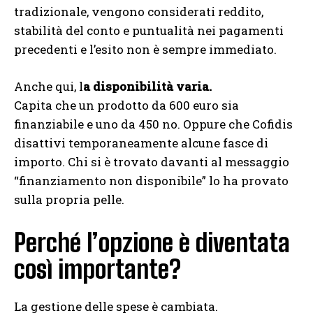
tradizionale, vengono considerati reddito,
stabilità del conto e puntualità nei pagamenti
precedenti e l’esito non è sempre immediato.
Anche qui, l
a disponibilità varia.
Capita che un prodotto da 600 euro sia
finanziabile e uno da 450 no. Oppure che Cofidis
disattivi temporaneamente alcune fasce di
importo. Chi si è trovato davanti al messaggio
“finanziamento non disponibile” lo ha provato
sulla propria pelle.
Perché l’opzione è diventata
così importante?
La gestione delle spese è cambiata.