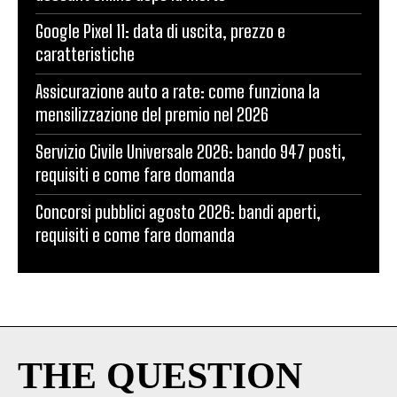
Google Pixel 11: data di uscita, prezzo e
caratteristiche
Assicurazione auto a rate: come funziona la
mensilizzazione del premio nel 2026
Servizio Civile Universale 2026: bando 947 posti,
requisiti e come fare domanda
Concorsi pubblici agosto 2026: bandi aperti,
requisiti e come fare domanda
THE QUESTION