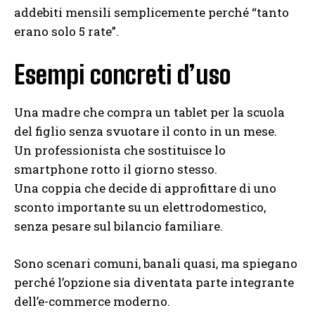
addebiti mensili semplicemente perché “tanto
erano solo 5 rate”.
Esempi concreti d’uso
Una madre che compra un tablet per la scuola
del figlio senza svuotare il conto in un mese.
Un professionista che sostituisce lo
smartphone rotto il giorno stesso.
Una coppia che decide di approfittare di uno
sconto importante su un elettrodomestico,
senza pesare sul bilancio familiare.
Sono scenari comuni, banali quasi, ma spiegano
perché l’opzione sia diventata parte integrante
dell’e-commerce moderno.