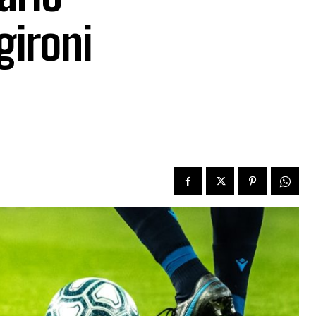
gironi