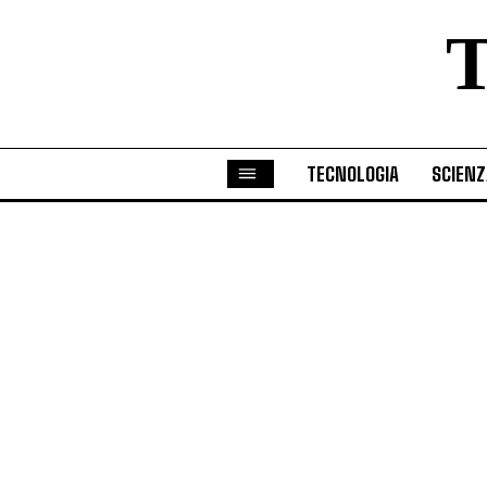
TECNOLOGIA
SCIENZ