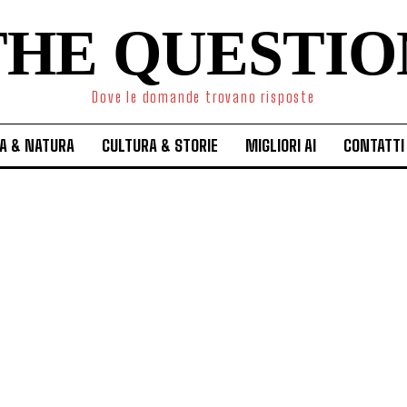
THE QUESTIO
Dove le domande trovano risposte
A & NATURA
CULTURA & STORIE
MIGLIORI AI
CONTATTI