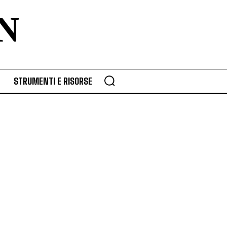
N
STRUMENTI E RISORSE