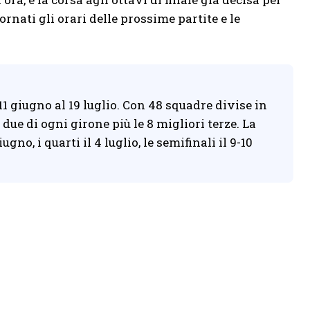
rnati gli orari delle prossime partite e le
1 giugno al 19 luglio. Con 48 squadre divise in
due di ogni girone più le 8 migliori terze. La
gno, i quarti il 4 luglio, le semifinali il 9-10