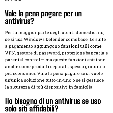
Vale la pena pagare per un
antivirus?
Per la maggior parte degli utenti domestici no,
se si usa Windows Defender come base. Le suite
a pagamento aggiungono funzioni utili come
VPN, gestore di password, protezione bancaria e
parental control — ma queste funzioni esistono
anche come prodotti separati, spesso gratuiti o
più economici. Vale la pena pagare se si vuole
un’unica soluzione tutto-in-uno o se si gestisce
la sicurezza di più dispositivi in famiglia.
Ho bisogno di un antivirus se uso
solo siti affidabili?