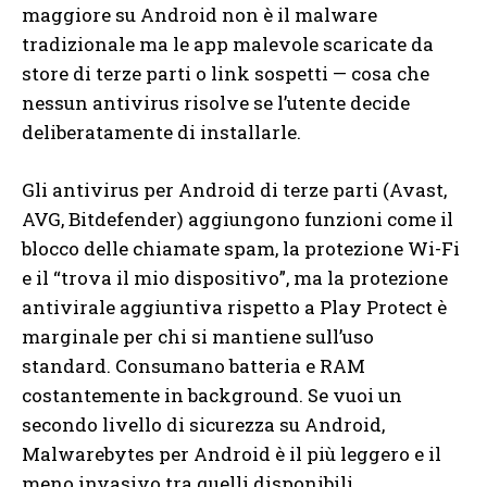
maggiore su Android non è il malware
tradizionale ma le app malevole scaricate da
store di terze parti o link sospetti — cosa che
nessun antivirus risolve se l’utente decide
deliberatamente di installarle.
Gli antivirus per Android di terze parti (Avast,
AVG, Bitdefender) aggiungono funzioni come il
blocco delle chiamate spam, la protezione Wi-Fi
e il “trova il mio dispositivo”, ma la protezione
antivirale aggiuntiva rispetto a Play Protect è
marginale per chi si mantiene sull’uso
standard. Consumano batteria e RAM
costantemente in background. Se vuoi un
secondo livello di sicurezza su Android,
Malwarebytes per Android è il più leggero e il
meno invasivo tra quelli disponibili