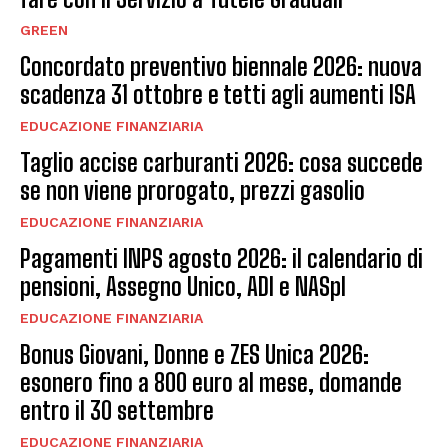
GREEN
Concordato preventivo biennale 2026: nuova
scadenza 31 ottobre e tetti agli aumenti ISA
EDUCAZIONE FINANZIARIA
Taglio accise carburanti 2026: cosa succede
se non viene prorogato, prezzi gasolio
EDUCAZIONE FINANZIARIA
Pagamenti INPS agosto 2026: il calendario di
pensioni, Assegno Unico, ADI e NASpI
EDUCAZIONE FINANZIARIA
Bonus Giovani, Donne e ZES Unica 2026:
esonero fino a 800 euro al mese, domande
entro il 30 settembre
EDUCAZIONE FINANZIARIA