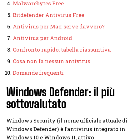
Malwarebytes Free
Bitdefender Antivirus Free
Antivirus per Mac: serve davvero?
Antivirus per Android
Confronto rapido: tabella riassuntiva
Cosa non fa nessun antivirus
Domande frequenti
Windows Defender: il più
sottovalutato
Windows Security (il nome ufficiale attuale di
Windows Defender) è l’antivirus integrato in
Windows 10 e Windows 11, attivo