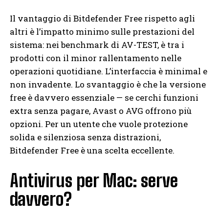
Il vantaggio di Bitdefender Free rispetto agli
altri è l’impatto minimo sulle prestazioni del
sistema: nei benchmark di AV-TEST, è tra i
prodotti con il minor rallentamento nelle
operazioni quotidiane. L’interfaccia è minimal e
non invadente. Lo svantaggio è che la versione
free è davvero essenziale — se cerchi funzioni
extra senza pagare, Avast o AVG offrono più
opzioni. Per un utente che vuole protezione
solida e silenziosa senza distrazioni,
Bitdefender Free è una scelta eccellente.
Antivirus per Mac: serve
davvero?