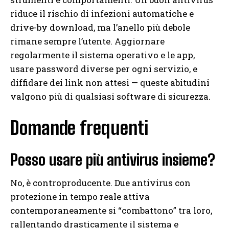
riduce il rischio di infezioni automatiche e
drive-by download, ma l’anello più debole
rimane sempre l’utente. Aggiornare
regolarmente il sistema operativo e le app,
usare password diverse per ogni servizio, e
diffidare dei link non attesi — queste abitudini
valgono più di qualsiasi software di sicurezza.
Domande frequenti
Posso usare più antivirus insieme?
No, è controproducente. Due antivirus con
protezione in tempo reale attiva
contemporaneamente si “combattono” tra loro,
rallentando drasticamente il sistema e