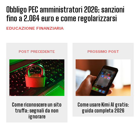
Obbligo PEC amministratori 2026: sanzioni
fino a 2.064 euro e come regolarizzarsi
EDUCAZIONE FINANZIARIA
POST PRECEDENTE
PROSSIMO POST
Come riconoscere un sito
Come usare Kimi AI gratis:
truffa: segnali da non
guida completa 2026
ignorare