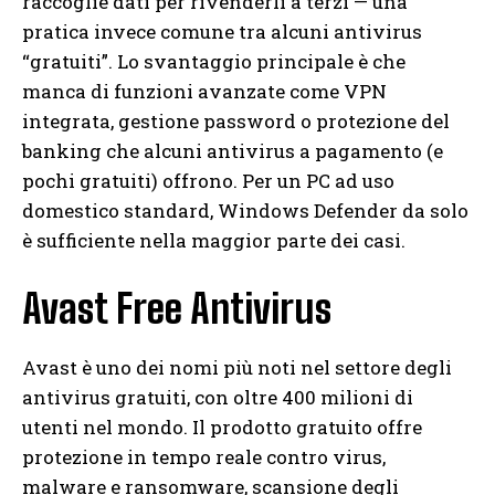
raccoglie dati per rivenderli a terzi — una
pratica invece comune tra alcuni antivirus
“gratuiti”. Lo svantaggio principale è che
manca di funzioni avanzate come VPN
integrata, gestione password o protezione del
banking che alcuni antivirus a pagamento (e
pochi gratuiti) offrono. Per un PC ad uso
domestico standard, Windows Defender da solo
è sufficiente nella maggior parte dei casi.
Avast Free Antivirus
Avast è uno dei nomi più noti nel settore degli
antivirus gratuiti, con oltre 400 milioni di
utenti nel mondo. Il prodotto gratuito offre
protezione in tempo reale contro virus,
malware e ransomware, scansione degli