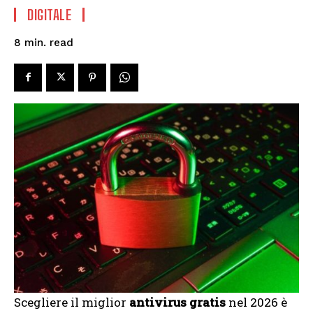
DIGITALE
read
8
min.
Scegliere il miglior
antivirus gratis
nel 2026 è