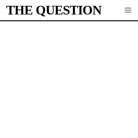
THE QUESTION