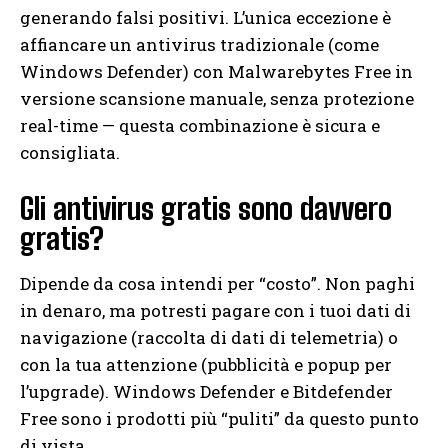
generando falsi positivi. L’unica eccezione è
affiancare un antivirus tradizionale (come
Windows Defender) con Malwarebytes Free in
versione scansione manuale, senza protezione
real-time — questa combinazione è sicura e
consigliata.
Gli antivirus gratis sono davvero
gratis?
Dipende da cosa intendi per “costo”. Non paghi
in denaro, ma potresti pagare con i tuoi dati di
navigazione (raccolta di dati di telemetria) o
con la tua attenzione (pubblicità e popup per
l’upgrade). Windows Defender e Bitdefender
Free sono i prodotti più “puliti” da questo punto
di vista.