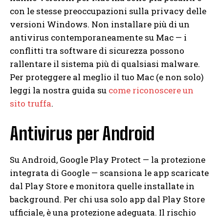
con le stesse preoccupazioni sulla privacy delle
versioni Windows. Non installare più di un
antivirus contemporaneamente su Mac — i
conflitti tra software di sicurezza possono
rallentare il sistema più di qualsiasi malware.
Per proteggere al meglio il tuo Mac (e non solo)
leggi la nostra guida su
come riconoscere un
sito truffa
.
Antivirus per Android
Su Android, Google Play Protect — la protezione
integrata di Google — scansiona le app scaricate
dal Play Store e monitora quelle installate in
background. Per chi usa solo app dal Play Store
ufficiale, è una protezione adeguata. Il rischio