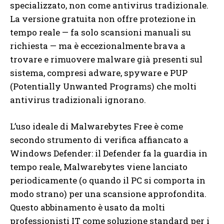
specializzato, non come antivirus tradizionale.
La versione gratuita non offre protezione in
tempo reale — fa solo scansioni manuali su
richiesta — ma è eccezionalmente brava a
trovare e rimuovere malware già presenti sul
sistema, compresi adware, spyware e PUP
(Potentially Unwanted Programs) che molti
antivirus tradizionali ignorano.
L’uso ideale di Malwarebytes Free è come
secondo strumento di verifica affiancato a
Windows Defender: il Defender fa la guardia in
tempo reale, Malwarebytes viene lanciato
periodicamente (o quando il PC si comporta in
modo strano) per una scansione approfondita.
Questo abbinamento è usato da molti
professionisti IT come soluzione standard per i