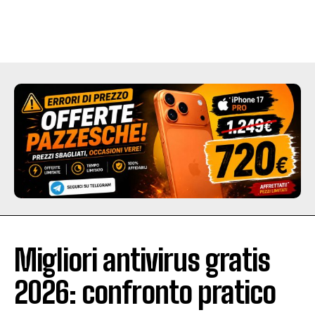
Migliori antivirus gratis
2026: confronto pratico