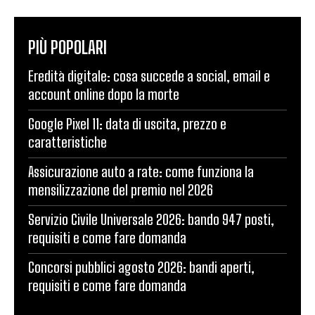
PIÙ POPOLARI
Eredità digitale: cosa succede a social, email e
account online dopo la morte
Google Pixel 11: data di uscita, prezzo e
caratteristiche
Assicurazione auto a rate: come funziona la
mensilizzazione del premio nel 2026
Servizio Civile Universale 2026: bando 947 posti,
requisiti e come fare domanda
Concorsi pubblici agosto 2026: bandi aperti,
requisiti e come fare domanda