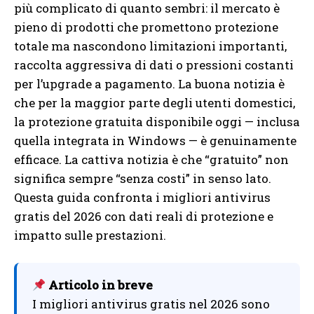
più complicato di quanto sembri: il mercato è
pieno di prodotti che promettono protezione
totale ma nascondono limitazioni importanti,
raccolta aggressiva di dati o pressioni costanti
per l’upgrade a pagamento. La buona notizia è
che per la maggior parte degli utenti domestici,
la protezione gratuita disponibile oggi — inclusa
quella integrata in Windows — è genuinamente
efficace. La cattiva notizia è che “gratuito” non
significa sempre “senza costi” in senso lato.
Questa guida confronta i migliori antivirus
gratis del 2026 con dati reali di protezione e
impatto sulle prestazioni.
Articolo in breve
I migliori antivirus gratis nel 2026 sono