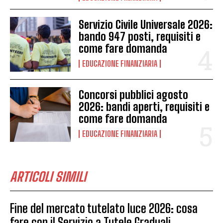
Servizio Civile Universale 2026:
bando 947 posti, requisiti e
come fare domanda
EDUCAZIONE FINANZIARIA
Concorsi pubblici agosto
2026: bandi aperti, requisiti e
come fare domanda
EDUCAZIONE FINANZIARIA
ARTICOLI SIMILI
Fine del mercato tutelato luce 2026: cosa
fare con il Servizio a Tutele Graduali