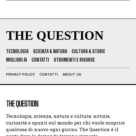
THE QUESTION
TECNOLOGIA
SCIENZA & NATURA
CULTURA & STORIE
MIGLIORI AI
CONTATTI
STRUMENTI E RISORSE
PRIVACY POLICY
CONTATTI
ABOUT US
THE QUESTION
Tecnologia, scienza, natura e cultura: notizie,
curiosità e spunti sul mondo per chi vuole scoprire
qualcosa di nuovo ogni giorno. The Question è il