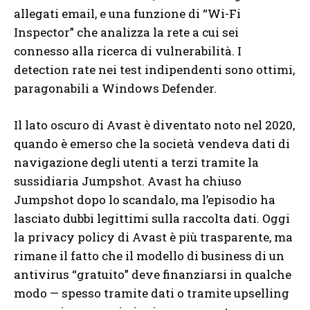
allegati email, e una funzione di “Wi-Fi
Inspector” che analizza la rete a cui sei
connesso alla ricerca di vulnerabilità. I
detection rate nei test indipendenti sono ottimi,
paragonabili a Windows Defender.
Il lato oscuro di Avast è diventato noto nel 2020,
quando è emerso che la società vendeva dati di
navigazione degli utenti a terzi tramite la
sussidiaria Jumpshot. Avast ha chiuso
Jumpshot dopo lo scandalo, ma l’episodio ha
lasciato dubbi legittimi sulla raccolta dati. Oggi
la privacy policy di Avast è più trasparente, ma
rimane il fatto che il modello di business di un
antivirus “gratuito” deve finanziarsi in qualche
modo — spesso tramite dati o tramite upselling