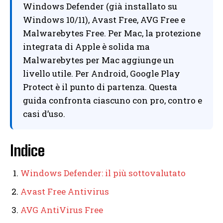
Windows Defender (già installato su
Windows 10/11), Avast Free, AVG Free e
Malwarebytes Free. Per Mac, la protezione
integrata di Apple è solida ma
Malwarebytes per Mac aggiunge un
livello utile. Per Android, Google Play
Protect è il punto di partenza. Questa
guida confronta ciascuno con pro, contro e
casi d’uso.
Indice
Windows Defender: il più sottovalutato
Avast Free Antivirus
AVG AntiVirus Free