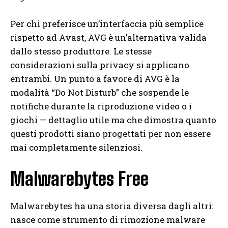
Per chi preferisce un’interfaccia più semplice
rispetto ad Avast, AVG è un’alternativa valida
dallo stesso produttore. Le stesse
considerazioni sulla privacy si applicano
entrambi. Un punto a favore di AVG è la
modalità “Do Not Disturb” che sospende le
notifiche durante la riproduzione video o i
giochi — dettaglio utile ma che dimostra quanto
questi prodotti siano progettati per non essere
mai completamente silenziosi.
Malwarebytes Free
Malwarebytes ha una storia diversa dagli altri:
nasce come strumento di rimozione malware