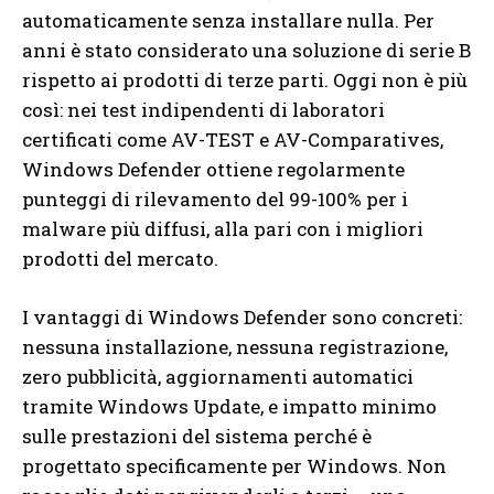
automaticamente senza installare nulla. Per
anni è stato considerato una soluzione di serie B
rispetto ai prodotti di terze parti. Oggi non è più
così: nei test indipendenti di laboratori
certificati come AV-TEST e AV-Comparatives,
Windows Defender ottiene regolarmente
punteggi di rilevamento del 99-100% per i
malware più diffusi, alla pari con i migliori
prodotti del mercato.
I vantaggi di Windows Defender sono concreti:
nessuna installazione, nessuna registrazione,
zero pubblicità, aggiornamenti automatici
tramite Windows Update, e impatto minimo
sulle prestazioni del sistema perché è
progettato specificamente per Windows. Non