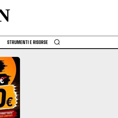
N
STRUMENTI E RISORSE