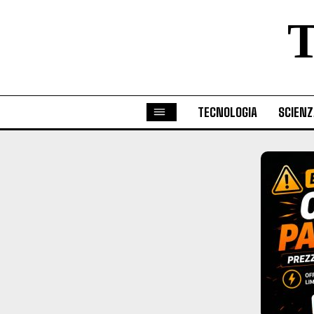
TECNOLOGIA
SCIENZ