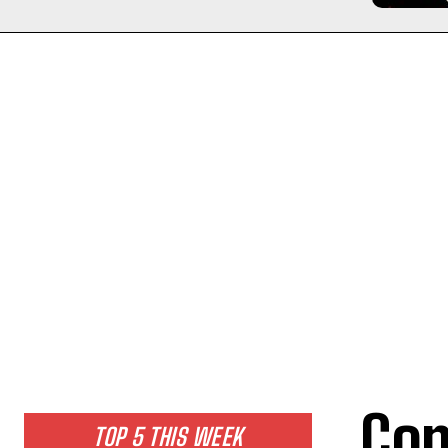
Com
TOP 5 THIS WEEK