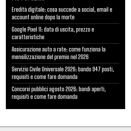
Eredità digitale: cosa succede a social, email e
account online dopo la morte
Google Pixel 11: data di uscita, prezzo e
caratteristiche
Assicurazione auto a rate: come funziona la
mensilizzazione del premio nel 2026
Servizio Civile Universale 2026: bando 947 posti,
requisiti e come fare domanda
Concorsi pubblici agosto 2026: bandi aperti,
requisiti e come fare domanda