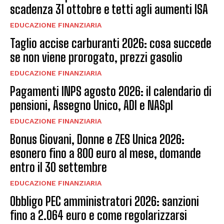
scadenza 31 ottobre e tetti agli aumenti ISA
EDUCAZIONE FINANZIARIA
Taglio accise carburanti 2026: cosa succede
se non viene prorogato, prezzi gasolio
EDUCAZIONE FINANZIARIA
Pagamenti INPS agosto 2026: il calendario di
pensioni, Assegno Unico, ADI e NASpI
EDUCAZIONE FINANZIARIA
Bonus Giovani, Donne e ZES Unica 2026:
esonero fino a 800 euro al mese, domande
entro il 30 settembre
EDUCAZIONE FINANZIARIA
Obbligo PEC amministratori 2026: sanzioni
fino a 2.064 euro e come regolarizzarsi