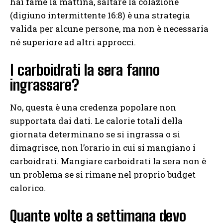
hai fame la mattina, saltare la colazione
(digiuno intermittente 16:8) è una strategia
valida per alcune persone, ma non è necessaria
né superiore ad altri approcci.
I carboidrati la sera fanno
ingrassare?
No, questa è una credenza popolare non
supportata dai dati. Le calorie totali della
giornata determinano se si ingrassa o si
dimagrisce, non l’orario in cui si mangiano i
carboidrati. Mangiare carboidrati la sera non è
un problema se si rimane nel proprio budget
calorico.
Quante volte a settimana devo