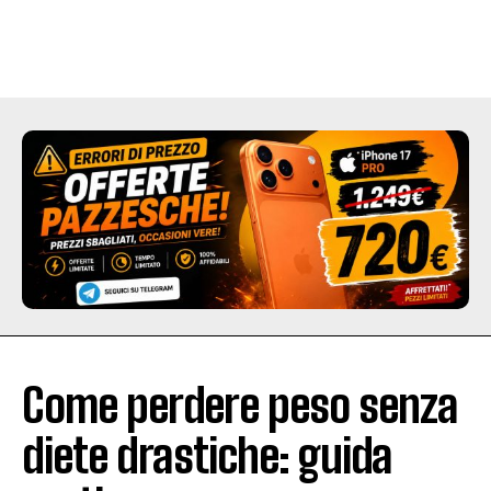
Come perdere peso senza
diete drastiche: guida