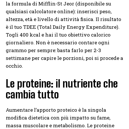
la formula di Mifflin-St Jeor (disponibile su
qualsiasi calcolatore online): inserisci peso,
altezza, età e livello di attività fisica. Il risultato
è il tuo TDEE (Total Daily Energy Expenditure).
Togli 400 kcal e hai il tuo obiettivo calorico
giornaliero. Non è necessario contare ogni
grammo per sempre: basta farlo per 2-3
settimane per capire le porzioni, poi si procede a
occhio.
Le proteine: il nutriente che
cambia tutto
Aumentare l’apporto proteico è la singola
modifica dietetica con più impatto su fame,
massa muscolare e metabolismo. Le proteine