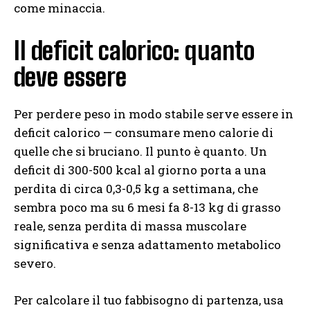
come minaccia.
Il deficit calorico: quanto
deve essere
Per perdere peso in modo stabile serve essere in
deficit calorico — consumare meno calorie di
quelle che si bruciano. Il punto è quanto. Un
deficit di 300-500 kcal al giorno porta a una
perdita di circa 0,3-0,5 kg a settimana, che
sembra poco ma su 6 mesi fa 8-13 kg di grasso
reale, senza perdita di massa muscolare
significativa e senza adattamento metabolico
severo.
Per calcolare il tuo fabbisogno di partenza, usa