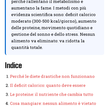
perché rallentano il metabolismo e
aumentano la fame. I metodi con più
evidenza scientifica sono: deficit calorico
moderato (300-500 kcal/giorno), aumento
delle proteine, movimento quotidiano e
gestione del sonno e dello stress. Nessun
alimento va eliminato: va ridotta la
quantità totale.
Indice
Perché le diete drastiche non funzionano
Il deficit calorico: quanto deve essere
Le proteine: il nutriente che cambia tutto
Cosa mangiare: nessun alimento è vietato