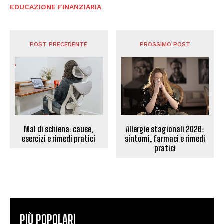
EDUCAZIONE FINANZIARIA
POST PRECEDENTE
PROSSIMO POST
Mal di schiena: cause,
Allergie stagionali 2026:
esercizi e rimedi pratici
sintomi, farmaci e rimedi
pratici
PIÙ POPOLARI