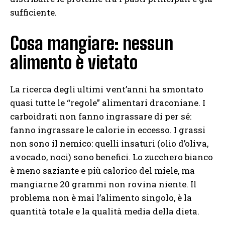
sufficiente.
Cosa mangiare: nessun
alimento è vietato
La ricerca degli ultimi vent’anni ha smontato
quasi tutte le “regole” alimentari draconiane. I
carboidrati non fanno ingrassare di per sé:
fanno ingrassare le calorie in eccesso. I grassi
non sono il nemico: quelli insaturi (olio d’oliva,
avocado, noci) sono benefici. Lo zucchero bianco
è meno saziante e più calorico del miele, ma
mangiarne 20 grammi non rovina niente. Il
problema non è mai l’alimento singolo, è la
quantità totale e la qualità media della dieta.