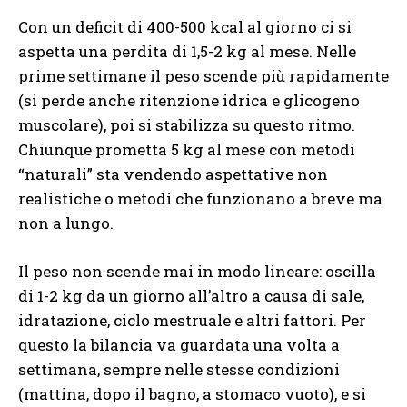
Con un deficit di 400-500 kcal al giorno ci si
aspetta una perdita di 1,5-2 kg al mese. Nelle
prime settimane il peso scende più rapidamente
(si perde anche ritenzione idrica e glicogeno
muscolare), poi si stabilizza su questo ritmo.
Chiunque prometta 5 kg al mese con metodi
“naturali” sta vendendo aspettative non
realistiche o metodi che funzionano a breve ma
non a lungo.
Il peso non scende mai in modo lineare: oscilla
di 1-2 kg da un giorno all’altro a causa di sale,
idratazione, ciclo mestruale e altri fattori. Per
questo la bilancia va guardata una volta a
settimana, sempre nelle stesse condizioni
(mattina, dopo il bagno, a stomaco vuoto), e si