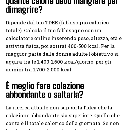
Quante calorie devo mangiare per
dimagrire?
Dipende dal tuo TDEE (fabbisogno calorico
totale). Calcola il tuo fabbisogno con un
calcolatore online inserendo peso, altezza, età e
attività fisica, poi sottrai 400-500 kcal. Per la
maggior parte delle donne adulte l’obiettivo si
aggira tra le 1.400-1.600 kcal/giorno, per gli
uomini tra 1.700-2.000 kcal.
È meglio fare colazione
abbondante o saltarla?
La ricerca attuale non supporta l’idea che la
colazione abbondante sia superiore. Quello che
conta è il totale calorico della giornata. Se non