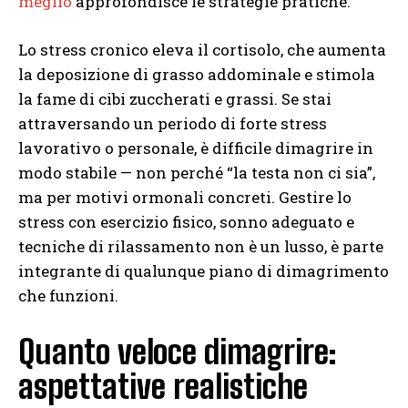
meglio
approfondisce le strategie pratiche.
Lo stress cronico eleva il cortisolo, che aumenta
la deposizione di grasso addominale e stimola
la fame di cibi zuccherati e grassi. Se stai
attraversando un periodo di forte stress
lavorativo o personale, è difficile dimagrire in
modo stabile — non perché “la testa non ci sia”,
ma per motivi ormonali concreti. Gestire lo
stress con esercizio fisico, sonno adeguato e
tecniche di rilassamento non è un lusso, è parte
integrante di qualunque piano di dimagrimento
che funzioni.
Quanto veloce dimagrire:
aspettative realistiche