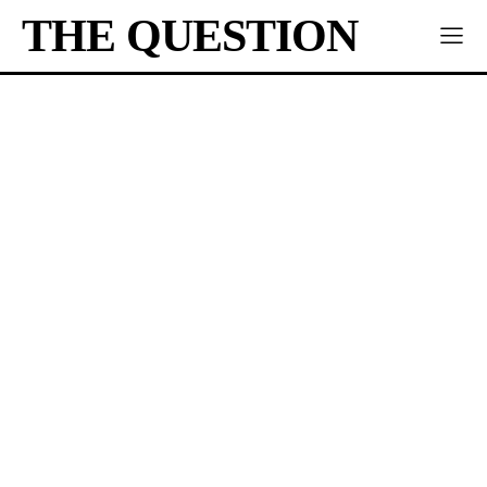
THE QUESTION