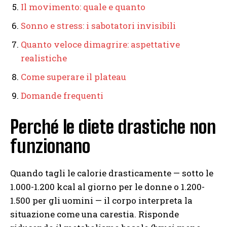
Il movimento: quale e quanto
Sonno e stress: i sabotatori invisibili
Quanto veloce dimagrire: aspettative
realistiche
Come superare il plateau
Domande frequenti
Perché le diete drastiche non
funzionano
Quando tagli le calorie drasticamente — sotto le
1.000-1.200 kcal al giorno per le donne o 1.200-
1.500 per gli uomini — il corpo interpreta la
situazione come una carestia. Risponde