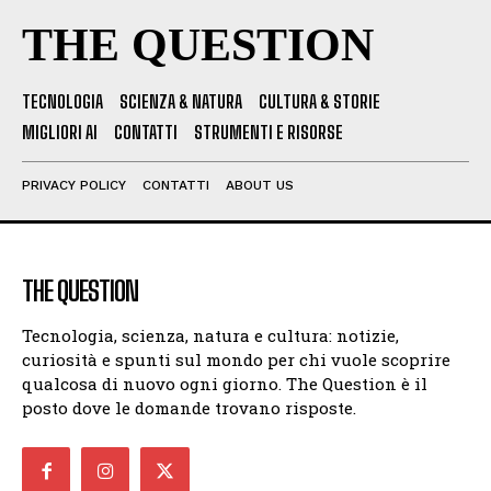
THE QUESTION
TECNOLOGIA
SCIENZA & NATURA
CULTURA & STORIE
MIGLIORI AI
CONTATTI
STRUMENTI E RISORSE
PRIVACY POLICY
CONTATTI
ABOUT US
THE QUESTION
Tecnologia, scienza, natura e cultura: notizie,
curiosità e spunti sul mondo per chi vuole scoprire
qualcosa di nuovo ogni giorno. The Question è il
posto dove le domande trovano risposte.