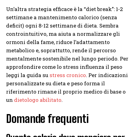
Un’altra strategia efficace è la “diet break”: 1-2
settimane a mantenimento calorico (senza
deficit) ogni 8-12 settimane di dieta. Sembra
controintuitivo, ma aiuta a normalizzare gli
ormoni della fame, riduce l’adattamento
metabolico e, soprattutto, rende il percorso
mentalmente sostenibile nel lungo periodo. Per
approfondire come lo stress influenza il peso
leggi la guida su
stress cronico
. Per indicazioni
personalizzate su dieta e peso forma il
riferimento rimane il proprio medico di base o
un
dietologo abilitato
.
Domande frequenti