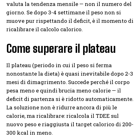
valuta la tendenza mensile — non il numero del
giorno. Se dopo 3-4 settimane il peso non si
muove pur rispettando il deficit, è il momento di
ricalibrare il calcolo calorico.
Come superare il plateau
Il plateau (periodo in cui il peso si ferma
nonostante la dieta) è quasi inevitabile dopo 2-3
mesi di dimagrimento. Succede perché il corpo
pesa meno e quindi brucia meno calorie — il
deficit di partenza si è ridotto automaticamente.
La soluzione non è ridurre ancora di più le
calorie, ma ricalibrare: ricalcola il TDEE sul
nuovo peso e riaggiusta il target calorico di 200-
300 kcal in meno.