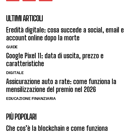
ULTIMI ARTICOLI
Eredità digitale: cosa succede a social, email e
account online dopo la morte
GUIDE
Google Pixel 11: data di uscita, prezzo e
caratteristiche
DIGITALE
Assicurazione auto a rate: come funziona la
mensilizzazione del premio nel 2026
EDUCAZIONE FINANZIARIA
PIÙ POPOLARI
Che cos’è la blockchain e come funziona