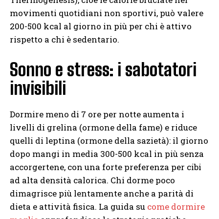
movimenti quotidiani non sportivi, può valere
200-500 kcal al giorno in più per chi è attivo
rispetto a chi è sedentario.
Sonno e stress: i sabotatori
invisibili
Dormire meno di 7 ore per notte aumenta i
livelli di grelina (ormone della fame) e riduce
quelli di leptina (ormone della sazietà): il giorno
dopo mangi in media 300-500 kcal in più senza
accorgertene, con una forte preferenza per cibi
ad alta densità calorica. Chi dorme poco
dimagrisce più lentamente anche a parità di
dieta e attività fisica. La guida su
come dormire