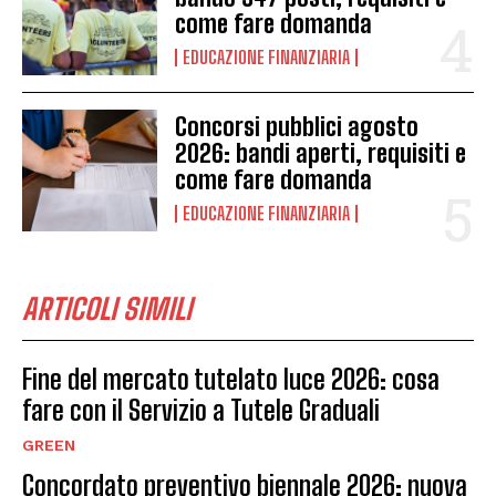
come fare domanda
EDUCAZIONE FINANZIARIA
Concorsi pubblici agosto
2026: bandi aperti, requisiti e
come fare domanda
EDUCAZIONE FINANZIARIA
ARTICOLI SIMILI
Fine del mercato tutelato luce 2026: cosa
fare con il Servizio a Tutele Graduali
GREEN
Concordato preventivo biennale 2026: nuova