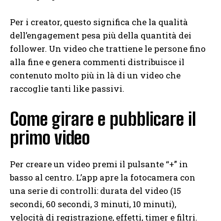
Per i creator, questo significa che la qualità
dell’engagement pesa più della quantità dei
follower. Un video che trattiene le persone fino
alla fine e genera commenti distribuisce il
contenuto molto più in là di un video che
raccoglie tanti like passivi.
Come girare e pubblicare il
primo video
Per creare un video premi il pulsante “+” in
basso al centro. L’app apre la fotocamera con
una serie di controlli: durata del video (15
secondi, 60 secondi, 3 minuti, 10 minuti),
velocità di registrazione, effetti, timer e filtri.