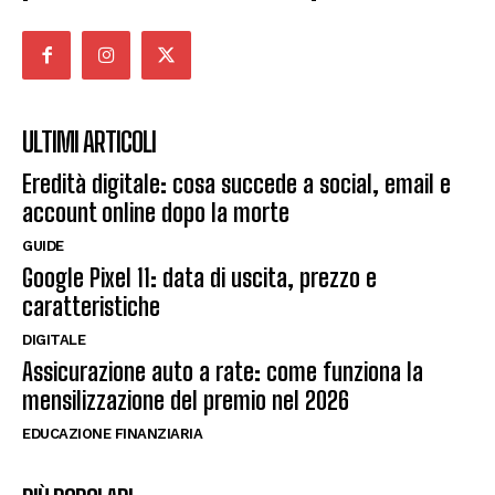
ULTIMI ARTICOLI
Eredità digitale: cosa succede a social, email e
account online dopo la morte
GUIDE
Google Pixel 11: data di uscita, prezzo e
caratteristiche
DIGITALE
Assicurazione auto a rate: come funziona la
mensilizzazione del premio nel 2026
EDUCAZIONE FINANZIARIA