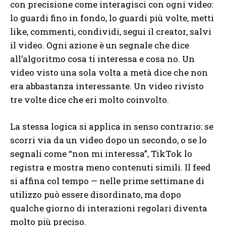
con precisione come interagisci con ogni video:
lo guardi fino in fondo, lo guardi più volte, metti
like, commenti, condividi, segui il creator, salvi
il video. Ogni azione è un segnale che dice
all’algoritmo cosa ti interessa e cosa no. Un
video visto una sola volta a metà dice che non
era abbastanza interessante. Un video rivisto
tre volte dice che eri molto coinvolto.
La stessa logica si applica in senso contrario: se
scorri via da un video dopo un secondo, o se lo
segnali come “non mi interessa”, TikTok lo
registra e mostra meno contenuti simili. Il feed
si affina col tempo — nelle prime settimane di
utilizzo può essere disordinato, ma dopo
qualche giorno di interazioni regolari diventa
molto più preciso.