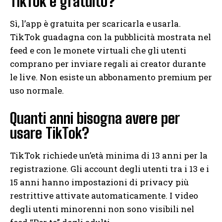
TikTok è gratuito?
Sì, l’app è gratuita per scaricarla e usarla.
TikTok guadagna con la pubblicità mostrata nel
feed e con le monete virtuali che gli utenti
comprano per inviare regali ai creator durante
le live. Non esiste un abbonamento premium per
uso normale.
Quanti anni bisogna avere per
usare TikTok?
TikTok richiede un’età minima di 13 anni per la
registrazione. Gli account degli utenti tra i 13 e i
15 anni hanno impostazioni di privacy più
restrittive attivate automaticamente. I video
degli utenti minorenni non sono visibili nel