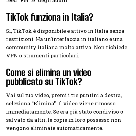
feed “Per te” degli adulti.
TikTok funziona in Italia?
Sì, TikTok è disponibile e attivo in Italia senza
restrizioni. Ha un’interfaccia in italiano e una
community italiana molto attiva. Non richiede
VPN o strumenti particolari.
Come si elimina un video
pubblicato su TikTok?
Vai sul tuo video, premi i tre puntini a destra,
seleziona “Elimina”. Il video viene rimosso
immediatamente. Se era già stato condiviso o
salvato da altri, le copie in loro possesso non
vengono eliminate automaticamente.