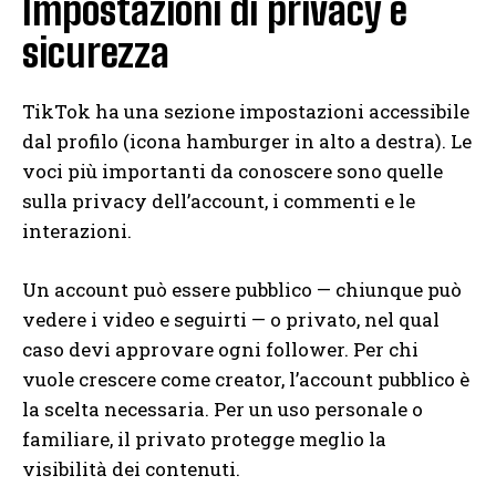
Impostazioni di privacy e
sicurezza
TikTok ha una sezione impostazioni accessibile
dal profilo (icona hamburger in alto a destra). Le
voci più importanti da conoscere sono quelle
sulla privacy dell’account, i commenti e le
interazioni.
Un account può essere pubblico — chiunque può
vedere i video e seguirti — o privato, nel qual
caso devi approvare ogni follower. Per chi
vuole crescere come creator, l’account pubblico è
la scelta necessaria. Per un uso personale o
familiare, il privato protegge meglio la
visibilità dei contenuti.