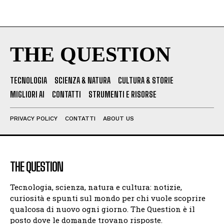
THE QUESTION
TECNOLOGIA
SCIENZA & NATURA
CULTURA & STORIE
MIGLIORI AI
CONTATTI
STRUMENTI E RISORSE
PRIVACY POLICY
CONTATTI
ABOUT US
THE QUESTION
Tecnologia, scienza, natura e cultura: notizie,
curiosità e spunti sul mondo per chi vuole scoprire
qualcosa di nuovo ogni giorno. The Question è il
posto dove le domande trovano risposte.