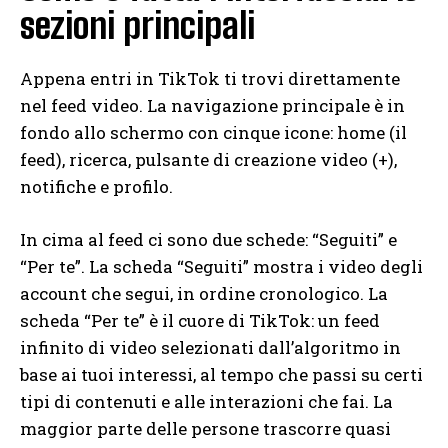
sezioni principali
Appena entri in TikTok ti trovi direttamente
nel feed video. La navigazione principale è in
fondo allo schermo con cinque icone: home (il
feed), ricerca, pulsante di creazione video (+),
notifiche e profilo.
In cima al feed ci sono due schede: “Seguiti” e
“Per te”. La scheda “Seguiti” mostra i video degli
account che segui, in ordine cronologico. La
scheda “Per te” è il cuore di TikTok: un feed
infinito di video selezionati dall’algoritmo in
base ai tuoi interessi, al tempo che passi su certi
tipi di contenuti e alle interazioni che fai. La
maggior parte delle persone trascorre quasi