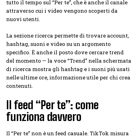
tutto il tempo sul “Per te”, che è anche il canale
attraverso cui i video vengono scoperti da
nuovi utenti.
La sezione ricerca permette di trovare account,
hashtag, suoni e video su un argomento
specifico. È anche il posto dove cercare trend
del momento — la voce “Trend” nella schermata
di ricerca mostra gli hashtag e i suoni più usati
nelle ultime ore, informazione utile per chi crea
contenuti.
Il feed “Per te”: come
funziona davvero
Il “Per te” non è un feed casuale. TikTok misura