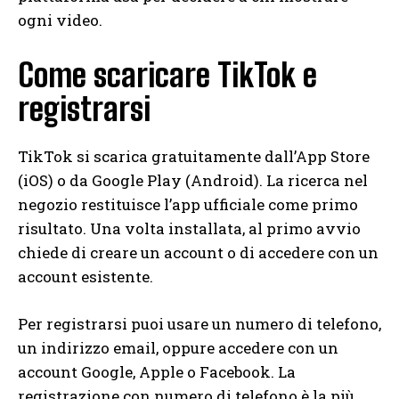
ogni video.
Come scaricare TikTok e
registrarsi
TikTok si scarica gratuitamente dall’App Store
(iOS) o da Google Play (Android). La ricerca nel
negozio restituisce l’app ufficiale come primo
risultato. Una volta installata, al primo avvio
chiede di creare un account o di accedere con un
account esistente.
Per registrarsi puoi usare un numero di telefono,
un indirizzo email, oppure accedere con un
account Google, Apple o Facebook. La
registrazione con numero di telefono è la più