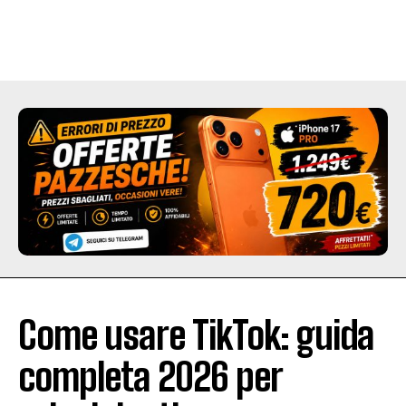
Come usare TikTok: guida
completa 2026 per