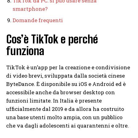
TikTok da PC: si può usare senza
smartphone?
Domande frequenti
Cos’è TikTok e perché
funziona
TikTok è un’app per la creazione e condivisione
di video brevi, sviluppata dalla società cinese
ByteDance. È disponibile su iOS e Android ed è
accessibile anche da browser desktop con
funzioni limitate. In Italia è presente
ufficialmente dal 2019 e da allora ha costruito
una base utenti molto ampia, con un pubblico
che va dagli adolescenti ai quarantenni e oltre.