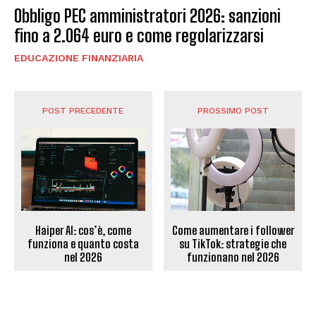
Obbligo PEC amministratori 2026: sanzioni
fino a 2.064 euro e come regolarizzarsi
EDUCAZIONE FINANZIARIA
POST PRECEDENTE
PROSSIMO POST
Haiper AI: cos’è, come
Come aumentare i follower
funziona e quanto costa
su TikTok: strategie che
nel 2026
funzionano nel 2026