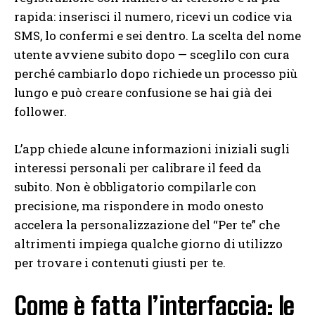
rapida: inserisci il numero, ricevi un codice via
SMS, lo confermi e sei dentro. La scelta del nome
utente avviene subito dopo — sceglilo con cura
perché cambiarlo dopo richiede un processo più
lungo e può creare confusione se hai già dei
follower.
L’app chiede alcune informazioni iniziali sugli
interessi personali per calibrare il feed da
subito. Non è obbligatorio compilarle con
precisione, ma rispondere in modo onesto
accelera la personalizzazione del “Per te” che
altrimenti impiega qualche giorno di utilizzo
per trovare i contenuti giusti per te.
Come è fatta l’interfaccia: le