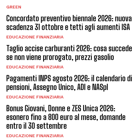
GREEN
Concordato preventivo biennale 2026: nuova
scadenza 31 ottobre e tetti agli aumenti ISA
EDUCAZIONE FINANZIARIA
Taglio accise carburanti 2026: cosa succede
se non viene prorogato, prezzi gasolio
EDUCAZIONE FINANZIARIA
Pagamenti INPS agosto 2026: il calendario di
pensioni, Assegno Unico, ADI e NASpI
EDUCAZIONE FINANZIARIA
Bonus Giovani, Donne e ZES Unica 2026:
esonero fino a 800 euro al mese, domande
entro il 30 settembre
EDUCAZIONE FINANZIARIA