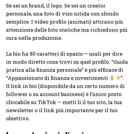
Se sei un brand, il logo. Se sei un creator
personale, una foto di viso nitida con sfondo
semplice. I video profilo (animati) attirano più
attenzione delle foto statiche ma richiedono più
cura nella produzione.
La bio ha 80 caratteri di spazio — usali per dire
in modo diretto cosa trovi su quel profilo. “Guida
pratica alla finanza personale” è più efficace di
“Appassionato di finanza e investimenti
”.
Il link in bio (disponibile da un certo numero di
follower o su account business) è l’unico posto
cliccabile su TikTok — metti lì il tuo sito, la tua
newsletter o il link più importante per il tuo
obiettivo.