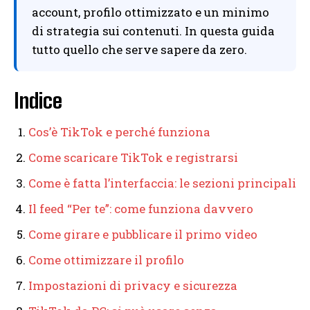
account, profilo ottimizzato e un minimo
di strategia sui contenuti. In questa guida
tutto quello che serve sapere da zero.
Indice
Cos’è TikTok e perché funziona
Come scaricare TikTok e registrarsi
Come è fatta l’interfaccia: le sezioni principali
Il feed “Per te”: come funziona davvero
Come girare e pubblicare il primo video
Come ottimizzare il profilo
Impostazioni di privacy e sicurezza