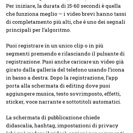
Per iniziare, la durata di 15-60 secondi è quella
che funziona meglio — i video brevi hanno tassi
di completamento più alti, che è uno dei segnali
principali per l’algoritmo.
Puoi registrare in un unico clip o in più
segmenti premendo e rilasciando il pulsante di
registrazione. Puoi anche caricare un video già
girato dalla galleria del telefono usando l’icona
in basso a destra. Dopo la registrazione, l’app
porta alla schermata di editing dove puoi
aggiungere musica, testo sovrimposto, effetti,
sticker, voce narrante e sottotitoli automatici.
La schermata di pubblicazione chiede
didascalia, hashtag, impostazioni di privacy