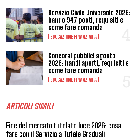
Servizio Civile Universale 2026:
bando 947 posti, requisiti e
come fare domanda
EDUCAZIONE FINANZIARIA
Concorsi pubblici agosto
2026: bandi aperti, requisiti e
come fare domanda
EDUCAZIONE FINANZIARIA
ARTICOLI SIMILI
Fine del mercato tutelato luce 2026: cosa
fare con il Servizio a Tutele Graduali