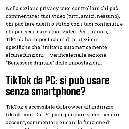
Nella sezione privacy puoi controllare chi può
commentare i tuoi video (tutti, amici, nessuno),
chi può fare duetti o stitch con i tuoi contenuti, e
chi può scaricare i tuoi video. Per i minori,
TikTok ha impostazioni di protezione
specifiche che limitano automaticamente
alcune funzioni — verificale nella sezione
“Benessere digitale” delle impostazioni.
TikTok da PC: si può usare
senza smartphone?
TikTok è accessibile da browser all’indirizzo
tiktok.com. Dal PC puoi guardare video, seguire
account, commentare e usare la funzione di