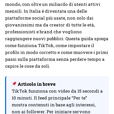
mondo, con oltre un miliardo di utenti attivi
mensili. In Italia è diventata una delle
piattaforme social più usate, non solo dai
giovanissimi ma da creator di tutte le età,
professionisti e brand che vogliono
raggiungere nuovi pubblici. Questa guida spiega
come funziona TikTok, come impostare il
profilo in modo corretto e come muovere i primi
passi sulla piattaforma senza perdere tempo a
capire le cose da soli.
Articolo in breve
TikTok funziona con video da 15 secondi a
10 minuti. Il feed principale “Per te”
mostra contenuti in base agli interessi,
non ai follower. Per iniziare servono