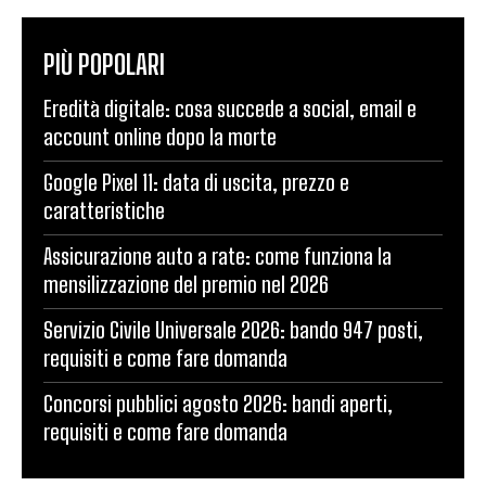
PIÙ POPOLARI
Eredità digitale: cosa succede a social, email e
account online dopo la morte
Google Pixel 11: data di uscita, prezzo e
caratteristiche
Assicurazione auto a rate: come funziona la
mensilizzazione del premio nel 2026
Servizio Civile Universale 2026: bando 947 posti,
requisiti e come fare domanda
Concorsi pubblici agosto 2026: bandi aperti,
requisiti e come fare domanda