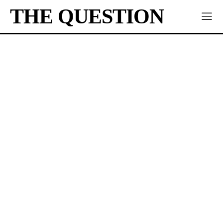
THE QUESTION