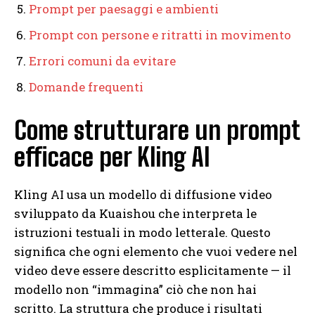
Prompt per paesaggi e ambienti
Prompt con persone e ritratti in movimento
Errori comuni da evitare
Domande frequenti
Come strutturare un prompt
efficace per Kling AI
Kling AI usa un modello di diffusione video
sviluppato da Kuaishou che interpreta le
istruzioni testuali in modo letterale. Questo
significa che ogni elemento che vuoi vedere nel
video deve essere descritto esplicitamente — il
modello non “immagina” ciò che non hai
scritto. La struttura che produce i risultati