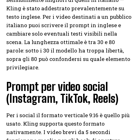
Kling è stato addestrato prevalentemente su
testo inglese. Per i video destinati a un pubblico
italiano puoi scrivere il prompt in inglese e
cambiare solo eventuali testi visibili nella
scena. La lunghezza ottimale è tra 30 e 80
parole: sotto i 30 il modello ha troppa libertà,
sopra gli 80 può confondersi su quale elemento
privilegiare.
Prompt per video social
(Instagram, TikTok, Reels)
Per i social il formato verticale 9:16 è quello più
usato. Kling supporta questo formato
nativamente. I video brevi da 5 secondi