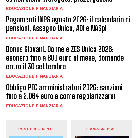
EDUCAZIONE FINANZIARIA
Pagamenti INPS agosto 2026: il calendario di
pensioni, Assegno Unico, ADI e NASpI
EDUCAZIONE FINANZIARIA
Bonus Giovani, Donne e ZES Unica 2026:
esonero fino a 800 euro al mese, domande
entro il 30 settembre
EDUCAZIONE FINANZIARIA
Obbligo PEC amministratori 2026: sanzioni
fino a 2.064 euro e come regolarizzarsi
EDUCAZIONE FINANZIARIA
POST PRECEDENTE
PROSSIMO POST