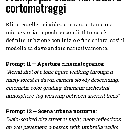
cortometraggi
Kling eccelle nei video che raccontano una
micro-storia in pochi secondi. Il trucco è
definire un’azione con inizio e fine chiara, così il
modello sa dove andare narrativamente.
Prompt 11 — Apertura cinematografica:
“Aerial shot of a lone figure walking through a
misty forest at dawn, camera slowly descending,
cinematic color grading, dramatic orchestral
atmosphere, fog weaving between ancient trees”
Prompt 12 — Scena urbana notturna:
“Rain-soaked city street at night, neon reflections
on wet pavement, a person with umbrella walks