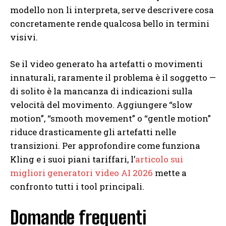
modello non li interpreta, serve descrivere cosa
concretamente rende qualcosa bello in termini
visivi.
Se il video generato ha artefatti o movimenti
innaturali, raramente il problema è il soggetto —
di solito è la mancanza di indicazioni sulla
velocità del movimento. Aggiungere “slow
motion”, “smooth movement” o “gentle motion”
riduce drasticamente gli artefatti nelle
transizioni. Per approfondire come funziona
Kling e i suoi piani tariffari, l’
articolo sui
migliori generatori video AI 2026
mette a
confronto tutti i tool principali.
Domande frequenti