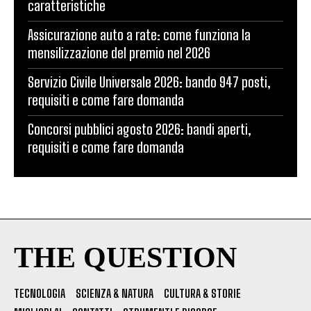
caratteristiche
Assicurazione auto a rate: come funziona la
mensilizzazione del premio nel 2026
Servizio Civile Universale 2026: bando 947 posti,
requisiti e come fare domanda
Concorsi pubblici agosto 2026: bandi aperti,
requisiti e come fare domanda
THE QUESTION
TECNOLOGIA
SCIENZA & NATURA
CULTURA & STORIE