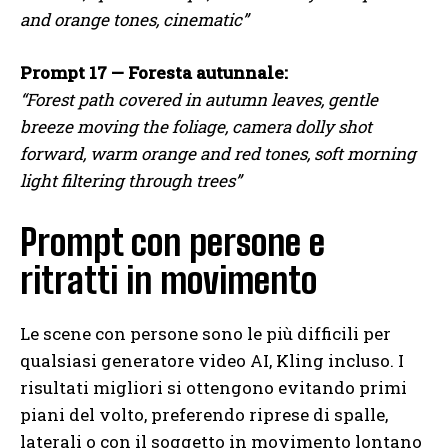
and orange tones, cinematic”
Prompt 17 — Foresta autunnale:
“Forest path covered in autumn leaves, gentle
breeze moving the foliage, camera dolly shot
forward, warm orange and red tones, soft morning
light filtering through trees”
Prompt con persone e
ritratti in movimento
Le scene con persone sono le più difficili per
qualsiasi generatore video AI, Kling incluso. I
risultati migliori si ottengono evitando primi
piani del volto, preferendo riprese di spalle,
laterali o con il soggetto in movimento lontano