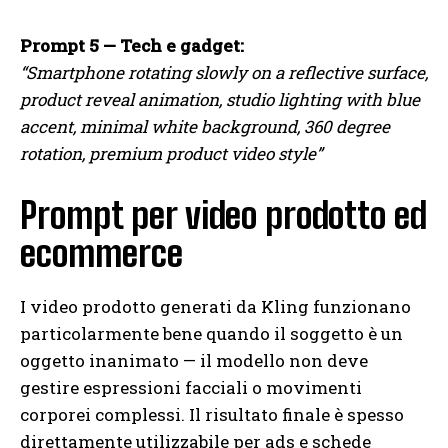
Prompt 5 — Tech e gadget:
“Smartphone rotating slowly on a reflective surface,
product reveal animation, studio lighting with blue
accent, minimal white background, 360 degree
rotation, premium product video style”
Prompt per video prodotto ed
ecommerce
I video prodotto generati da Kling funzionano
particolarmente bene quando il soggetto è un
oggetto inanimato — il modello non deve
gestire espressioni facciali o movimenti
corporei complessi. Il risultato finale è spesso
direttamente utilizzabile per ads e schede