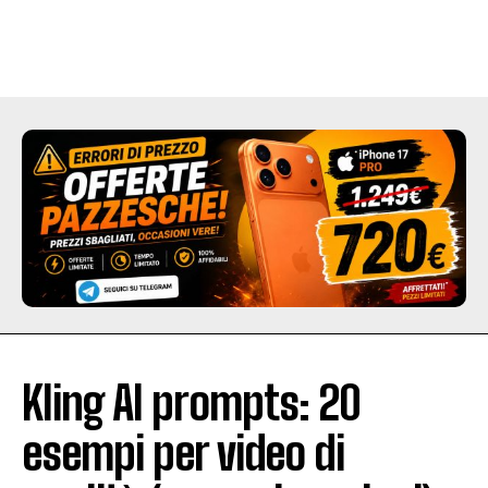
Kling AI prompts: 20
esempi per video di