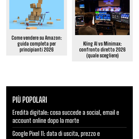
Come vendere su Amazon:
Kling AI vs Minimax:
guida completa per
confronto diretto 2026
principianti 2026
(quale scegliere)
PIÙ POPOLARI
Eredità digitale: cosa succede a social, email e
account online dopo la morte
Google Pixel 11: data di uscita, prezzo e