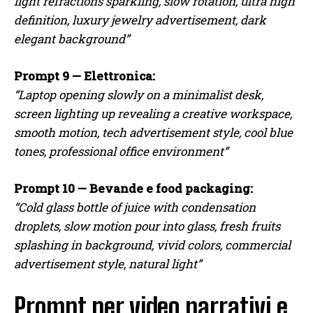
light refractions sparkling, slow rotation, ultra high
definition, luxury jewelry advertisement, dark
elegant background”
Prompt 9 — Elettronica:
“Laptop opening slowly on a minimalist desk,
screen lighting up revealing a creative workspace,
smooth motion, tech advertisement style, cool blue
tones, professional office environment”
Prompt 10 — Bevande e food packaging:
“Cold glass bottle of juice with condensation
droplets, slow motion pour into glass, fresh fruits
splashing in background, vivid colors, commercial
advertisement style, natural light”
Prompt per video narrativi e