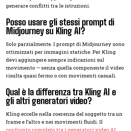
generare conflitti tra le istruzioni.
Posso usare gli stessi prompt di
Midjourney su Kling AI?
Solo parzialmente. I prompt di Midjourney sono
ottimizzati per immagini statiche. Per Kling
devi aggiungere sempre indicazioni sul
movimento — senza quella componente il video
risulta quasi fermo o con movimenti casuali.
Qual è la differenza tra Kling AI e
gli altri generatori video?
Kling eccelle nella coerenza del soggetto tra un
frame e l’altro e nei movimenti fluidi. Il
confronto completo tra i generatori video AI