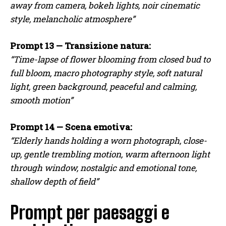
away from camera, bokeh lights, noir cinematic
style, melancholic atmosphere”
Prompt 13 — Transizione natura:
“Time-lapse of flower blooming from closed bud to
full bloom, macro photography style, soft natural
light, green background, peaceful and calming,
smooth motion”
Prompt 14 — Scena emotiva:
“Elderly hands holding a worn photograph, close-
up, gentle trembling motion, warm afternoon light
through window, nostalgic and emotional tone,
shallow depth of field”
Prompt per paesaggi e