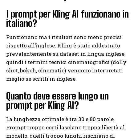
I prompt per Kling AI funzionano in
italiano?
Funzionano ma i risultati sono meno precisi
rispetto all’inglese. Kling è stato addestrato
prevalentemente su dataset in lingua inglese,
quindi i termini tecnici cinematografici (dolly
shot, bokeh, cinematic) vengono interpretati
meglio se scritti in inglese.
Quanto deve essere lungo un
prompt per Kling AI?
La lunghezza ottimale è tra 30 e 80 parole.
Prompt troppo corti lasciano troppa libertà al
modello, quelli troppo lunghi rischiano di