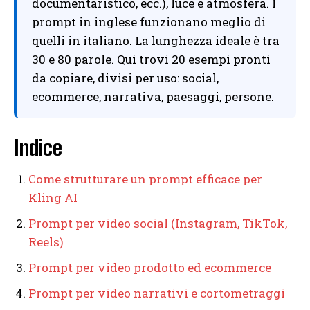
documentaristico, ecc.), luce e atmosfera. I
prompt in inglese funzionano meglio di
quelli in italiano. La lunghezza ideale è tra
30 e 80 parole. Qui trovi 20 esempi pronti
da copiare, divisi per uso: social,
ecommerce, narrativa, paesaggi, persone.
Indice
Come strutturare un prompt efficace per
Kling AI
Prompt per video social (Instagram, TikTok,
Reels)
Prompt per video prodotto ed ecommerce
Prompt per video narrativi e cortometraggi