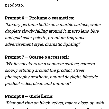
prodotto.
Prompt 6 — Profumo o cosmetico:
“Luxury perfume bottle on a marble surface, water
droplets slowly falling around it, macro lens, blue
and gold color palette, premium fragrance
advertisement style, dramatic lighting”
Prompt 7 — Scarpe o accessori:
“White sneakers on a concrete surface, camera
slowly orbiting around the product, street
photography aesthetic, natural daylight, lifestyle
product video, clean and minimal”
Prompt 8 — Gioielleria:
“Diamond ring on black velvet, macro close-up with