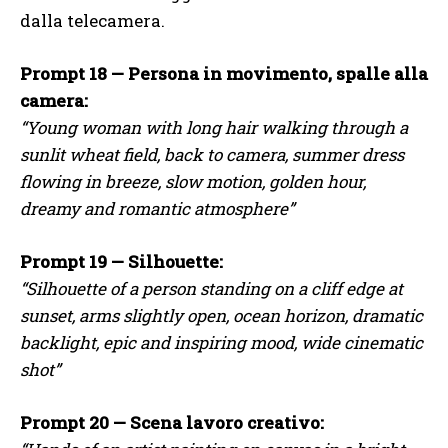
dalla telecamera.
Prompt 18 — Persona in movimento, spalle alla
camera:
“Young woman with long hair walking through a
sunlit wheat field, back to camera, summer dress
flowing in breeze, slow motion, golden hour,
dreamy and romantic atmosphere”
Prompt 19 — Silhouette:
“Silhouette of a person standing on a cliff edge at
sunset, arms slightly open, ocean horizon, dramatic
backlight, epic and inspiring mood, wide cinematic
shot”
Prompt 20 — Scena lavoro creativo: