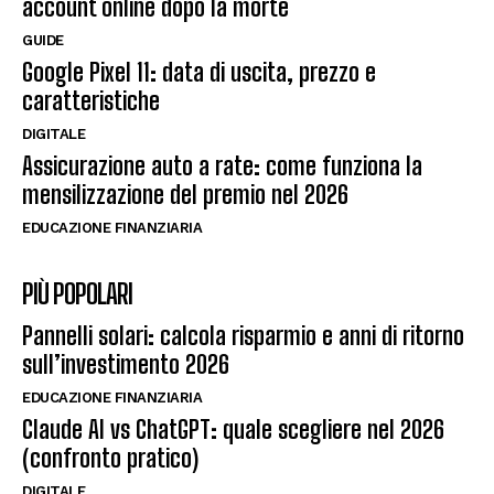
account online dopo la morte
GUIDE
Google Pixel 11: data di uscita, prezzo e
caratteristiche
DIGITALE
Assicurazione auto a rate: come funziona la
mensilizzazione del premio nel 2026
EDUCAZIONE FINANZIARIA
PIÙ POPOLARI
Pannelli solari: calcola risparmio e anni di ritorno
sull’investimento 2026
EDUCAZIONE FINANZIARIA
Claude AI vs ChatGPT: quale scegliere nel 2026
(confronto pratico)
DIGITALE