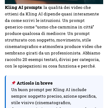
Kling AI prompts
: la qualità dei video che
ottieni da Kling AI dipende quasi interamente
da come scrivi le istruzioni. Un prompt
generico come “uomo che cammina in città”
produce qualcosa di mediocre. Un prompt
strutturato con soggetto, movimento, stile
cinematografico e atmosfera produce video che
sembrano girati da un professionista. Abbiamo
raccolto 20 esempi testati, divisi per categoria,
con le spiegazioni su cosa funziona e perché.
Articolo in breve
Un buon prompt per Kling AI include
sempre: soggetto preciso, azione specifica,
stile visivo (cinematografico,