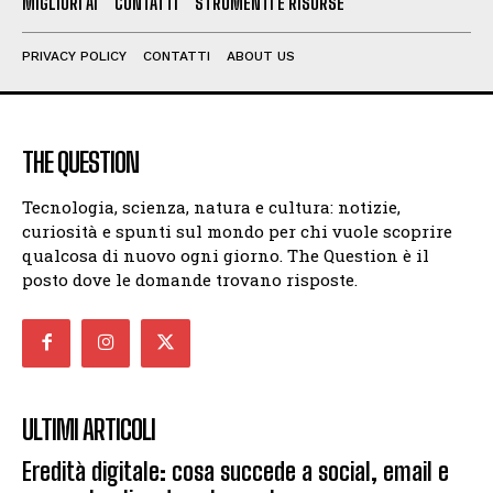
MIGLIORI AI
CONTATTI
STRUMENTI E RISORSE
PRIVACY POLICY
CONTATTI
ABOUT US
THE QUESTION
Tecnologia, scienza, natura e cultura: notizie,
curiosità e spunti sul mondo per chi vuole scoprire
qualcosa di nuovo ogni giorno. The Question è il
posto dove le domande trovano risposte.
ULTIMI ARTICOLI
Eredità digitale: cosa succede a social, email e