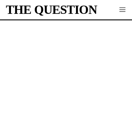
THE QUESTION