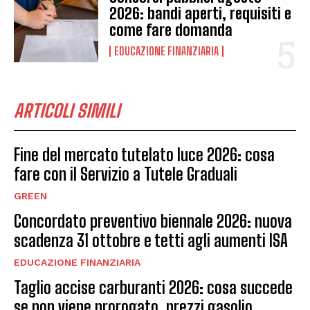
2026: bandi aperti, requisiti e
come fare domanda
EDUCAZIONE FINANZIARIA
ARTICOLI SIMILI
Fine del mercato tutelato luce 2026: cosa
fare con il Servizio a Tutele Graduali
GREEN
Concordato preventivo biennale 2026: nuova
scadenza 31 ottobre e tetti agli aumenti ISA
EDUCAZIONE FINANZIARIA
Taglio accise carburanti 2026: cosa succede
se non viene prorogato, prezzi gasolio