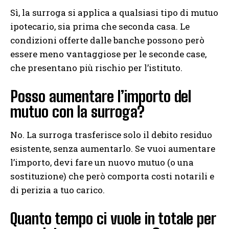
Sì, la surroga si applica a qualsiasi tipo di mutuo
ipotecario, sia prima che seconda casa. Le
condizioni offerte dalle banche possono però
essere meno vantaggiose per le seconde case,
che presentano più rischio per l’istituto.
Posso aumentare l’importo del
mutuo con la surroga?
No. La surroga trasferisce solo il debito residuo
esistente, senza aumentarlo. Se vuoi aumentare
l’importo, devi fare un nuovo mutuo (o una
sostituzione) che però comporta costi notarili e
di perizia a tuo carico.
Quanto tempo ci vuole in totale per