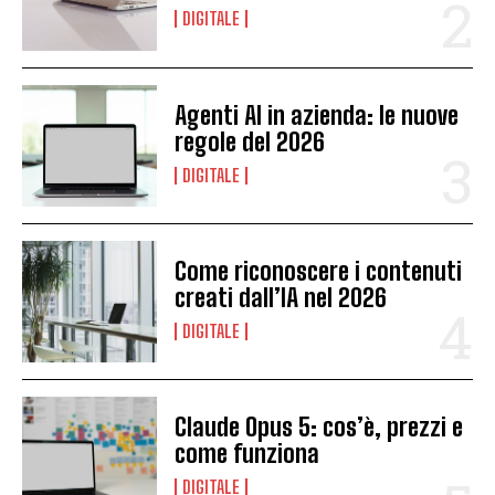
DIGITALE
Agenti AI in azienda: le nuove
regole del 2026
DIGITALE
Come riconoscere i contenuti
creati dall’IA nel 2026
DIGITALE
Claude Opus 5: cos’è, prezzi e
come funziona
DIGITALE