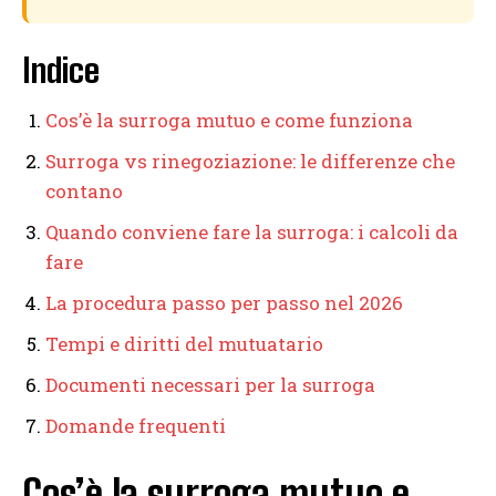
Indice
Cos’è la surroga mutuo e come funziona
Surroga vs rinegoziazione: le differenze che
contano
Quando conviene fare la surroga: i calcoli da
fare
La procedura passo per passo nel 2026
Tempi e diritti del mutuatario
Documenti necessari per la surroga
Domande frequenti
Cos’è la surroga mutuo e