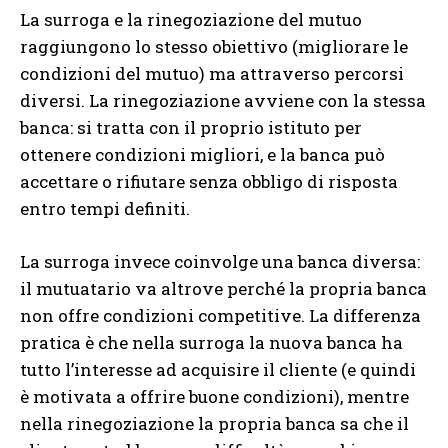
La surroga e la rinegoziazione del mutuo
raggiungono lo stesso obiettivo (migliorare le
condizioni del mutuo) ma attraverso percorsi
diversi. La rinegoziazione avviene con la stessa
banca: si tratta con il proprio istituto per
ottenere condizioni migliori, e la banca può
accettare o rifiutare senza obbligo di risposta
entro tempi definiti.
La surroga invece coinvolge una banca diversa:
il mutuatario va altrove perché la propria banca
non offre condizioni competitive. La differenza
pratica è che nella surroga la nuova banca ha
tutto l’interesse ad acquisire il cliente (e quindi
è motivata a offrire buone condizioni), mentre
nella rinegoziazione la propria banca sa che il