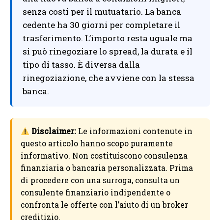
senza costi per il mutuatario. La banca
cedente ha 30 giorni per completare il
trasferimento. L’importo resta uguale ma
si può rinegoziare lo spread, la durata e il
tipo di tasso. È diversa dalla
rinegoziazione, che avviene con la stessa
banca.
Disclaimer:
Le informazioni contenute in
questo articolo hanno scopo puramente
informativo. Non costituiscono consulenza
finanziaria o bancaria personalizzata. Prima
di procedere con una surroga, consulta un
consulente finanziario indipendente o
confronta le offerte con l’aiuto di un broker
creditizio.