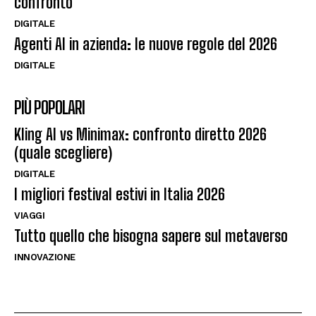
confronto
DIGITALE
Agenti AI in azienda: le nuove regole del 2026
DIGITALE
PIÙ POPOLARI
Kling AI vs Minimax: confronto diretto 2026
(quale scegliere)
DIGITALE
I migliori festival estivi in Italia 2026
VIAGGI
Tutto quello che bisogna sapere sul metaverso
INNOVAZIONE