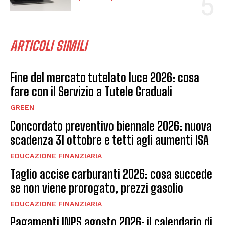
ARTICOLI SIMILI
Fine del mercato tutelato luce 2026: cosa
fare con il Servizio a Tutele Graduali
GREEN
Concordato preventivo biennale 2026: nuova
scadenza 31 ottobre e tetti agli aumenti ISA
EDUCAZIONE FINANZIARIA
Taglio accise carburanti 2026: cosa succede
se non viene prorogato, prezzi gasolio
EDUCAZIONE FINANZIARIA
Pagamenti INPS agosto 2026: il calendario di