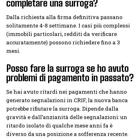
completare una surroga?
Dalla richiesta alla firma definitiva passano
solitamente 4-8 settimane. I casi più complessi
(immobili particolari, redditi da verificare
accuratamente) possono richiedere fino a 3
mesi.
Posso fare la surroga se ho avuto
problemi di pagamento in passato?
Se hai avuto ritardi nei pagamenti che hanno
generato segnalazioni in CRIF, la nuova banca
potrebbe rifiutare la surroga. Dipende dalla
gravità e dall’anzianità delle segnalazioni: un
ritardo isolato di qualche mese anni fa è
diverso da una posizione a sofferenza recente.