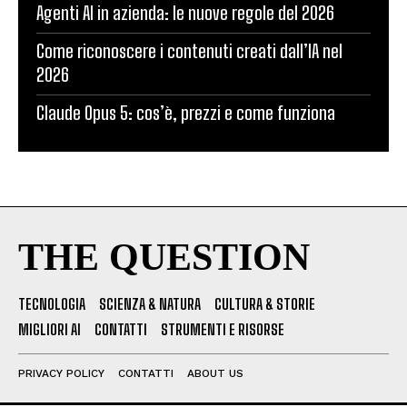
Agenti AI in azienda: le nuove regole del 2026
Come riconoscere i contenuti creati dall’IA nel
2026
Claude Opus 5: cos’è, prezzi e come funziona
THE QUESTION
TECNOLOGIA
SCIENZA & NATURA
CULTURA & STORIE
MIGLIORI AI
CONTATTI
STRUMENTI E RISORSE
PRIVACY POLICY
CONTATTI
ABOUT US