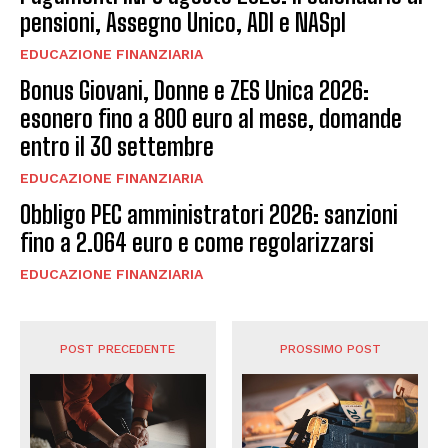
pensioni, Assegno Unico, ADI e NASpI
EDUCAZIONE FINANZIARIA
Bonus Giovani, Donne e ZES Unica 2026:
esonero fino a 800 euro al mese, domande
entro il 30 settembre
EDUCAZIONE FINANZIARIA
Obbligo PEC amministratori 2026: sanzioni
fino a 2.064 euro e come regolarizzarsi
EDUCAZIONE FINANZIARIA
POST PRECEDENTE
PROSSIMO POST