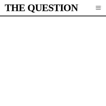
THE QUESTION