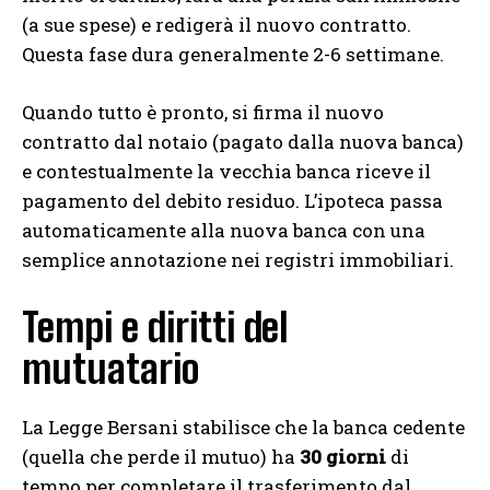
(a sue spese) e redigerà il nuovo contratto.
Questa fase dura generalmente 2-6 settimane.
Quando tutto è pronto, si firma il nuovo
contratto dal notaio (pagato dalla nuova banca)
e contestualmente la vecchia banca riceve il
pagamento del debito residuo. L’ipoteca passa
automaticamente alla nuova banca con una
semplice annotazione nei registri immobiliari.
Tempi e diritti del
mutuatario
La Legge Bersani stabilisce che la banca cedente
(quella che perde il mutuo) ha
30 giorni
di
tempo per completare il trasferimento dal