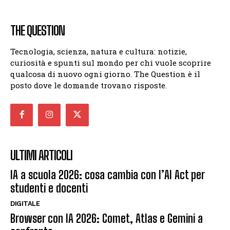
THE QUESTION
Tecnologia, scienza, natura e cultura: notizie,
curiosità e spunti sul mondo per chi vuole scoprire
qualcosa di nuovo ogni giorno. The Question è il
posto dove le domande trovano risposte.
ULTIMI ARTICOLI
IA a scuola 2026: cosa cambia con l’AI Act per
studenti e docenti
DIGITALE
Browser con IA 2026: Comet, Atlas e Gemini a