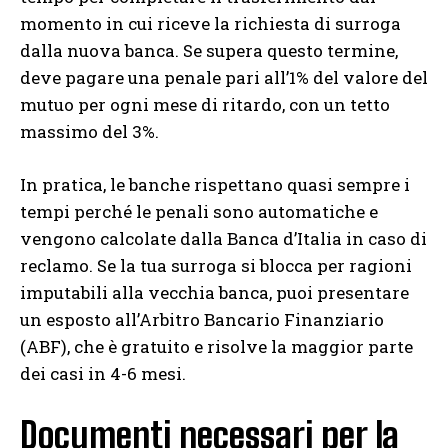
momento in cui riceve la richiesta di surroga
dalla nuova banca. Se supera questo termine,
deve pagare una penale pari all’1% del valore del
mutuo per ogni mese di ritardo, con un tetto
massimo del 3%.
In pratica, le banche rispettano quasi sempre i
tempi perché le penali sono automatiche e
vengono calcolate dalla Banca d’Italia in caso di
reclamo. Se la tua surroga si blocca per ragioni
imputabili alla vecchia banca, puoi presentare
un esposto all’Arbitro Bancario Finanziario
(ABF), che è gratuito e risolve la maggior parte
dei casi in 4-6 mesi.
Documenti necessari per la