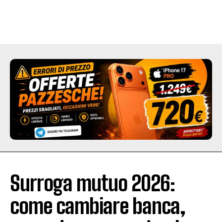
Surroga mutuo 2026:
come cambiare banca,