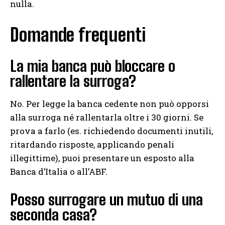
nulla.
Domande frequenti
La mia banca può bloccare o
rallentare la surroga?
No. Per legge la banca cedente non può opporsi
alla surroga né rallentarla oltre i 30 giorni. Se
prova a farlo (es. richiedendo documenti inutili,
ritardando risposte, applicando penali
illegittime), puoi presentare un esposto alla
Banca d’Italia o all’ABF.
Posso surrogare un mutuo di una
seconda casa?