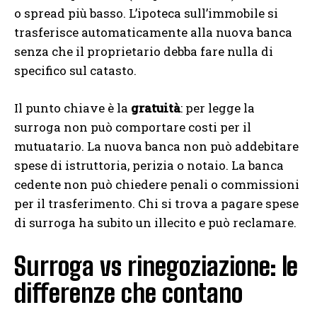
o spread più basso. L’ipoteca sull’immobile si
trasferisce automaticamente alla nuova banca
senza che il proprietario debba fare nulla di
specifico sul catasto.
Il punto chiave è la
gratuità
: per legge la
surroga non può comportare costi per il
mutuatario. La nuova banca non può addebitare
spese di istruttoria, perizia o notaio. La banca
cedente non può chiedere penali o commissioni
per il trasferimento. Chi si trova a pagare spese
di surroga ha subito un illecito e può reclamare.
Surroga vs rinegoziazione: le
differenze che contano