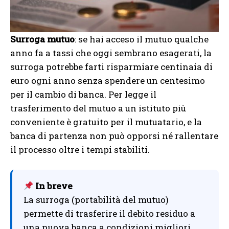
Surroga mutuo
: se hai acceso il mutuo qualche
anno fa a tassi che oggi sembrano esagerati, la
surroga potrebbe farti risparmiare centinaia di
euro ogni anno senza spendere un centesimo
per il cambio di banca. Per legge il
trasferimento del mutuo a un istituto più
conveniente è gratuito per il mutuatario, e la
banca di partenza non può opporsi né rallentare
il processo oltre i tempi stabiliti.
In breve
La surroga (portabilità del mutuo)
permette di trasferire il debito residuo a
una nuova banca a condizioni migliori,