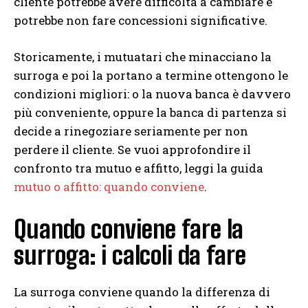
cliente potrebbe avere difficoltà a cambiare e
potrebbe non fare concessioni significative.
Storicamente, i mutuatari che minacciano la
surroga e poi la portano a termine ottengono le
condizioni migliori: o la nuova banca è davvero
più conveniente, oppure la banca di partenza si
decide a rinegoziare seriamente per non
perdere il cliente. Se vuoi approfondire il
confronto tra mutuo e affitto, leggi la guida
mutuo o affitto: quando conviene
.
Quando conviene fare la
surroga: i calcoli da fare
La surroga conviene quando la differenza di