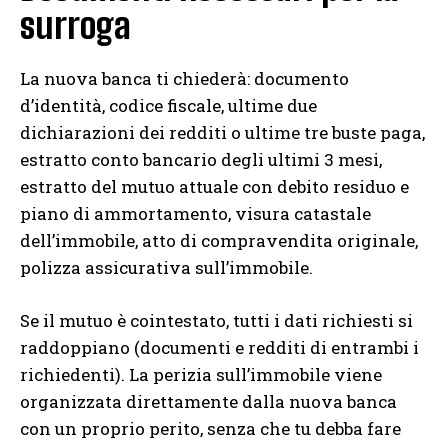
surroga
La nuova banca ti chiederà: documento
d’identità, codice fiscale, ultime due
dichiarazioni dei redditi o ultime tre buste paga,
estratto conto bancario degli ultimi 3 mesi,
estratto del mutuo attuale con debito residuo e
piano di ammortamento, visura catastale
dell’immobile, atto di compravendita originale,
polizza assicurativa sull’immobile.
Se il mutuo è cointestato, tutti i dati richiesti si
raddoppiano (documenti e redditi di entrambi i
richiedenti). La perizia sull’immobile viene
organizzata direttamente dalla nuova banca
con un proprio perito, senza che tu debba fare