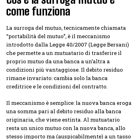
come funziona
La surroga del mutuo, tecnicamente chiamata
“portabilità del mutuo”, è il meccanismo
introdotto dalla Legge 40/2007 (Legge Bersani)
che permette a un mutuatario di trasferire il
proprio mutuo da una banca a un’altra a
condizioni più vantaggiose. Il debito residuo
rimane invariato: cambia solo la banca
creditrice e le condizioni del contratto.
Il meccanismo è semplice: la nuova banca eroga
una somma pari al debito residuo alla banca
originaria, che viene estinta. Al mutuatario
resta un unico mutuo con la nuova banca, allo
stesso importo ma (auspicabilmente) a un tasso