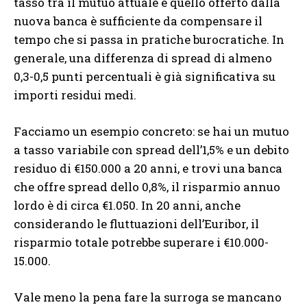
tasso tra il mutuo attuale e quello offerto dalla
nuova banca è sufficiente da compensare il
tempo che si passa in pratiche burocratiche. In
generale, una differenza di spread di almeno
0,3-0,5 punti percentuali è già significativa su
importi residui medi.
Facciamo un esempio concreto: se hai un mutuo
a tasso variabile con spread dell’1,5% e un debito
residuo di €150.000 a 20 anni, e trovi una banca
che offre spread dello 0,8%, il risparmio annuo
lordo è di circa €1.050. In 20 anni, anche
considerando le fluttuazioni dell’Euribor, il
risparmio totale potrebbe superare i €10.000-
15.000.
Vale meno la pena fare la surroga se mancano