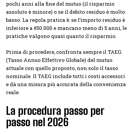
pochi anni alla fine del mutuo (il risparmio
assoluto è minore) o se il debito residuo è molto
basso. La regola pratica è: se l’importo residuo è
inferiore a €50.000 e mancano meno di 5 anni, le
pratiche valgono quasi quanto il risparmio.
Prima di procedere, confronta sempre il TAEG
(Tasso Annuo Effettivo Globale) del mutuo
attuale con quello proposto, non solo il tasso
nominale. Il TAEG include tutti i costi accessori
e dà una misura più accurata della convenienza
reale.
La procedura passo per
passo nel 2026