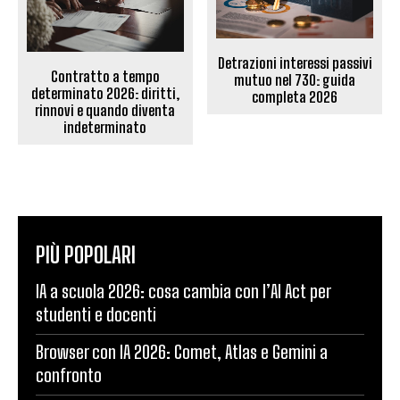
Detrazioni interessi passivi
Contratto a tempo
mutuo nel 730: guida
determinato 2026: diritti,
completa 2026
rinnovi e quando diventa
indeterminato
PIÙ POPOLARI
IA a scuola 2026: cosa cambia con l’AI Act per
studenti e docenti
Browser con IA 2026: Comet, Atlas e Gemini a
confronto