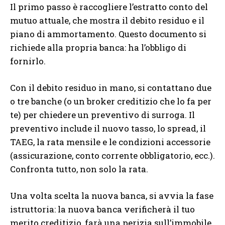
Il primo passo è raccogliere l’estratto conto del
mutuo attuale, che mostra il debito residuo e il
piano di ammortamento. Questo documento si
richiede alla propria banca: ha l’obbligo di
fornirlo.
Con il debito residuo in mano, si contattano due
o tre banche (o un broker creditizio che lo fa per
te) per chiedere un preventivo di surroga. Il
preventivo include il nuovo tasso, lo spread, il
TAEG, la rata mensile e le condizioni accessorie
(assicurazione, conto corrente obbligatorio, ecc.).
Confronta tutto, non solo la rata.
Una volta scelta la nuova banca, si avvia la fase
istruttoria: la nuova banca verificherà il tuo
merito creditizio, farà una perizia sull’immobile