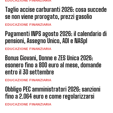
EDUCAZIONE FINANZIARIA
Taglio accise carburanti 2026: cosa succede
se non viene prorogato, prezzi gasolio
EDUCAZIONE FINANZIARIA
Pagamenti INPS agosto 2026: il calendario di
pensioni, Assegno Unico, ADI e NASpI
EDUCAZIONE FINANZIARIA
Bonus Giovani, Donne e ZES Unica 2026:
esonero fino a 800 euro al mese, domande
entro il 30 settembre
EDUCAZIONE FINANZIARIA
Obbligo PEC amministratori 2026: sanzioni
fino a 2.064 euro e come regolarizzarsi
EDUCAZIONE FINANZIARIA