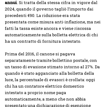
annui
. Si tratta della stessa cifra in vigore dal
2024, quando il governo tagliò l’importo dai
precedenti €90. La riduzione era stata
presentata come misura anti-inflazione, ma nei
fatti la tassa esiste ancora e viene riscossa
automaticamente sulla bolletta elettrica di chi
ha un contratto di fornitura intestato.
Prima del 2016, il canone si pagava
separatamente tramite bollettino postale, con
un tasso di evasione stimato intorno al 27%. Da
quando è stato agganciato alla bolletta della
luce, la percentuale di evasori è crollata: oggi
chi ha un contatore elettrico domestico
intestato a proprio nome paga
automaticamente, a meno che non abbia
presentato una dichiarazione di esenzione