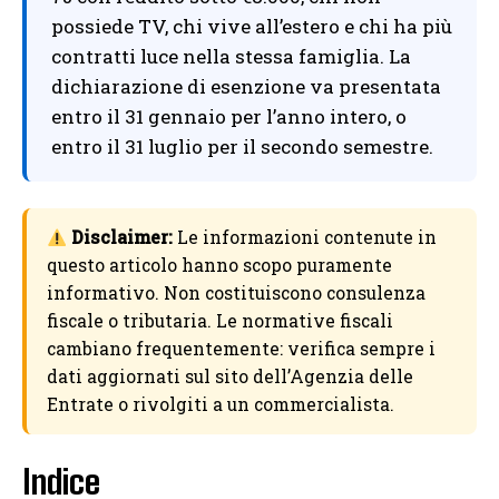
possiede TV, chi vive all’estero e chi ha più
contratti luce nella stessa famiglia. La
dichiarazione di esenzione va presentata
entro il 31 gennaio per l’anno intero, o
entro il 31 luglio per il secondo semestre.
Disclaimer:
Le informazioni contenute in
questo articolo hanno scopo puramente
informativo. Non costituiscono consulenza
fiscale o tributaria. Le normative fiscali
cambiano frequentemente: verifica sempre i
dati aggiornati sul sito dell’Agenzia delle
Entrate o rivolgiti a un commercialista.
Indice