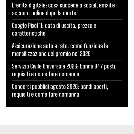
Eredità digitale: cosa succede a social, email e
account online dopo la morte
Google Pixel 11: data di uscita, prezzo e
caratteristiche
Assicurazione auto a rate: come funziona la
mensilizzazione del premio nel 2026
Servizio Civile Universale 2026: bando 947 posti,
requisiti e come fare domanda
Concorsi pubblici agosto 2026: bandi aperti,
requisiti e come fare domanda