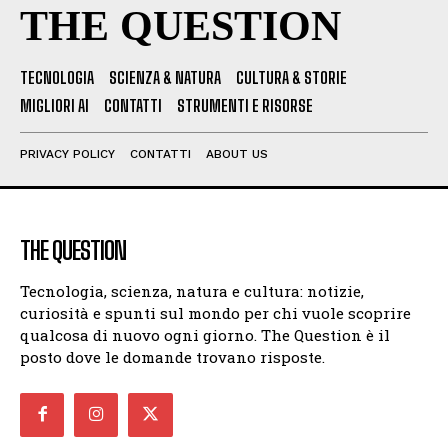
THE QUESTION
TECNOLOGIA
SCIENZA & NATURA
CULTURA & STORIE
MIGLIORI AI
CONTATTI
STRUMENTI E RISORSE
PRIVACY POLICY
CONTATTI
ABOUT US
THE QUESTION
Tecnologia, scienza, natura e cultura: notizie,
curiosità e spunti sul mondo per chi vuole scoprire
qualcosa di nuovo ogni giorno. The Question è il
posto dove le domande trovano risposte.