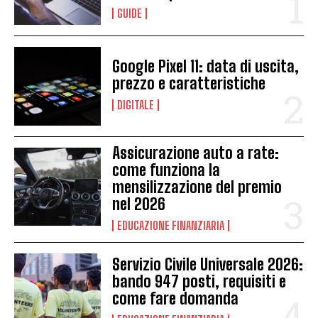
GUIDE
Google Pixel 11: data di uscita,
prezzo e caratteristiche
DIGITALE
Assicurazione auto a rate:
come funziona la
mensilizzazione del premio
nel 2026
EDUCAZIONE FINANZIARIA
Servizio Civile Universale 2026:
bando 947 posti, requisiti e
come fare domanda