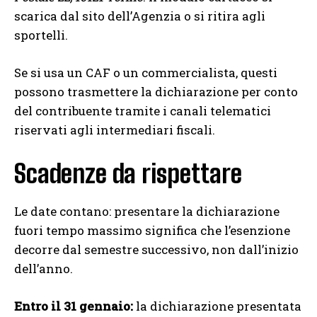
scarica dal sito dell’Agenzia o si ritira agli
sportelli.
Se si usa un CAF o un commercialista, questi
possono trasmettere la dichiarazione per conto
del contribuente tramite i canali telematici
riservati agli intermediari fiscali.
Scadenze da rispettare
Le date contano: presentare la dichiarazione
fuori tempo massimo significa che l’esenzione
decorre dal semestre successivo, non dall’inizio
dell’anno.
Entro il 31 gennaio:
la dichiarazione presentata