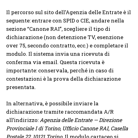
Il percorso sul sito dell’Agenzia delle Entrate è il
seguente: entrare con SPID o CIE, andare nella
sezione “Canone RAI”, scegliere il tipo di
dichiarazione (non detenzione TV, esenzione
over 75, secondo contratto, ecc.) e completare il
modulo. Il sistema invia una ricevuta di
conferma via email. Questa ricevuta è
importante: conservala, perché in caso di
contestazioni è la prova della dichiarazione
presentata.
In alternativa, è possibile inviare la
dichiarazione tramite raccomandata A/R
all’indirizzo:
Agenzia delle Entrate — Direzione
Provinciale I di Torino, Ufficio Canone RAI, Casella
Postale 22, 10121 Torino
. Il modulo cartaceo si