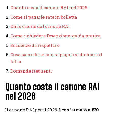
Quanto costa il canone RAI nel 2026
Come si paga: le rate in bolletta
Chi è esente dal canone RAI
Come richiedere l’esenzione: guida pratica
Scadenze da rispettare
Cosa succede se non si paga o si dichiara il
falso
Domande frequenti
Quanto costa il canone RAI
nel 2026
Il canone RAI per il 2026 è confermato a
€70