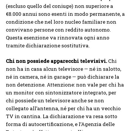
(escluso quello del coniuge) non superiore a
€8.000 annui sono esenti in modo permanente, a
condizione che nel loro nucleo familiare non
convivano persone con reddito autonomo.
Questa esenzione va rinnovata ogni anno
tramite dichiarazione sostitutiva.
Chi non possiede apparecchi televisivi.
Chi
non ha in casa alcun televisore — né in salotto,
né in camera, né in garage — può dichiarare la
non detenzione. Attenzione: non vale per chi ha
un monitor con sintonizzatore integrato, per
chi possiede un televisore anche se non
collegato all’antenna, né per chi ha un vecchio
TV in cantina. La dichiarazione va resa sotto
forma di autocertificazione, e l’Agenzia delle