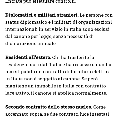
Entrate può effettuare controlli.
Diplomatici e militari stranieri.
Le persone con
status diplomatico e i militari di organizzazioni
internazionali in servizio in Italia sono esclusi
dal canone per legge, senza necessità di
dichiarazione annuale.
Residenti all’estero.
Chi ha trasferito la
residenza fuori dall’Italia e ha rescisso o non ha
mai stipulato un contratto di fornitura elettrica
in Italia non è soggetto al canone. Se però
mantiene un immobile in Italia con contratto
luce attivo, il canone si applica normalmente.
Secondo contratto dello stesso nucleo.
Come
accennato sopra, se due contratti luce intestati