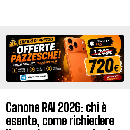
Canone RAI 2026: chi è
esente, come richiedere