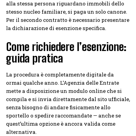
alla stessa persona riguardano immobili dello
stesso nucleo familiare, si paga un solo canone.
Per il secondo contratto è necessario presentare
la dichiarazione di esenzione specifica.
Come richiedere l’esenzione:
guida pratica
La procedura è completamente digitale da
ormai qualche anno. L’Agenzia delle Entrate
mette a disposizione un modulo online che si
compila e si invia direttamente dal sito ufficiale,
senza bisogno di andare fisicamente allo
sportello o spedire raccomandate — anche se
quest’ultima opzione è ancora valida come
alternativa.