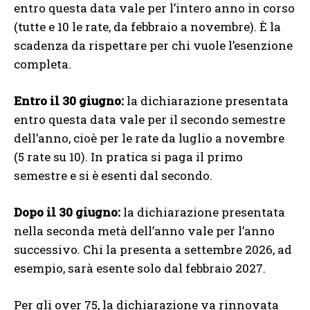
entro questa data vale per l’intero anno in corso
(tutte e 10 le rate, da febbraio a novembre). È la
scadenza da rispettare per chi vuole l’esenzione
completa.
Entro il 30 giugno:
la dichiarazione presentata
entro questa data vale per il secondo semestre
dell’anno, cioè per le rate da luglio a novembre
(5 rate su 10). In pratica si paga il primo
semestre e si è esenti dal secondo.
Dopo il 30 giugno:
la dichiarazione presentata
nella seconda metà dell’anno vale per l’anno
successivo. Chi la presenta a settembre 2026, ad
esempio, sarà esente solo dal febbraio 2027.
Per gli over 75, la dichiarazione va rinnovata