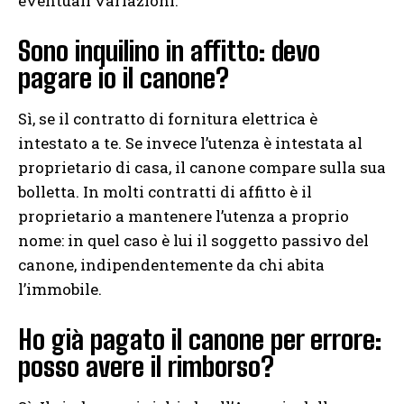
eventuali variazioni.
Sono inquilino in affitto: devo
pagare io il canone?
Sì, se il contratto di fornitura elettrica è
intestato a te. Se invece l’utenza è intestata al
proprietario di casa, il canone compare sulla sua
bolletta. In molti contratti di affitto è il
proprietario a mantenere l’utenza a proprio
nome: in quel caso è lui il soggetto passivo del
canone, indipendentemente da chi abita
l’immobile.
Ho già pagato il canone per errore:
posso avere il rimborso?