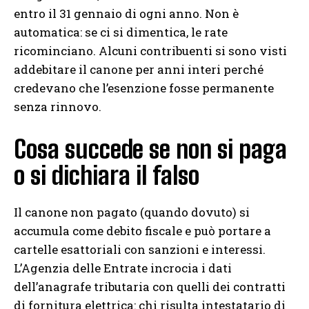
entro il 31 gennaio di ogni anno. Non è
automatica: se ci si dimentica, le rate
ricominciano. Alcuni contribuenti si sono visti
addebitare il canone per anni interi perché
credevano che l’esenzione fosse permanente
senza rinnovo.
Cosa succede se non si paga
o si dichiara il falso
Il canone non pagato (quando dovuto) si
accumula come debito fiscale e può portare a
cartelle esattoriali con sanzioni e interessi.
L’Agenzia delle Entrate incrocia i dati
dell’anagrafe tributaria con quelli dei contratti
di fornitura elettrica: chi risulta intestatario di