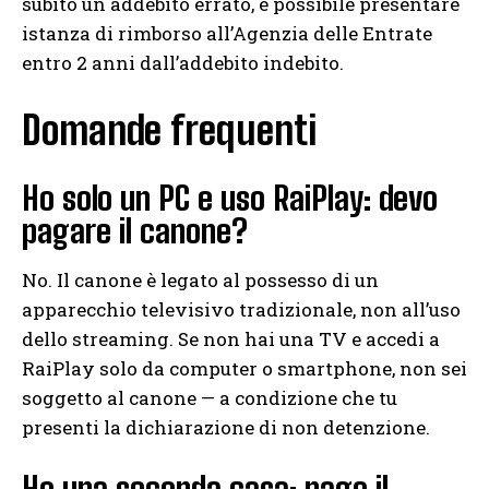
subito un addebito errato, è possibile presentare
istanza di rimborso all’Agenzia delle Entrate
entro 2 anni dall’addebito indebito.
Domande frequenti
Ho solo un PC e uso RaiPlay: devo
pagare il canone?
No. Il canone è legato al possesso di un
apparecchio televisivo tradizionale, non all’uso
dello streaming. Se non hai una TV e accedi a
RaiPlay solo da computer o smartphone, non sei
soggetto al canone — a condizione che tu
presenti la dichiarazione di non detenzione.
Ho una seconda casa: pago il