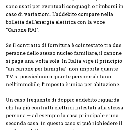
sono usati per eventuali conguagli o rimborsi in
caso di variazioni. L’addebito compare nella
bolletta dell’energia elettrica con la voce
“Canone RAI”.
Se il contratto di fornitura è cointestato tra due
persone dello stesso nucleo familiare, il canone
si paga una volta sola. In Italia vige il principio
“un canone per famiglia”: non importa quante
TV si possiedono o quante persone abitano
nell’immobile, l’imposta è unica per abitazione.
Un caso frequente di doppio addebito riguarda
chi ha più contratti elettrici intestati alla stessa
persona — ad esempio la casa principale e una
seconda casa. In questo caso si può richiedere il