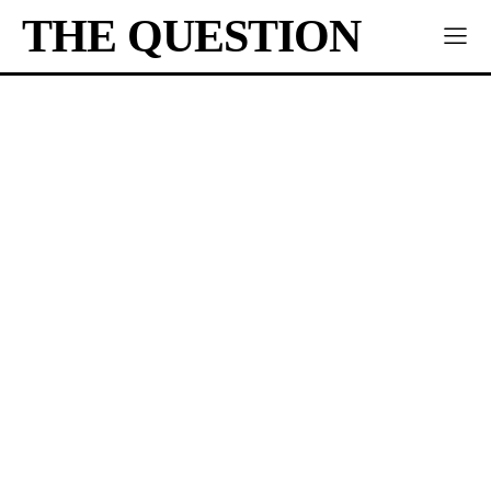
THE QUESTION