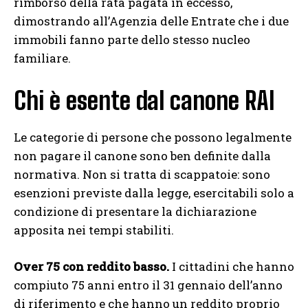
rimborso della rata pagata in eccesso,
dimostrando all’Agenzia delle Entrate che i due
immobili fanno parte dello stesso nucleo
familiare.
Chi è esente dal canone RAI
Le categorie di persone che possono legalmente
non pagare il canone sono ben definite dalla
normativa. Non si tratta di scappatoie: sono
esenzioni previste dalla legge, esercitabili solo a
condizione di presentare la dichiarazione
apposita nei tempi stabiliti.
Over 75 con reddito basso.
I cittadini che hanno
compiuto 75 anni entro il 31 gennaio dell’anno
di riferimento e che hanno un reddito proprio