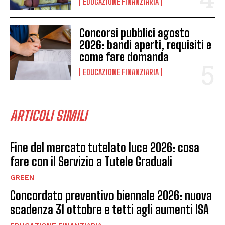
EDUCAZIONE FINANZIARIA
Concorsi pubblici agosto
2026: bandi aperti, requisiti e
come fare domanda
EDUCAZIONE FINANZIARIA
ARTICOLI SIMILI
Fine del mercato tutelato luce 2026: cosa
fare con il Servizio a Tutele Graduali
GREEN
Concordato preventivo biennale 2026: nuova
scadenza 31 ottobre e tetti agli aumenti ISA