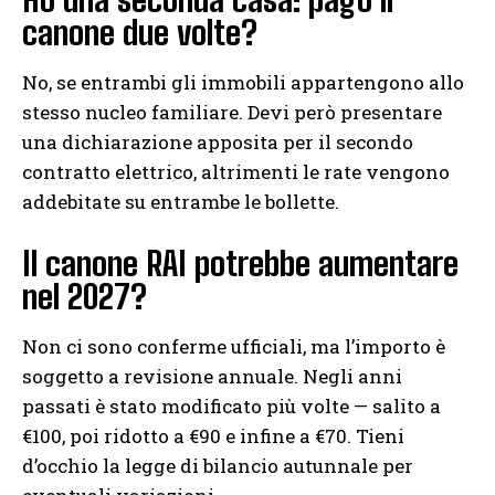
canone due volte?
No, se entrambi gli immobili appartengono allo
stesso nucleo familiare. Devi però presentare
una dichiarazione apposita per il secondo
contratto elettrico, altrimenti le rate vengono
addebitate su entrambe le bollette.
Il canone RAI potrebbe aumentare
nel 2027?
Non ci sono conferme ufficiali, ma l’importo è
soggetto a revisione annuale. Negli anni
passati è stato modificato più volte — salito a
€100, poi ridotto a €90 e infine a €70. Tieni
d’occhio la legge di bilancio autunnale per