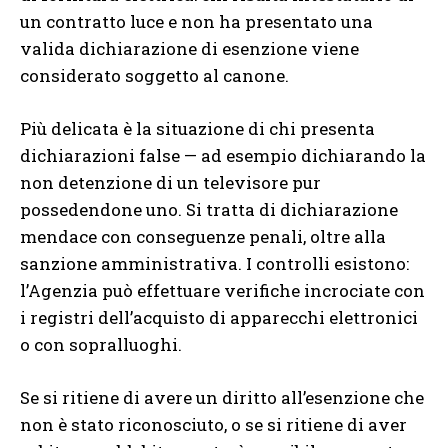
un contratto luce e non ha presentato una
valida dichiarazione di esenzione viene
considerato soggetto al canone.
Più delicata è la situazione di chi presenta
dichiarazioni false — ad esempio dichiarando la
non detenzione di un televisore pur
possedendone uno. Si tratta di dichiarazione
mendace con conseguenze penali, oltre alla
sanzione amministrativa. I controlli esistono:
l’Agenzia può effettuare verifiche incrociate con
i registri dell’acquisto di apparecchi elettronici
o con sopralluoghi.
Se si ritiene di avere un diritto all’esenzione che
non è stato riconosciuto, o se si ritiene di aver