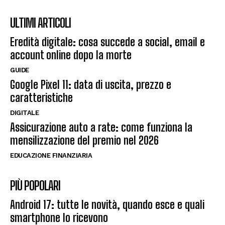
ULTIMI ARTICOLI
Eredità digitale: cosa succede a social, email e
account online dopo la morte
GUIDE
Google Pixel 11: data di uscita, prezzo e
caratteristiche
DIGITALE
Assicurazione auto a rate: come funziona la
mensilizzazione del premio nel 2026
EDUCAZIONE FINANZIARIA
PIÙ POPOLARI
Android 17: tutte le novità, quando esce e quali
smartphone lo ricevono