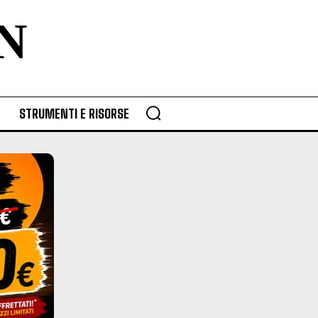
N
STRUMENTI E RISORSE