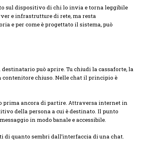
 sul dispositivo di chi lo invia e torna leggibile
ver e infrastrutture di rete, ma resta
ria e per come è progettato il sistema, può
destinatario può aprire. Tu chiudi la cassaforte, la
n contenitore chiuso. Nelle chat il principio è
o prima ancora di partire. Attraversa internet in
itivo della persona a cui è destinato. Il punto
l messaggio in modo banale e accessibile.
i di quanto sembri dall’interfaccia di una chat.