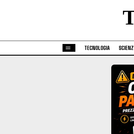
TECNOLOGIA
SCIENZ