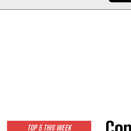
Com
TOP 5 THIS WEEK