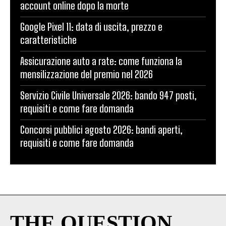
account online dopo la morte
Google Pixel 11: data di uscita, prezzo e
caratteristiche
Assicurazione auto a rate: come funziona la
mensilizzazione del premio nel 2026
Servizio Civile Universale 2026: bando 947 posti,
requisiti e come fare domanda
Concorsi pubblici agosto 2026: bandi aperti,
requisiti e come fare domanda
THE QUESTION