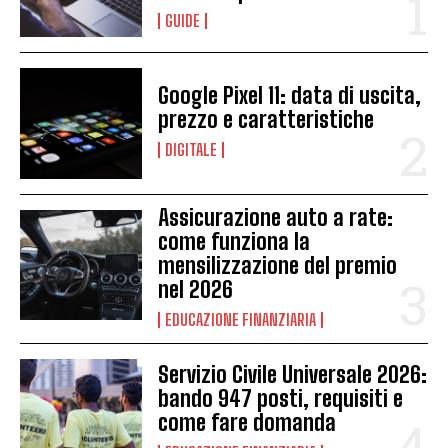
GUIDE
Google Pixel 11: data di uscita,
prezzo e caratteristiche
DIGITALE
Assicurazione auto a rate:
come funziona la
mensilizzazione del premio
nel 2026
EDUCAZIONE FINANZIARIA
Servizio Civile Universale 2026:
bando 947 posti, requisiti e
come fare domanda