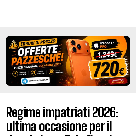
Regime impatriati 2026:
ultima occasione per il