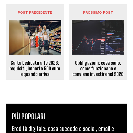
POST PRECEDENTE
PROSSIMO POST
Carta Dedicata a Te 2026:
Obbligazioni: cosa sono,
requisiti, importo 500 euro
come funzionano e
e quando arriva
conviene investire nel 2026
PIÙ POPOLARI
Eredità digitale: cosa succede a social, email e