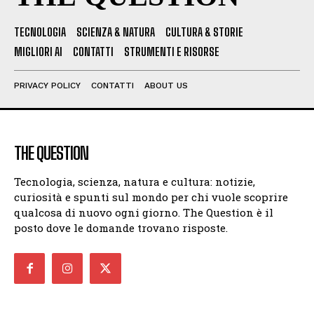
TECNOLOGIA
SCIENZA & NATURA
CULTURA & STORIE
MIGLIORI AI
CONTATTI
STRUMENTI E RISORSE
PRIVACY POLICY
CONTATTI
ABOUT US
THE QUESTION
Tecnologia, scienza, natura e cultura: notizie,
curiosità e spunti sul mondo per chi vuole scoprire
qualcosa di nuovo ogni giorno. The Question è il
posto dove le domande trovano risposte.