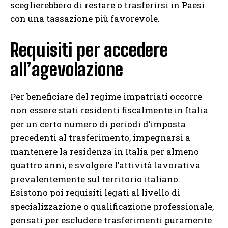
sceglierebbero di restare o trasferirsi in Paesi
con una tassazione più favorevole.
Requisiti per accedere
all’agevolazione
Per beneficiare del regime impatriati occorre
non essere stati residenti fiscalmente in Italia
per un certo numero di periodi d’imposta
precedenti al trasferimento, impegnarsi a
mantenere la residenza in Italia per almeno
quattro anni, e svolgere l’attività lavorativa
prevalentemente sul territorio italiano.
Esistono poi requisiti legati al livello di
specializzazione o qualificazione professionale,
pensati per escludere trasferimenti puramente