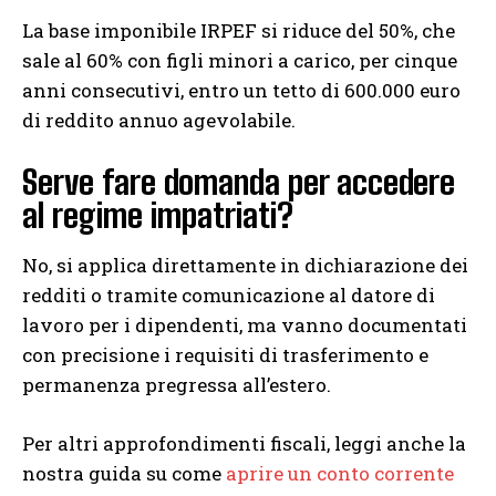
La base imponibile IRPEF si riduce del 50%, che
sale al 60% con figli minori a carico, per cinque
anni consecutivi, entro un tetto di 600.000 euro
di reddito annuo agevolabile.
Serve fare domanda per accedere
al regime impatriati?
No, si applica direttamente in dichiarazione dei
redditi o tramite comunicazione al datore di
lavoro per i dipendenti, ma vanno documentati
con precisione i requisiti di trasferimento e
permanenza pregressa all’estero.
Per altri approfondimenti fiscali, leggi anche la
nostra guida su come
aprire un conto corrente