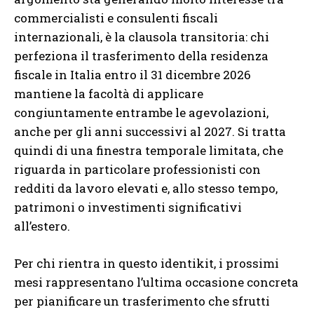
commercialisti e consulenti fiscali
internazionali, è la clausola transitoria: chi
perfeziona il trasferimento della residenza
fiscale in Italia entro il 31 dicembre 2026
mantiene la facoltà di applicare
congiuntamente entrambe le agevolazioni,
anche per gli anni successivi al 2027. Si tratta
quindi di una finestra temporale limitata, che
riguarda in particolare professionisti con
redditi da lavoro elevati e, allo stesso tempo,
patrimoni o investimenti significativi
all’estero.
Per chi rientra in questo identikit, i prossimi
mesi rappresentano l’ultima occasione concreta
per pianificare un trasferimento che sfrutti