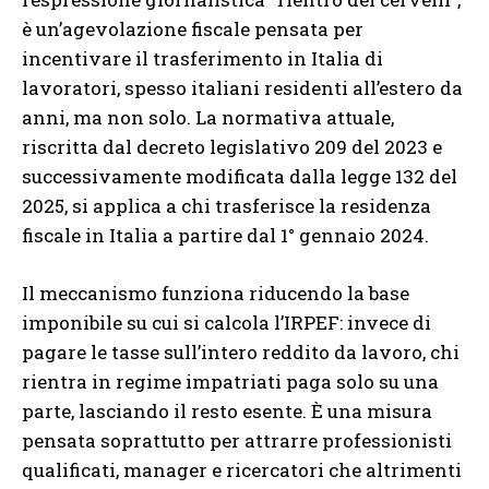
è un’agevolazione fiscale pensata per
incentivare il trasferimento in Italia di
lavoratori, spesso italiani residenti all’estero da
anni, ma non solo. La normativa attuale,
riscritta dal decreto legislativo 209 del 2023 e
successivamente modificata dalla legge 132 del
2025, si applica a chi trasferisce la residenza
fiscale in Italia a partire dal 1° gennaio 2024.
Il meccanismo funziona riducendo la base
imponibile su cui si calcola l’IRPEF: invece di
pagare le tasse sull’intero reddito da lavoro, chi
rientra in regime impatriati paga solo su una
parte, lasciando il resto esente. È una misura
pensata soprattutto per attrarre professionisti
qualificati, manager e ricercatori che altrimenti