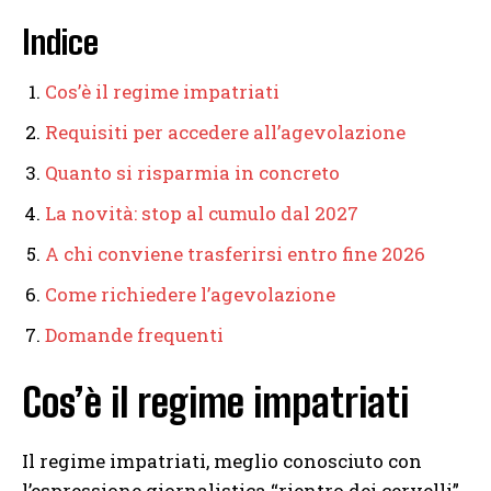
Indice
Cos’è il regime impatriati
Requisiti per accedere all’agevolazione
Quanto si risparmia in concreto
La novità: stop al cumulo dal 2027
A chi conviene trasferirsi entro fine 2026
Come richiedere l’agevolazione
Domande frequenti
Cos’è il regime impatriati
Il regime impatriati, meglio conosciuto con
l’espressione giornalistica “rientro dei cervelli”,