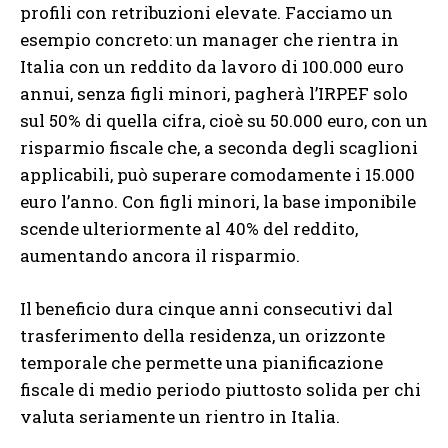
profili con retribuzioni elevate. Facciamo un
esempio concreto: un manager che rientra in
Italia con un reddito da lavoro di 100.000 euro
annui, senza figli minori, pagherà l’IRPEF solo
sul 50% di quella cifra, cioè su 50.000 euro, con un
risparmio fiscale che, a seconda degli scaglioni
applicabili, può superare comodamente i 15.000
euro l’anno. Con figli minori, la base imponibile
scende ulteriormente al 40% del reddito,
aumentando ancora il risparmio.
Il beneficio dura cinque anni consecutivi dal
trasferimento della residenza, un orizzonte
temporale che permette una pianificazione
fiscale di medio periodo piuttosto solida per chi
valuta seriamente un rientro in Italia.