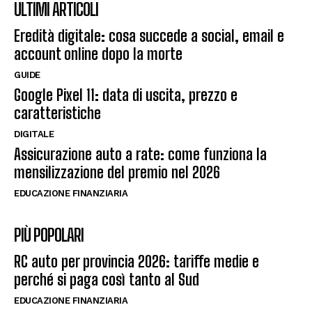
ULTIMI ARTICOLI
Eredità digitale: cosa succede a social, email e
account online dopo la morte
GUIDE
Google Pixel 11: data di uscita, prezzo e
caratteristiche
DIGITALE
Assicurazione auto a rate: come funziona la
mensilizzazione del premio nel 2026
EDUCAZIONE FINANZIARIA
PIÙ POPOLARI
RC auto per provincia 2026: tariffe medie e
perché si paga così tanto al Sud
EDUCAZIONE FINANZIARIA