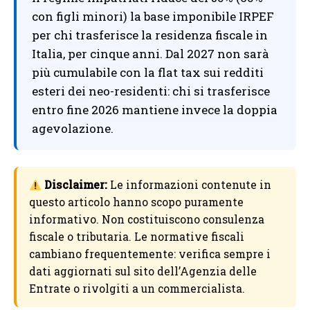
con figli minori) la base imponibile IRPEF
per chi trasferisce la residenza fiscale in
Italia, per cinque anni. Dal 2027 non sarà
più cumulabile con la flat tax sui redditi
esteri dei neo-residenti: chi si trasferisce
entro fine 2026 mantiene invece la doppia
agevolazione.
Disclaimer:
Le informazioni contenute in
questo articolo hanno scopo puramente
informativo. Non costituiscono consulenza
fiscale o tributaria. Le normative fiscali
cambiano frequentemente: verifica sempre i
dati aggiornati sul sito dell’Agenzia delle
Entrate o rivolgiti a un commercialista.