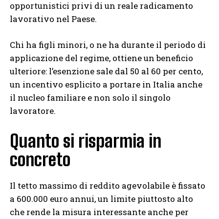
opportunistici privi di un reale radicamento
lavorativo nel Paese.
Chi ha figli minori, o ne ha durante il periodo di
applicazione del regime, ottiene un beneficio
ulteriore: l’esenzione sale dal 50 al 60 per cento,
un incentivo esplicito a portare in Italia anche
il nucleo familiare e non solo il singolo
lavoratore.
Quanto si risparmia in
concreto
Il tetto massimo di reddito agevolabile è fissato
a 600.000 euro annui, un limite piuttosto alto
che rende la misura interessante anche per