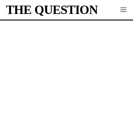
THE QUESTION