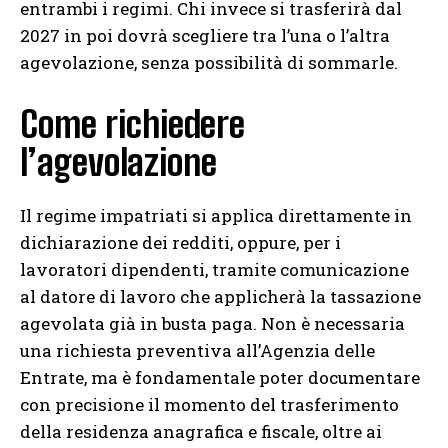
entrambi i regimi. Chi invece si trasferirà dal
2027 in poi dovrà scegliere tra l’una o l’altra
agevolazione, senza possibilità di sommarle.
Come richiedere
l’agevolazione
Il regime impatriati si applica direttamente in
dichiarazione dei redditi, oppure, per i
lavoratori dipendenti, tramite comunicazione
al datore di lavoro che applicherà la tassazione
agevolata già in busta paga. Non è necessaria
una richiesta preventiva all’Agenzia delle
Entrate, ma è fondamentale poter documentare
con precisione il momento del trasferimento
della residenza anagrafica e fiscale, oltre ai