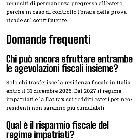
requisiti di permanenza pregressa all’estero,
perché in caso di controllo l’onere della prova
ricade sul contribuente.
Domande frequenti
Chi può ancora sfruttare entrambe
le agevolazioni fiscali insieme?
Solo chi trasferisce la residenza fiscale in Italia
entro il 31 dicembre 2026. Dal 2027 il regime
impatriati e la flat tax sui redditi esteri per neo-
residenti non saranno più cumulabili.
Qual è il risparmio fiscale del
regime impatriati?