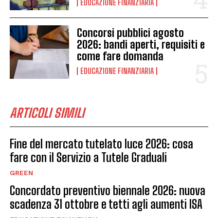
EDUCAZIONE FINANZIARIA
Concorsi pubblici agosto
2026: bandi aperti, requisiti e
come fare domanda
EDUCAZIONE FINANZIARIA
ARTICOLI SIMILI
Fine del mercato tutelato luce 2026: cosa
fare con il Servizio a Tutele Graduali
GREEN
Concordato preventivo biennale 2026: nuova
scadenza 31 ottobre e tetti agli aumenti ISA