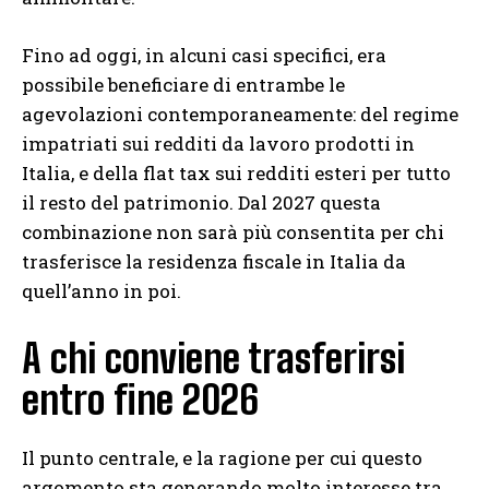
Fino ad oggi, in alcuni casi specifici, era
possibile beneficiare di entrambe le
agevolazioni contemporaneamente: del regime
impatriati sui redditi da lavoro prodotti in
Italia, e della flat tax sui redditi esteri per tutto
il resto del patrimonio. Dal 2027 questa
combinazione non sarà più consentita per chi
trasferisce la residenza fiscale in Italia da
quell’anno in poi.
A chi conviene trasferirsi
entro fine 2026
Il punto centrale, e la ragione per cui questo
argomento sta generando molto interesse tra