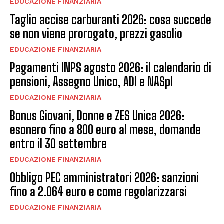
EDUCAZIONE FINANZIARIA
Taglio accise carburanti 2026: cosa succede
se non viene prorogato, prezzi gasolio
EDUCAZIONE FINANZIARIA
Pagamenti INPS agosto 2026: il calendario di
pensioni, Assegno Unico, ADI e NASpI
EDUCAZIONE FINANZIARIA
Bonus Giovani, Donne e ZES Unica 2026:
esonero fino a 800 euro al mese, domande
entro il 30 settembre
EDUCAZIONE FINANZIARIA
Obbligo PEC amministratori 2026: sanzioni
fino a 2.064 euro e come regolarizzarsi
EDUCAZIONE FINANZIARIA