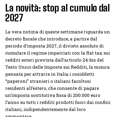
La novità: stop al cumulo dal
2027
La vera notizia di queste settimane riguarda un
decreto fiscale che introduce, a partire dal
periodo d’imposta 2027, il divieto assoluto di
cumulare il regime impatriati con la flat tax sui
redditi esteri prevista dall’articolo 24-bis del
Testo Unico delle Imposte sui Redditi, la misura
pensata per attrarre in Italia i cosiddetti
“paperoni” stranieri o italiani facoltosi
residenti all’estero, che consente di pagare
un’imposta sostitutiva fissa di 200.000 euro
l’anno su tutti i redditi prodotti fuori dai confini
italiani, indipendentemente dal loro
ammontare.