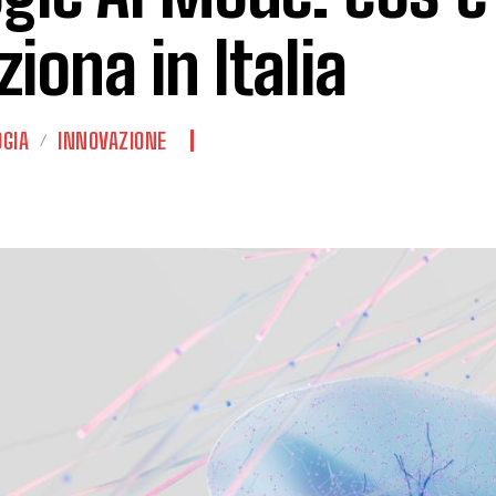
ziona in Italia
GIA
INNOVAZIONE