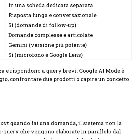
In una scheda dedicata separata
Risposta lunga e conversazionale
Sì (domande di follow-up)
Domande complesse e articolate
Gemini (versione più potente)
Sì (microfono e Google Lens)
nza e rispondono a query brevi. Google AI Mode è
gio, confrontare due prodotti o capire un concetto
-out
: quando fai una domanda, il sistema non la
o-query che vengono elaborate in parallelo dal