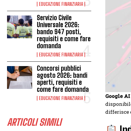
EDUCAZIONE FINANZIARIA
Servizio Civile
Universale 2026:
bando 947 posti,
requisiti e come fare
domanda
EDUCAZIONE FINANZIARIA
Concorsi pubblici
agosto 2026: bandi
aperti, requisiti e
come fare domanda
Google A
EDUCAZIONE FINANZIARIA
disponibil
differisce
ARTICOLI SIMILI
Ind