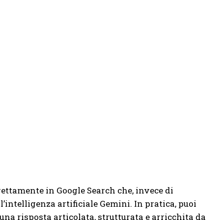
rettamente in Google Search che, invece di
l’intelligenza artificiale Gemini. In pratica, puoi
a risposta articolata, strutturata e arricchita da