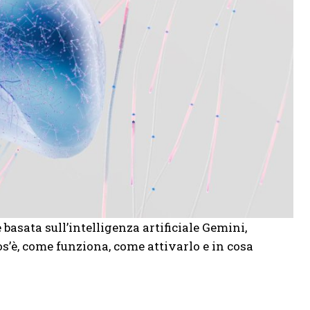
basata sull’intelligenza artificiale Gemini,
cos’è, come funziona, come attivarlo e in cosa