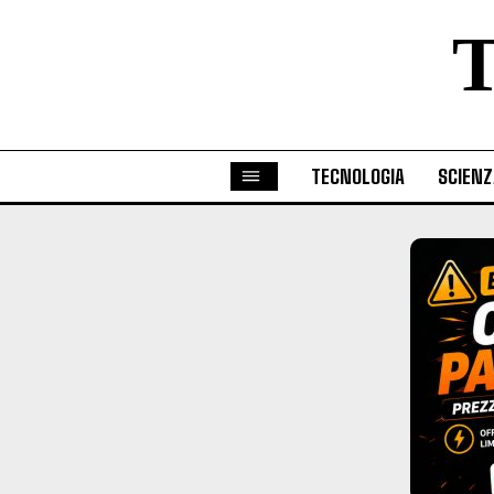
TECNOLOGIA
SCIENZ