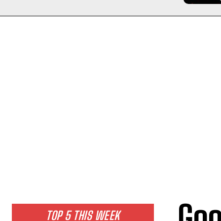
Goo
TOP 5 THIS WEEK