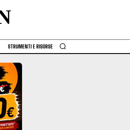
N
STRUMENTI E RISORSE