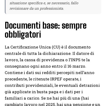
situazione specifica e, se necessario, fallo
revisionare da un professionista.
Documenti base: sempre
obbligatori
La Certificazione Unica (CU) è il documento
centrale di tutta la dichiarazione. Il datore di
lavoro, la cassa di previdenza o l’INPS te la
consegnano ogni anno entro il 16 marzo.
Contiene i dati sui redditi percepiti nell’anno
precedente, le ritenute IRPEF operate, i
contributi previdenziali, le eventuali detrazioni
già applicate in busta paga e i dati per i
familiari a carico. Se ne hai più di una (hai
cambiato lavoro nel 2025, hai una pensione e un