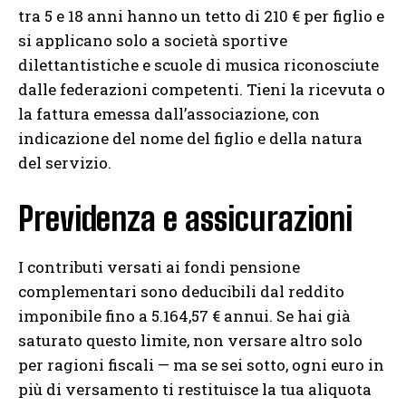
tra 5 e 18 anni hanno un tetto di 210 € per figlio e
si applicano solo a società sportive
dilettantistiche e scuole di musica riconosciute
dalle federazioni competenti. Tieni la ricevuta o
la fattura emessa dall’associazione, con
indicazione del nome del figlio e della natura
del servizio.
Previdenza e assicurazioni
I contributi versati ai fondi pensione
complementari sono deducibili dal reddito
imponibile fino a 5.164,57 € annui. Se hai già
saturato questo limite, non versare altro solo
per ragioni fiscali — ma se sei sotto, ogni euro in
più di versamento ti restituisce la tua aliquota