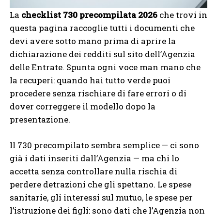
La
checklist 730 precompilata 2026
che trovi in
questa pagina raccoglie tutti i documenti che
devi avere sotto mano prima di aprire la
dichiarazione dei redditi sul sito dell’Agenzia
delle Entrate. Spunta ogni voce man mano che
la recuperi: quando hai tutto verde puoi
procedere senza rischiare di fare errori o di
dover correggere il modello dopo la
presentazione.
Il 730 precompilato sembra semplice — ci sono
già i dati inseriti dall’Agenzia — ma chi lo
accetta senza controllare nulla rischia di
perdere detrazioni che gli spettano. Le spese
sanitarie, gli interessi sul mutuo, le spese per
l’istruzione dei figli: sono dati che l’Agenzia non