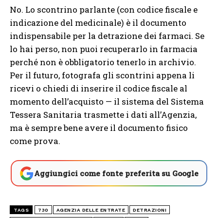
No. Lo scontrino parlante (con codice fiscale e
indicazione del medicinale) è il documento
indispensabile per la detrazione dei farmaci. Se
lo hai perso, non puoi recuperarlo in farmacia
perché non è obbligatorio tenerlo in archivio.
Per il futuro, fotografa gli scontrini appena li
ricevi o chiedi di inserire il codice fiscale al
momento dell’acquisto — il sistema del Sistema
Tessera Sanitaria trasmette i dati all’Agenzia,
ma è sempre bene avere il documento fisico
come prova.
Aggiungici come fonte preferita su Google
TAGS
730
AGENZIA DELLE ENTRATE
DETRAZIONI