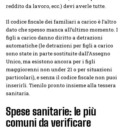
reddito da lavoro, ecc.) devi averle tutte.
Il codice fiscale dei familiari a carico è l’altro
dato che spesso manca all’ultimo momento. I
figli a carico danno diritto a detrazioni
automatiche (le detrazioni per figli a carico
sono state in parte sostituite dall’Assegno
Unico, ma esistono ancora per i figli
maggiorenni non under 21 o per situazioni
particolari), e senza il codice fiscale non puoi
inserirli. Tienilo pronto insieme alla tessera
sanitaria.
Spese sanitarie: le più
comuni da verificare