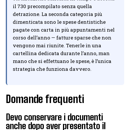
il 730 precompilato senza quella
detrazione. La seconda categoria più
dimenticata sono le spese dentistiche
pagate con carta in più appuntamenti nel
corso dell’anno — fatture sparse che non
vengono mai riunite. Tenerle in una
cartellina dedicata durante l’anno, man
mano che si effettuano le spese, è l’unica
strategia che funziona davvero.
Domande frequenti
Devo conservare i documenti
anche dopo aver presentato il