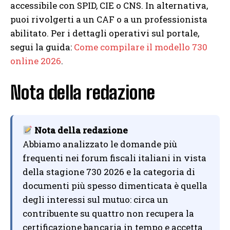
accessibile con SPID, CIE o CNS. In alternativa,
puoi rivolgerti a un CAF o a un professionista
abilitato. Per i dettagli operativi sul portale,
segui la guida:
Come compilare il modello 730
online 2026
.
Nota della redazione
Nota della redazione
Abbiamo analizzato le domande più
frequenti nei forum fiscali italiani in vista
della stagione 730 2026 e la categoria di
documenti più spesso dimenticata è quella
degli interessi sul mutuo: circa un
contribuente su quattro non recupera la
certificazione bancaria in tempo e accetta