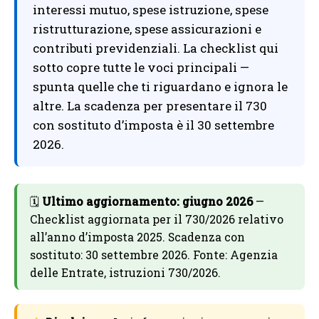
interessi mutuo, spese istruzione, spese
ristrutturazione, spese assicurazioni e
contributi previdenziali. La checklist qui
sotto copre tutte le voci principali —
spunta quelle che ti riguardano e ignora le
altre. La scadenza per presentare il 730
con sostituto d’imposta è il 30 settembre
2026.
🗓
Ultimo aggiornamento: giugno 2026
—
Checklist aggiornata per il 730/2026 relativo
all’anno d’imposta 2025. Scadenza con
sostituto: 30 settembre 2026. Fonte: Agenzia
delle Entrate, istruzioni 730/2026.