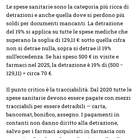
Le spese sanitarie sono la categoria più ricca di
detrazioni e anche quella dove si perdono più
soldi per documenti mancanti. La detrazione
del 19% si applica su tutte le spese mediche che
superano la soglia di 129,11 €: sotto quella cifra
non si detrae nulla, sopra si detrae il 19%
sull’eccedenza. Se hai speso 500 € in visite e
farmaci nel 2025, la detrazione è 19% di (500 −
129,11) = circa 70 €.
Il punto critico è la tracciabilità. Dal 2020 tutte le
spese sanitarie devono essere pagate con mezzi
tracciabili per essere detraibili — carta,
bancomat, bonifico, assegno. I pagamenti in
contanti non danno diritto alla detrazione,
salvo per i farmaci acquistati in farmacia con