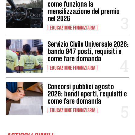
come funziona la
mensilizzazione del premio
nel 2026
EDUCAZIONE FINANZIARIA
Servizio Civile Universale 2026:
bando 947 posti, requisiti e
come fare domanda
EDUCAZIONE FINANZIARIA
Concorsi pubblici agosto
2026: bandi aperti, requisiti e
come fare domanda
EDUCAZIONE FINANZIARIA