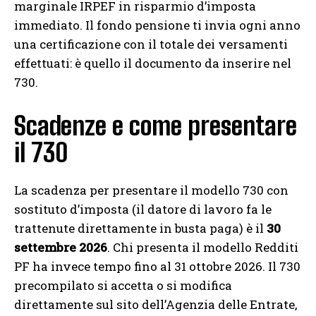
marginale IRPEF in risparmio d’imposta
immediato. Il fondo pensione ti invia ogni anno
una certificazione con il totale dei versamenti
effettuati: è quello il documento da inserire nel
730.
Scadenze e come presentare
il 730
La scadenza per presentare il modello 730 con
sostituto d’imposta (il datore di lavoro fa le
trattenute direttamente in busta paga) è il
30
settembre 2026
. Chi presenta il modello Redditi
PF ha invece tempo fino al 31 ottobre 2026. Il 730
precompilato si accetta o si modifica
direttamente sul sito dell’Agenzia delle Entrate,