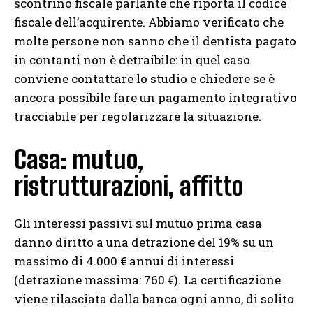
scontrino fiscale parlante che riporta il codice
fiscale dell’acquirente. Abbiamo verificato che
molte persone non sanno che il dentista pagato
in contanti non è detraibile: in quel caso
conviene contattare lo studio e chiedere se è
ancora possibile fare un pagamento integrativo
tracciabile per regolarizzare la situazione.
Casa: mutuo,
ristrutturazioni, affitto
Gli interessi passivi sul mutuo prima casa
danno diritto a una detrazione del 19% su un
massimo di 4.000 € annui di interessi
(detrazione massima: 760 €). La certificazione
viene rilasciata dalla banca ogni anno, di solito