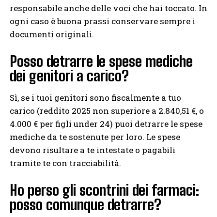
responsabile anche delle voci che hai toccato. In
ogni caso è buona prassi conservare sempre i
documenti originali.
Posso detrarre le spese mediche
dei genitori a carico?
Sì, se i tuoi genitori sono fiscalmente a tuo
carico (reddito 2025 non superiore a 2.840,51 €, o
4.000 € per figli under 24) puoi detrarre le spese
mediche da te sostenute per loro. Le spese
devono risultare a te intestate o pagabili
tramite te con tracciabilità.
Ho perso gli scontrini dei farmaci:
posso comunque detrarre?