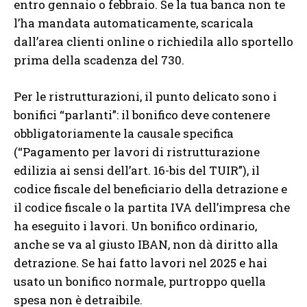
entro gennaio o febbraio. Se la tua banca non te
l’ha mandata automaticamente, scaricala
dall’area clienti online o richiedila allo sportello
prima della scadenza del 730.
Per le ristrutturazioni, il punto delicato sono i
bonifici “parlanti”: il bonifico deve contenere
obbligatoriamente la causale specifica
(“Pagamento per lavori di ristrutturazione
edilizia ai sensi dell’art. 16-bis del TUIR”), il
codice fiscale del beneficiario della detrazione e
il codice fiscale o la partita IVA dell’impresa che
ha eseguito i lavori. Un bonifico ordinario,
anche se va al giusto IBAN, non dà diritto alla
detrazione. Se hai fatto lavori nel 2025 e hai
usato un bonifico normale, purtroppo quella
spesa non è detraibile.