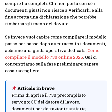
sempre ha completi. Chi non porta con sé i
documenti giusti non riesce a verificarli, e alla
fine accetta una dichiarazione che potrebbe
rimborsargli meno del dovuto.
Se invece vuoi capire come compilare il modello
passo per passo dopo aver raccolto i documenti,
abbiamo una guida operativa dedicata:
Come
compilare il modello 730 online 2026
. Qui ci
concentriamo sulla fase preliminare: sapere
cosa raccogliere.
Articolo in breve
Prima di aprire il 730 precompilato
servono: CU del datore di lavoro,
documenti per detrazioni sanitarie,