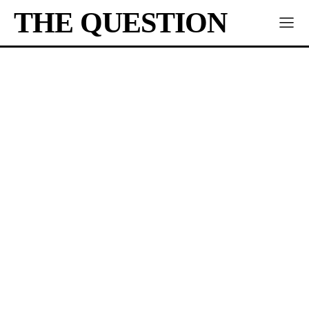
THE QUESTION