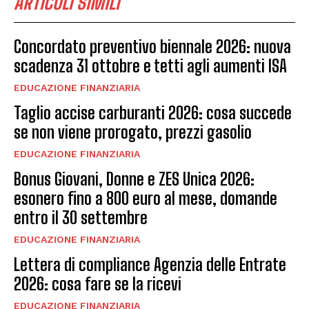
ARTICOLI SIMILI
Concordato preventivo biennale 2026: nuova
scadenza 31 ottobre e tetti agli aumenti ISA
EDUCAZIONE FINANZIARIA
Taglio accise carburanti 2026: cosa succede
se non viene prorogato, prezzi gasolio
EDUCAZIONE FINANZIARIA
Bonus Giovani, Donne e ZES Unica 2026:
esonero fino a 800 euro al mese, domande
entro il 30 settembre
EDUCAZIONE FINANZIARIA
Lettera di compliance Agenzia delle Entrate
2026: cosa fare se la ricevi
EDUCAZIONE FINANZIARIA