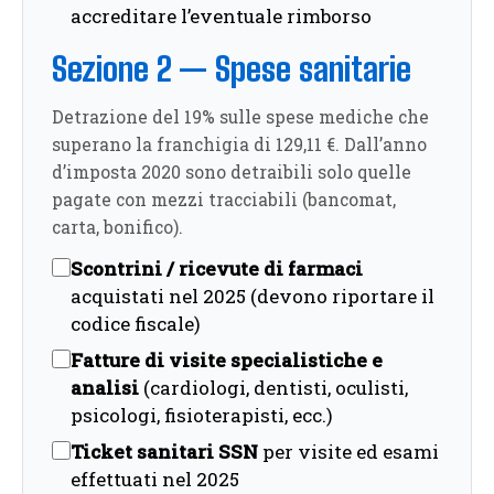
accreditare l’eventuale rimborso
Sezione 2 — Spese sanitarie
Detrazione del 19% sulle spese mediche che
superano la franchigia di 129,11 €. Dall’anno
d’imposta 2020 sono detraibili solo quelle
pagate con mezzi tracciabili (bancomat,
carta, bonifico).
Scontrini / ricevute di farmaci
acquistati nel 2025 (devono riportare il
codice fiscale)
Fatture di visite specialistiche e
analisi
(cardiologi, dentisti, oculisti,
psicologi, fisioterapisti, ecc.)
Ticket sanitari SSN
per visite ed esami
effettuati nel 2025