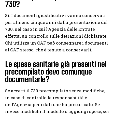
730?
Sì. I documenti giustificativi vanno conservati
per almeno cinque anni dalla presentazione del
730, nel caso in cui l’Agenzia delle Entrate
effettui un controllo sulle detrazioni dichiarate.
Chi utilizza un CAF può consegnare i documenti
al CAF stesso, che è tenuto a conservarli.
Le spese sanitarie già presenti nel
precompilato devo comunque
documentarle?
Se accetti il 730 precompilato senza modifiche,
in caso di controllo la responsabilità è
dell’Agenzia per i dati che ha precaricato. Se
invece modifichi il modello o aggiungi spese, sei