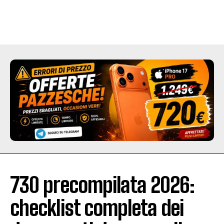
730 precompilata 2026:
checklist completa dei