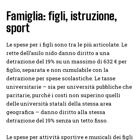
Famiglia: figli, istruzione,
sport
Le spese per i figli sono tra le più articolate. Le
rette dell’asilo nido danno diritto a una
detrazione del 19% su un massimo di 632 € per
figlio, separata e non cumulabile con la
detrazione per spese scolastiche. Le tasse
universitarie — sia per università pubbliche che
paritarie, purché i costi non superino quelli
delle università statali della stessa area
geografica — danno diritto alla stessa
detrazione del 19% senza un tetto fisso.
Le spese per attività sportive e musicali dei figli