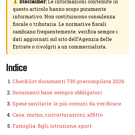
Disclaimer:
Le informazioni contenute in
questo articolo hanno scopo puramente
informativo. Non costituiscono consulenza
fiscale o tributaria. Le normative fiscali
cambiano frequentemente: verifica sempre i
dati aggiornati sul sito dell’Agenzia delle
Entrate o rivolgiti a un commercialista.
Indice
Checklist documenti 730 precompilata 2026
Documenti base: sempre obbligatori
Spese sanitarie: le più comuni da verificare
Casa: mutuo, ristrutturazioni, affitto
Famiglia: figli, istruzione, sport