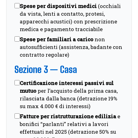
Spese per dispositivi medici
(occhiali
da vista, lenti a contatto, protesi,
apparecchi acustici) con prescrizione
medica e pagamento tracciabile
Spese per familiari a carico
non
autosufficienti (assistenza, badante con
contratto regolare)
Sezione 3 — Casa
Certificazione interessi passivi sul
mutuo
per l’acquisto della prima casa,
rilasciata dalla banca (detrazione 19%
su max 4.000 € di interessi)
Fatture per ristrutturazione edilizia
e
bonifici “parlanti” relativi a lavori
effettuati nel 2025 (detrazione 50% su