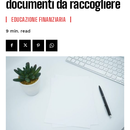
documenti da raccogliere
EDUCAZIONE FINANZIARIA
read
9
min.