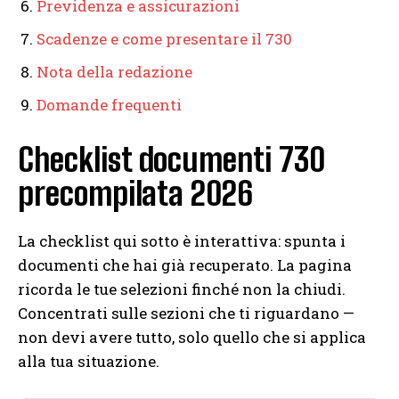
Previdenza e assicurazioni
Scadenze e come presentare il 730
Nota della redazione
Domande frequenti
Checklist documenti 730
precompilata 2026
La checklist qui sotto è interattiva: spunta i
documenti che hai già recuperato. La pagina
ricorda le tue selezioni finché non la chiudi.
Concentrati sulle sezioni che ti riguardano —
non devi avere tutto, solo quello che si applica
alla tua situazione.