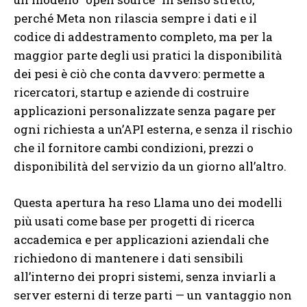
perché Meta non rilascia sempre i dati e il
codice di addestramento completo, ma per la
maggior parte degli usi pratici la disponibilità
dei pesi è ciò che conta davvero: permette a
ricercatori, startup e aziende di costruire
applicazioni personalizzate senza pagare per
ogni richiesta a un’API esterna, e senza il rischio
che il fornitore cambi condizioni, prezzi o
disponibilità del servizio da un giorno all’altro.
Questa apertura ha reso Llama uno dei modelli
più usati come base per progetti di ricerca
accademica e per applicazioni aziendali che
richiedono di mantenere i dati sensibili
all’interno dei propri sistemi, senza inviarli a
server esterni di terze parti — un vantaggio non