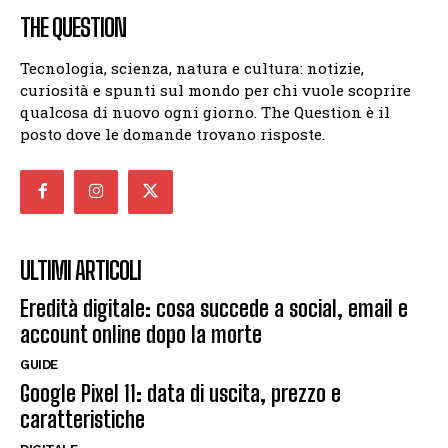
THE QUESTION
Tecnologia, scienza, natura e cultura: notizie,
curiosità e spunti sul mondo per chi vuole scoprire
qualcosa di nuovo ogni giorno. The Question è il
posto dove le domande trovano risposte.
ULTIMI ARTICOLI
Eredità digitale: cosa succede a social, email e
account online dopo la morte
GUIDE
Google Pixel 11: data di uscita, prezzo e
caratteristiche