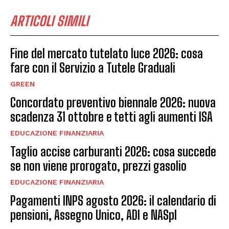
ARTICOLI SIMILI
Fine del mercato tutelato luce 2026: cosa
fare con il Servizio a Tutele Graduali
GREEN
Concordato preventivo biennale 2026: nuova
scadenza 31 ottobre e tetti agli aumenti ISA
EDUCAZIONE FINANZIARIA
Taglio accise carburanti 2026: cosa succede
se non viene prorogato, prezzi gasolio
EDUCAZIONE FINANZIARIA
Pagamenti INPS agosto 2026: il calendario di
pensioni, Assegno Unico, ADI e NASpI