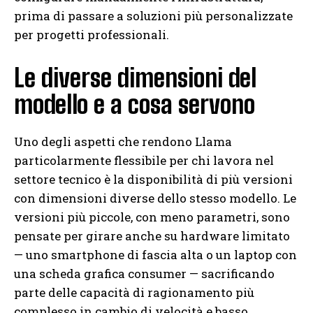
prima di passare a soluzioni più personalizzate
per progetti professionali.
Le diverse dimensioni del
modello e a cosa servono
Uno degli aspetti che rendono Llama
particolarmente flessibile per chi lavora nel
settore tecnico è la disponibilità di più versioni
con dimensioni diverse dello stesso modello. Le
versioni più piccole, con meno parametri, sono
pensate per girare anche su hardware limitato
— uno smartphone di fascia alta o un laptop con
una scheda grafica consumer — sacrificando
parte delle capacità di ragionamento più
complesso in cambio di velocità e basso