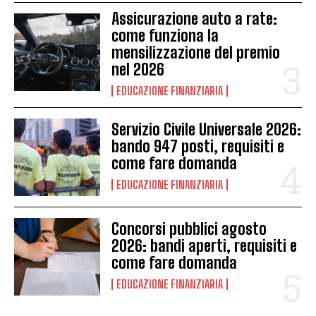
Assicurazione auto a rate:
come funziona la
mensilizzazione del premio
nel 2026
EDUCAZIONE FINANZIARIA
Servizio Civile Universale 2026:
bando 947 posti, requisiti e
come fare domanda
EDUCAZIONE FINANZIARIA
Concorsi pubblici agosto
2026: bandi aperti, requisiti e
come fare domanda
EDUCAZIONE FINANZIARIA