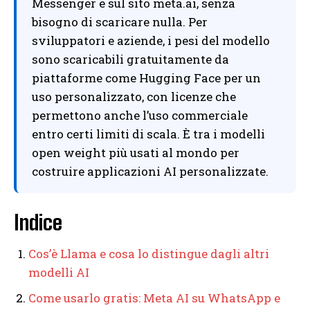
Messenger e sul sito meta.ai, senza
bisogno di scaricare nulla. Per
sviluppatori e aziende, i pesi del modello
sono scaricabili gratuitamente da
piattaforme come Hugging Face per un
uso personalizzato, con licenze che
permettono anche l’uso commerciale
entro certi limiti di scala. È tra i modelli
open weight più usati al mondo per
costruire applicazioni AI personalizzate.
Indice
Cos’è Llama e cosa lo distingue dagli altri
modelli AI
Come usarlo gratis: Meta AI su WhatsApp e