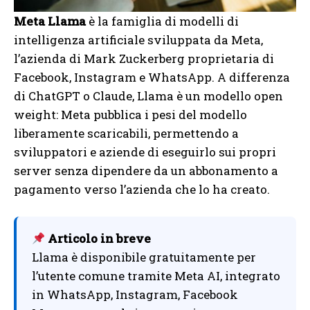
Meta Llama
è la famiglia di modelli di
intelligenza artificiale sviluppata da Meta,
l’azienda di Mark Zuckerberg proprietaria di
Facebook, Instagram e WhatsApp. A differenza
di ChatGPT o Claude, Llama è un modello open
weight: Meta pubblica i pesi del modello
liberamente scaricabili, permettendo a
sviluppatori e aziende di eseguirlo sui propri
server senza dipendere da un abbonamento a
pagamento verso l’azienda che lo ha creato.
Articolo in breve
Llama è disponibile gratuitamente per
l’utente comune tramite Meta AI, integrato
in WhatsApp, Instagram, Facebook