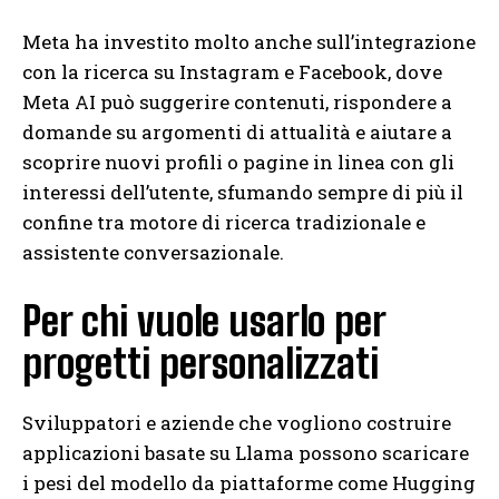
Meta ha investito molto anche sull’integrazione
con la ricerca su Instagram e Facebook, dove
Meta AI può suggerire contenuti, rispondere a
domande su argomenti di attualità e aiutare a
scoprire nuovi profili o pagine in linea con gli
interessi dell’utente, sfumando sempre di più il
confine tra motore di ricerca tradizionale e
assistente conversazionale.
Per chi vuole usarlo per
progetti personalizzati
Sviluppatori e aziende che vogliono costruire
applicazioni basate su Llama possono scaricare
i pesi del modello da piattaforme come Hugging