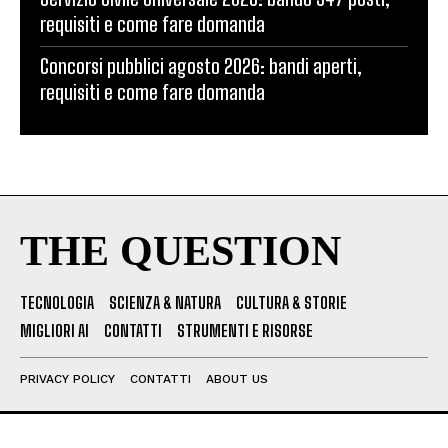
requisiti e come fare domanda
Concorsi pubblici agosto 2026: bandi aperti,
requisiti e come fare domanda
THE QUESTION
TECNOLOGIA
SCIENZA & NATURA
CULTURA & STORIE
MIGLIORI AI
CONTATTI
STRUMENTI E RISORSE
PRIVACY POLICY
CONTATTI
ABOUT US