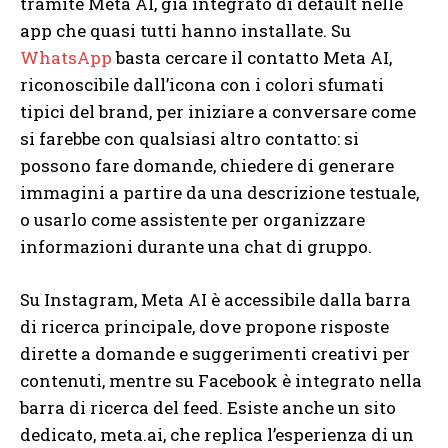
tramite Meta AI, già integrato di default nelle
app che quasi tutti hanno installate. Su
WhatsApp
basta cercare il contatto Meta AI,
riconoscibile dall’icona con i colori sfumati
tipici del brand, per iniziare a conversare come
si farebbe con qualsiasi altro contatto: si
possono fare domande, chiedere di generare
immagini a partire da una descrizione testuale,
o usarlo come assistente per organizzare
informazioni durante una chat di gruppo.
Su Instagram, Meta AI è accessibile dalla barra
di ricerca principale, dove propone risposte
dirette a domande e suggerimenti creativi per
contenuti, mentre su Facebook è integrato nella
barra di ricerca del feed. Esiste anche un sito
dedicato, meta.ai, che replica l’esperienza di un