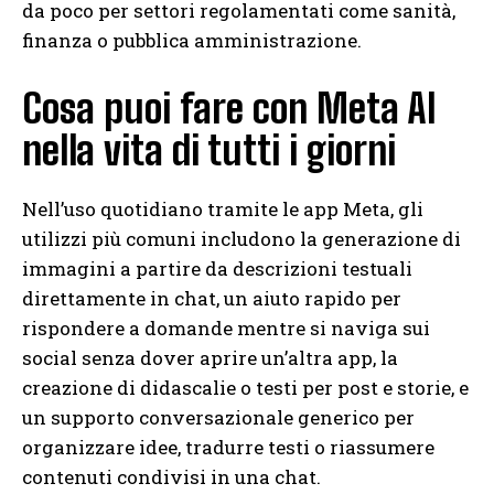
da poco per settori regolamentati come sanità,
finanza o pubblica amministrazione.
Cosa puoi fare con Meta AI
nella vita di tutti i giorni
Nell’uso quotidiano tramite le app Meta, gli
utilizzi più comuni includono la generazione di
immagini a partire da descrizioni testuali
direttamente in chat, un aiuto rapido per
rispondere a domande mentre si naviga sui
social senza dover aprire un’altra app, la
creazione di didascalie o testi per post e storie, e
un supporto conversazionale generico per
organizzare idee, tradurre testi o riassumere
contenuti condivisi in una chat.