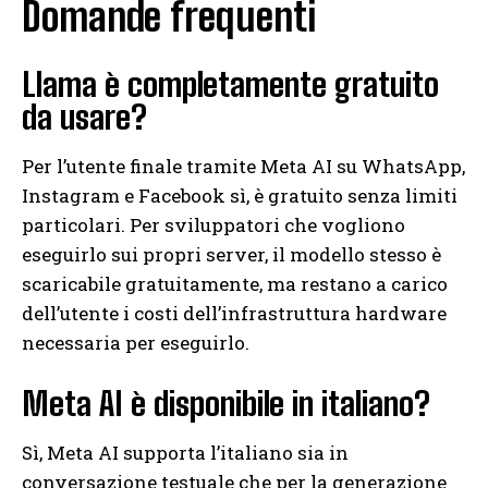
Domande frequenti
Llama è completamente gratuito
da usare?
Per l’utente finale tramite Meta AI su WhatsApp,
Instagram e Facebook sì, è gratuito senza limiti
particolari. Per sviluppatori che vogliono
eseguirlo sui propri server, il modello stesso è
scaricabile gratuitamente, ma restano a carico
dell’utente i costi dell’infrastruttura hardware
necessaria per eseguirlo.
Meta AI è disponibile in italiano?
Sì, Meta AI supporta l’italiano sia in
conversazione testuale che per la generazione