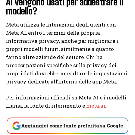
AI vengono usati per addestrare il
modello?
Meta utilizza le interazioni degli utenti con
Meta AI, entro i termini della propria
informativa privacy, anche per migliorare i
propri modelli futuri, similmente a quanto
fanno altre aziende del settore. Chi ha
preoccupazioni specifiche sulla privacy dei
propri dati dovrebbe consultare le impostazioni
privacy dedicate all’interno delle app Meta.
Per informazioni ufficiali su Meta AI e i modelli
Llama, la fonte di riferimento è
meta.ai
.
Aggiungici come fonte preferita su Google