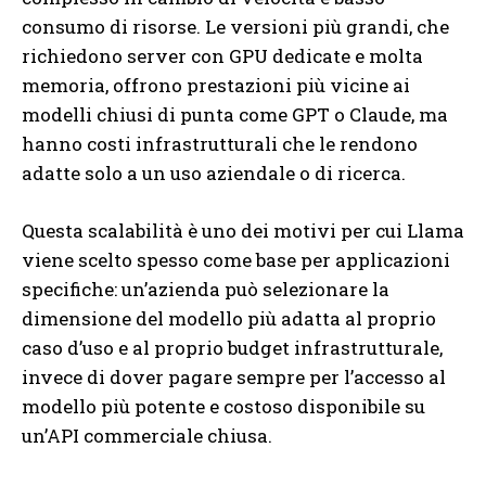
consumo di risorse. Le versioni più grandi, che
richiedono server con GPU dedicate e molta
memoria, offrono prestazioni più vicine ai
modelli chiusi di punta come GPT o Claude, ma
hanno costi infrastrutturali che le rendono
adatte solo a un uso aziendale o di ricerca.
Questa scalabilità è uno dei motivi per cui Llama
viene scelto spesso come base per applicazioni
specifiche: un’azienda può selezionare la
dimensione del modello più adatta al proprio
caso d’uso e al proprio budget infrastrutturale,
invece di dover pagare sempre per l’accesso al
modello più potente e costoso disponibile su
un’API commerciale chiusa.