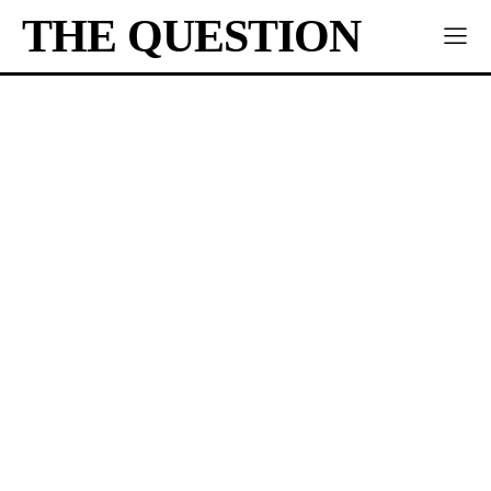
THE QUESTION