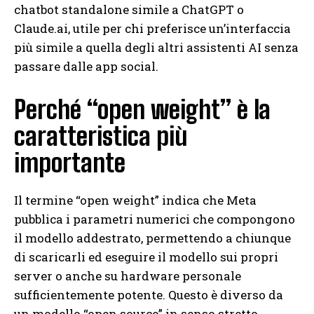
chatbot standalone simile a ChatGPT o
Claude.ai, utile per chi preferisce un’interfaccia
più simile a quella degli altri assistenti AI senza
passare dalle app social.
Perché “open weight” è la
caratteristica più
importante
Il termine “open weight” indica che Meta
pubblica i parametri numerici che compongono
il modello addestrato, permettendo a chiunque
di scaricarli ed eseguire il modello sui propri
server o anche su hardware personale
sufficientemente potente. Questo è diverso da
un modello “open source” in senso stretto,