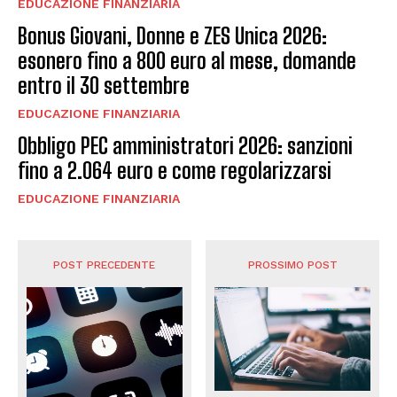
EDUCAZIONE FINANZIARIA
Bonus Giovani, Donne e ZES Unica 2026:
esonero fino a 800 euro al mese, domande
entro il 30 settembre
EDUCAZIONE FINANZIARIA
Obbligo PEC amministratori 2026: sanzioni
fino a 2.064 euro e come regolarizzarsi
EDUCAZIONE FINANZIARIA
POST PRECEDENTE
PROSSIMO POST