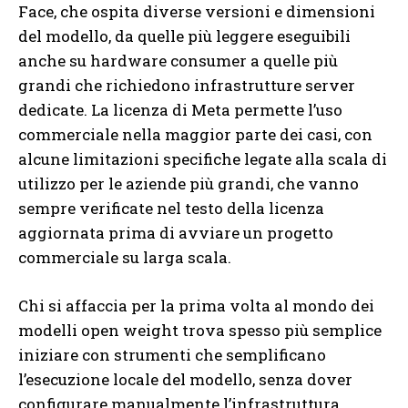
Face, che ospita diverse versioni e dimensioni
del modello, da quelle più leggere eseguibili
anche su hardware consumer a quelle più
grandi che richiedono infrastrutture server
dedicate. La licenza di Meta permette l’uso
commerciale nella maggior parte dei casi, con
alcune limitazioni specifiche legate alla scala di
utilizzo per le aziende più grandi, che vanno
sempre verificate nel testo della licenza
aggiornata prima di avviare un progetto
commerciale su larga scala.
Chi si affaccia per la prima volta al mondo dei
modelli open weight trova spesso più semplice
iniziare con strumenti che semplificano
l’esecuzione locale del modello, senza dover
configurare manualmente l’infrastruttura,