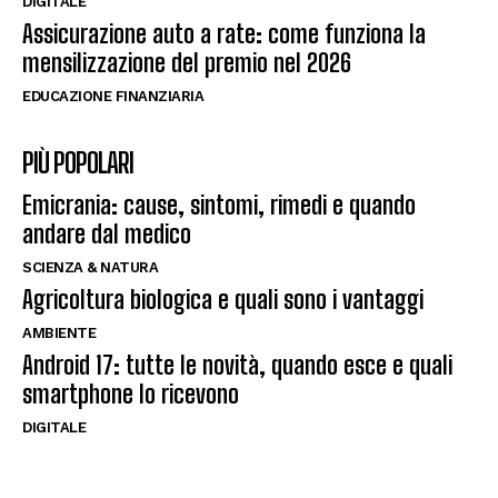
DIGITALE
Assicurazione auto a rate: come funziona la
mensilizzazione del premio nel 2026
EDUCAZIONE FINANZIARIA
PIÙ POPOLARI
Emicrania: cause, sintomi, rimedi e quando
andare dal medico
SCIENZA & NATURA
Agricoltura biologica e quali sono i vantaggi
AMBIENTE
Android 17: tutte le novità, quando esce e quali
smartphone lo ricevono
DIGITALE