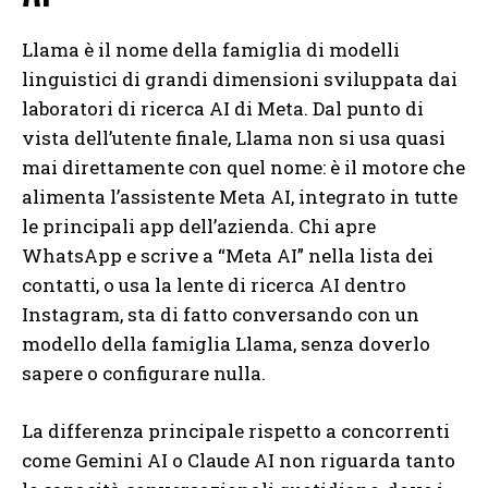
Llama è il nome della famiglia di modelli
linguistici di grandi dimensioni sviluppata dai
laboratori di ricerca AI di Meta. Dal punto di
vista dell’utente finale, Llama non si usa quasi
mai direttamente con quel nome: è il motore che
alimenta l’assistente Meta AI, integrato in tutte
le principali app dell’azienda. Chi apre
WhatsApp e scrive a “Meta AI” nella lista dei
contatti, o usa la lente di ricerca AI dentro
Instagram, sta di fatto conversando con un
modello della famiglia Llama, senza doverlo
sapere o configurare nulla.
La differenza principale rispetto a concorrenti
come Gemini AI o Claude AI non riguarda tanto