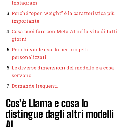
Instagram
Perché “open weight” è la caratteristica più
importante
Cosa puoi fare con Meta AI nella vita di tutti i
giorni
Per chi vuole usarlo per progetti
personalizzati
Le diverse dimensioni del modello e a cosa
servono
Domande frequenti
Cos’è Llama e cosa lo
distingue dagli altri modelli
AI