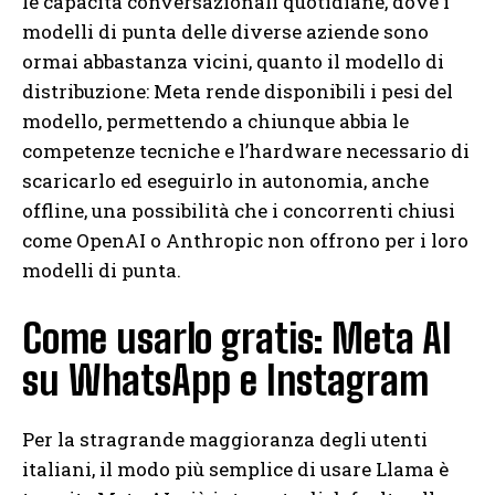
le capacità conversazionali quotidiane, dove i
modelli di punta delle diverse aziende sono
ormai abbastanza vicini, quanto il modello di
distribuzione: Meta rende disponibili i pesi del
modello, permettendo a chiunque abbia le
competenze tecniche e l’hardware necessario di
scaricarlo ed eseguirlo in autonomia, anche
offline, una possibilità che i concorrenti chiusi
come OpenAI o Anthropic non offrono per i loro
modelli di punta.
Come usarlo gratis: Meta AI
su WhatsApp e Instagram
Per la stragrande maggioranza degli utenti
italiani, il modo più semplice di usare Llama è