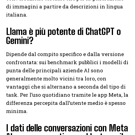
di immagini a partire da descrizioni in lingua
italiana.
Llama è più potente di ChatGPT o
Gemini?
Dipende dal compito specifico e dalla versione
confrontata: sui benchmark pubblici i modelli di
punta delle principali aziende AI sono
generalmente molto vicini tra loro, con
vantaggi che si alternano a seconda del tipo di
task. Per l’uso quotidiano tramite le app Meta, la
differenza percepita dall’utente medio è spesso
minima.
I dati delle conversazioni con Meta