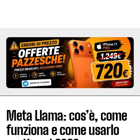
Meta Llama: cos’è, come
funziona e come usarlo